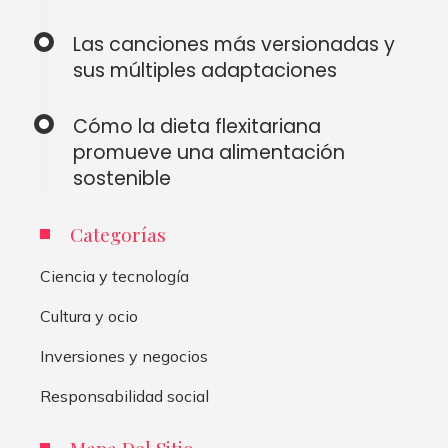
Las canciones más versionadas y
sus múltiples adaptaciones
Cómo la dieta flexitariana
promueve una alimentación
sostenible
Categorías
Ciencia y tecnología
Cultura y ocio
Inversiones y negocios
Responsabilidad social