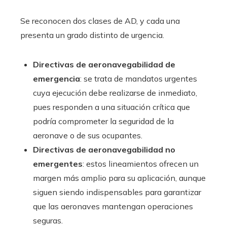
Se reconocen dos clases de AD, y cada una
presenta un grado distinto de urgencia.
Directivas de aeronavegabilidad de
emergencia
: se trata de mandatos urgentes
cuya ejecución debe realizarse de inmediato,
pues responden a una situación crítica que
podría comprometer la seguridad de la
aeronave o de sus ocupantes.
Directivas de aeronavegabilidad no
emergentes
: estos lineamientos ofrecen un
margen más amplio para su aplicación, aunque
siguen siendo indispensables para garantizar
que las aeronaves mantengan operaciones
seguras.