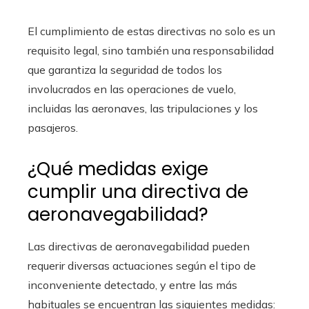
El cumplimiento de estas directivas no solo es un
requisito legal, sino también una responsabilidad
que garantiza la seguridad de todos los
involucrados en las operaciones de vuelo,
incluidas las aeronaves, las tripulaciones y los
pasajeros.
¿Qué medidas exige
cumplir una directiva de
aeronavegabilidad?
Las directivas de aeronavegabilidad pueden
requerir diversas actuaciones según el tipo de
inconveniente detectado, y entre las más
habituales se encuentran las siguientes medidas: