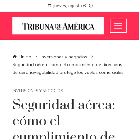
jueves, agosto 6
Inicio
Inversiones y negocios
Seguridad aérea: cómo el cumplimiento de directivas
de aeronavegabilidad protege los vuelos comerciales
INVERSIONES Y NEGOCIOS
Seguridad aérea:
cómo el
cumplimiento de