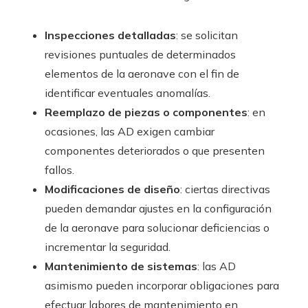
Inspecciones detalladas
: se solicitan
revisiones puntuales de determinados
elementos de la aeronave con el fin de
identificar eventuales anomalías.
Reemplazo de piezas o componentes
: en
ocasiones, las AD exigen cambiar
componentes deteriorados o que presenten
fallos.
Modificaciones de diseño
: ciertas directivas
pueden demandar ajustes en la configuración
de la aeronave para solucionar deficiencias o
incrementar la seguridad.
Mantenimiento de sistemas
: las AD
asimismo pueden incorporar obligaciones para
efectuar labores de mantenimiento en