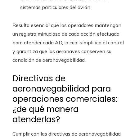
sistemas particulares del avión.
Resulta esencial que los operadores mantengan
un registro minucioso de cada acción efectuada
para atender cada AD, lo cual simplifica el control
y garantiza que las aeronaves conserven su
condición de aeronavegabilidad.
Directivas de
aeronavegabilidad para
operaciones comerciales:
¿de qué manera
atenderlas?
Cumplir con las directivas de aeronavegabilidad