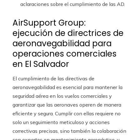
aclaraciones sobre el cumplimiento de las AD.
AirSupport Group:
ejecución de directrices de
aeronavegabilidad para
operaciones comerciales
en El Salvador
El cumplimiento de las directivas de
aeronavegabilidad es esencial para mantener la
seguridad aérea en los vuelos comerciales y
garantizar que las aeronaves operen de manera
eficiente y segura. Cumplir con ellas requiere no
solo un seguimiento meticuloso y acciones
correctivas precisas, sino también la colaboración
con expertos en mantenimiento aeronáutico, y