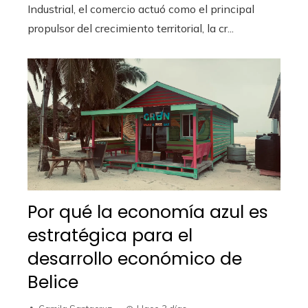
Industrial, el comercio actuó como el principal
propulsor del crecimiento territorial, la cr...
Por qué la economía azul es
estratégica para el
desarrollo económico de
Belice