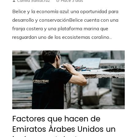
Camila Santacruz
Hace 3 días
Belice y la economía azul: una oportunidad para
desarrollo y conservaciónBelice cuenta con una
franja costera y una plataforma marina que
resguardan uno de los ecosistemas coralino...
Factores que hacen de
Emiratos Árabes Unidos un