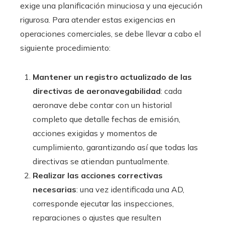
exige una planificación minuciosa y una ejecución
rigurosa. Para atender estas exigencias en
operaciones comerciales, se debe llevar a cabo el
siguiente procedimiento:
Mantener un registro actualizado de las
directivas de aeronavegabilidad
: cada
aeronave debe contar con un historial
completo que detalle fechas de emisión,
acciones exigidas y momentos de
cumplimiento, garantizando así que todas las
directivas se atiendan puntualmente.
Realizar las acciones correctivas
necesarias
: una vez identificada una AD,
corresponde ejecutar las inspecciones,
reparaciones o ajustes que resulten