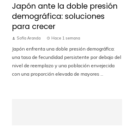
Japón ante la doble presión
demográfica: soluciones
para crecer
Sofía Aranda
Hace 1 semana
Japón enfrenta una doble presión demográfica:
una tasa de fecundidad persistente por debajo del
nivel de reemplazo y una población envejecida
con una proporción elevada de mayores ...