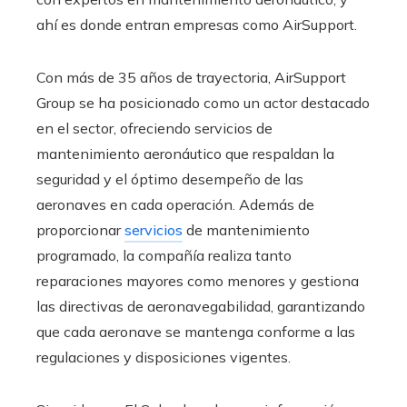
ahí es donde entran empresas como AirSupport.
Con más de 35 años de trayectoria, AirSupport
Group se ha posicionado como un actor destacado
en el sector, ofreciendo servicios de
mantenimiento aeronáutico que respaldan la
seguridad y el óptimo desempeño de las
aeronaves en cada operación. Además de
proporcionar
servicios
de mantenimiento
programado, la compañía realiza tanto
reparaciones mayores como menores y gestiona
las directivas de aeronavegabilidad, garantizando
que cada aeronave se mantenga conforme a las
regulaciones y disposiciones vigentes.