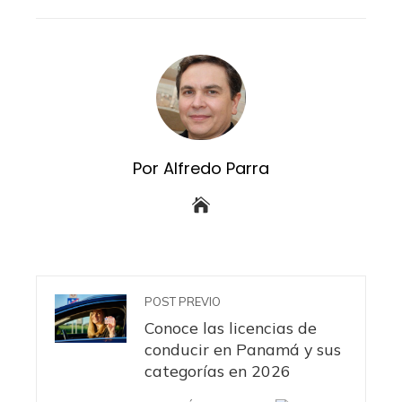
EMAIL
STUMBLEUPON
Por Alfredo Parra
POST PREVIO
Conoce las licencias de
conducir en Panamá y sus
categorías en 2026