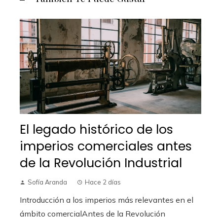
El legado histórico de los
imperios comerciales antes
de la Revolución Industrial
Sofía Aranda
Hace 2 días
Introducción a los imperios más relevantes en el
ámbito comercialAntes de la Revolución