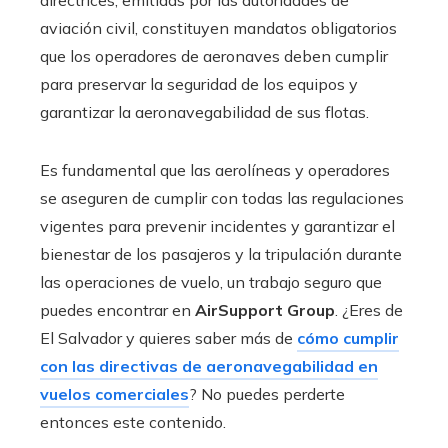
aviación civil, constituyen mandatos obligatorios
que los operadores de aeronaves deben cumplir
para preservar la seguridad de los equipos y
garantizar la aeronavegabilidad de sus flotas.
Es fundamental que las aerolíneas y operadores
se aseguren de cumplir con todas las regulaciones
vigentes para prevenir incidentes y garantizar el
bienestar de los pasajeros y la tripulación durante
las operaciones de vuelo, un trabajo seguro que
puedes encontrar en
AirSupport Group
. ¿Eres de
El Salvador y quieres saber más de
cómo cumplir
con las directivas de aeronavegabilidad en
vuelos comerciales
? No puedes perderte
entonces este contenido.