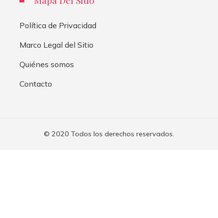
Mapa Del Sitio
Política de Privacidad
Marco Legal del Sitio
Quiénes somos
Contacto
© 2020 Todos los derechos reservados.