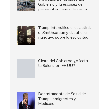
Gobierno y la escasez de
personal en torres de control
Trump intensifica el escrutinio
al Smithsonian y desafía la
narrativa sobre la esclavitud
Cierre del Gobierno: ¿Afecta
tu Salario en EE.UU.?
Departamento de Salud de
Trump: Inmigrantes y
Medicaid