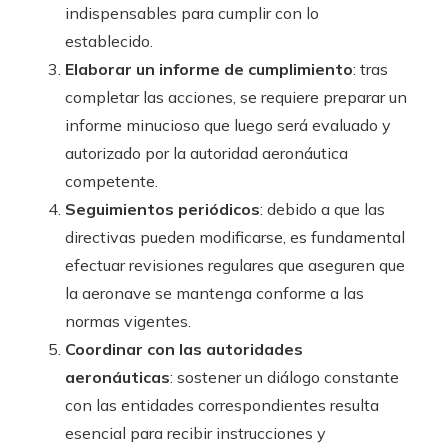
indispensables para cumplir con lo
establecido.
Elaborar un informe de cumplimiento
: tras
completar las acciones, se requiere preparar un
informe minucioso que luego será evaluado y
autorizado por la autoridad aeronáutica
competente.
Seguimientos periódicos
: debido a que las
directivas pueden modificarse, es fundamental
efectuar revisiones regulares que aseguren que
la aeronave se mantenga conforme a las
normas vigentes.
Coordinar con las autoridades
aeronáuticas
: sostener un diálogo constante
con las entidades correspondientes resulta
esencial para recibir instrucciones y