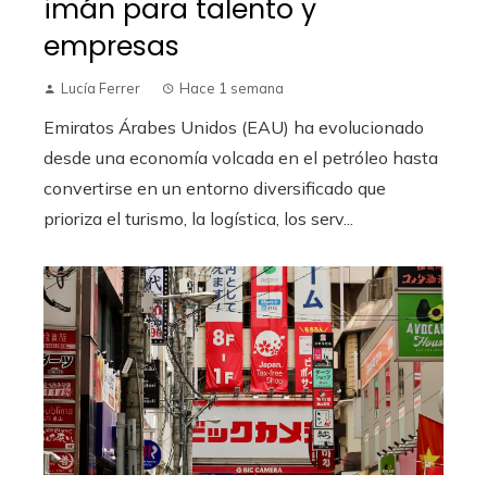
imán para talento y
empresas
Lucía Ferrer
Hace 1 semana
Emiratos Árabes Unidos (EAU) ha evolucionado
desde una economía volcada en el petróleo hasta
convertirse en un entorno diversificado que
prioriza el turismo, la logística, los serv...