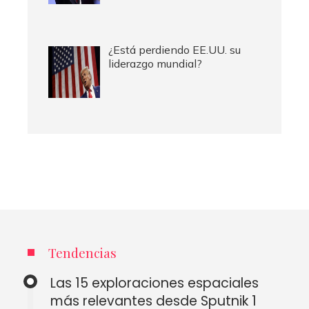
¿Está perdiendo EE.UU. su
liderazgo mundial?
Tendencias
Las 15 exploraciones espaciales
más relevantes desde Sputnik 1