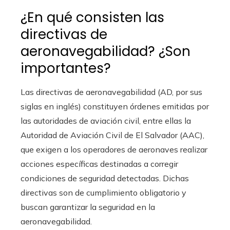
¿En qué consisten las
directivas de
aeronavegabilidad? ¿Son
importantes?
Las directivas de aeronavegabilidad (AD, por sus
siglas en inglés) constituyen órdenes emitidas por
las autoridades de aviación civil, entre ellas la
Autoridad de Aviación Civil de El Salvador (AAC),
que exigen a los operadores de aeronaves realizar
acciones específicas destinadas a corregir
condiciones de seguridad detectadas. Dichas
directivas son de cumplimiento obligatorio y
buscan garantizar la seguridad en la
aeronavegabilidad.