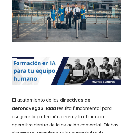
El acatamiento de las
directivas de
aeronavegabilidad
resulta fundamental para
asegurar la protección aérea y la eficiencia
operativa dentro de la aviación comercial. Dichas
directrices, emitidas por las autoridades de