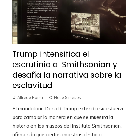
Trump intensifica el
escrutinio al Smithsonian y
desafía la narrativa sobre la
esclavitud
Alfredo Parra
Hace 9 meses
El mandatario Donald Trump extendió su esfuerzo
para cambiar la manera en que se muestra la
historia en los museos del Instituto Smithsonian,
afirmando que ciertas muestras destaca...