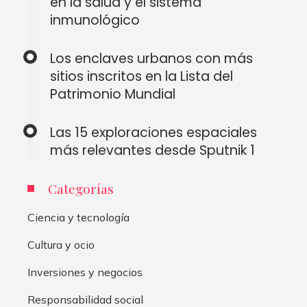
en la salud y el sistema
inmunológico
Los enclaves urbanos con más
sitios inscritos en la Lista del
Patrimonio Mundial
Las 15 exploraciones espaciales
más relevantes desde Sputnik 1
Categorías
Ciencia y tecnología
Cultura y ocio
Inversiones y negocios
Responsabilidad social