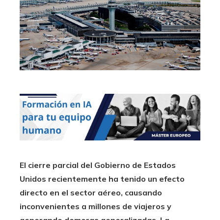
El cierre parcial del Gobierno de Estados
Unidos recientemente ha tenido un efecto
directo en el sector aéreo, causando
inconvenientes a millones de viajeros y
generando demoras generalizadas. La