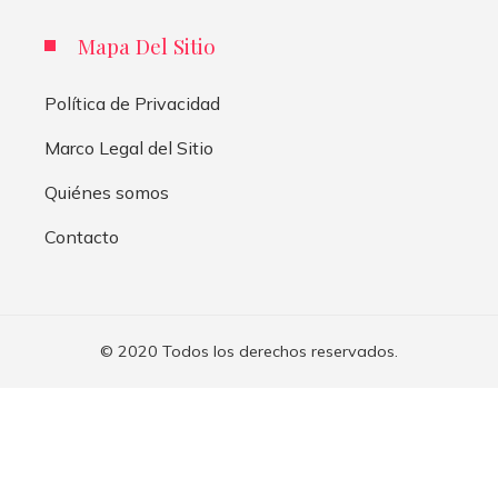
Mapa Del Sitio
Política de Privacidad
Marco Legal del Sitio
Quiénes somos
Contacto
© 2020 Todos los derechos reservados.