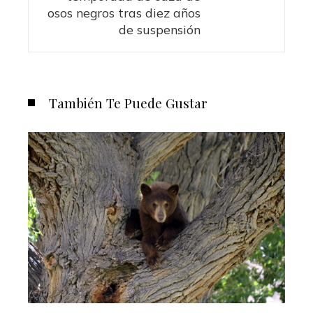
osos negros tras diez años
de suspensión
También Te Puede Gustar