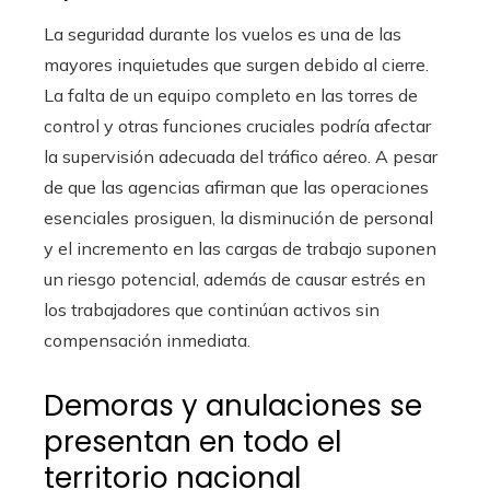
La seguridad durante los vuelos es una de las
mayores inquietudes que surgen debido al cierre.
La falta de un equipo completo en las torres de
control y otras funciones cruciales podría afectar
la supervisión adecuada del tráfico aéreo. A pesar
de que las agencias afirman que las operaciones
esenciales prosiguen, la disminución de personal
y el incremento en las cargas de trabajo suponen
un riesgo potencial, además de causar estrés en
los trabajadores que continúan activos sin
compensación inmediata.
Demoras y anulaciones se
presentan en todo el
territorio nacional