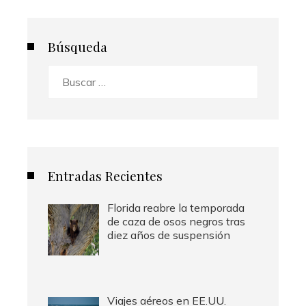
Búsqueda
Buscar:
Entradas Recientes
Florida reabre la temporada
de caza de osos negros tras
diez años de suspensión
Viajes aéreos en EE.UU.