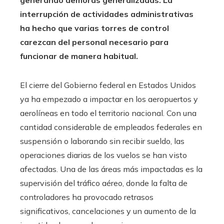
interrupción de actividades administrativas
ha hecho que varias torres de control
carezcan del personal necesario para
funcionar de manera habitual.
El cierre del Gobierno federal en Estados Unidos
ya ha empezado a impactar en los aeropuertos y
aerolíneas en todo el territorio nacional. Con una
cantidad considerable de empleados federales en
suspensión o laborando sin recibir sueldo, las
operaciones diarias de los vuelos se han visto
afectadas. Una de las áreas más impactadas es la
supervisión del tráfico aéreo, donde la falta de
controladores ha provocado retrasos
significativos, cancelaciones y un aumento de la