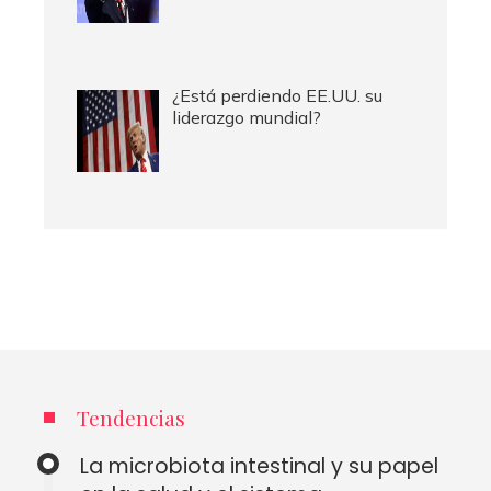
¿Está perdiendo EE.UU. su
liderazgo mundial?
Tendencias
La microbiota intestinal y su papel