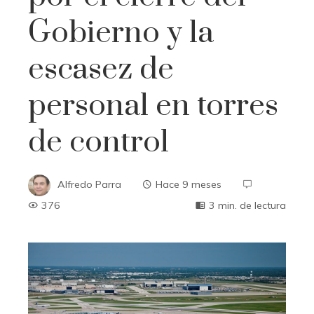
Gobierno y la
escasez de
personal en torres
de control
Alfredo Parra
Hace 9 meses
376
3 min. de lectura