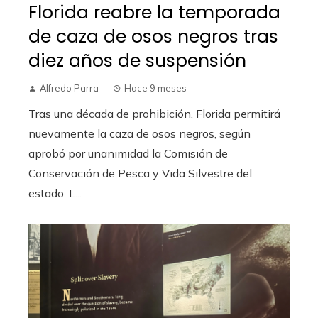
Florida reabre la temporada
de caza de osos negros tras
diez años de suspensión
Alfredo Parra
Hace 9 meses
Tras una década de prohibición, Florida permitirá
nuevamente la caza de osos negros, según
aprobó por unanimidad la Comisión de
Conservación de Pesca y Vida Silvestre del
estado. L...