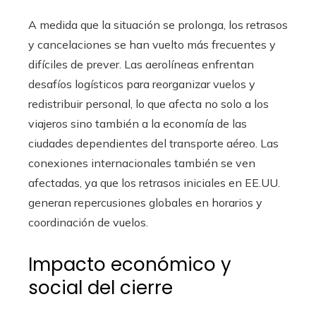
A medida que la situación se prolonga, los retrasos
y cancelaciones se han vuelto más frecuentes y
difíciles de prever. Las aerolíneas enfrentan
desafíos logísticos para reorganizar vuelos y
redistribuir personal, lo que afecta no solo a los
viajeros sino también a la economía de las
ciudades dependientes del transporte aéreo. Las
conexiones internacionales también se ven
afectadas, ya que los retrasos iniciales en EE.UU.
generan repercusiones globales en horarios y
coordinación de vuelos.
Impacto económico y
social del cierre