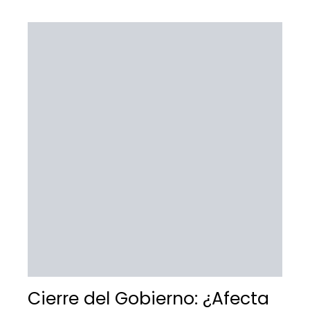
Cierre del Gobierno: ¿Afecta