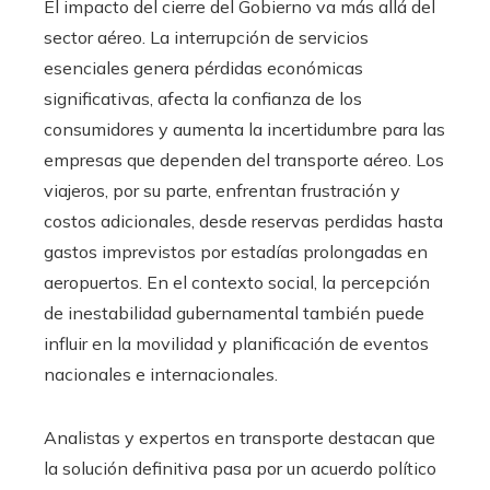
El impacto del cierre del Gobierno va más allá del
sector aéreo. La interrupción de servicios
esenciales genera pérdidas económicas
significativas, afecta la confianza de los
consumidores y aumenta la incertidumbre para las
empresas que dependen del transporte aéreo. Los
viajeros, por su parte, enfrentan frustración y
costos adicionales, desde reservas perdidas hasta
gastos imprevistos por estadías prolongadas en
aeropuertos. En el contexto social, la percepción
de inestabilidad gubernamental también puede
influir en la movilidad y planificación de eventos
nacionales e internacionales.
Analistas y expertos en transporte destacan que
la solución definitiva pasa por un acuerdo político