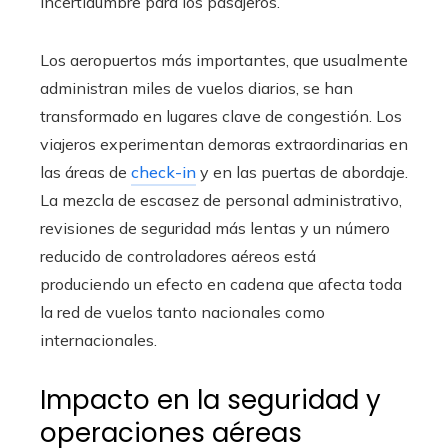
incertidumbre para los pasajeros.
Los aeropuertos más importantes, que usualmente
administran miles de vuelos diarios, se han
transformado en lugares clave de congestión. Los
viajeros experimentan demoras extraordinarias en
las áreas de
check-in
y en las puertas de abordaje.
La mezcla de escasez de personal administrativo,
revisiones de seguridad más lentas y un número
reducido de controladores aéreos está
produciendo un efecto en cadena que afecta toda
la red de vuelos tanto nacionales como
internacionales.
Impacto en la seguridad y
operaciones aéreas