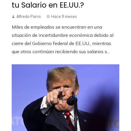
tu Salario en EE.UU.?
Alfredo Parra
Hace 9 meses
Miles de empleados se encuentran en una
situación de incertidumbre económica debido al
cierre del Gobierno federal de EE.UU., mientras
que otros continúan recibiendo sus salarios s...