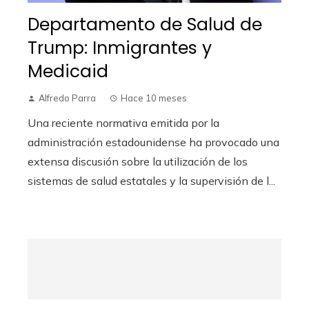
Departamento de Salud de
Trump: Inmigrantes y
Medicaid
Alfredo Parra
Hace 10 meses
Una reciente normativa emitida por la
administración estadounidense ha provocado una
extensa discusión sobre la utilización de los
sistemas de salud estatales y la supervisión de l...