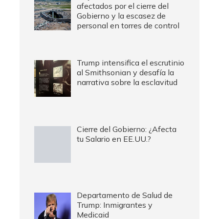
afectados por el cierre del
Gobierno y la escasez de
personal en torres de control
Trump intensifica el escrutinio
al Smithsonian y desafía la
narrativa sobre la esclavitud
Cierre del Gobierno: ¿Afecta
tu Salario en EE.UU.?
Departamento de Salud de
Trump: Inmigrantes y
Medicaid