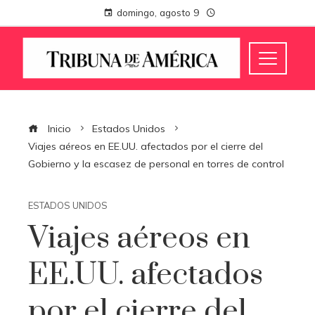
domingo, agosto 9
Inicio
Estados Unidos
Viajes aéreos en EE.UU. afectados por el cierre del
Gobierno y la escasez de personal en torres de control
ESTADOS UNIDOS
Viajes aéreos en
EE.UU. afectados
por el cierre del