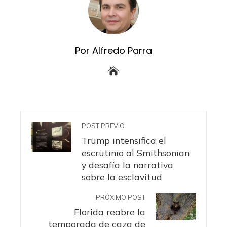
Por Alfredo Parra
POST PREVIO
Trump intensifica el
escrutinio al Smithsonian
y desafía la narrativa
sobre la esclavitud
PRÓXIMO POST
Florida reabre la
temporada de caza de