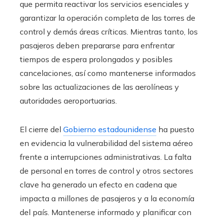
que permita reactivar los servicios esenciales y
garantizar la operación completa de las torres de
control y demás áreas críticas. Mientras tanto, los
pasajeros deben prepararse para enfrentar
tiempos de espera prolongados y posibles
cancelaciones, así como mantenerse informados
sobre las actualizaciones de las aerolíneas y
autoridades aeroportuarias.
El cierre del
Gobierno estadounidense
ha puesto
en evidencia la vulnerabilidad del sistema aéreo
frente a interrupciones administrativas. La falta
de personal en torres de control y otros sectores
clave ha generado un efecto en cadena que
impacta a millones de pasajeros y a la economía
del país. Mantenerse informado y planificar con