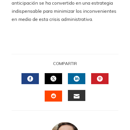
anticipación se ha convertido en una estrategia
indispensable para minimizar los inconvenientes
en medio de esta crisis administrativa.
COMPARTIR
FACEBOOK
TWITTER
LINKEDIN
PINTERES
EMAIL
STUMBLEUPON