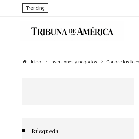
Trending
Inicio
Inversiones y negocios
Conoce las lice
Búsqueda