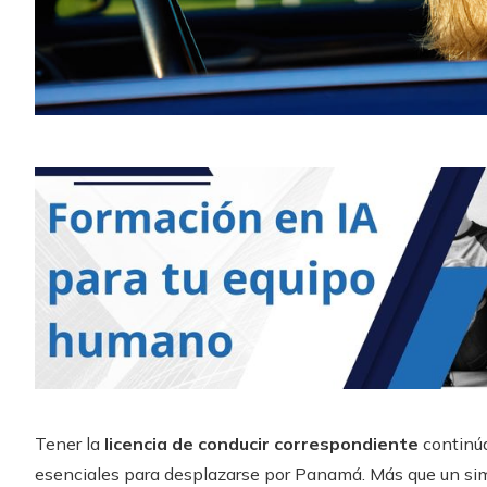
Tener la
licencia de conducir correspondiente
continúa
esenciales para desplazarse por Panamá. Más que un sim