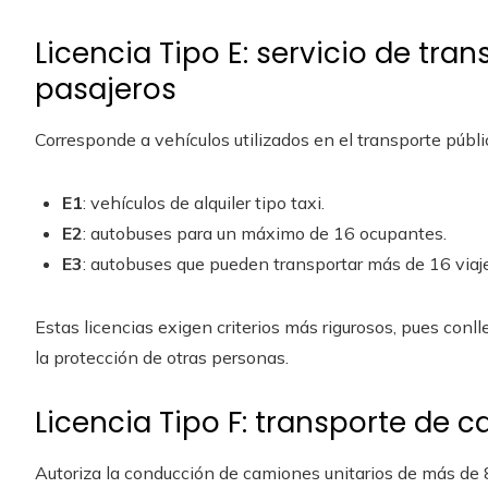
Licencia Tipo E: servicio de tra
pasajeros
Corresponde a vehículos utilizados en el transporte públi
E1
: vehículos de alquiler tipo taxi.
E2
: autobuses para un máximo de 16 ocupantes.
E3
: autobuses que pueden transportar más de 16 viaje
Estas licencias exigen criterios más rigurosos, pues conl
la protección de otras personas.
Licencia Tipo F: transporte de 
Autoriza la conducción de camiones unitarios de más de 