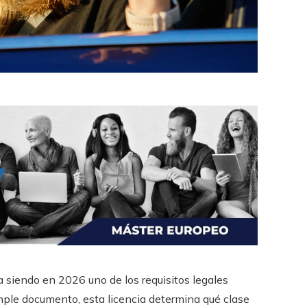
 siendo en 2026 uno de los requisitos legales
ple documento, esta licencia determina qué clase