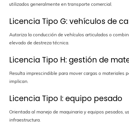
utilizados generalmente en transporte comercial.
Licencia Tipo G: vehículos de 
Autoriza la conducción de vehículos articulados o combina
elevado de destreza técnica.
Licencia Tipo H: gestión de mate
Resulta imprescindible para mover cargas o materiales pe
implican.
Licencia Tipo I: equipo pesado
Orientada al manejo de maquinaria y equipos pesados, us
infraestructura.