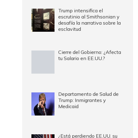
Trump intensifica el
escrutinio al Smithsonian y
desafía la narrativa sobre la
esclavitud
Cierre del Gobierno: ¿Afecta
tu Salario en EE.UU.?
Departamento de Salud de
Trump: Inmigrantes y
Medicaid
¿Está perdiendo EE.UU. su