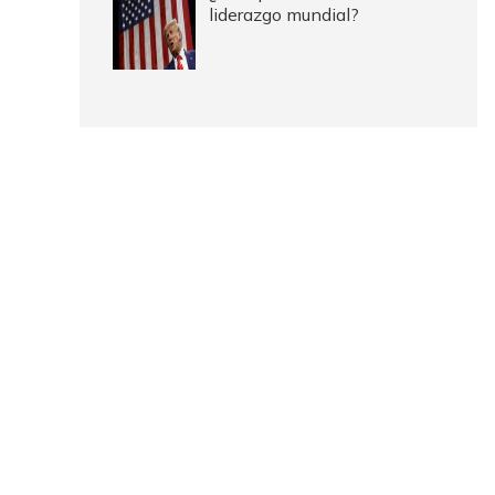
liderazgo mundial?