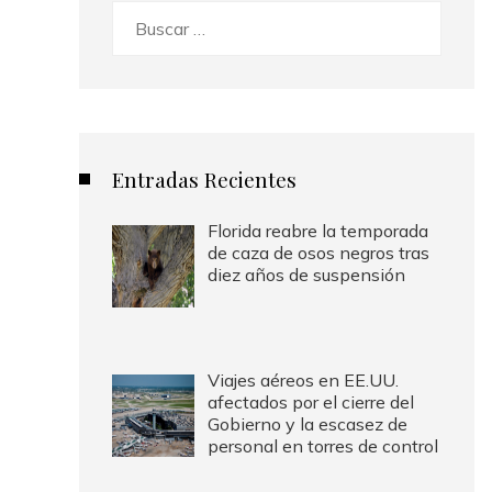
Buscar:
Entradas Recientes
Florida reabre la temporada
de caza de osos negros tras
diez años de suspensión
Viajes aéreos en EE.UU.
afectados por el cierre del
Gobierno y la escasez de
personal en torres de control