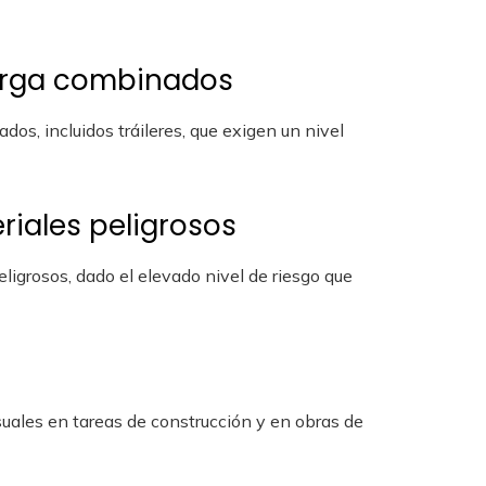
carga combinados
dos, incluidos tráileres, que exigen un nivel
riales peligrosos
ligrosos, dado el elevado nivel de riesgo que
uales en tareas de construcción y en obras de