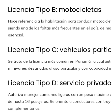
Licencia Tipo B: motocicletas
Hace referencia a la habilitación para conducir motociclet
siendo una de las faltas más frecuentes en el país, de 
esencial.
Licencia Tipo C: vehículos parti
Se trata de la licencia más común en Panamá, la cual aut
minivanes destinados al uso particular y con capacidad
Licencia Tipo D: servicio privad
Autoriza manejar camiones ligeros con un peso máximo 
de hasta 16 pasajeros. Se orienta a conductores con tra
complementarias.