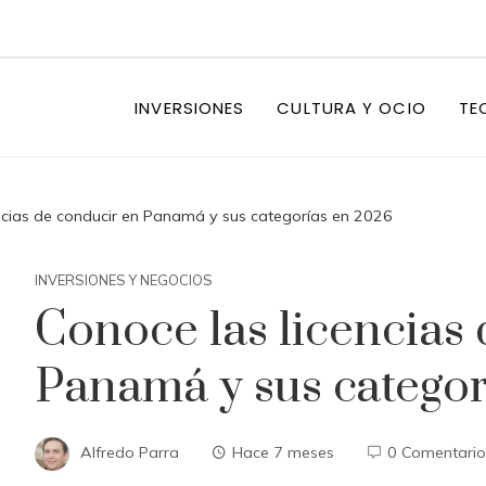
INVERSIONES
CULTURA Y OCIO
TE
ncias de conducir en Panamá y sus categorías en 2026
INVERSIONES Y NEGOCIOS
Conoce las licencias
Panamá y sus categor
Alfredo Parra
Hace 7 meses
0 Comentario