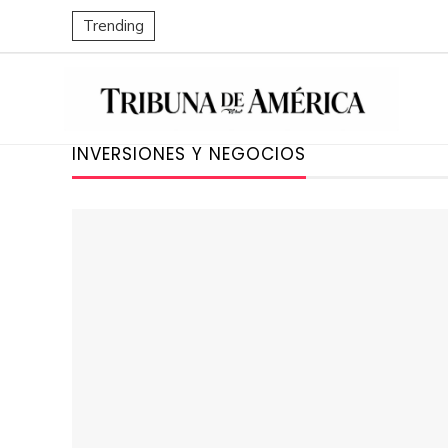
Trending
INVERSIONES Y NEGOCIOS