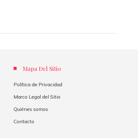
Mapa Del Sitio
Política de Privacidad
Marco Legal del Sitio
Quiénes somos
Contacto