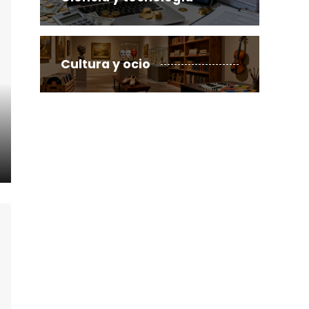
Cultura y ocio