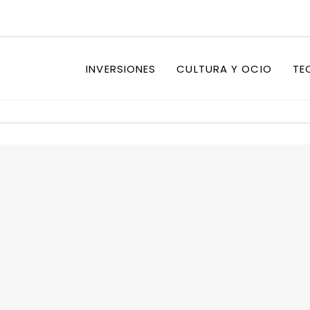
INVERSIONES
CULTURA Y OCIO
TE