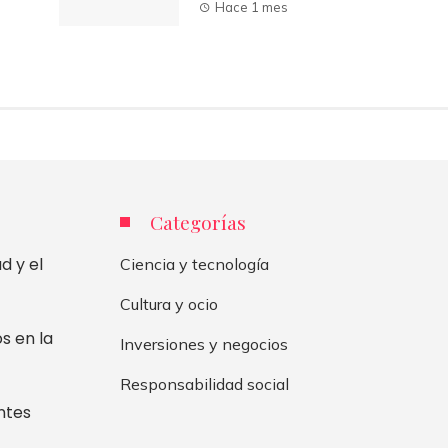
Hace 1 mes
Categorías
d y el
Ciencia y tecnología
Cultura y ocio
s en la
Inversiones y negocios
Responsabilidad social
ntes