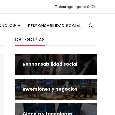
domingo, agosto 9
CNOLOGÍA
RESPONSABILIDAD SOCIAL
CATEGORÍAS
Responsabilidad social
Inversiones y negocios
Ciencia y tecnología