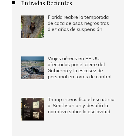
Entradas Recientes
Florida reabre la temporada
de caza de osos negros tras
diez años de suspensión
Viajes aéreos en EE.UU.
afectados por el cierre del
Gobierno y la escasez de
personal en torres de control
Trump intensifica el escrutinio
al Smithsonian y desafía la
narrativa sobre la esclavitud