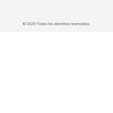
© 2020 Todos los derechos reservados.