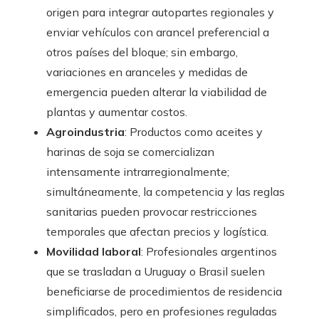
origen para integrar autopartes regionales y
enviar vehículos con arancel preferencial a
otros países del bloque; sin embargo,
variaciones en aranceles y medidas de
emergencia pueden alterar la viabilidad de
plantas y aumentar costos.
Agroindustria
: Productos como aceites y
harinas de soja se comercializan
intensamente intrarregionalmente;
simultáneamente, la competencia y las reglas
sanitarias pueden provocar restricciones
temporales que afectan precios y logística.
Movilidad laboral
: Profesionales argentinos
que se trasladan a Uruguay o Brasil suelen
beneficiarse de procedimientos de residencia
simplificados, pero en profesiones reguladas