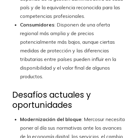
país y de la equivalencia reconocida para las
competencias profesionales.
Consumidores
: Disponen de una oferta
regional más amplia y de precios
potencialmente más bajos, aunque ciertas
medidas de protección y las diferencias
tributarias entre países pueden influir en la
disponibilidad y el valor final de algunos
productos.
Desafíos actuales y
oportunidades
Modernización del bloque
: Mercosur necesita
poner al día sus normativas ante los avances
de la economía digital, los servicios, el cambio