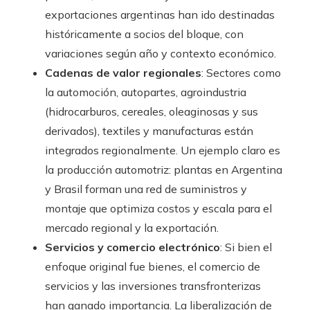
exportaciones argentinas han ido destinadas
históricamente a socios del bloque, con
variaciones según año y contexto económico.
Cadenas de valor regionales
: Sectores como
la automoción, autopartes, agroindustria
(hidrocarburos, cereales, oleaginosas y sus
derivados), textiles y manufacturas están
integrados regionalmente. Un ejemplo claro es
la producción automotriz: plantas en Argentina
y Brasil forman una red de suministros y
montaje que optimiza costos y escala para el
mercado regional y la exportación.
Servicios y comercio electrónico
: Si bien el
enfoque original fue bienes, el comercio de
servicios y las inversiones transfronterizas
han ganado importancia. La liberalización de