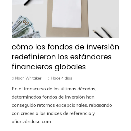
cómo los fondos de inversión
redefinieron los estándares
financieros globales
Noah Whitaker
Hace 4 días
En el transcurso de las últimas décadas,
determinados fondos de inversión han
conseguido retornos excepcionales, rebasando
con creces a los índices de referencia y
afianzándose com...