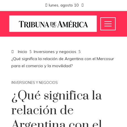
lunes, agosto 10
Inicio
Inversiones y negocios
¿Qué significa la relación de Argentina con el Mercosur
para el comercio y la movilidad?
INVERSIONES Y NEGOCIOS
¿Qué significa la
relación de
Argentina con el