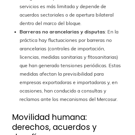
servicios es más limitada y depende de
acuerdos sectoriales o de apertura bilateral
dentro del marco del bloque.
Barreras no arancelarias y disputas
: En la
práctica hay fluctuaciones por barreras no
arancelarias (controles de importación,
licencias, medidas sanitarias y fitosanitarias)
que han generado tensiones periódicas. Estas
medidas afectan la previsibilidad para
empresas exportadoras e importadoras y, en
ocasiones, han conducido a consultas y
reclamos ante los mecanismos del Mercosur.
Movilidad humana:
derechos, acuerdos y