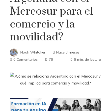
Mercosur para el
comercio y la
movilidad?
Noah Whitaker
Hace 3 meses
0 Comentarios
76
6 min. de lectura