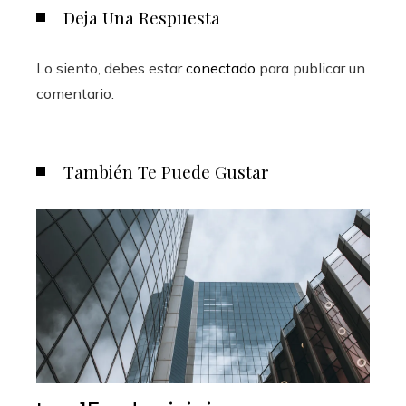
Deja Una Respuesta
Lo siento, debes estar
conectado
para publicar un
comentario.
También Te Puede Gustar