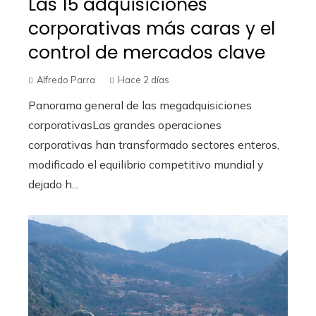
Las 15 adquisiciones
corporativas más caras y el
control de mercados clave
Alfredo Parra
Hace 2 días
Panorama general de las megadquisiciones
corporativasLas grandes operaciones
corporativas han transformado sectores enteros,
modificado el equilibrio competitivo mundial y
dejado h...