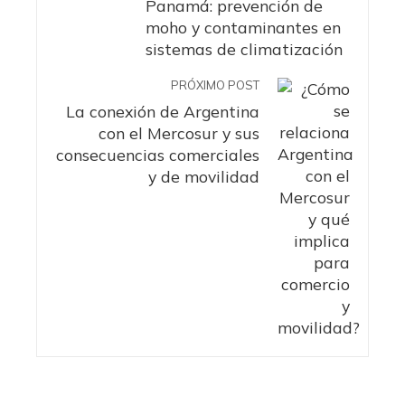
Panamá: prevención de
moho y contaminantes en
sistemas de climatización
PRÓXIMO POST
La conexión de Argentina
con el Mercosur y sus
consecuencias comerciales
y de movilidad