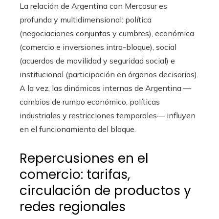
La relación de Argentina con Mercosur es
profunda y multidimensional: política
(negociaciones conjuntas y cumbres), económica
(comercio e inversiones intra-bloque), social
(acuerdos de movilidad y seguridad social) e
institucional (participación en órganos decisorios).
A la vez, las dinámicas internas de Argentina —
cambios de rumbo económico, políticas
industriales y restricciones temporales— influyen
en el funcionamiento del bloque.
Repercusiones en el
comercio: tarifas,
circulación de productos y
redes regionales