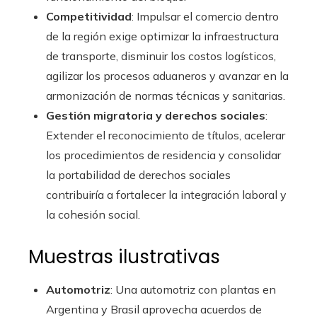
Competitividad
: Impulsar el comercio dentro
de la región exige optimizar la infraestructura
de transporte, disminuir los costos logísticos,
agilizar los procesos aduaneros y avanzar en la
armonización de normas técnicas y sanitarias.
Gestión migratoria y derechos sociales
:
Extender el reconocimiento de títulos, acelerar
los procedimientos de residencia y consolidar
la portabilidad de derechos sociales
contribuiría a fortalecer la integración laboral y
la cohesión social.
Muestras ilustrativas
Automotriz
: Una automotriz con plantas en
Argentina y Brasil aprovecha acuerdos de