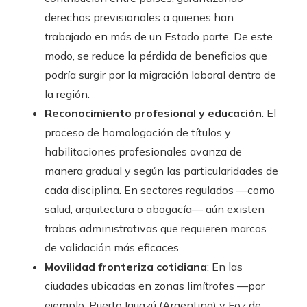
derechos previsionales a quienes han
trabajado en más de un Estado parte. De este
modo, se reduce la pérdida de beneficios que
podría surgir por la migración laboral dentro de
la región.
Reconocimiento profesional y educación
: El
proceso de homologación de títulos y
habilitaciones profesionales avanza de
manera gradual y según las particularidades de
cada disciplina. En sectores regulados —como
salud, arquitectura o abogacía— aún existen
trabas administrativas que requieren marcos
de validación más eficaces.
Movilidad fronteriza cotidiana
: En las
ciudades ubicadas en zonas limítrofes —por
ejemplo, Puerto Iguazú (Argentina) y Foz de