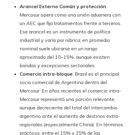
Arancel Externo Común y protección
:
Mercosur opera como una unión aduanera con
un AEC que fija tratamientos frente a terceros.
Ese arancel es un instrumento de política
industrial y varía por rúbrica; en promedio
nominal suele ubicarse en un rango
aproximado del 10–15%, aunque existen
bandas y excepciones sectoriales.
Comercio intra-bloque
: Brasil es el principal
socio comercial de Argentina dentro del
Mercosur. En años recientes el comercio intra-
Mercosur representó una porción relevante,
aunque decreciente del total del intercambio
argentino ante el aumento de destinos extra-
regionales (especialmente China). En términos
prácticos, entre el 15% y 25% de las