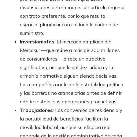
disposiciones determinan si un artículo ingresa
con trato preferente, por lo que resulta
esencial planificar con cuidado la cadena de
suministro.
Inversionistas
: El mercado ampliado del
Mercosur —que reúne a más de 200 millones
de consumidores— ofrece un atractivo
significativo, aunque la solidez jurídica y la
armonía normativa siguen siendo decisivas.
Las compañías analizan la estabilidad política
y las barreras no arancelarias antes de definir
dónde instalar sus operaciones productivas.
Trabajadores
: Los convenios de residencia y
la portabilidad de beneficios facilitan la
movilidad laboral, aunque su eficacia real
depende de la gestión administrativa de cada