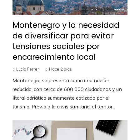
Montenegro y la necesidad
de diversificar para evitar
tensiones sociales por
encarecimiento local
Lucía Ferrer
Hace 2 días
Montenegro se presenta como una nación
reducida, con cerca de 600 000 ciudadanos y un
litoral adriático sumamente cotizado por el
turismo. Previo a la crisis sanitaria, el territor...