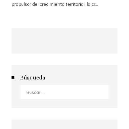
propulsor del crecimiento territorial, la cr...
Búsqueda
Buscar: