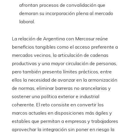
afrontan procesos de convalidación que
demoran su incorporación plena al mercado
laboral.
La relación de Argentina con Mercosur reúne
beneficios tangibles como el acceso preferente a
mercados vecinos, la articulación de cadenas
productivas y una mayor circulación de personas,
pero también presenta límites prácticos, entre
ellos la necesidad de avanzar en la armonización
de normas, eliminar barreras no arancelarias y
sostener una política exterior e industrial
coherente. El reto consiste en convertir los
marcos actuales en disposiciones más ágiles y
estables que permitan a empresas y trabajadores
aprovechar la integración sin poner en riesgo la