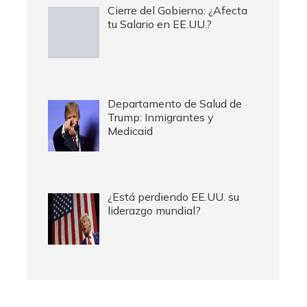
Cierre del Gobierno: ¿Afecta
tu Salario en EE.UU.?
Departamento de Salud de
Trump: Inmigrantes y
Medicaid
¿Está perdiendo EE.UU. su
liderazgo mundial?