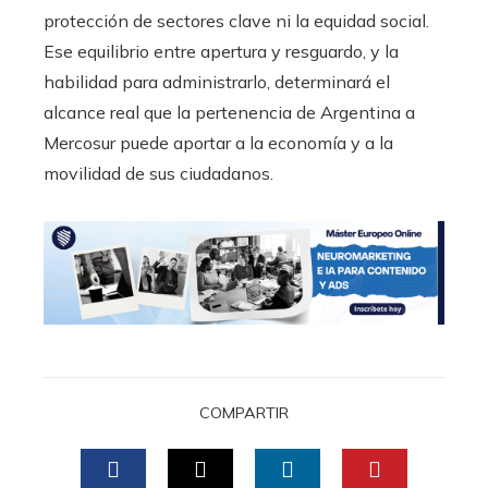
protección de sectores clave ni la equidad social.
Ese equilibrio entre apertura y resguardo, y la
habilidad para administrarlo, determinará el
alcance real que la pertenencia de Argentina a
Mercosur puede aportar a la economía y a la
movilidad de sus ciudadanos.
COMPARTIR