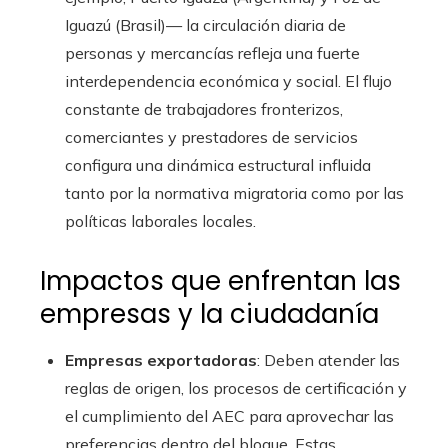
Iguazú (Brasil)— la circulación diaria de
personas y mercancías refleja una fuerte
interdependencia económica y social. El flujo
constante de trabajadores fronterizos,
comerciantes y prestadores de servicios
configura una dinámica estructural influida
tanto por la normativa migratoria como por las
políticas laborales locales.
Impactos que enfrentan las
empresas y la ciudadanía
Empresas exportadoras
: Deben atender las
reglas de origen, los procesos de certificación y
el cumplimiento del AEC para aprovechar las
preferencias dentro del bloque. Estas