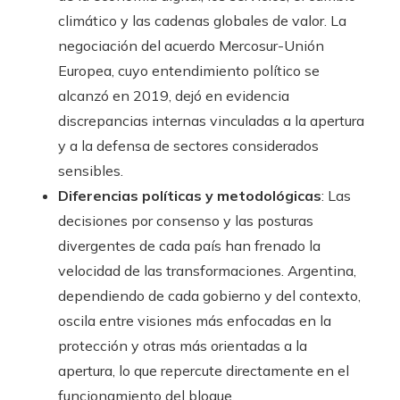
climático y las cadenas globales de valor. La
negociación del acuerdo Mercosur-Unión
Europea, cuyo entendimiento político se
alcanzó en 2019, dejó en evidencia
discrepancias internas vinculadas a la apertura
y a la defensa de sectores considerados
sensibles.
Diferencias políticas y metodológicas
: Las
decisiones por consenso y las posturas
divergentes de cada país han frenado la
velocidad de las transformaciones. Argentina,
dependiendo de cada gobierno y del contexto,
oscila entre visiones más enfocadas en la
protección y otras más orientadas a la
apertura, lo que repercute directamente en el
funcionamiento del bloque.