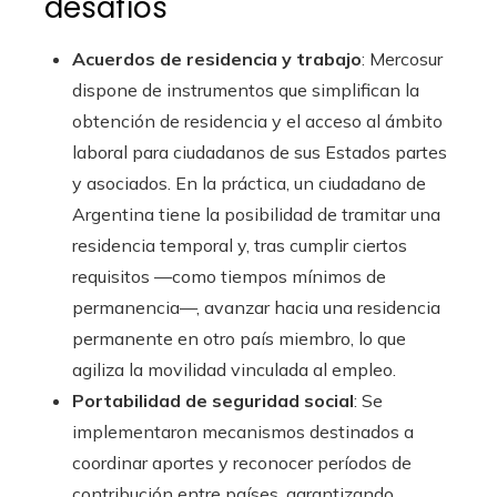
desafíos
Acuerdos de residencia y trabajo
: Mercosur
dispone de instrumentos que simplifican la
obtención de residencia y el acceso al ámbito
laboral para ciudadanos de sus Estados partes
y asociados. En la práctica, un ciudadano de
Argentina tiene la posibilidad de tramitar una
residencia temporal y, tras cumplir ciertos
requisitos —como tiempos mínimos de
permanencia—, avanzar hacia una residencia
permanente en otro país miembro, lo que
agiliza la movilidad vinculada al empleo.
Portabilidad de seguridad social
: Se
implementaron mecanismos destinados a
coordinar aportes y reconocer períodos de
contribución entre países, garantizando