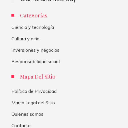
Categorías
Ciencia y tecnología
Cultura y ocio
Inversiones y negocios
Responsabilidad social
Mapa Del Sitio
Política de Privacidad
Marco Legal del Sitio
Quiénes somos
Contacto