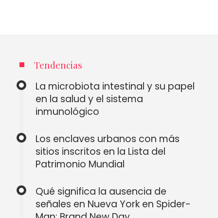
Tendencias
La microbiota intestinal y su papel
en la salud y el sistema
inmunológico
Los enclaves urbanos con más
sitios inscritos en la Lista del
Patrimonio Mundial
Qué significa la ausencia de
señales en Nueva York en Spider-
Man: Brand New Day