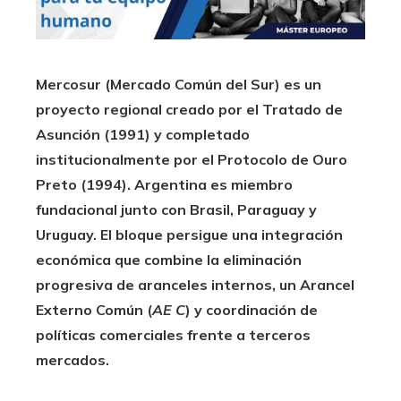
Mercosur (Mercado Común del Sur) es un
proyecto regional creado por el Tratado de
Asunción (1991) y completado
institucionalmente por el Protocolo de Ouro
Preto (1994). Argentina es miembro
fundacional junto con Brasil, Paraguay y
Uruguay. El bloque persigue una integración
económica que combine la eliminación
progresiva de aranceles internos, un Arancel
Externo Común (
AE C
) y coordinación de
políticas comerciales frente a terceros
mercados.