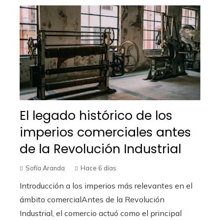
El legado histórico de los
imperios comerciales antes
de la Revolución Industrial
Sofía Aranda
Hace 6 días
Introducción a los imperios más relevantes en el
ámbito comercialAntes de la Revolución
Industrial, el comercio actuó como el principal