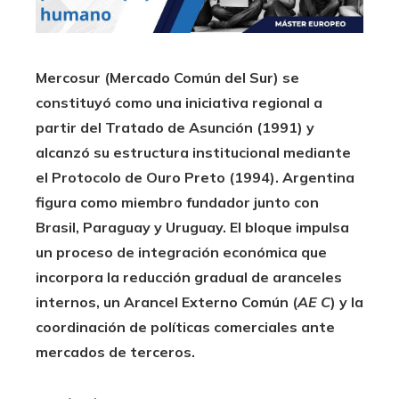
Mercosur (Mercado Común del Sur) se
constituyó como una iniciativa regional a
partir del Tratado de Asunción (1991) y
alcanzó su estructura institucional mediante
el Protocolo de Ouro Preto (1994). Argentina
figura como miembro fundador junto con
Brasil, Paraguay y Uruguay. El bloque impulsa
un proceso de integración económica que
incorpora la reducción gradual de aranceles
internos, un Arancel Externo Común (
AE C
) y la
coordinación de políticas comerciales ante
mercados de terceros.