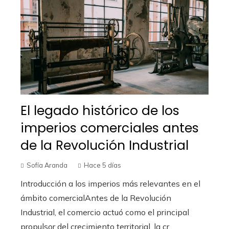
El legado histórico de los
imperios comerciales antes
de la Revolución Industrial
Sofía Aranda
Hace 5 días
Introducción a los imperios más relevantes en el
ámbito comercialAntes de la Revolución
Industrial, el comercio actuó como el principal
propulsor del crecimiento territorial, la cr...