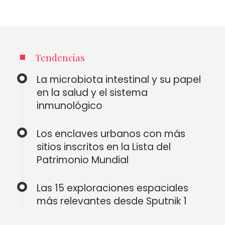
Tendencias
La microbiota intestinal y su papel
en la salud y el sistema
inmunológico
Los enclaves urbanos con más
sitios inscritos en la Lista del
Patrimonio Mundial
Las 15 exploraciones espaciales
más relevantes desde Sputnik 1