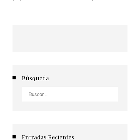
Búsqueda
Buscar:
Entradas Recientes