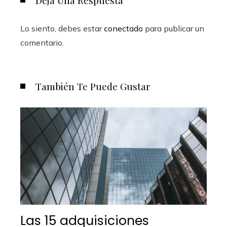
Lo siento, debes estar
conectado
para publicar un
comentario.
También Te Puede Gustar
Las 15 adquisiciones