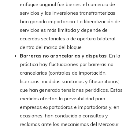
enfoque original fue bienes, el comercio de
servicios y las inversiones transfronterizas
han ganado importancia. La liberalización de
servicios es más limitada y depende de
acuerdos sectoriales o de apertura bilateral
dentro del marco del bloque.
Barreras no arancelarias y disputas
: En la
práctica hay fluctuaciones por barreras no
arancelarias (controles de importación,
licencias, medidas sanitarias y fitosanitarias)
que han generado tensiones periódicas. Estas
medidas afectan la previsibilidad para
empresas exportadoras e importadoras y, en
ocasiones, han conducido a consultas y
reclamos ante los mecanismos del Mercosur.