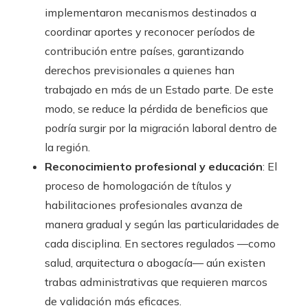
implementaron mecanismos destinados a
coordinar aportes y reconocer períodos de
contribución entre países, garantizando
derechos previsionales a quienes han
trabajado en más de un Estado parte. De este
modo, se reduce la pérdida de beneficios que
podría surgir por la migración laboral dentro de
la región.
Reconocimiento profesional y educación
: El
proceso de homologación de títulos y
habilitaciones profesionales avanza de
manera gradual y según las particularidades de
cada disciplina. En sectores regulados —como
salud, arquitectura o abogacía— aún existen
trabas administrativas que requieren marcos
de validación más eficaces.