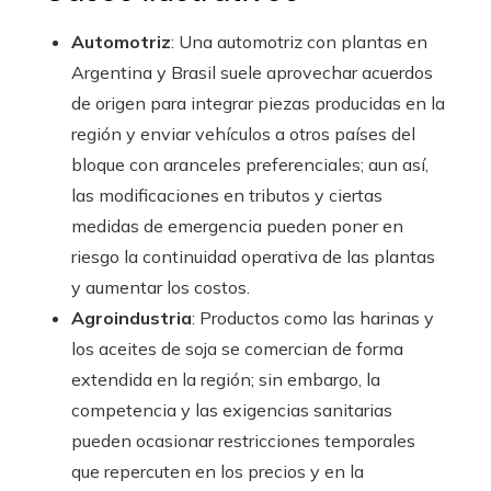
Automotriz
: Una automotriz con plantas en
Argentina y Brasil suele aprovechar acuerdos
de origen para integrar piezas producidas en la
región y enviar vehículos a otros países del
bloque con aranceles preferenciales; aun así,
las modificaciones en tributos y ciertas
medidas de emergencia pueden poner en
riesgo la continuidad operativa de las plantas
y aumentar los costos.
Agroindustria
: Productos como las harinas y
los aceites de soja se comercian de forma
extendida en la región; sin embargo, la
competencia y las exigencias sanitarias
pueden ocasionar restricciones temporales
que repercuten en los precios y en la