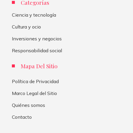
Categorías
Ciencia y tecnología
Cultura y ocio
Inversiones y negocios
Responsabilidad social
Mapa Del Sitio
Política de Privacidad
Marco Legal del Sitio
Quiénes somos
Contacto