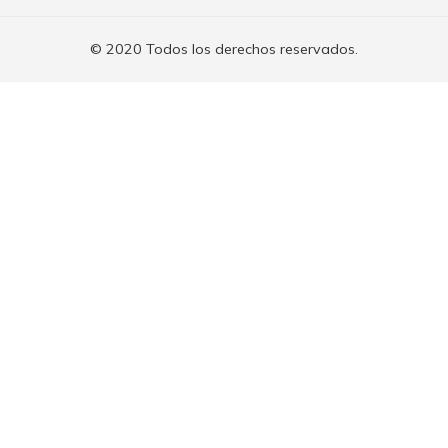
© 2020 Todos los derechos reservados.