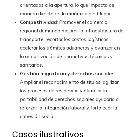
orientados a la apertura, lo que impacta de
manera directa en la dinámica del bloque.
Competitividad
: Promover el comercio
regional demanda mejorar la infraestructura de
transporte, recortar los costos logísticos,
acelerar los trámites aduaneros y avanzar en
la armonización de normativas técnicas y
sanitarias.
Gestión migratoria y derechos sociales
:
Ampliar el reconocimiento de títulos, agilizar
los procesos de residencia y afianzar la
portabilidad de derechos sociales ayudaría a
reforzar la integración laboral y fortalecer la
cohesión social.
Casos ilustrativos