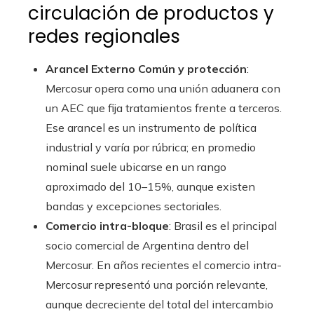
circulación de productos y
redes regionales
Arancel Externo Común y protección
:
Mercosur opera como una unión aduanera con
un AEC que fija tratamientos frente a terceros.
Ese arancel es un instrumento de política
industrial y varía por rúbrica; en promedio
nominal suele ubicarse en un rango
aproximado del 10–15%, aunque existen
bandas y excepciones sectoriales.
Comercio intra-bloque
: Brasil es el principal
socio comercial de Argentina dentro del
Mercosur. En años recientes el comercio intra-
Mercosur representó una porción relevante,
aunque decreciente del total del intercambio