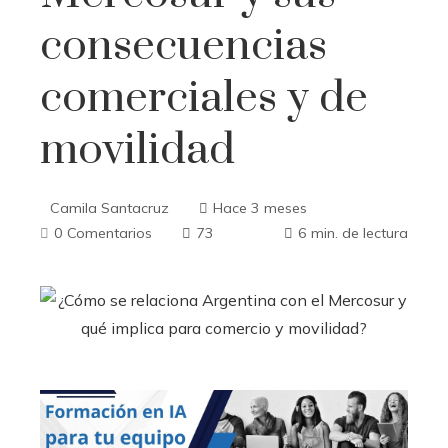
consecuencias
comerciales y de
movilidad
Camila Santacruz
Hace 3 meses
0 Comentarios
73
6 min. de lectura