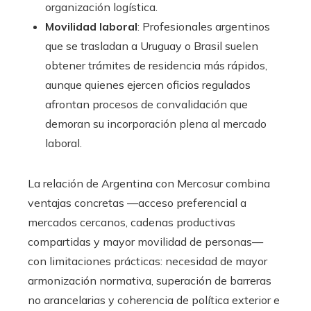
organización logística.
Movilidad laboral
: Profesionales argentinos
que se trasladan a Uruguay o Brasil suelen
obtener trámites de residencia más rápidos,
aunque quienes ejercen oficios regulados
afrontan procesos de convalidación que
demoran su incorporación plena al mercado
laboral.
La relación de Argentina con Mercosur combina
ventajas concretas —acceso preferencial a
mercados cercanos, cadenas productivas
compartidas y mayor movilidad de personas—
con limitaciones prácticas: necesidad de mayor
armonización normativa, superación de barreras
no arancelarias y coherencia de política exterior e