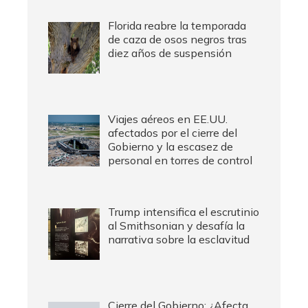
Florida reabre la temporada
de caza de osos negros tras
diez años de suspensión
Viajes aéreos en EE.UU.
afectados por el cierre del
Gobierno y la escasez de
personal en torres de control
Trump intensifica el escrutinio
al Smithsonian y desafía la
narrativa sobre la esclavitud
Cierre del Gobierno: ¿Afecta