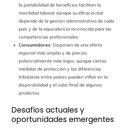
la portabilidad de beneficios facilitan la
movilidad laboral, aunque su eficacia real
depende de la gestión administrativa de cada
país y de la equivalencia reconocida para las
competencias profesionales.
Consumidores
: Disponen de una oferta
regional más amplia y de precios
potencialmente más bajos, aunque ciertas
medidas de protección y las diferencias
tributarias entre países pueden influir en la
disponibilidad y el valor final de algunos
productos.
Desafíos actuales y
oportunidades emergentes