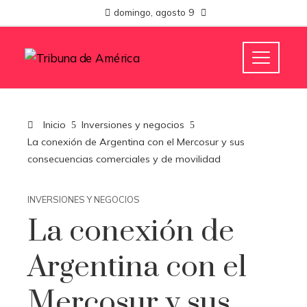
domingo, agosto 9
Inicio
Inversiones y negocios
La conexión de Argentina con el Mercosur y sus
consecuencias comerciales y de movilidad
INVERSIONES Y NEGOCIOS
La conexión de
Argentina con el
Mercosur y sus