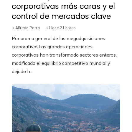
corporativas más caras y el
control de mercados clave
Alfredo Parra
Hace 21 horas
Panorama general de las megadquisiciones
corporativasLas grandes operaciones
corporativas han transformado sectores enteros,
modificado el equilibrio competitivo mundial y
dejado h...