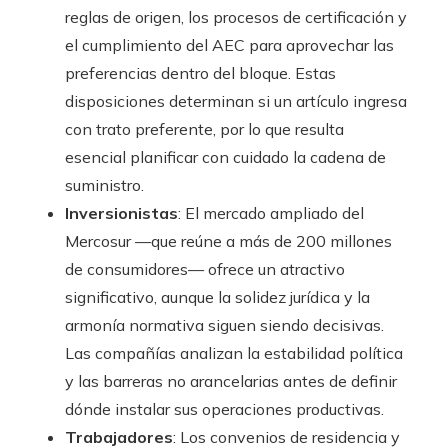
reglas de origen, los procesos de certificación y
el cumplimiento del AEC para aprovechar las
preferencias dentro del bloque. Estas
disposiciones determinan si un artículo ingresa
con trato preferente, por lo que resulta
esencial planificar con cuidado la cadena de
suministro.
Inversionistas
: El mercado ampliado del
Mercosur —que reúne a más de 200 millones
de consumidores— ofrece un atractivo
significativo, aunque la solidez jurídica y la
armonía normativa siguen siendo decisivas.
Las compañías analizan la estabilidad política
y las barreras no arancelarias antes de definir
dónde instalar sus operaciones productivas.
Trabajadores
: Los convenios de residencia y