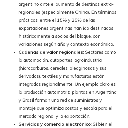
argentino ante el aumento de destinos extra-
regionales (especialmente China). En términos
prácticos, entre el 15% y 25% de las
exportaciones argentinas han ido destinadas
históricamente a socios del bloque, con
variaciones según año y contexto económico.
Cadenas de valor regionales
: Sectores como
la automoción, autopartes, agroindustria
(hidrocarburos, cereales, oleaginosas y sus
derivados), textiles y manufacturas están
integrados regionalmente. Un ejemplo claro es
la producción automotriz: plantas en Argentina
y Brasil forman una red de suministros y
montaje que optimiza costos y escala para el
mercado regional y la exportación.
Servicios y comercio electrónico
: Si bien el