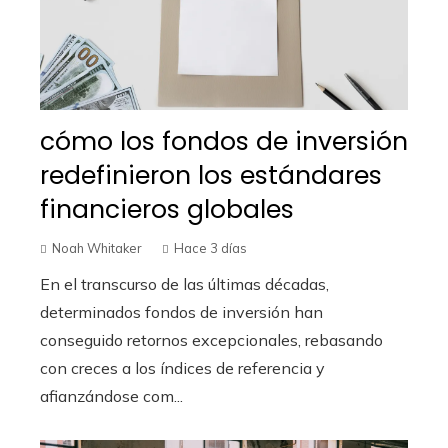
cómo los fondos de inversión
redefinieron los estándares
financieros globales
Noah Whitaker
Hace 3 días
En el transcurso de las últimas décadas,
determinados fondos de inversión han
conseguido retornos excepcionales, rebasando
con creces a los índices de referencia y
afianzándose com...