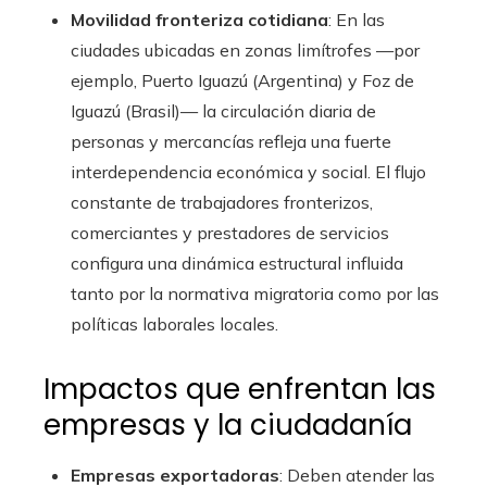
Movilidad fronteriza cotidiana
: En las
ciudades ubicadas en zonas limítrofes —por
ejemplo, Puerto Iguazú (Argentina) y Foz de
Iguazú (Brasil)— la circulación diaria de
personas y mercancías refleja una fuerte
interdependencia económica y social. El flujo
constante de trabajadores fronterizos,
comerciantes y prestadores de servicios
configura una dinámica estructural influida
tanto por la normativa migratoria como por las
políticas laborales locales.
Impactos que enfrentan las
empresas y la ciudadanía
Empresas exportadoras
: Deben atender las