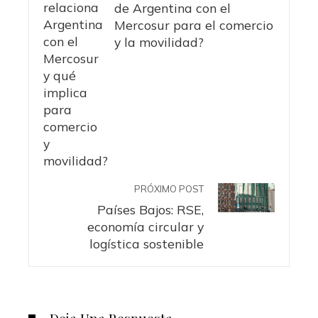
de Argentina con el
Mercosur para el comercio
y la movilidad?
PRÓXIMO POST
Países Bajos: RSE,
economía circular y
logística sostenible
Deja Una Respuesta