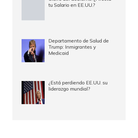
tu Salario en EE.UU.?
Departamento de Salud de
Trump: Inmigrantes y
Medicaid
¿Está perdiendo EE.UU. su
liderazgo mundial?