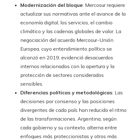
Modernización del bloque
: Mercosur requiere
actualizar sus normativas ante el avance de la
economía digital, los servicios, el cambio
climático y las cadenas globales de valor. La
negociación del acuerdo Mercosur-Unión
Europea, cuyo entendimiento político se
alcanzó en 2019, evidenció desacuerdos
internos relacionados con la apertura y la
protección de sectores considerados
sensibles.
Diferencias políticas y metodológicas
: Las
decisiones por consenso y las posiciones
divergentes de cada país han reducido el ritmo
de las transformaciones. Argentina, según
cada gobierno y su contexto, alterna entre
enfoques más proteccionistas y otros más