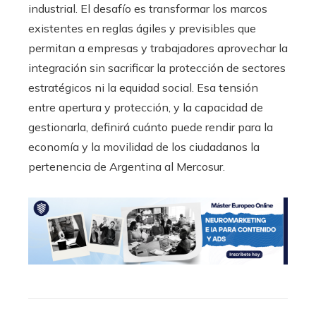
industrial. El desafío es transformar los marcos
existentes en reglas ágiles y previsibles que
permitan a empresas y trabajadores aprovechar la
integración sin sacrificar la protección de sectores
estratégicos ni la equidad social. Esa tensión
entre apertura y protección, y la capacidad de
gestionarla, definirá cuánto puede rendir para la
economía y la movilidad de los ciudadanos la
pertenencia de Argentina al Mercosur.