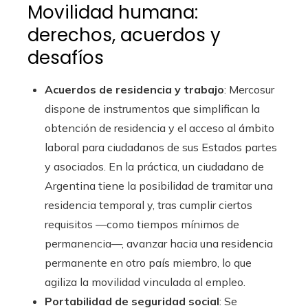
Movilidad humana:
derechos, acuerdos y
desafíos
Acuerdos de residencia y trabajo
: Mercosur
dispone de instrumentos que simplifican la
obtención de residencia y el acceso al ámbito
laboral para ciudadanos de sus Estados partes
y asociados. En la práctica, un ciudadano de
Argentina tiene la posibilidad de tramitar una
residencia temporal y, tras cumplir ciertos
requisitos —como tiempos mínimos de
permanencia—, avanzar hacia una residencia
permanente en otro país miembro, lo que
agiliza la movilidad vinculada al empleo.
Portabilidad de seguridad social
: Se