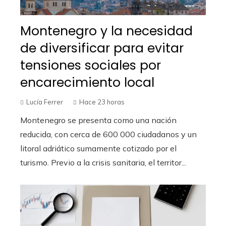
Montenegro y la necesidad
de diversificar para evitar
tensiones sociales por
encarecimiento local
Lucía Ferrer
Hace 23 horas
Montenegro se presenta como una nación
reducida, con cerca de 600 000 ciudadanos y un
litoral adriático sumamente cotizado por el
turismo. Previo a la crisis sanitaria, el territor...