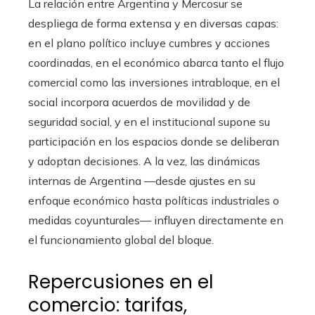
La relación entre Argentina y Mercosur se
despliega de forma extensa y en diversas capas:
en el plano político incluye cumbres y acciones
coordinadas, en el económico abarca tanto el flujo
comercial como las inversiones intrabloque, en el
social incorpora acuerdos de movilidad y de
seguridad social, y en el institucional supone su
participación en los espacios donde se deliberan
y adoptan decisiones. A la vez, las dinámicas
internas de Argentina —desde ajustes en su
enfoque económico hasta políticas industriales o
medidas coyunturales— influyen directamente en
el funcionamiento global del bloque.
Repercusiones en el
comercio: tarifas,