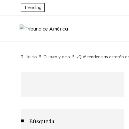
Trending
Inicio
Cultura y ocio
¿Qué tendencias estarán d
Búsqueda