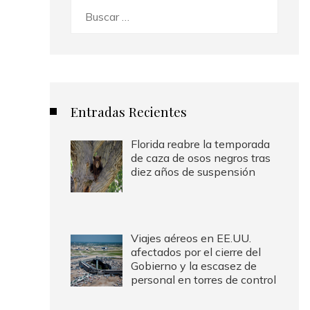
Buscar:
Entradas Recientes
Florida reabre la temporada
de caza de osos negros tras
diez años de suspensión
Viajes aéreos en EE.UU.
afectados por el cierre del
Gobierno y la escasez de
personal en torres de control