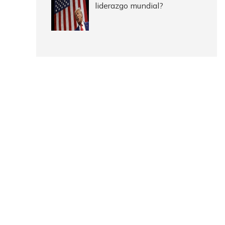
liderazgo mundial?