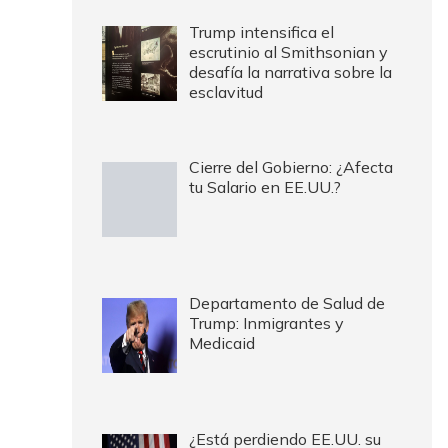
Trump intensifica el
escrutinio al Smithsonian y
desafía la narrativa sobre la
esclavitud
Cierre del Gobierno: ¿Afecta
tu Salario en EE.UU.?
Departamento de Salud de
Trump: Inmigrantes y
Medicaid
¿Está perdiendo EE.UU. su