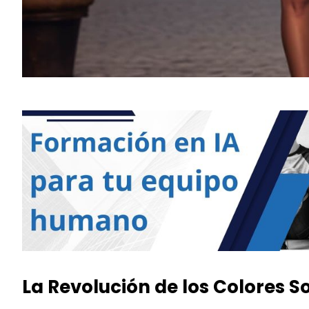
La Revolución de los Colores S