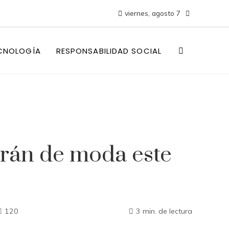
viernes, agosto 7
CNOLOGÍA
RESPONSABILIDAD SOCIAL
arán de moda este
120
3 min. de lectura