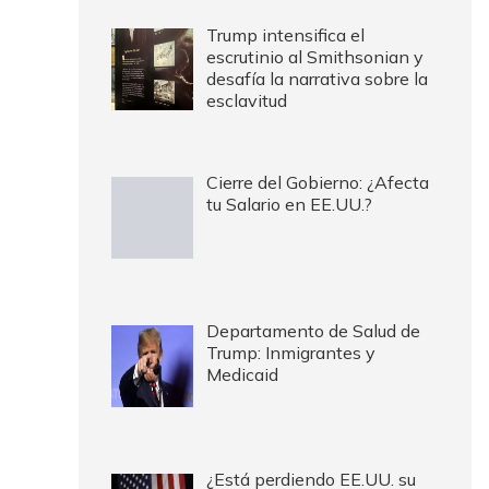
Trump intensifica el
escrutinio al Smithsonian y
desafía la narrativa sobre la
esclavitud
Cierre del Gobierno: ¿Afecta
tu Salario en EE.UU.?
Departamento de Salud de
Trump: Inmigrantes y
Medicaid
¿Está perdiendo EE.UU. su