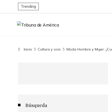
Trending
Inicio
Cultura y ocio
Moda Hombre y Mujer: ¿Cuál
Búsqueda