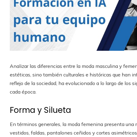
Analizar las diferencias entre la moda masculina y femen
estéticas, sino también culturales e históricas que han 
reflejo de la sociedad, ha evolucionado a lo largo de los
cada época.
Forma y Silueta
En términos generales, la moda femenina presenta una m
vestidos, faldas, pantalones ceñidos y cortes asimétrico