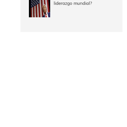
liderazgo mundial?