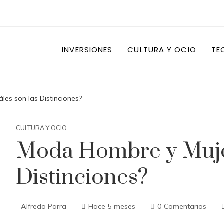
INVERSIONES
CULTURA Y OCIO
TE
es son las Distinciones?
CULTURA Y OCIO
Moda Hombre y Mujer
Distinciones?
Alfredo Parra
Hace 5 meses
0 Comentarios