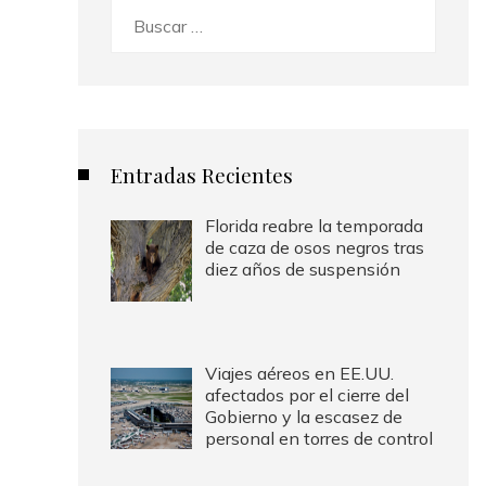
Buscar:
Entradas Recientes
Florida reabre la temporada
de caza de osos negros tras
diez años de suspensión
Viajes aéreos en EE.UU.
afectados por el cierre del
Gobierno y la escasez de
personal en torres de control