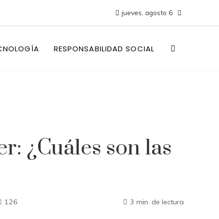
jueves, agosto 6
CNOLOGÍA
RESPONSABILIDAD SOCIAL
: ¿Cuáles son las
126
3 min. de lectura