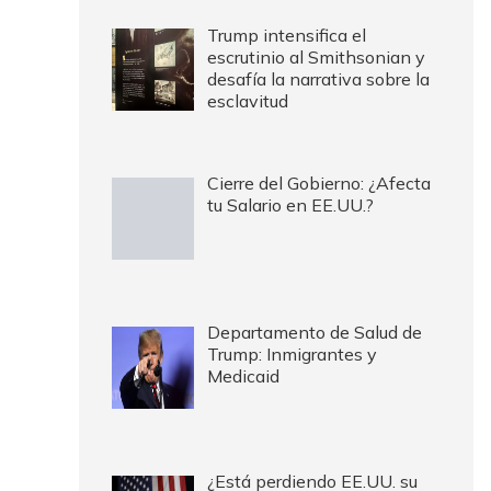
Trump intensifica el
escrutinio al Smithsonian y
desafía la narrativa sobre la
esclavitud
Cierre del Gobierno: ¿Afecta
tu Salario en EE.UU.?
Departamento de Salud de
Trump: Inmigrantes y
Medicaid
¿Está perdiendo EE.UU. su