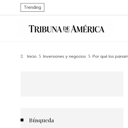
Trending
Inicio
Inversiones y negocios
Por qué los pana
Búsqueda