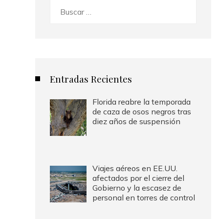
Buscar:
Entradas Recientes
Florida reabre la temporada
de caza de osos negros tras
diez años de suspensión
Viajes aéreos en EE.UU.
afectados por el cierre del
Gobierno y la escasez de
personal en torres de control