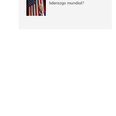
liderazgo mundial?