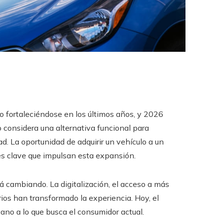
 fortaleciéndose en los últimos años, y 2026
 considera una alternativa funcional para
d. La oportunidad de adquirir un vehículo a un
s clave que impulsan esta expansión.
á cambiando. La digitalización, el acceso a más
ios han transformado la experiencia. Hoy, el
no a lo que busca el consumidor actual.