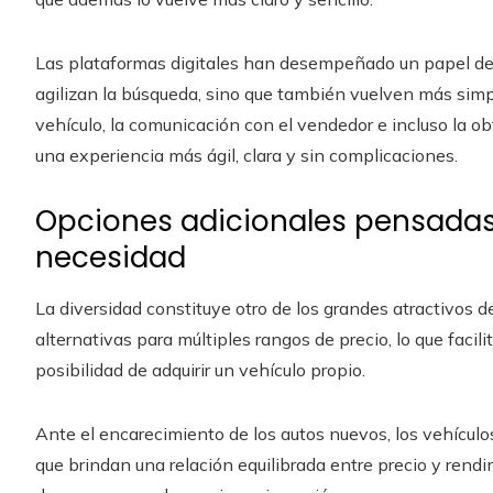
Las plataformas digitales han desempeñado un papel dec
agilizan la búsqueda, sino que también vuelven más simp
vehículo, la comunicación con el vendedor e incluso la o
una experiencia más ágil, clara y sin complicaciones.
Opciones adicionales pensadas
necesidad
La diversidad constituye otro de los grandes atractivos 
alternativas para múltiples rangos de precio, lo que faci
posibilidad de adquirir un vehículo propio.
Ante el encarecimiento de los autos nuevos, los vehícu
que brindan una relación equilibrada entre precio y rend