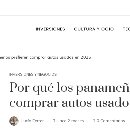
INVERSIONES
CULTURA Y OCIO
TE
meños prefieren comprar autos usados en 2026
INVERSIONES Y NEGOCIOS
Por qué los panameñ
comprar autos usado
Lucía Ferrer
Hace 2 meses
0 Comentarios