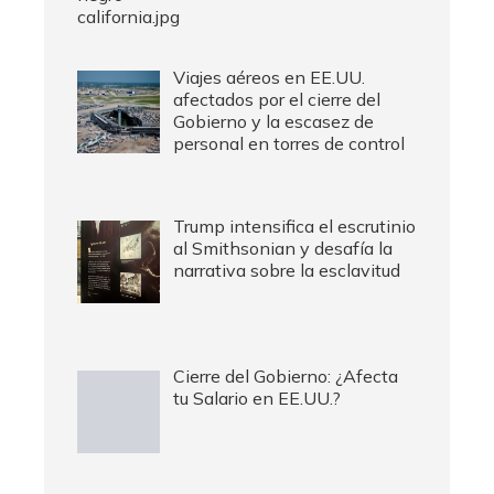
Viajes aéreos en EE.UU.
afectados por el cierre del
Gobierno y la escasez de
personal en torres de control
Trump intensifica el escrutinio
al Smithsonian y desafía la
narrativa sobre la esclavitud
Cierre del Gobierno: ¿Afecta
tu Salario en EE.UU.?