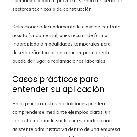
culminada la obra o proyecto, siendo frecuente en
sectores técnicos o de construcción.
Seleccionar adecuadamente la clase de contrato
resulta fundamental, pues recurrir de forma
inapropiada a modalidades temporales para
desempeñar tareas de carácter permanente
puede dar lugar a reclamaciones laborales.
Casos prácticos para
entender su aplicación
En la práctica, estas modalidades pueden
comprenderse mediante ejemplos claros: un
contrato indefinido suele corresponder a una
asistente administrativa dentro de una empresa