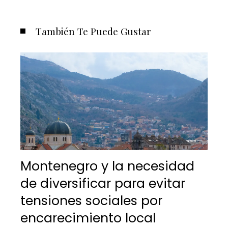
También Te Puede Gustar
Montenegro y la necesidad
de diversificar para evitar
tensiones sociales por
encarecimiento local