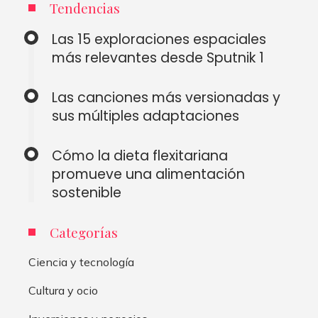
Tendencias
Las 15 exploraciones espaciales
más relevantes desde Sputnik 1
Las canciones más versionadas y
sus múltiples adaptaciones
Cómo la dieta flexitariana
promueve una alimentación
sostenible
Categorías
Ciencia y tecnología
Cultura y ocio