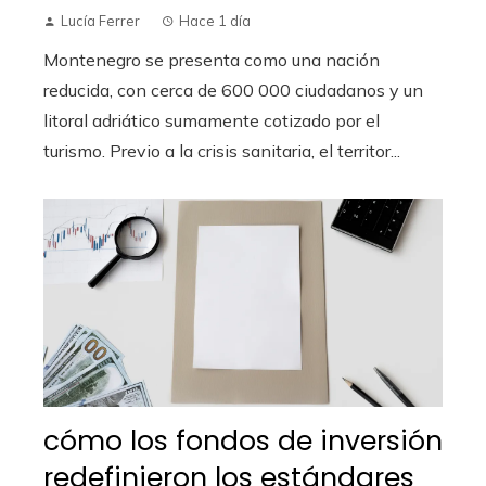
Lucía Ferrer
Hace 1 día
Montenegro se presenta como una nación
reducida, con cerca de 600 000 ciudadanos y un
litoral adriático sumamente cotizado por el
turismo. Previo a la crisis sanitaria, el territor...
cómo los fondos de inversión
redefinieron los estándares