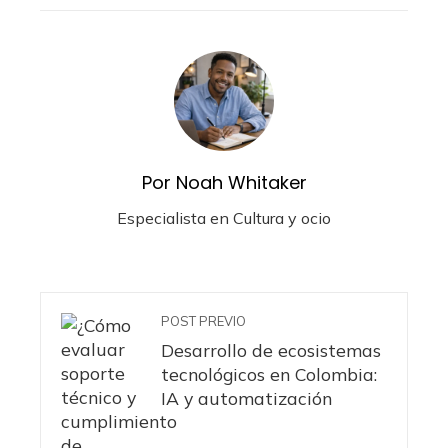
Por Noah Whitaker
Especialista en Cultura y ocio
POST PREVIO
Desarrollo de ecosistemas
tecnológicos en Colombia:
IA y automatización