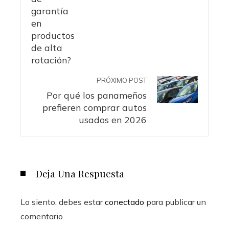
PRÓXIMO POST
Por qué los panameños
prefieren comprar autos
usados en 2026
Deja Una Respuesta
Lo siento, debes estar
conectado
para publicar un
comentario.