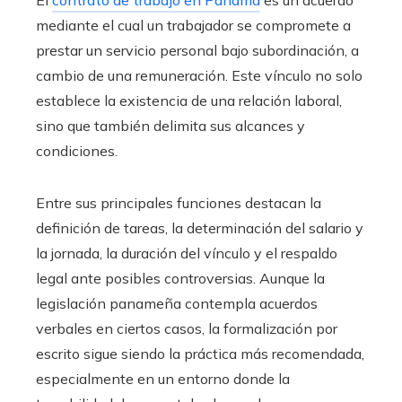
mediante el cual un trabajador se compromete a
prestar un servicio personal bajo subordinación, a
cambio de una remuneración. Este vínculo no solo
establece la existencia de una relación laboral,
sino que también delimita sus alcances y
condiciones.
Entre sus principales funciones destacan la
definición de tareas, la determinación del salario y
la jornada, la duración del vínculo y el respaldo
legal ante posibles controversias. Aunque la
legislación panameña contempla acuerdos
verbales en ciertos casos, la formalización por
escrito sigue siendo la práctica más recomendada,
especialmente en un entorno donde la