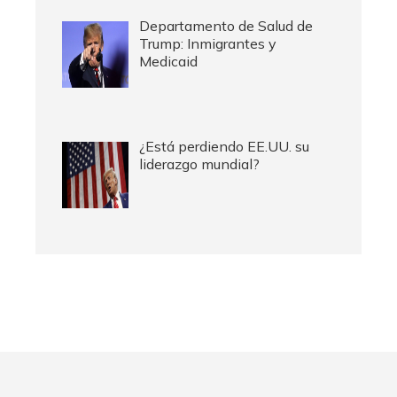
Departamento de Salud de
Trump: Inmigrantes y
Medicaid
¿Está perdiendo EE.UU. su
liderazgo mundial?