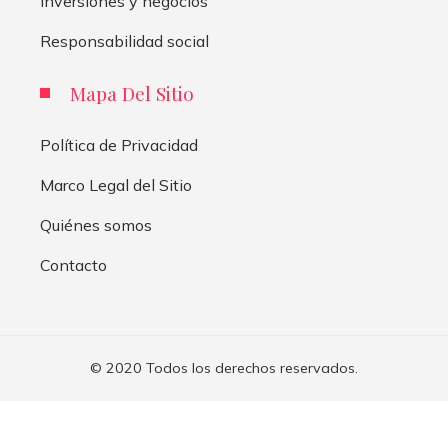
Inversiones y negocios
Responsabilidad social
Mapa Del Sitio
Política de Privacidad
Marco Legal del Sitio
Quiénes somos
Contacto
© 2020 Todos los derechos reservados.