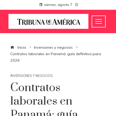
viernes, agosto 7
Inicio
Inversiones y negocios
Contratos laborales en Panamá: guía definitiva para
2026
INVERSIONES Y NEGOCIOS
Contratos
laborales en
Panamá: guía