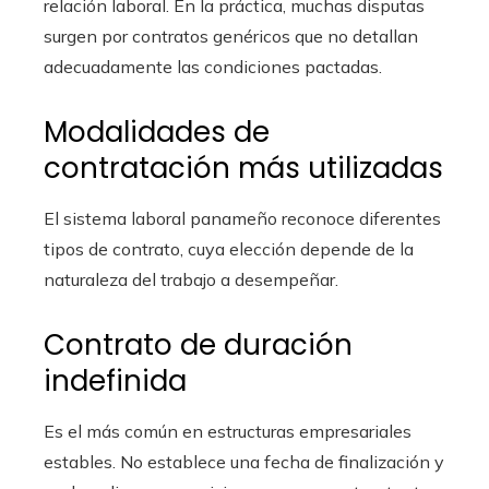
relación laboral. En la práctica, muchas disputas
surgen por contratos genéricos que no detallan
adecuadamente las condiciones pactadas.
Modalidades de
contratación más utilizadas
El sistema laboral panameño reconoce diferentes
tipos de contrato, cuya elección depende de la
naturaleza del trabajo a desempeñar.
Contrato de duración
indefinida
Es el más común en estructuras empresariales
estables. No establece una fecha de finalización y