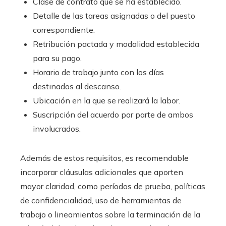
Clase de contrato que se ha establecido.
Detalle de las tareas asignadas o del puesto
correspondiente.
Retribución pactada y modalidad establecida
para su pago.
Horario de trabajo junto con los días
destinados al descanso.
Ubicación en la que se realizará la labor.
Suscripción del acuerdo por parte de ambos
involucrados.
Además de estos requisitos, es recomendable
incorporar cláusulas adicionales que aporten
mayor claridad, como períodos de prueba, políticas
de confidencialidad, uso de herramientas de
trabajo o lineamientos sobre la terminación de la