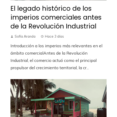
El legado histórico de los
imperios comerciales antes
de la Revolución Industrial
Sofía Aranda
Hace 3 días
Introducción a los imperios más relevantes en el
ámbito comercialAntes de la Revolución
Industrial, el comercio actuó como el principal
propulsor del crecimiento territorial, la cr...