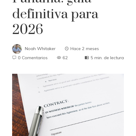
definitiva para
2026
Noah Whitaker
Hace 2 meses
0 Comentarios
62
5 min. de lectura