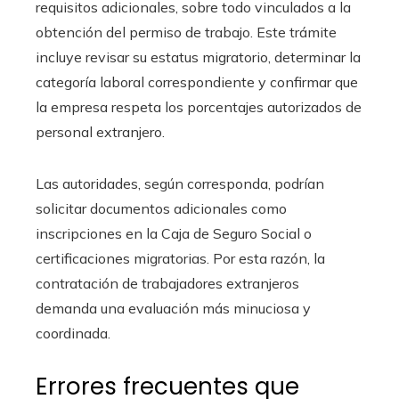
requisitos adicionales, sobre todo vinculados a la
obtención del permiso de trabajo. Este trámite
incluye revisar su estatus migratorio, determinar la
categoría laboral correspondiente y confirmar que
la empresa respeta los porcentajes autorizados de
personal extranjero.
Las autoridades, según corresponda, podrían
solicitar documentos adicionales como
inscripciones en la Caja de Seguro Social o
certificaciones migratorias. Por esta razón, la
contratación de trabajadores extranjeros
demanda una evaluación más minuciosa y
coordinada.
Errores frecuentes que