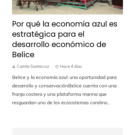
Por qué la economía azul es
estratégica para el
desarrollo económico de
Belice
Camila Santacruz
Hace 4 días
Belice y la economía azul: una oportunidad para
desarrollo y conservaciónBelice cuenta con una
franja costera y una plataforma marina que
resguardan uno de los ecosistemas coralino...