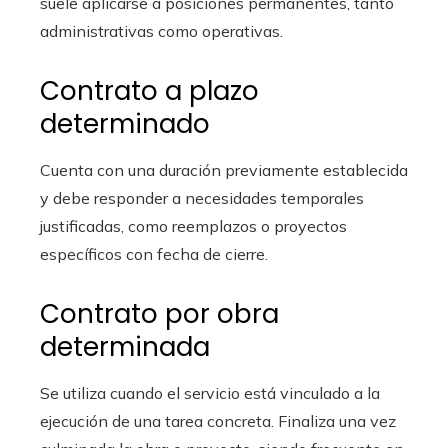
suele aplicarse a posiciones permanentes, tanto
administrativas como operativas.
Contrato a plazo
determinado
Cuenta con una duración previamente establecida
y debe responder a necesidades temporales
justificadas, como reemplazos o proyectos
específicos con fecha de cierre.
Contrato por obra
determinada
Se utiliza cuando el servicio está vinculado a la
ejecución de una tarea concreta. Finaliza una vez