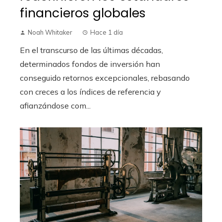
financieros globales
Noah Whitaker
Hace 1 día
En el transcurso de las últimas décadas,
determinados fondos de inversión han
conseguido retornos excepcionales, rebasando
con creces a los índices de referencia y
afianzándose com...