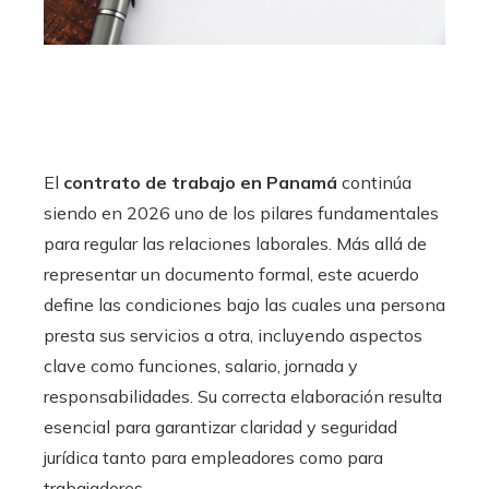
El
contrato de trabajo en Panamá
continúa
siendo en 2026 uno de los pilares fundamentales
para regular las relaciones laborales. Más allá de
representar un documento formal, este acuerdo
define las condiciones bajo las cuales una persona
presta sus servicios a otra, incluyendo aspectos
clave como funciones, salario, jornada y
responsabilidades. Su correcta elaboración resulta
esencial para garantizar claridad y seguridad
jurídica tanto para empleadores como para
trabajadores.