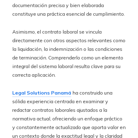
documentación precisa y bien elaborada
constituye una práctica esencial de cumplimiento.
Asimismo, el contrato laboral se vincula
directamente con otros aspectos relevantes como
la liquidación, la indemnización o las condiciones
de terminación. Comprenderlo como un elemento
integral del sistema laboral resulta clave para su
correcta aplicación.
Legal Solutions Panamá
ha construido una
sólida experiencia centrada en examinar y
redactar contratos laborales ajustados a la
normativa actual, ofreciendo un enfoque práctico
y constantemente actualizado que aporta valor en
un contexto donde la exactitud legal y la claridad