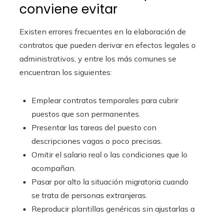
conviene evitar
Existen errores frecuentes en la elaboración de
contratos que pueden derivar en efectos legales o
administrativos, y entre los más comunes se
encuentran los siguientes:
Emplear contratos temporales para cubrir
puestos que son permanentes.
Presentar las tareas del puesto con
descripciones vagas o poco precisas.
Omitir el salario real o las condiciones que lo
acompañan.
Pasar por alto la situación migratoria cuando
se trata de personas extranjeras.
Reproducir plantillas genéricas sin ajustarlas a