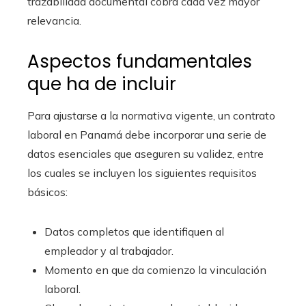
trazabilidad documental cobra cada vez mayor
relevancia.
Aspectos fundamentales
que ha de incluir
Para ajustarse a la normativa vigente, un contrato
laboral en Panamá debe incorporar una serie de
datos esenciales que aseguren su validez, entre
los cuales se incluyen los siguientes requisitos
básicos:
Datos completos que identifiquen al
empleador y al trabajador.
Momento en que da comienzo la vinculación
laboral.