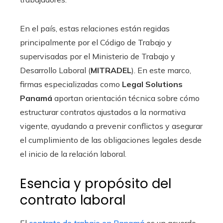
En el país, estas relaciones están regidas
principalmente por el Código de Trabajo y
supervisadas por el Ministerio de Trabajo y
Desarrollo Laboral (
MITRADEL
). En este marco,
firmas especializadas como
Legal Solutions
Panamá
aportan orientación técnica sobre cómo
estructurar contratos ajustados a la normativa
vigente, ayudando a prevenir conflictos y asegurar
el cumplimiento de las obligaciones legales desde
el inicio de la relación laboral.
Esencia y propósito del
contrato laboral
El
contrato de trabajo en Panamá
es un acuerdo