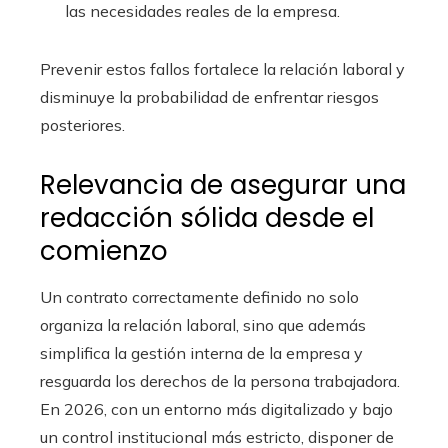
las necesidades reales de la empresa.
Prevenir estos fallos fortalece la relación laboral y
disminuye la probabilidad de enfrentar riesgos
posteriores.
Relevancia de asegurar una
redacción sólida desde el
comienzo
Un contrato correctamente definido no solo
organiza la relación laboral, sino que además
simplifica la gestión interna de la empresa y
resguarda los derechos de la persona trabajadora.
En 2026, con un entorno más digitalizado y bajo
un control institucional más estricto, disponer de