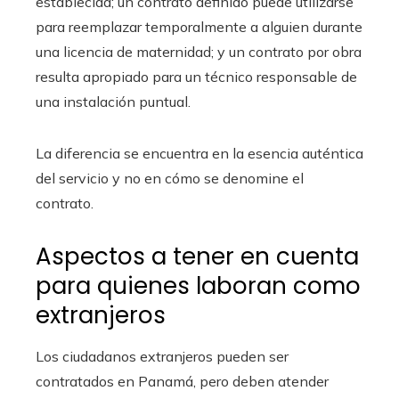
establecida; un contrato definido puede utilizarse
para reemplazar temporalmente a alguien durante
una licencia de maternidad; y un contrato por obra
resulta apropiado para un técnico responsable de
una instalación puntual.
La diferencia se encuentra en la esencia auténtica
del servicio y no en cómo se denomine el
contrato.
Aspectos a tener en cuenta
para quienes laboran como
extranjeros
Los ciudadanos extranjeros pueden ser
contratados en Panamá, pero deben atender