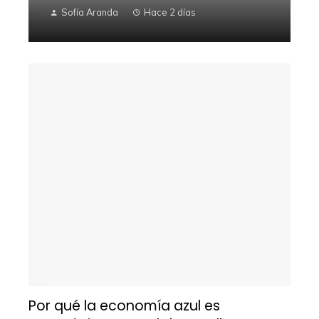
Sofía Aranda
Hace 2 días
Por qué la economía azul es