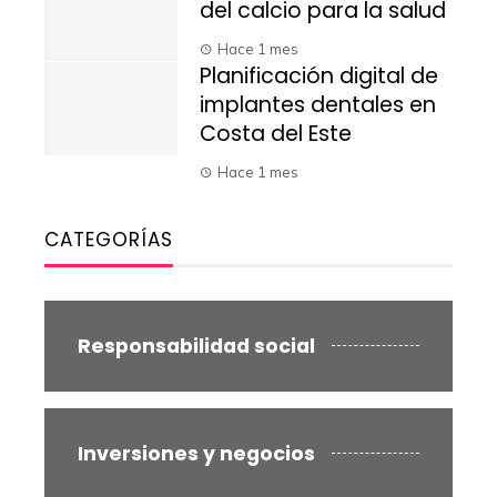
del calcio para la salud
Hace 1 mes
Planificación digital de
implantes dentales en
Costa del Este
Hace 1 mes
CATEGORÍAS
Responsabilidad social
Inversiones y negocios