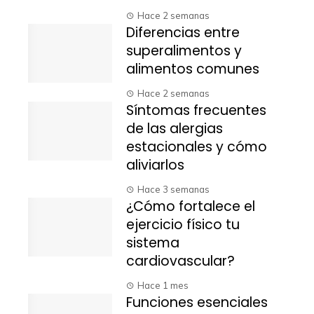
Hace 2 semanas
Diferencias entre
superalimentos y
alimentos comunes
Hace 2 semanas
Síntomas frecuentes
de las alergias
estacionales y cómo
aliviarlos
Hace 3 semanas
¿Cómo fortalece el
ejercicio físico tu
sistema
cardiovascular?
Hace 1 mes
Funciones esenciales