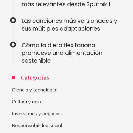
más relevantes desde Sputnik 1
Las canciones más versionadas y
sus múltiples adaptaciones
Cómo la dieta flexitariana
promueve una alimentación
sostenible
Categorías
Ciencia y tecnología
Cultura y ocio
Inversiones y negocios
Responsabilidad social