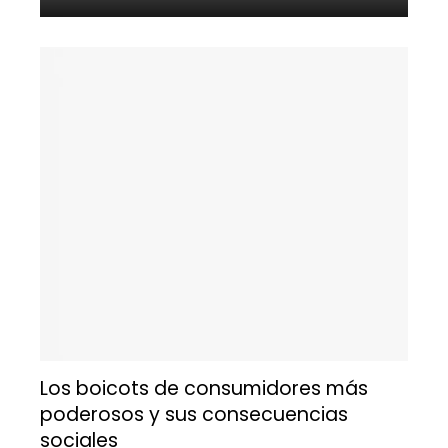
Los boicots de consumidores más
poderosos y sus consecuencias
sociales