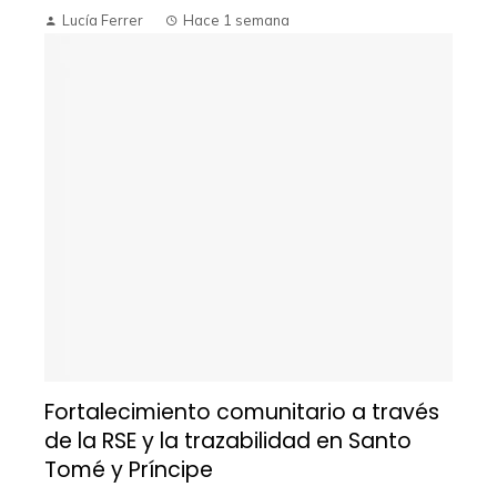
Lucía Ferrer
Hace 1 semana
Fortalecimiento comunitario a través
de la RSE y la trazabilidad en Santo
Tomé y Príncipe