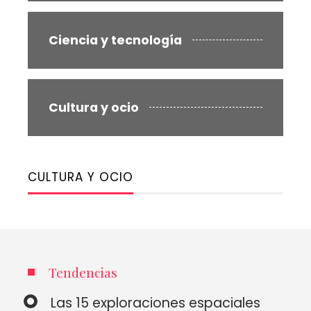
Ciencia y tecnología
Cultura y ocio
CULTURA Y OCIO
Tendencias
Las 15 exploraciones espaciales