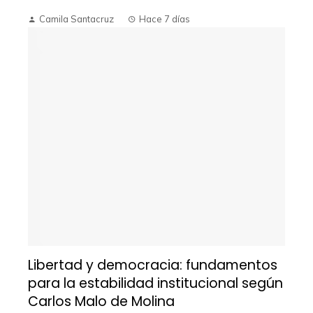
Camila Santacruz
Hace 7 días
Libertad y democracia: fundamentos
para la estabilidad institucional según
Carlos Malo de Molina