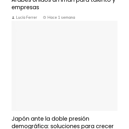
empresas
Lucía Ferrer
Hace 1 semana
Japón ante la doble presión
demográfica: soluciones para crecer