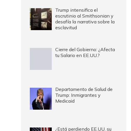
Trump intensifica el
escrutinio al Smithsonian y
desafía la narrativa sobre la
esclavitud
Cierre del Gobierno: ¿Afecta
tu Salario en EE.UU.?
Departamento de Salud de
Trump: Inmigrantes y
Medicaid
¿Está perdiendo EE.UU. su