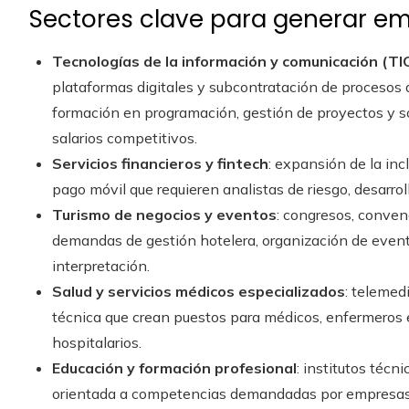
Sectores clave para generar em
Tecnologías de la información y comunicación (TI
plataformas digitales y subcontratación de procesos d
formación en programación, gestión de proyectos y s
salarios competitivos.
Servicios financieros y fintech
: expansión de la incl
pago móvil que requieren analistas de riesgo, desarro
Turismo de negocios y eventos
: congresos, conven
demandas de gestión hotelera, organización de evento
interpretación.
Salud y servicios médicos especializados
: telemed
técnica que crean puestos para médicos, enfermeros e
hospitalarios.
Educación y formación profesional
: institutos técn
orientada a competencias demandadas por empresas 