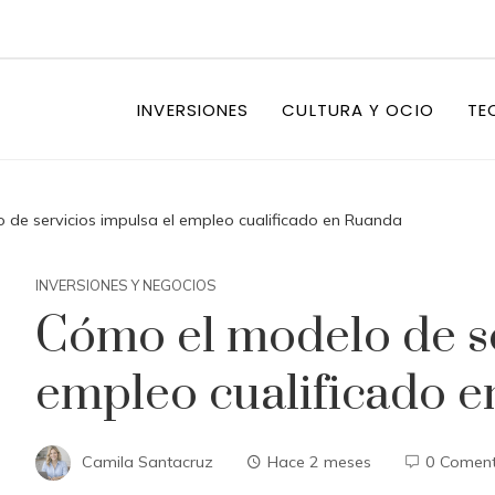
INVERSIONES
CULTURA Y OCIO
TE
de servicios impulsa el empleo cualificado en Ruanda
INVERSIONES Y NEGOCIOS
Cómo el modelo de se
empleo cualificado 
Camila Santacruz
Hace 2 meses
0 Coment