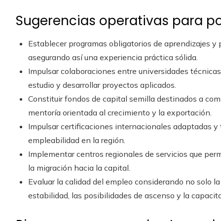
Sugerencias operativas para po
Establecer programas obligatorios de aprendizajes y
asegurando así una experiencia práctica sólida.
Impulsar colaboraciones entre universidades técnicas 
estudio y desarrollar proyectos aplicados.
Constituir fondos de capital semilla destinados a com
mentoría orientada al crecimiento y la exportación.
Impulsar certificaciones internacionales adaptadas y t
empleabilidad en la región.
Implementar centros regionales de servicios que perm
la migración hacia la capital.
Evaluar la calidad del empleo considerando no solo la 
estabilidad, las posibilidades de ascenso y la capaci