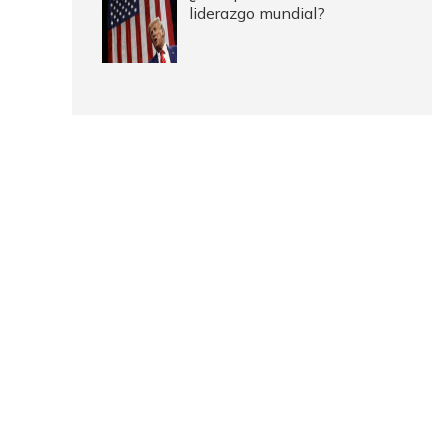
liderazgo mundial?