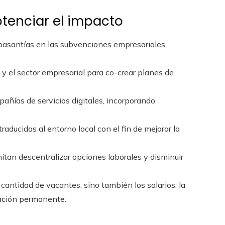
tenciar el impacto
 pasantías en las subvenciones empresariales,
y el sector empresarial para co-crear planes de
pañías de servicios digitales, incorporando
raducidas al entorno local con el fin de mejorar la
itan descentralizar opciones laborales y disminuir
cantidad de vacantes, sino también los salarios, la
tación permanente.