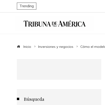
Trending
Inicio
Inversiones y negocios
Cómo el modelo 
Búsqueda