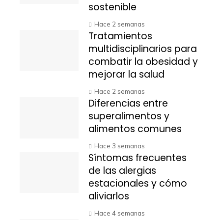
sostenible
Hace 2 semanas
Tratamientos
multidisciplinarios para
combatir la obesidad y
mejorar la salud
Hace 2 semanas
Diferencias entre
superalimentos y
alimentos comunes
Hace 3 semanas
Síntomas frecuentes
de las alergias
estacionales y cómo
aliviarlos
Hace 4 semanas