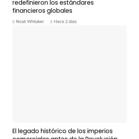
redefinieron los estándares
financieros globales
Noah Whitaker
Hace 2 días
El legado histórico de los imperios