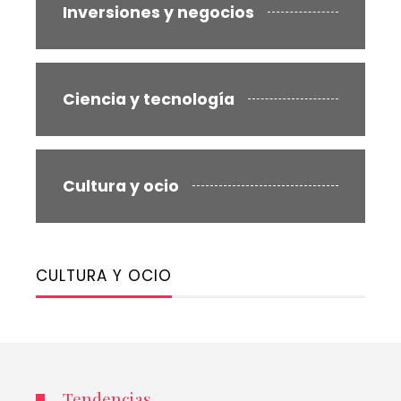
Inversiones y negocios
Ciencia y tecnología
Cultura y ocio
CULTURA Y OCIO
Tendencias