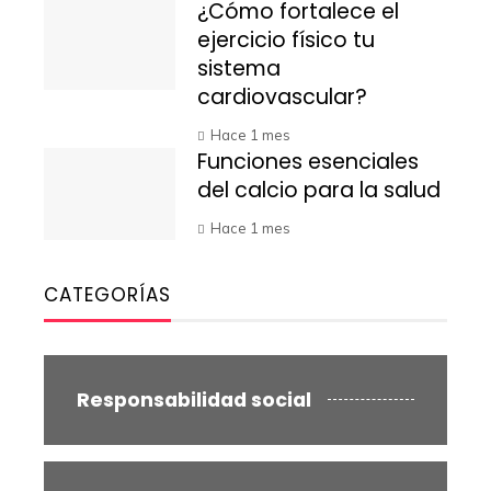
¿Cómo fortalece el
ejercicio físico tu
sistema
cardiovascular?
Hace 1 mes
Funciones esenciales
del calcio para la salud
Hace 1 mes
CATEGORÍAS
Responsabilidad social