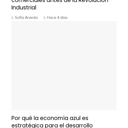
comerciales antes de la Revolución
Industrial
Sofía Aranda
Hace 4 días
Por qué la economía azul es
estratégica para el desarrollo