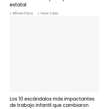
estatal
Alfredo Parra
Hace 2 días
Los 10 escándalos más impactantes
de trabajo infantil que cambiaron