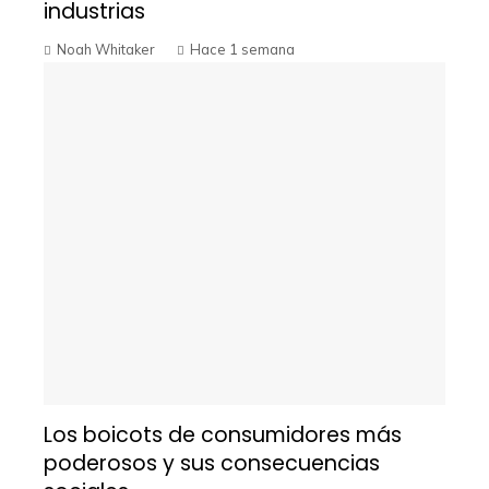
industrias
Noah Whitaker
Hace 1 semana
Los boicots de consumidores más
poderosos y sus consecuencias