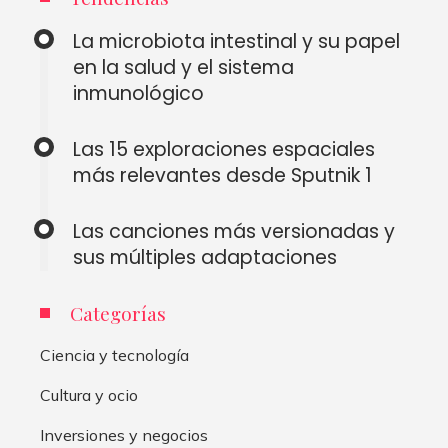
La microbiota intestinal y su papel
en la salud y el sistema
inmunológico
Las 15 exploraciones espaciales
más relevantes desde Sputnik 1
Las canciones más versionadas y
sus múltiples adaptaciones
Categorías
Ciencia y tecnología
Cultura y ocio
Inversiones y negocios