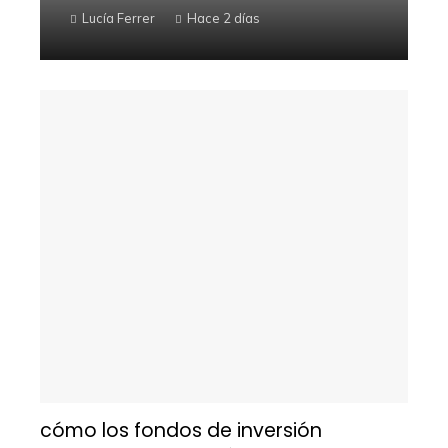
Lucía Ferrer
Hace 2 días
cómo los fondos de inversión