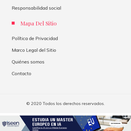
Responsabilidad social
Mapa Del Sitio
Política de Privacidad
Marco Legal del Sitio
Quiénes somos
Contacto
© 2020 Todos los derechos reservados.