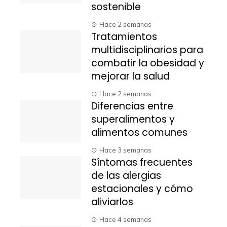
sostenible
Hace 2 semanas
Tratamientos
multidisciplinarios para
combatir la obesidad y
mejorar la salud
Hace 2 semanas
Diferencias entre
superalimentos y
alimentos comunes
Hace 3 semanas
Síntomas frecuentes
de las alergias
estacionales y cómo
aliviarlos
Hace 4 semanas