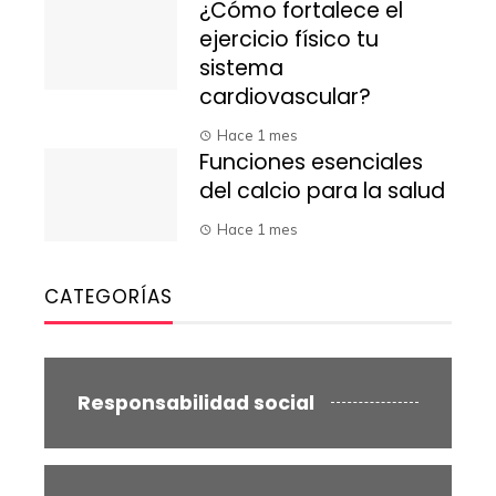
¿Cómo fortalece el
ejercicio físico tu
sistema
cardiovascular?
Hace 1 mes
Funciones esenciales
del calcio para la salud
Hace 1 mes
CATEGORÍAS
Responsabilidad social