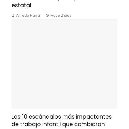
estatal
Alfredo Parra
Hace 2 días
Los 10 escándalos más impactantes
de trabajo infantil que cambiaron