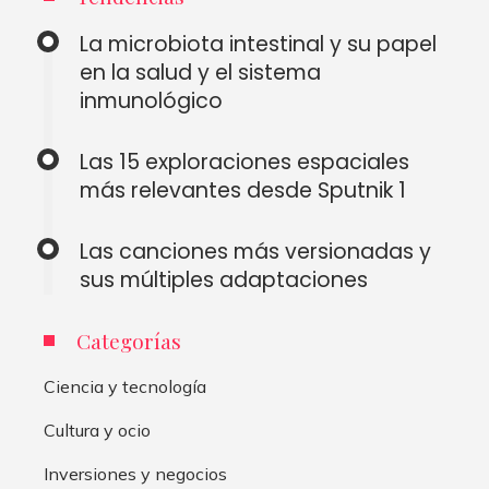
La microbiota intestinal y su papel
en la salud y el sistema
inmunológico
Las 15 exploraciones espaciales
más relevantes desde Sputnik 1
Las canciones más versionadas y
sus múltiples adaptaciones
Categorías
Ciencia y tecnología
Cultura y ocio
Inversiones y negocios