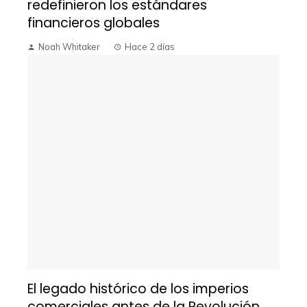
redefinieron los estándares
financieros globales
Noah Whitaker
Hace 2 días
El legado histórico de los imperios
comerciales antes de la Revolución