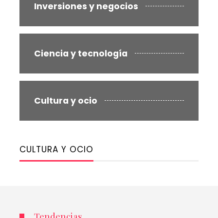
Inversiones y negocios
Ciencia y tecnología
Cultura y ocio
CULTURA Y OCIO
Tendencias