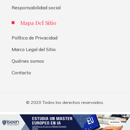
Responsabilidad social
Mapa Del Sitio
Política de Privacidad
Marco Legal del Sitio
Quiénes somos
Contacto
© 2020 Todos los derechos reservados.