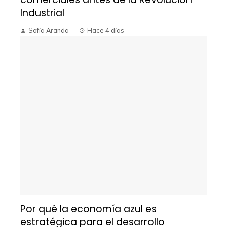
Industrial
Sofía Aranda
Hace 4 días
Por qué la economía azul es
estratégica para el desarrollo