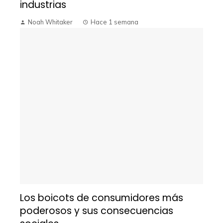
industrias
Noah Whitaker
Hace 1 semana
Los boicots de consumidores más
poderosos y sus consecuencias