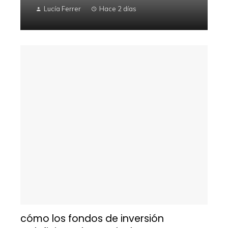
Lucía Ferrer
Hace 2 días
cómo los fondos de inversión