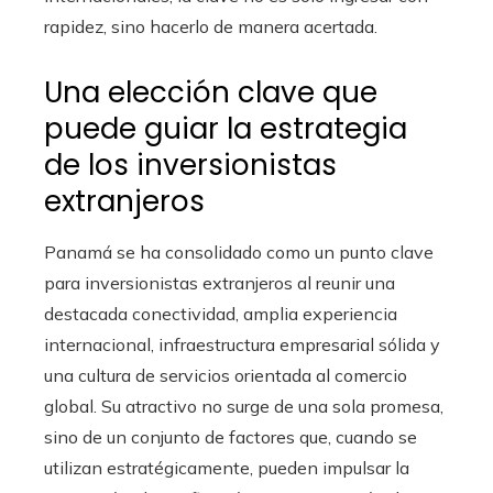
rapidez, sino hacerlo de manera acertada.
Una elección clave que
puede guiar la estrategia
de los inversionistas
extranjeros
Panamá se ha consolidado como un punto clave
para inversionistas extranjeros al reunir una
destacada conectividad, amplia experiencia
internacional, infraestructura empresarial sólida y
una cultura de servicios orientada al comercio
global. Su atractivo no surge de una sola promesa,
sino de un conjunto de factores que, cuando se
utilizan estratégicamente, pueden impulsar la