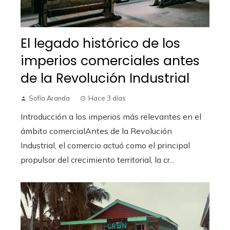
El legado histórico de los
imperios comerciales antes
de la Revolución Industrial
Sofía Aranda
Hace 3 días
Introducción a los imperios más relevantes en el
ámbito comercialAntes de la Revolución
Industrial, el comercio actuó como el principal
propulsor del crecimiento territorial, la cr...