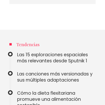
Tendencias
Las 15 exploraciones espaciales
más relevantes desde Sputnik 1
Las canciones más versionadas y
sus múltiples adaptaciones
Cómo la dieta flexitariana
promueve una alimentación