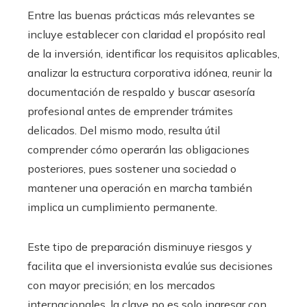
Entre las buenas prácticas más relevantes se
incluye establecer con claridad el propósito real
de la inversión, identificar los requisitos aplicables,
analizar la estructura corporativa idónea, reunir la
documentación de respaldo y buscar asesoría
profesional antes de emprender trámites
delicados. Del mismo modo, resulta útil
comprender cómo operarán las obligaciones
posteriores, pues sostener una sociedad o
mantener una operación en marcha también
implica un cumplimiento permanente.
Este tipo de preparación disminuye riesgos y
facilita que el inversionista evalúe sus decisiones
con mayor precisión; en los mercados
internacionales, la clave no es solo ingresar con