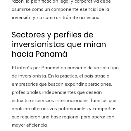
razón, la planificación legal y corporativa debe
asumirse como un componente esencial de la
inversión y no como un trámite accesorio.
Sectores y perfiles de
inversionistas que miran
hacia Panamá
El interés por Panamá no proviene de un solo tipo
de inversionista. En la práctica, el país atrae a
empresarios que buscan expandir operaciones,
profesionales independientes que desean
estructurar servicios internacionales, familias que
analizan alternativas patrimoniales y compañías
que requieren una base regional para operar con
mayor eficiencia.