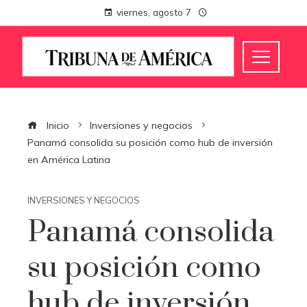
viernes, agosto 7
Inicio
Inversiones y negocios
Panamá consolida su posición como hub de inversión
en América Latina
INVERSIONES Y NEGOCIOS
Panamá consolida
su posición como
hub de inversión