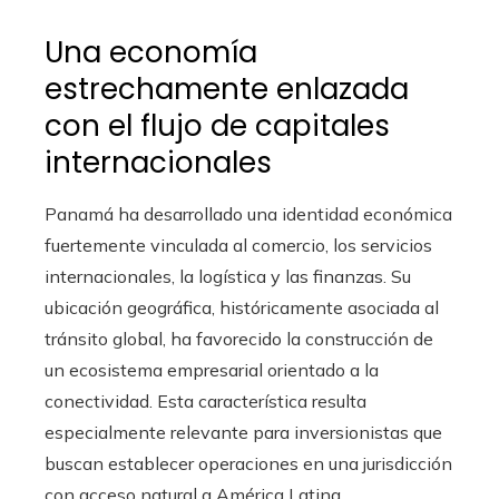
Una economía
estrechamente enlazada
con el flujo de capitales
internacionales
Panamá ha desarrollado una identidad económica
fuertemente vinculada al comercio, los servicios
internacionales, la logística y las finanzas. Su
ubicación geográfica, históricamente asociada al
tránsito global, ha favorecido la construcción de
un ecosistema empresarial orientado a la
conectividad. Esta característica resulta
especialmente relevante para inversionistas que
buscan establecer operaciones en una jurisdicción
con acceso natural a América Latina,