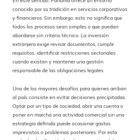
En este sentido, Panamá ofrece un entorno
conocido por su tradición en servicios corporativos
y financieros. Sin embargo, esto no significa que
todos los procesos sean simples o que puedan
abordarse sin criterio técnico. La inversión
extranjera exige revisar documentos, cumplir
requisitos, identificar restricciones sectoriales
cuando existan y mantener una gestión
responsable de las obligaciones legales.
Uno de los mayores desafíos para quienes arriban
al país consiste en evitar decisiones precipitadas.
Optar por un tipo de sociedad, abrir una cuenta o
poner en marcha una actividad comercial sin una
estrategia definida puede ocasionar gastos
imprevistos o problemas posteriores. Por esta