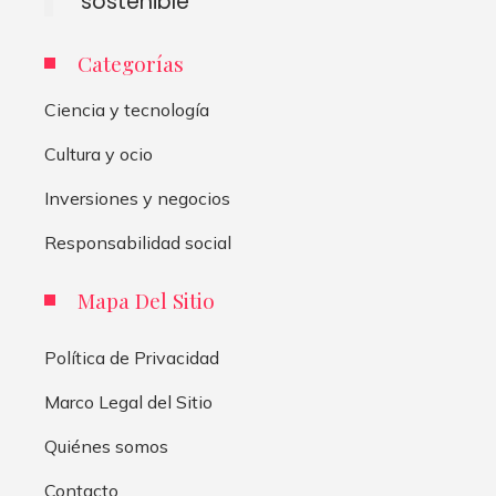
sostenible
Categorías
Ciencia y tecnología
Cultura y ocio
Inversiones y negocios
Responsabilidad social
Mapa Del Sitio
Política de Privacidad
Marco Legal del Sitio
Quiénes somos
Contacto