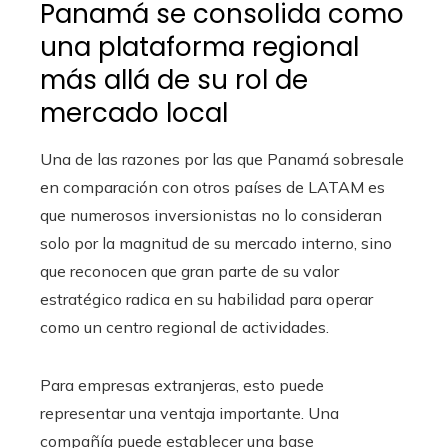
Panamá se consolida como
una plataforma regional
más allá de su rol de
mercado local
Una de las razones por las que Panamá sobresale
en comparación con otros países de LATAM es
que numerosos inversionistas no lo consideran
solo por la magnitud de su mercado interno, sino
que reconocen que gran parte de su valor
estratégico radica en su habilidad para operar
como un centro regional de actividades.
Para empresas extranjeras, esto puede
representar una ventaja importante. Una
compañía puede establecer una base