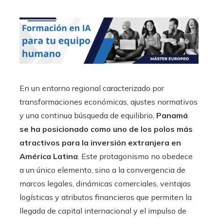
En un entorno regional caracterizado por
transformaciones económicas, ajustes normativos
y una continua búsqueda de equilibrio,
Panamá
se ha posicionado como uno de los polos más
atractivos para la inversión extranjera en
América Latina
. Este protagonismo no obedece
a un único elemento, sino a la convergencia de
marcos legales, dinámicas comerciales, ventajas
logísticas y atributos financieros que permiten la
llegada de capital internacional y el impulso de