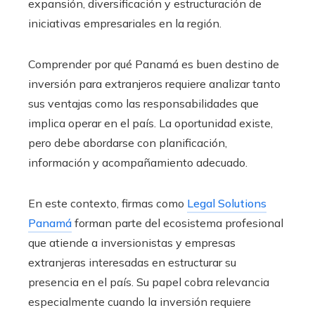
expansión, diversificación y estructuración de
iniciativas empresariales en la región.
Comprender por qué Panamá es buen destino de
inversión para extranjeros requiere analizar tanto
sus ventajas como las responsabilidades que
implica operar en el país. La oportunidad existe,
pero debe abordarse con planificación,
información y acompañamiento adecuado.
En este contexto, firmas como
Legal Solutions
Panamá
forman parte del ecosistema profesional
que atiende a inversionistas y empresas
extranjeras interesadas en estructurar su
presencia en el país. Su papel cobra relevancia
especialmente cuando la inversión requiere