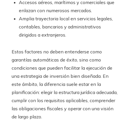
Accesos aéreos, marítimos y comerciales que
enlazan con numerosos mercados.
Amplia trayectoria local en servicios legales,
contables, bancarios y administrativos
dirigidos a extranjeros.
Estos factores no deben entenderse como
garantías automáticas de éxito, sino como
condiciones que pueden facilitar la ejecución de
una estrategia de inversión bien diseñada. En
este ámbito, la diferencia suele estar en la
planificación: elegir la estructura jurídica adecuada,
cumplir con los requisitos aplicables, comprender
las obligaciones fiscales y operar con una visión
de largo plazo.