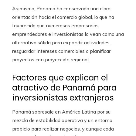
Asimismo, Panamá ha conservado una clara
orientación hacia el comercio global, lo que ha
favorecido que numerosos empresarios,
emprendedores e inversionistas lo vean como una
alternativa sólida para expandir actividades,
resguardar intereses comerciales o planificar
proyectos con proyección regional.
Factores que explican el
atractivo de Panamá para
inversionistas extranjeros
Panamá sobresale en América Latina por su
mezcla de estabilidad operativa y un entorno
propicio para realizar negocios, y aunque cada