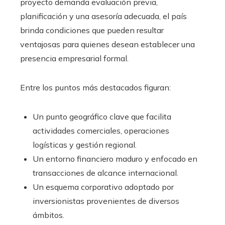
proyecto demanda evaluación previa,
planificación y una asesoría adecuada, el país
brinda condiciones que pueden resultar
ventajosas para quienes desean establecer una
presencia empresarial formal.
Entre los puntos más destacados figuran:
Un punto geográfico clave que facilita
actividades comerciales, operaciones
logísticas y gestión regional.
Un entorno financiero maduro y enfocado en
transacciones de alcance internacional.
Un esquema corporativo adoptado por
inversionistas provenientes de diversos
ámbitos.