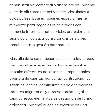
administrativa, comercial o financiera en Panamá
y desde allí coordinar actividades vinculadas a
otros países. Este enfoque es especialmente
relevante para negocios relacionados con
comercio internacional, servicios profesionales,
tecnología, logística, consultoría, inversiones
inmobiliarias o gestión patrimonial.
Más allá de la constitución de sociedades, el país
también ofrece un entorno donde es posible
articular diferentes necesidades empresariales:
apertura de cuentas bancarias, contratación de
servicios locales, administración de operaciones,
trámites migratorios y representación legal.
Cuando estos elementos se gestionan de forma
ordenada, Panamá puede convertirse en una