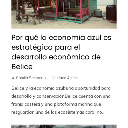
Por qué la economía azul es
estratégica para el
desarrollo económico de
Belice
Camila Santacruz
Hace 4 días
Belice y la economía azul: una oportunidad para
desarrollo y conservaciónBelice cuenta con una
franja costera y una plataforma marina que
resguardan uno de los ecosistemas coralino...