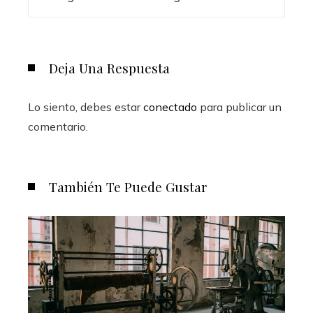
Deja Una Respuesta
Lo siento, debes estar
conectado
para publicar un
comentario.
También Te Puede Gustar