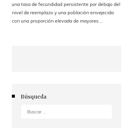
una tasa de fecundidad persistente por debajo del
nivel de reemplazo y una población envejecida
con una proporción elevada de mayores ...
Búsqueda
Buscar: