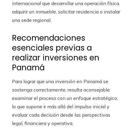
internacional que desarrollar una operación física,
adquirir un inmueble, solicitar residencia o instalar
una sede regional.
Recomendaciones
esenciales previas a
realizar inversiones en
Panamá
Para lograr que una inversión en Panamá se
sostenga correctamente, resulta aconsejable
examinar el proceso con un enfoque estratégico,
lo que supone ir más allá del impulso inicial y
evaluar cada decisión desde las perspectivas
legal, financiera y operativa.