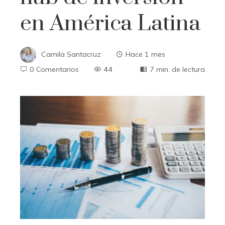
en América Latina
Camila Santacruz
Hace 1 mes
0 Comentarios
44
7 min. de lectura