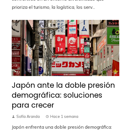
prioriza el turismo, la logística, los serv...
Japón ante la doble presión
demográfica: soluciones
para crecer
Sofía Aranda
Hace 1 semana
Japón enfrenta una doble presión demográfica: