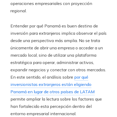
operaciones empresariales con proyección
regional.
Entender por qué Panamá es buen destino de
inversión para extranjeros implica observar el país
desde una perspectiva más amplia. No se trata
únicamente de abrir una empresa o acceder a un
mercado local, sino de utilizar una plataforma
estratégica para operar, administrar activos,
expandir negocios y conectar con otros mercados.
En este sentido, el análisis sobre
por qué
inversionistas extranjeros están eligiendo
Panamá en lugar de otros países de LATAM
permite ampliar la lectura sobre los factores que
han fortalecido esta percepción dentro del
entorno empresarial internacional.