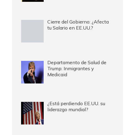
Cierre del Gobierno: ¿Afecta
tu Salario en EE.UU.?
Departamento de Salud de
Trump: Inmigrantes y
Medicaid
¿Está perdiendo EE.UU. su
liderazgo mundial?