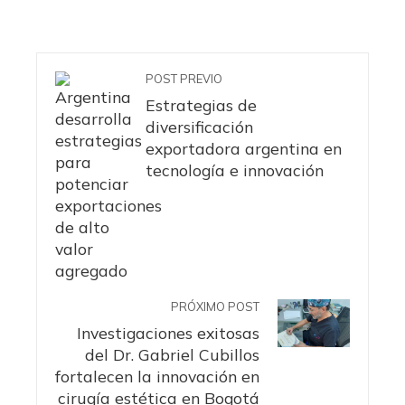
POST PREVIO
Estrategias de
diversificación
exportadora argentina en
tecnología e innovación
PRÓXIMO POST
Investigaciones exitosas
del Dr. Gabriel Cubillos
fortalecen la innovación en
cirugía estética en Bogotá