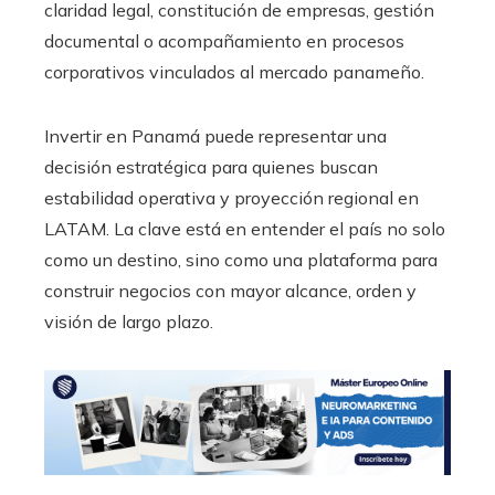
claridad legal, constitución de empresas, gestión
documental o acompañamiento en procesos
corporativos vinculados al mercado panameño.
Invertir en Panamá puede representar una
decisión estratégica para quienes buscan
estabilidad operativa y proyección regional en
LATAM. La clave está en entender el país no solo
como un destino, sino como una plataforma para
construir negocios con mayor alcance, orden y
visión de largo plazo.