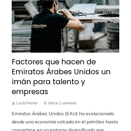
Factores que hacen de
Emiratos Árabes Unidos un
imán para talento y
empresas
Lucía Ferrer
Hace 1 semana
Emiratos Árabes Unidos (EAU) ha evolucionado
desde una economía volcada en el petróleo hasta
convertirse en un entorno diversificado que