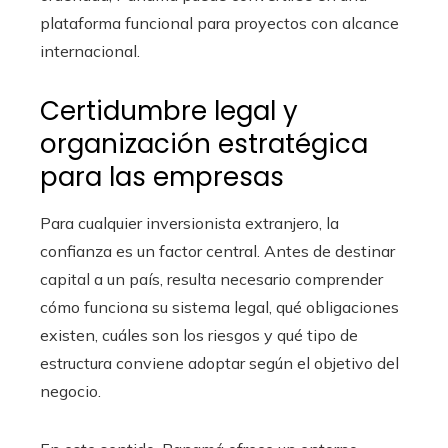
plataforma funcional para proyectos con alcance
internacional.
Certidumbre legal y
organización estratégica
para las empresas
Para cualquier inversionista extranjero, la
confianza es un factor central. Antes de destinar
capital a un país, resulta necesario comprender
cómo funciona su sistema legal, qué obligaciones
existen, cuáles son los riesgos y qué tipo de
estructura conviene adoptar según el objetivo del
negocio.