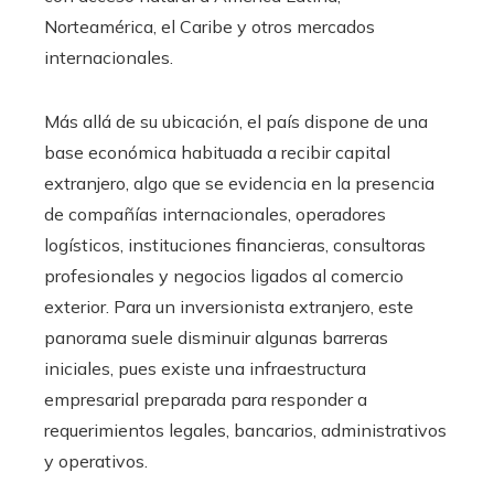
Norteamérica, el Caribe y otros mercados
internacionales.
Más allá de su ubicación, el país dispone de una
base económica habituada a recibir capital
extranjero, algo que se evidencia en la presencia
de compañías internacionales, operadores
logísticos, instituciones financieras, consultoras
profesionales y negocios ligados al comercio
exterior. Para un inversionista extranjero, este
panorama suele disminuir algunas barreras
iniciales, pues existe una infraestructura
empresarial preparada para responder a
requerimientos legales, bancarios, administrativos
y operativos.