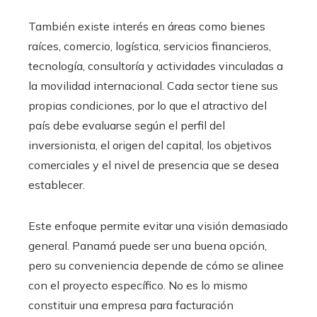
También existe interés en áreas como bienes
raíces, comercio, logística, servicios financieros,
tecnología, consultoría y actividades vinculadas a
la movilidad internacional. Cada sector tiene sus
propias condiciones, por lo que el atractivo del
país debe evaluarse según el perfil del
inversionista, el origen del capital, los objetivos
comerciales y el nivel de presencia que se desea
establecer.
Este enfoque permite evitar una visión demasiado
general. Panamá puede ser una buena opción,
pero su conveniencia depende de cómo se alinee
con el proyecto específico. No es lo mismo
constituir una empresa para facturación