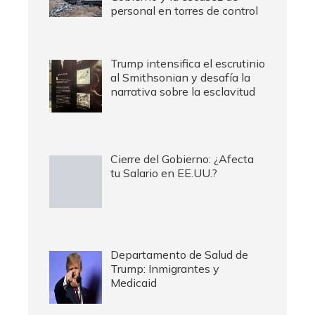
personal en torres de control
Trump intensifica el escrutinio
al Smithsonian y desafía la
narrativa sobre la esclavitud
Cierre del Gobierno: ¿Afecta
tu Salario en EE.UU.?
Departamento de Salud de
Trump: Inmigrantes y
Medicaid