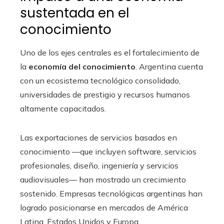
sustentada en el
conocimiento
Uno de los ejes centrales es el fortalecimiento de
la
economía del conocimiento
. Argentina cuenta
con un ecosistema tecnológico consolidado,
universidades de prestigio y recursos humanos
altamente capacitados.
Las exportaciones de servicios basados en
conocimiento —que incluyen software, servicios
profesionales, diseño, ingeniería y servicios
audiovisuales— han mostrado un crecimiento
sostenido. Empresas tecnológicas argentinas han
logrado posicionarse en mercados de América
Latina, Estados Unidos y Europa.