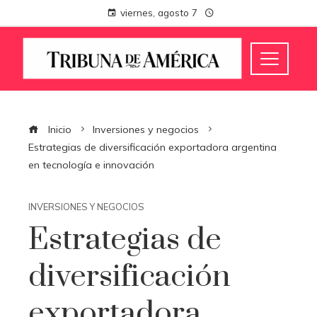
viernes, agosto 7
Inicio
Inversiones y negocios
Estrategias de diversificación exportadora argentina
en tecnología e innovación
INVERSIONES Y NEGOCIOS
Estrategias de
diversificación
exportadora