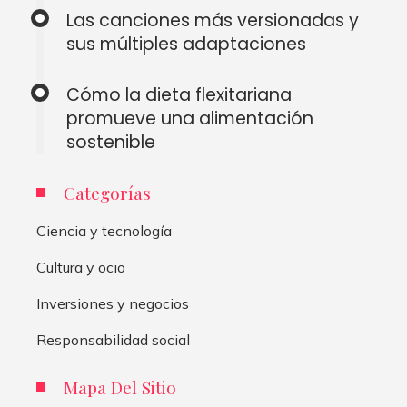
Las canciones más versionadas y
sus múltiples adaptaciones
Cómo la dieta flexitariana
promueve una alimentación
sostenible
Categorías
Ciencia y tecnología
Cultura y ocio
Inversiones y negocios
Responsabilidad social
Mapa Del Sitio