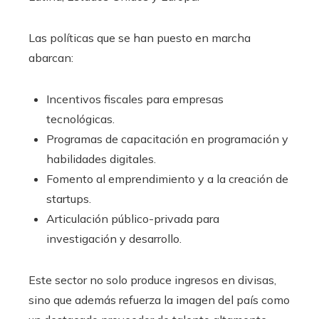
Las políticas que se han puesto en marcha
abarcan:
Incentivos fiscales para empresas
tecnológicas.
Programas de capacitación en programación y
habilidades digitales.
Fomento al emprendimiento y a la creación de
startups.
Articulación público-privada para
investigación y desarrollo.
Este sector no solo produce ingresos en divisas,
sino que además refuerza la imagen del país como