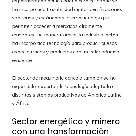
experimentada por la cadena cárnica, donde se
ha incorporado trazabilidad digital, certificaciones
sanitarias y estándares internacionales que
permiten acceder a mercados altamente
exigentes. De manera similar, la industria láctea
ha incorporado tecnología para producir quesos
especializados y productos con un valor añadido
evidente.
El sector de maquinaria agrícola también se ha
expandido, exportando tecnología adaptada a
distintos sistemas productivos de América Latina
y África.
Sector energético y minero
con una transformación