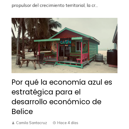
propulsor del crecimiento territorial, la cr...
Por qué la economía azul es
estratégica para el
desarrollo económico de
Belice
Camila Santacruz
Hace 4 días