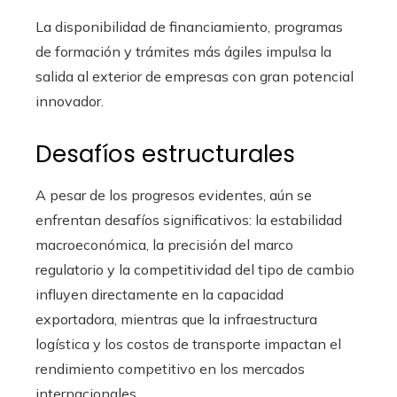
La disponibilidad de financiamiento, programas
de formación y trámites más ágiles impulsa la
salida al exterior de empresas con gran potencial
innovador.
Desafíos estructurales
A pesar de los progresos evidentes, aún se
enfrentan desafíos significativos: la estabilidad
macroeconómica, la precisión del marco
regulatorio y la competitividad del tipo de cambio
influyen directamente en la capacidad
exportadora, mientras que la infraestructura
logística y los costos de transporte impactan el
rendimiento competitivo en los mercados
internacionales.