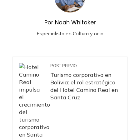
Por Noah Whitaker
Especialista en Cultura y ocio
POST PREVIO
Turismo corporativo en
Bolivia: el rol estratégico
del Hotel Camino Real en
Santa Cruz