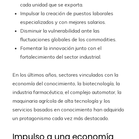
cada unidad que se exporta.
Impulsar la creación de puestos laborales
especializados y con mejores salarios.
Disminuir la vulnerabilidad ante las
fluctuaciones globales de los commodities.
Fomentar la innovación junto con el
fortalecimiento del sector industrial.
En los últimos años, sectores vinculados con la
economía del conocimiento, la biotecnología, la
industria farmacéutica, el complejo automotor, la
maquinaria agrícola de alta tecnología y los
servicios basados en conocimiento han adquirido
un protagonismo cada vez más destacado.
Impulso a una economía