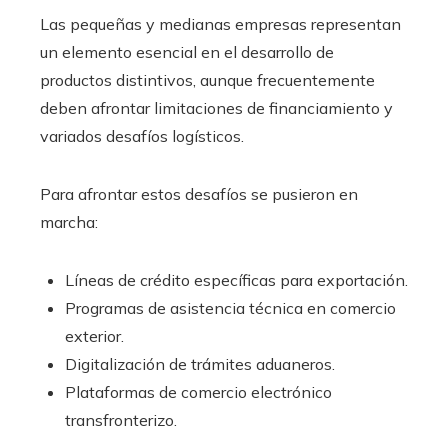
Las pequeñas y medianas empresas representan
un elemento esencial en el desarrollo de
productos distintivos, aunque frecuentemente
deben afrontar limitaciones de financiamiento y
variados desafíos logísticos.
Para afrontar estos desafíos se pusieron en
marcha:
Líneas de crédito específicas para exportación.
Programas de asistencia técnica en comercio
exterior.
Digitalización de trámites aduaneros.
Plataformas de comercio electrónico
transfronterizo.