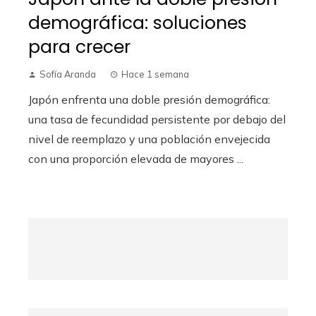
demográfica: soluciones
para crecer
Sofía Aranda
Hace 1 semana
Japón enfrenta una doble presión demográfica:
una tasa de fecundidad persistente por debajo del
nivel de reemplazo y una población envejecida
con una proporción elevada de mayores ...