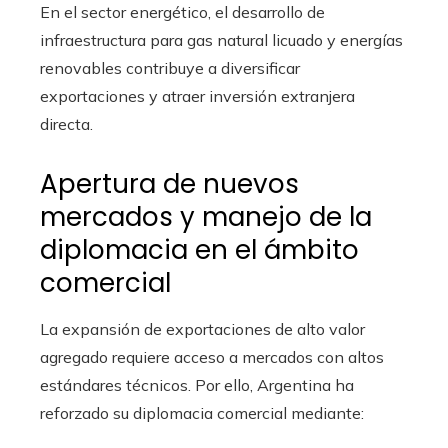
En el sector energético, el desarrollo de
infraestructura para gas natural licuado y energías
renovables contribuye a diversificar
exportaciones y atraer inversión extranjera
directa.
Apertura de nuevos
mercados y manejo de la
diplomacia en el ámbito
comercial
La expansión de exportaciones de alto valor
agregado requiere acceso a mercados con altos
estándares técnicos. Por ello, Argentina ha
reforzado su diplomacia comercial mediante: