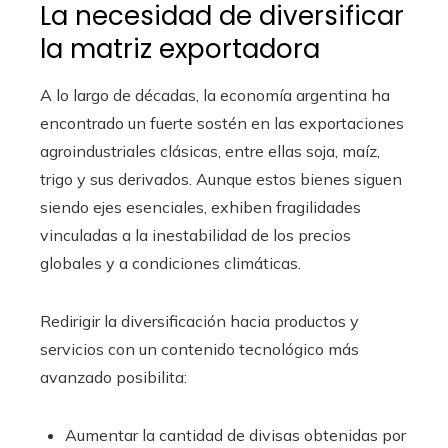
La necesidad de diversificar
la matriz exportadora
A lo largo de décadas, la economía argentina ha
encontrado un fuerte sostén en las exportaciones
agroindustriales clásicas, entre ellas soja, maíz,
trigo y sus derivados. Aunque estos bienes siguen
siendo ejes esenciales, exhiben fragilidades
vinculadas a la inestabilidad de los precios
globales y a condiciones climáticas.
Redirigir la diversificación hacia productos y
servicios con un contenido tecnológico más
avanzado posibilita:
Aumentar la cantidad de divisas obtenidas por