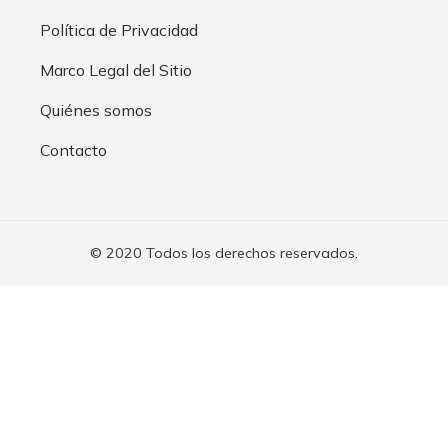
Política de Privacidad
Marco Legal del Sitio
Quiénes somos
Contacto
© 2020 Todos los derechos reservados.