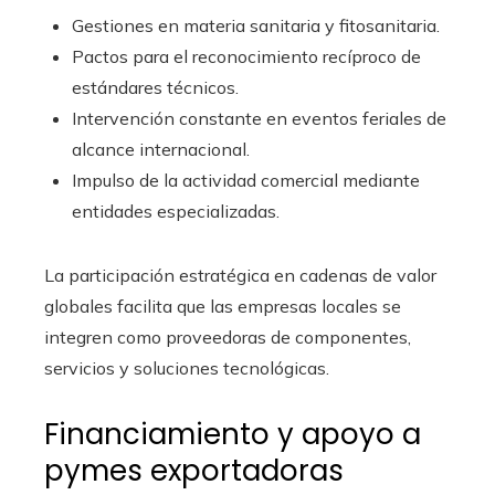
Gestiones en materia sanitaria y fitosanitaria.
Pactos para el reconocimiento recíproco de
estándares técnicos.
Intervención constante en eventos feriales de
alcance internacional.
Impulso de la actividad comercial mediante
entidades especializadas.
La participación estratégica en cadenas de valor
globales facilita que las empresas locales se
integren como proveedoras de componentes,
servicios y soluciones tecnológicas.
Financiamiento y apoyo a
pymes exportadoras