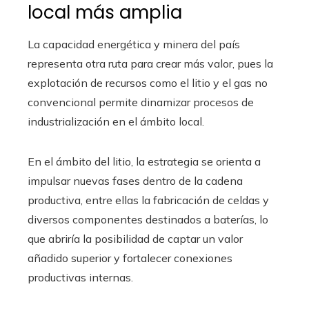
local más amplia
La capacidad energética y minera del país
representa otra ruta para crear más valor, pues la
explotación de recursos como el litio y el gas no
convencional permite dinamizar procesos de
industrialización en el ámbito local.
En el ámbito del litio, la estrategia se orienta a
impulsar nuevas fases dentro de la cadena
productiva, entre ellas la fabricación de celdas y
diversos componentes destinados a baterías, lo
que abriría la posibilidad de captar un valor
añadido superior y fortalecer conexiones
productivas internas.