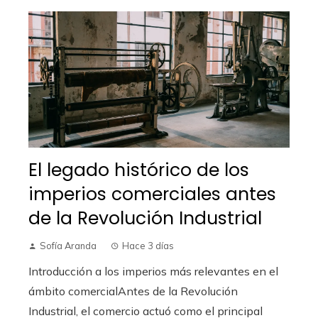
El legado histórico de los
imperios comerciales antes
de la Revolución Industrial
Sofía Aranda
Hace 3 días
Introducción a los imperios más relevantes en el
ámbito comercialAntes de la Revolución
Industrial, el comercio actuó como el principal