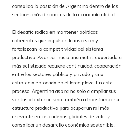
consolida la posición de Argentina dentro de los
sectores más dinámicos de la economía global.
El desafío radica en mantener políticas
coherentes que impulsen la inversión y
fortalezcan la competitividad del sistema
productivo. Avanzar hacia una matriz exportadora
más sofisticada requiere continuidad, cooperación
entre los sectores público y privado y una
estrategia enfocada en el largo plazo. En este
proceso, Argentina aspira no solo a ampliar sus
ventas al exterior, sino también a transformar su
estructura productiva para ocupar un rol más
relevante en las cadenas globales de valor y
consolidar un desarrollo económico sostenible.