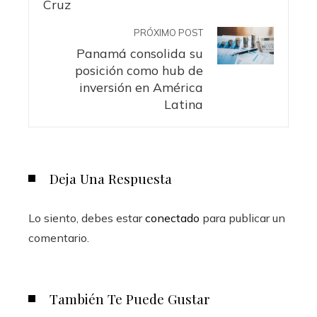
PRÓXIMO POST
Panamá consolida su
posición como hub de
inversión en América
Latina
Deja Una Respuesta
Lo siento, debes estar
conectado
para publicar un
comentario.
También Te Puede Gustar