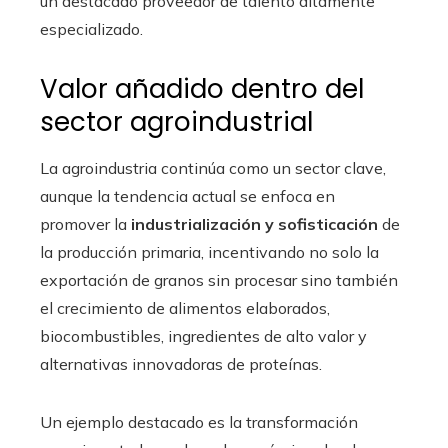
un destacado proveedor de talento altamente
especializado.
Valor añadido dentro del
sector agroindustrial
La agroindustria continúa como un sector clave,
aunque la tendencia actual se enfoca en
promover la
industrialización y sofisticación
de
la producción primaria, incentivando no solo la
exportación de granos sin procesar sino también
el crecimiento de alimentos elaborados,
biocombustibles, ingredientes de alto valor y
alternativas innovadoras de proteínas.
Un ejemplo destacado es la transformación