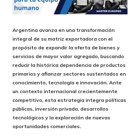
Argentina avanza en una transformación
integral de su matriz exportadora con el
propósito de expandir la oferta de bienes y
servicios de mayor valor agregado, buscando
reducir la histórica dependencia de productos
primarios y afianzar sectores sustentados en
conocimiento, tecnología e innovación. Ante
un contexto internacional crecientemente
competitivo, esta estrategia integra políticas
públicas, inversión privada, desarrollos
tecnológicos y la exploración de nuevas
oportunidades comerciales.