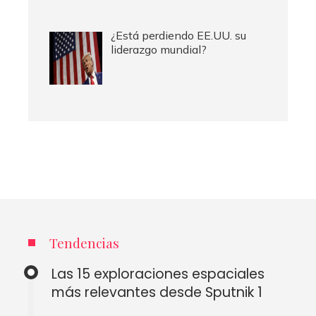
¿Está perdiendo EE.UU. su
liderazgo mundial?
Tendencias
Las 15 exploraciones espaciales
más relevantes desde Sputnik 1