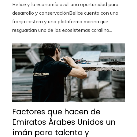
Belice y la economía azul: una oportunidad para
desarrollo y conservaciónBelice cuenta con una
franja costera y una plataforma marina que
resguardan uno de los ecosistemas coralino...
Factores que hacen de
Emiratos Árabes Unidos un
imán para talento y