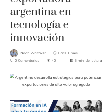
argentina en
tecnología e
innovación
Noah Whitaker
Hace 1 mes
0 Comentarios
40
5 min. de lectura