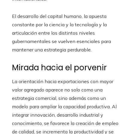
El desarrollo del capital humano, la apuesta
constante por la ciencia y la tecnología y la
articulación entre los distintos niveles
gubernamentales se vuelven esenciales para
mantener una estrategia perdurable.
Mirada hacia el porvenir
La orientación hacia exportaciones con mayor
valor agregado aparece no solo como una
estrategia comercial, sino además como un
modelo para ampliar la capacidad productiva. Al
integrar innovación, desarrollo industrial y
conocimiento, se favorece la creación de empleo
de calidad, se incrementa la productividad y se