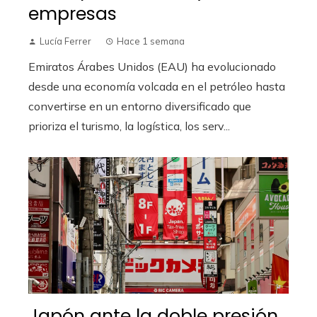
empresas
Lucía Ferrer
Hace 1 semana
Emiratos Árabes Unidos (EAU) ha evolucionado
desde una economía volcada en el petróleo hasta
convertirse en un entorno diversificado que
prioriza el turismo, la logística, los serv...
Japón ante la doble presión