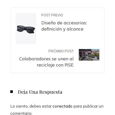
POST PREVIO
Diseño de accesorios:
definición y alcance
PRÓXIMO POST
Colaboradores se unen al
reciclaje con RSE
Deja Una Respuesta
Lo siento, debes estar
conectado
para publicar un
comentario.