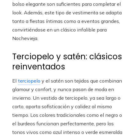
bolso elegante son suficientes para completar el
look. Además, este tipo de vestimenta se adapta
tanto a fiestas íntimas como a eventos grandes,
convirtiéndose en un clásico infalible para
Nochevieja.
Terciopelo y satén: clásicos
reinventados
El
terciopelo
y el satén son tejidos que combinan
glamour y confort, y nunca pasan de moda en
invierno. Un vestido de terciopelo, ya sea largo o
corto, aporta sofisticación y calidez al mismo
tiempo. Los colores tradicionales como el negro o
el burdeos funcionan perfectamente, pero los
tonos vivos como azul intenso o verde esmeralda