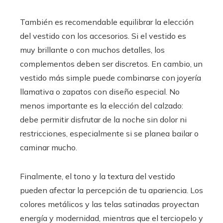
También es recomendable equilibrar la elección
del vestido con los accesorios. Si el vestido es
muy brillante o con muchos detalles, los
complementos deben ser discretos. En cambio, un
vestido más simple puede combinarse con joyería
llamativa o zapatos con diseño especial. No
menos importante es la elección del calzado:
debe permitir disfrutar de la noche sin dolor ni
restricciones, especialmente si se planea bailar o
caminar mucho.
Finalmente, el tono y la textura del vestido
pueden afectar la percepción de tu apariencia. Los
colores metálicos y las telas satinadas proyectan
energía y modernidad, mientras que el terciopelo y