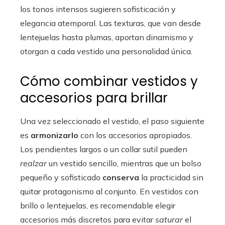
los tonos intensos sugieren sofisticación y
elegancia atemporal. Las texturas, que van desde
lentejuelas hasta plumas, aportan dinamismo y
otorgan a cada vestido una personalidad única.
Cómo combinar vestidos y
accesorios para brillar
Una vez seleccionado el vestido, el paso siguiente
es
armonizarlo
con los accesorios apropiados.
Los pendientes largos o un collar sutil pueden
realzar
un vestido sencillo, mientras que un bolso
pequeño y sofisticado
conserva
la practicidad sin
quitar protagonismo al conjunto. En vestidos con
brillo o lentejuelas, es recomendable elegir
accesorios más discretos para evitar
saturar
el