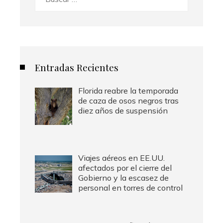
Entradas Recientes
Florida reabre la temporada
de caza de osos negros tras
diez años de suspensión
Viajes aéreos en EE.UU.
afectados por el cierre del
Gobierno y la escasez de
personal en torres de control