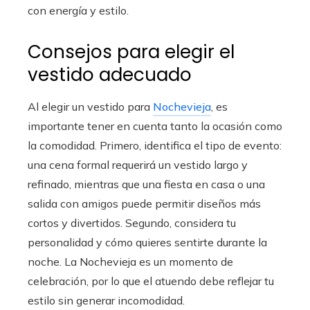
con energía y estilo.
Consejos para elegir el
vestido adecuado
Al elegir un vestido para
Nochevieja
, es
importante tener en cuenta tanto la ocasión como
la comodidad. Primero, identifica el tipo de evento:
una cena formal requerirá un vestido largo y
refinado, mientras que una fiesta en casa o una
salida con amigos puede permitir diseños más
cortos y divertidos. Segundo, considera tu
personalidad y cómo quieres sentirte durante la
noche. La Nochevieja es un momento de
celebración, por lo que el atuendo debe reflejar tu
estilo sin generar incomodidad.