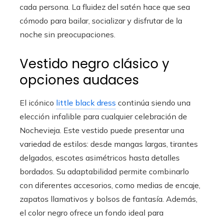
cada persona. La fluidez del satén hace que sea
cómodo para bailar, socializar y disfrutar de la
noche sin preocupaciones.
Vestido negro clásico y
opciones audaces
El icónico
little black dress
continúa siendo una
elección infalible para cualquier celebración de
Nochevieja. Este vestido puede presentar una
variedad de estilos: desde mangas largas, tirantes
delgados, escotes asimétricos hasta detalles
bordados. Su adaptabilidad permite combinarlo
con diferentes accesorios, como medias de encaje,
zapatos llamativos y bolsos de fantasía. Además,
el color negro ofrece un fondo ideal para