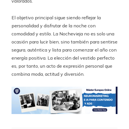
valorados.
El objetivo principal sigue siendo reflejar la
personalidad y disfrutar de la noche con
comodidad y estilo. La Nochevieja no es solo una
ocasión para lucir bien, sino también para sentirse
segura, auténtica y lista para comenzar el año con
energía positiva. La elección del vestido perfecto
es, por tanto, un acto de expresión personal que
combina moda, actitud y diversión.