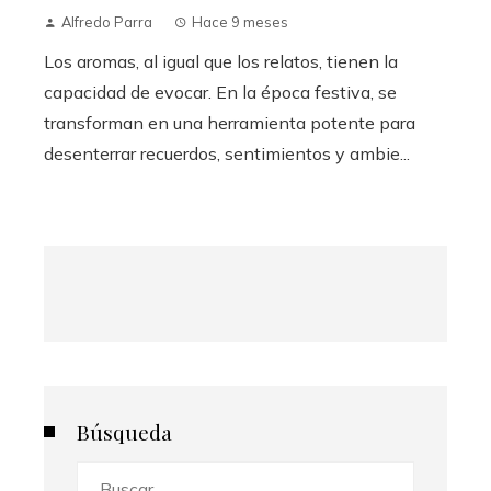
Alfredo Parra
Hace 9 meses
Los aromas, al igual que los relatos, tienen la
capacidad de evocar. En la época festiva, se
transforman en una herramienta potente para
desenterrar recuerdos, sentimientos y ambie...
Búsqueda
Buscar: