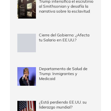
Trump intensifica el escrutinio
al Smithsonian y desafía la
narrativa sobre la esclavitud
Cierre del Gobierno: ¿Afecta
tu Salario en EE.UU.?
Departamento de Salud de
Trump: Inmigrantes y
Medicaid
¿Está perdiendo EE.UU. su
liderazgo mundial?