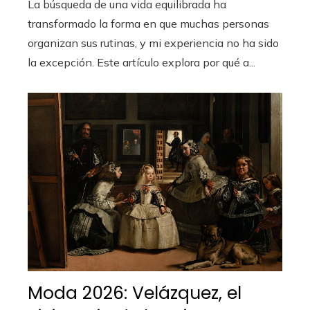
La búsqueda de una vida equilibrada ha
transformado la forma en que muchas personas
organizan sus rutinas, y mi experiencia no ha sido
la excepción. Este artículo explora por qué a...
Moda 2026: Velázquez, el