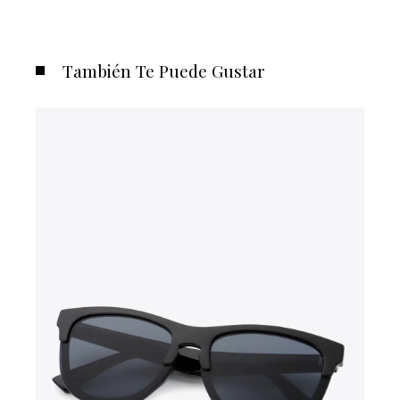
También Te Puede Gustar