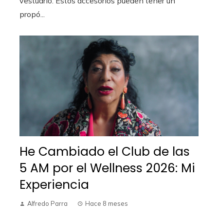
vestuario. Estos accesorios pueden tener un
propó...
He Cambiado el Club de las
5 AM por el Wellness 2026: Mi
Experiencia
Alfredo Parra
Hace 8 meses