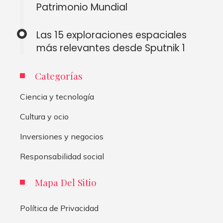
Patrimonio Mundial
Las 15 exploraciones espaciales
más relevantes desde Sputnik 1
Categorías
Ciencia y tecnología
Cultura y ocio
Inversiones y negocios
Responsabilidad social
Mapa Del Sitio
Política de Privacidad