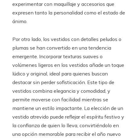
experimentar con maquillaje y accesorios que
expresen tanto la personalidad como el estado de
ánimo.
Por otro lado, los vestidos con detalles peludos o
plumas se han convertido en una tendencia
emergente. Incorporar texturas suaves o
volúmenes ligeros en los vestidos añade un toque
lúdico y original, ideal para quienes buscan
destacar sin perder sofisticación. Este tipo de
vestidos combina elegancia y comodidad, y
permite moverse con facilidad mientras se
mantiene un estilo impactante. La elección de un
vestido atrevido puede reflejar el espíritu festivo y
la confianza de quien lo lleva, convirtiéndolo en
una opción memorable para recibir el año nuevo