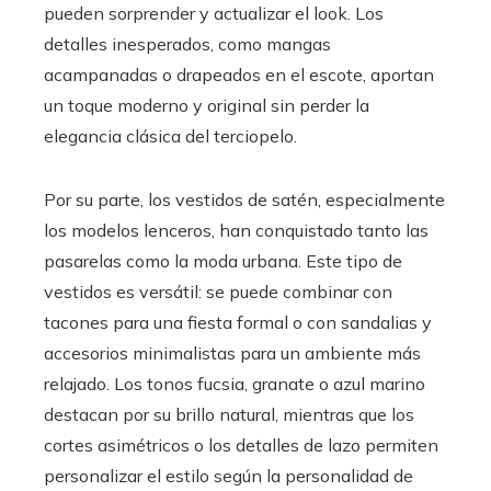
pueden sorprender y actualizar el look. Los
detalles inesperados, como mangas
acampanadas o drapeados en el escote, aportan
un toque moderno y original sin perder la
elegancia clásica del terciopelo.
Por su parte, los vestidos de satén, especialmente
los modelos lenceros, han conquistado tanto las
pasarelas como la moda urbana. Este tipo de
vestidos es versátil: se puede combinar con
tacones para una fiesta formal o con sandalias y
accesorios minimalistas para un ambiente más
relajado. Los tonos fucsia, granate o azul marino
destacan por su brillo natural, mientras que los
cortes asimétricos o los detalles de lazo permiten
personalizar el estilo según la personalidad de