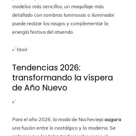
modelos más sencillos, un maquillaje más
detallado con sombras luminosas o iluminador
puede realzar los rasgos y complementar la
energía festiva del atuendo.
«`html
Tendencias 2026:
transformando la víspera
de Año Nuevo
«`
Para el año 2026, la moda de Nochevieja
augura
una fusión entre lo nostálgico y lo moderno. Se