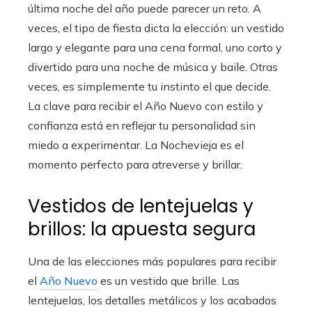
última noche del año puede parecer un reto. A
veces, el tipo de fiesta dicta la elección: un vestido
largo y elegante para una cena formal, uno corto y
divertido para una noche de música y baile. Otras
veces, es simplemente tu instinto el que decide.
La clave para recibir el Año Nuevo con estilo y
confianza está en reflejar tu personalidad sin
miedo a experimentar. La Nochevieja es el
momento perfecto para atreverse y brillar.
Vestidos de lentejuelas y
brillos: la apuesta segura
Una de las elecciones más populares para recibir
el
Año Nuevo
es un vestido que brille. Las
lentejuelas, los detalles metálicos y los acabados