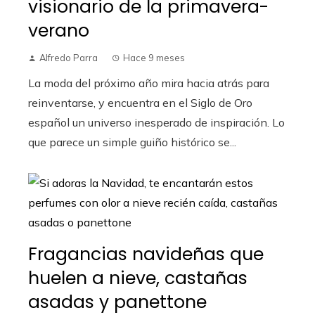
visionario de la primavera-
verano
Alfredo Parra
Hace 9 meses
La moda del próximo año mira hacia atrás para
reinventarse, y encuentra en el Siglo de Oro
español un universo inesperado de inspiración. Lo
que parece un simple guiño histórico se...
Fragancias navideñas que
huelen a nieve, castañas
asadas y panettone