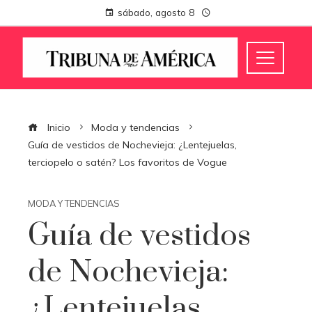
sábado, agosto 8
Inicio
Moda y tendencias
Guía de vestidos de Nochevieja: ¿Lentejuelas,
terciopelo o satén? Los favoritos de Vogue
MODA Y TENDENCIAS
Guía de vestidos
de Nochevieja:
¿Lentejuelas,