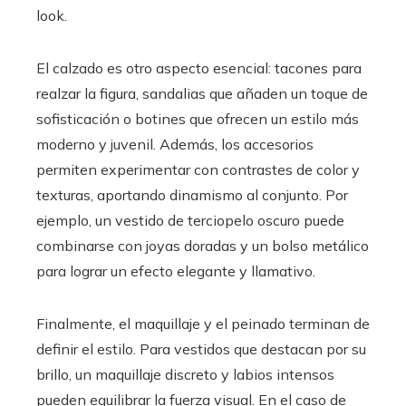
look.
El calzado es otro aspecto esencial: tacones para
realzar la figura, sandalias que añaden un toque de
sofisticación o botines que ofrecen un estilo más
moderno y juvenil. Además, los accesorios
permiten experimentar con contrastes de color y
texturas, aportando dinamismo al conjunto. Por
ejemplo, un vestido de terciopelo oscuro puede
combinarse con joyas doradas y un bolso metálico
para lograr un efecto elegante y llamativo.
Finalmente, el maquillaje y el peinado terminan de
definir el estilo. Para vestidos que destacan por su
brillo, un maquillaje discreto y labios intensos
pueden equilibrar la fuerza visual. En el caso de