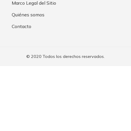
Marco Legal del Sitio
Quiénes somos
Contacto
© 2020 Todos los derechos reservados.