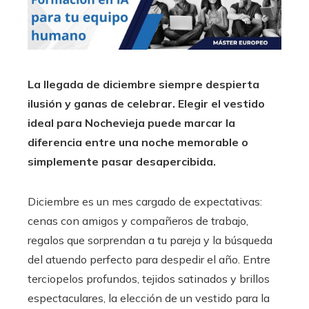
La llegada de diciembre siempre despierta
ilusión y ganas de celebrar. Elegir el vestido
ideal para Nochevieja puede marcar la
diferencia entre una noche memorable o
simplemente pasar desapercibida.
Diciembre es un mes cargado de expectativas:
cenas con amigos y compañeros de trabajo,
regalos que sorprendan a tu pareja y la búsqueda
del atuendo perfecto para despedir el año. Entre
terciopelos profundos, tejidos satinados y brillos
espectaculares, la elección de un vestido para la