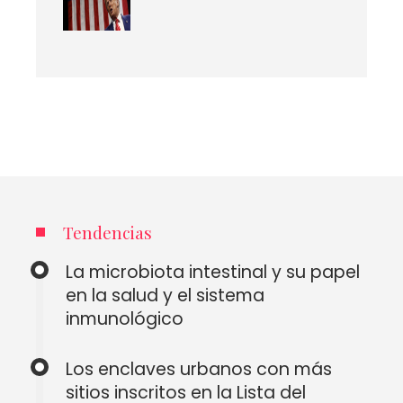
Tendencias
La microbiota intestinal y su papel
en la salud y el sistema
inmunológico
Los enclaves urbanos con más
sitios inscritos en la Lista del