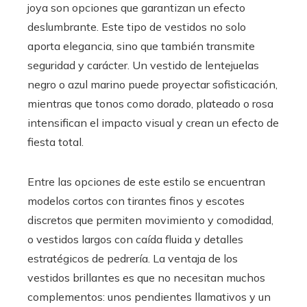
joya son opciones que garantizan un efecto
deslumbrante. Este tipo de vestidos no solo
aporta elegancia, sino que también transmite
seguridad y carácter. Un vestido de lentejuelas
negro o azul marino puede proyectar sofisticación,
mientras que tonos como dorado, plateado o rosa
intensifican el impacto visual y crean un efecto de
fiesta total.
Entre las opciones de este estilo se encuentran
modelos cortos con tirantes finos y escotes
discretos que permiten movimiento y comodidad,
o vestidos largos con caída fluida y detalles
estratégicos de pedrería. La ventaja de los
vestidos brillantes es que no necesitan muchos
complementos: unos pendientes llamativos y un