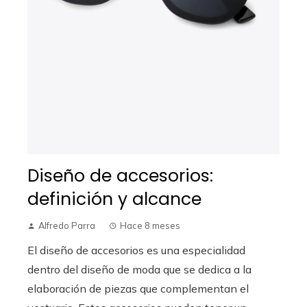
Diseño de accesorios:
definición y alcance
Alfredo Parra
Hace 8 meses
El diseño de accesorios es una especialidad
dentro del diseño de moda que se dedica a la
elaboración de piezas que complementan el