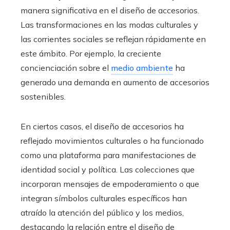
manera significativa en el diseño de accesorios.
Las transformaciones en las modas culturales y
las corrientes sociales se reflejan rápidamente en
este ámbito. Por ejemplo, la creciente
concienciación sobre el
medio ambiente
ha
generado una demanda en aumento de accesorios
sostenibles.
En ciertos casos, el diseño de accesorios ha
reflejado movimientos culturales o ha funcionado
como una plataforma para manifestaciones de
identidad social y política. Las colecciones que
incorporan mensajes de empoderamiento o que
integran símbolos culturales específicos han
atraído la atención del público y los medios,
destacando la relación entre el diseño de