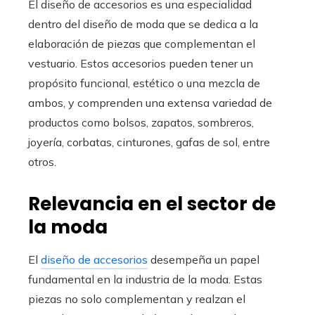
El diseño de accesorios es una especialidad
dentro del diseño de moda que se dedica a la
elaboración de piezas que complementan el
vestuario. Estos accesorios pueden tener un
propósito funcional, estético o una mezcla de
ambos, y comprenden una extensa variedad de
productos como bolsos, zapatos, sombreros,
joyería, corbatas, cinturones, gafas de sol, entre
otros.
Relevancia en el sector de
la moda
El
diseño de accesorios
desempeña un papel
fundamental en la industria de la moda. Estas
piezas no solo complementan y realzan el