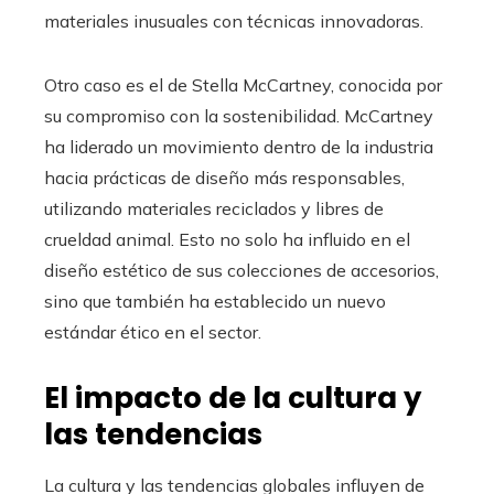
materiales inusuales con técnicas innovadoras.
Otro caso es el de Stella McCartney, conocida por
su compromiso con la sostenibilidad. McCartney
ha liderado un movimiento dentro de la industria
hacia prácticas de diseño más responsables,
utilizando materiales reciclados y libres de
crueldad animal. Esto no solo ha influido en el
diseño estético de sus colecciones de accesorios,
sino que también ha establecido un nuevo
estándar ético en el sector.
El impacto de la cultura y
las tendencias
La cultura y las tendencias globales influyen de