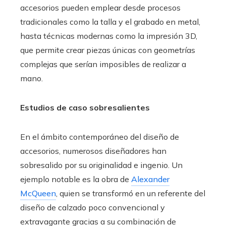
accesorios pueden emplear desde procesos
tradicionales como la talla y el grabado en metal,
hasta técnicas modernas como la impresión 3D,
que permite crear piezas únicas con geometrías
complejas que serían imposibles de realizar a
mano.
Estudios de caso sobresalientes
En el ámbito contemporáneo del diseño de
accesorios, numerosos diseñadores han
sobresalido por su originalidad e ingenio. Un
ejemplo notable es la obra de
Alexander
McQueen
, quien se transformó en un referente del
diseño de calzado poco convencional y
extravagante gracias a su combinación de