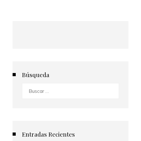
Búsqueda
Buscar:
Entradas Recientes