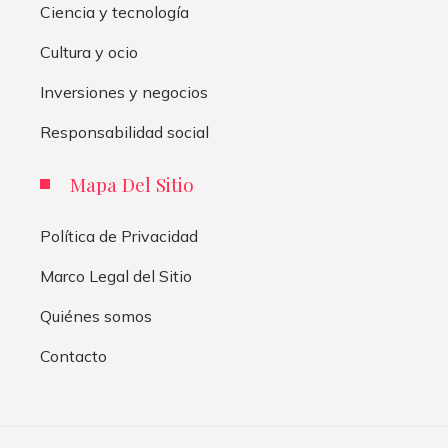
Ciencia y tecnología
Cultura y ocio
Inversiones y negocios
Responsabilidad social
Mapa Del Sitio
Política de Privacidad
Marco Legal del Sitio
Quiénes somos
Contacto