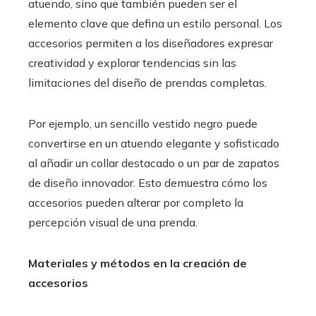
atuendo, sino que también pueden ser el
elemento clave que defina un estilo personal. Los
accesorios permiten a los diseñadores expresar
creatividad y explorar tendencias sin las
limitaciones del diseño de prendas completas.
Por ejemplo, un sencillo vestido negro puede
convertirse en un atuendo elegante y sofisticado
al añadir un collar destacado o un par de zapatos
de diseño innovador. Esto demuestra cómo los
accesorios pueden alterar por completo la
percepción visual de una prenda.
Materiales y métodos en la creación de
accesorios