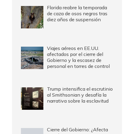
Florida reabre la temporada
de caza de osos negros tras
diez años de suspensión
Viajes aéreos en EE.UU.
afectados por el cierre del
Gobierno y la escasez de
personal en torres de control
Trump intensifica el escrutinio
al Smithsonian y desafía la
narrativa sobre la esclavitud
Cierre del Gobierno: ¿Afecta