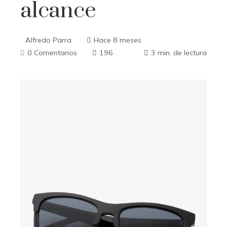
alcance
Alfredo Parra
Hace 8 meses
0 Comentarios
196
3 min. de lectura