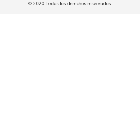
© 2020 Todos los derechos reservados.