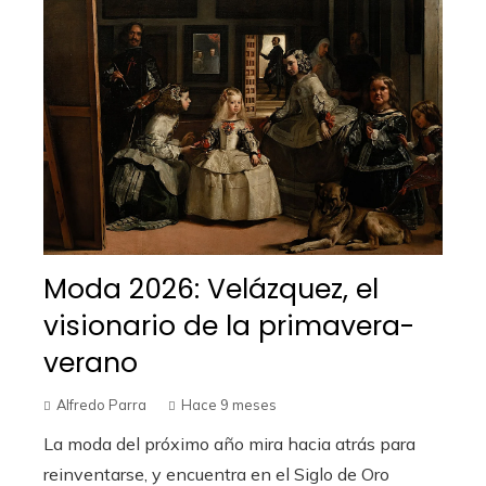
Moda 2026: Velázquez, el
visionario de la primavera-
verano
Alfredo Parra
Hace 9 meses
La moda del próximo año mira hacia atrás para
reinventarse, y encuentra en el Siglo de Oro