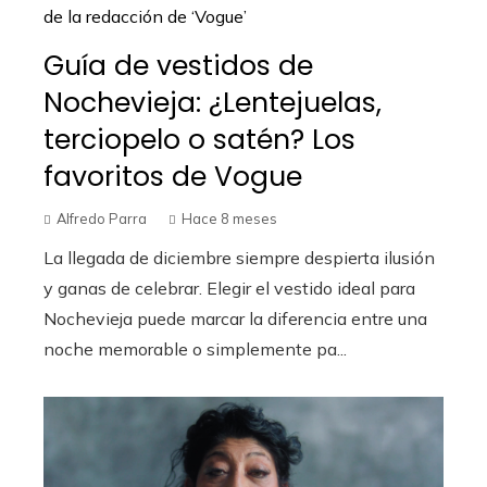
Guía de vestidos de
Nochevieja: ¿Lentejuelas,
terciopelo o satén? Los
favoritos de Vogue
Alfredo Parra
Hace 8 meses
La llegada de diciembre siempre despierta ilusión
y ganas de celebrar. Elegir el vestido ideal para
Nochevieja puede marcar la diferencia entre una
noche memorable o simplemente pa...