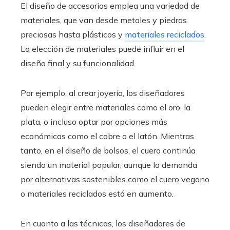
El diseño de accesorios emplea una variedad de
materiales, que van desde metales y piedras
preciosas hasta plásticos y
materiales reciclados
.
La elección de materiales puede influir en el
diseño final y su funcionalidad.
Por ejemplo, al crear joyería, los diseñadores
pueden elegir entre materiales como el oro, la
plata, o incluso optar por opciones más
económicas como el cobre o el latón. Mientras
tanto, en el diseño de bolsos, el cuero continúa
siendo un material popular, aunque la demanda
por alternativas sostenibles como el cuero vegano
o materiales reciclados está en aumento.
En cuanto a las técnicas, los diseñadores de