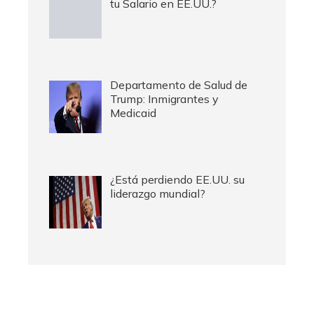
tu Salario en EE.UU.?
Departamento de Salud de
Trump: Inmigrantes y
Medicaid
¿Está perdiendo EE.UU. su
liderazgo mundial?