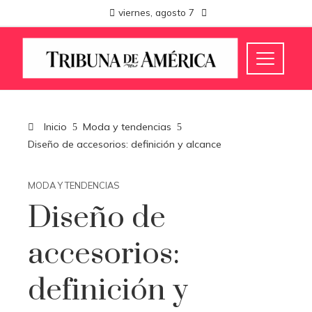
viernes, agosto 7
Inicio
Moda y tendencias
Diseño de accesorios: definición y alcance
MODA Y TENDENCIAS
Diseño de
accesorios:
definición y