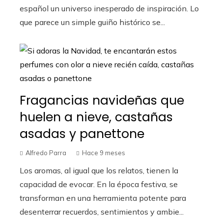
español un universo inesperado de inspiración. Lo
que parece un simple guiño histórico se...
Fragancias navideñas que
huelen a nieve, castañas
asadas y panettone
Alfredo Parra
Hace 9 meses
Los aromas, al igual que los relatos, tienen la
capacidad de evocar. En la época festiva, se
transforman en una herramienta potente para
desenterrar recuerdos, sentimientos y ambie...