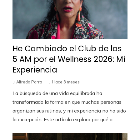
He Cambiado el Club de las
5 AM por el Wellness 2026: Mi
Experiencia
Alfredo Parra
Hace 8 meses
La búsqueda de una vida equilibrada ha
transformado la forma en que muchas personas
organizan sus rutinas, y mi experiencia no ha sido
la excepción. Este artículo explora por qué a...