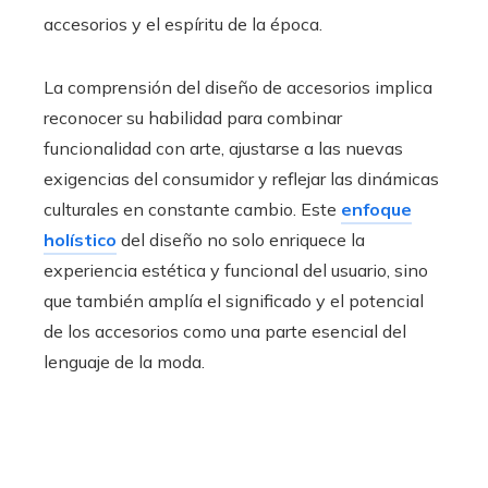
accesorios y el espíritu de la época.
La comprensión del diseño de accesorios implica
reconocer su habilidad para combinar
funcionalidad con arte, ajustarse a las nuevas
exigencias del consumidor y reflejar las dinámicas
culturales en constante cambio. Este
enfoque
holístico
del diseño no solo enriquece la
experiencia estética y funcional del usuario, sino
que también amplía el significado y el potencial
de los accesorios como una parte esencial del
lenguaje de la moda.