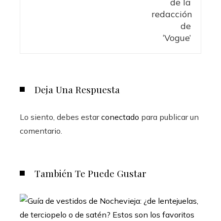
Deja Una Respuesta
Lo siento, debes estar
conectado
para publicar un
comentario.
También Te Puede Gustar