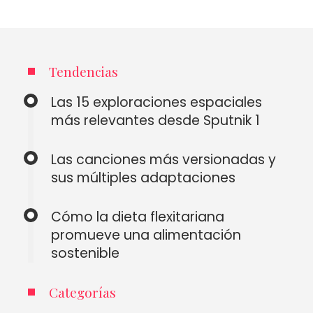
Tendencias
Las 15 exploraciones espaciales
más relevantes desde Sputnik 1
Las canciones más versionadas y
sus múltiples adaptaciones
Cómo la dieta flexitariana
promueve una alimentación
sostenible
Categorías