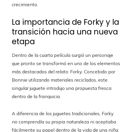
crecimiento.
La importancia de Forky y la
transición hacia una nueva
etapa
Dentro de la cuarta película surgió un personaje
que pronto se transformó en uno de los elementos
más destacados del relato: Forky. Concebido por
Bonnie utilizando materiales reciclados, este
singular juguete introdujo una propuesta fresca
dentro de la franquicia.
A diferencia de los juguetes tradicionales, Forky
no comprendía su propia naturaleza ni aceptaba
fácilmente su papel dentro de la vida de una niña.