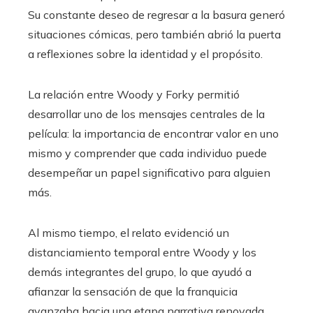
Su constante deseo de regresar a la basura generó
situaciones cómicas, pero también abrió la puerta
a reflexiones sobre la identidad y el propósito.
La relación entre Woody y Forky permitió
desarrollar uno de los mensajes centrales de la
película: la importancia de encontrar valor en uno
mismo y comprender que cada individuo puede
desempeñar un papel significativo para alguien
más.
Al mismo tiempo, el relato evidenció un
distanciamiento temporal entre Woody y los
demás integrantes del grupo, lo que ayudó a
afianzar la sensación de que la franquicia
avanzaba hacia una etapa narrativa renovada.