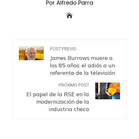
Por Alfredo Parra
POST PREVIO
James Burrows muere a
los 85 años: el adiós a un
referente de la televisión
PRÓXIMO POST
El papel de la RSE en la
modernización de la
industria checa