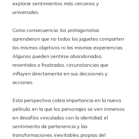
explorar sentimientos más cercanos y
universales.
Como consecuencia, los protagonistas
aprendieron que no todos los juguetes comparten
los mismos objetivos ni las mismas experiencias.
Algunos pueden sentirse abandonados,
resentidos o frustrados, circunstancias que
influyen directamente en sus decisiones y
acciones.
Esta perspectiva cobra importancia en la nueva
película, en la que los personajes se ven inmersos
en desafíos vinculados con la identidad, el
sentimiento de pertenencia y las
transformaciones inevitables propias del