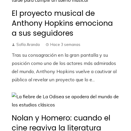
El proyecto musical de
Anthony Hopkins emociona
a sus seguidores
Sofía Aranda
Hace 3 semanas
Tras su consagración en la gran pantalla y su
posición como uno de los actores más admirados
del mundo, Anthony Hopkins vuelve a cautivar al
público al revelar un proyecto que lo e...
Nolan y Homero: cuando el
cine reaviva la literatura