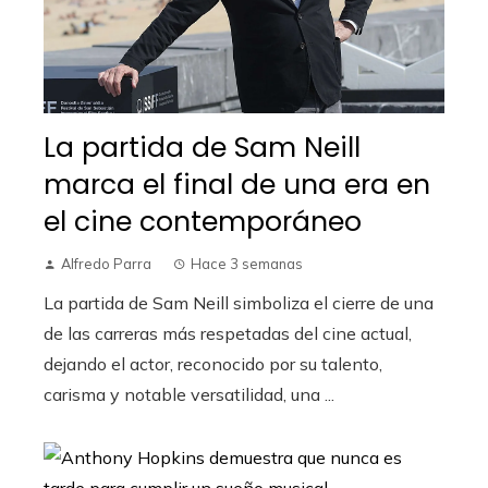
La partida de Sam Neill
marca el final de una era en
el cine contemporáneo
Alfredo Parra
Hace 3 semanas
La partida de Sam Neill simboliza el cierre de una
de las carreras más respetadas del cine actual,
dejando el actor, reconocido por su talento,
carisma y notable versatilidad, una ...