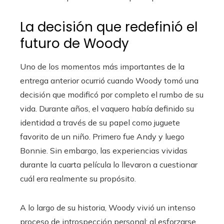
La decisión que redefinió el
futuro de Woody
Uno de los momentos más importantes de la
entrega anterior ocurrió cuando Woody tomó una
decisión que modificó por completo el rumbo de su
vida. Durante años, el vaquero había definido su
identidad a través de su papel como juguete
favorito de un niño. Primero fue Andy y luego
Bonnie. Sin embargo, las experiencias vividas
durante la cuarta película lo llevaron a cuestionar
cuál era realmente su propósito.
A lo largo de su historia, Woody vivió un intenso
proceso de introspección personal; al esforzarse