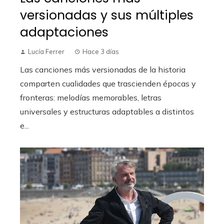
versionadas y sus múltiples
adaptaciones
Lucía Ferrer
Hace 3 días
Las canciones más versionadas de la historia
comparten cualidades que trascienden épocas y
fronteras: melodías memorables, letras
universales y estructuras adaptables a distintos
e...