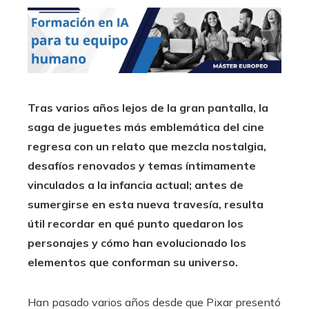
Tras varios años lejos de la gran pantalla, la
saga de juguetes más emblemática del cine
regresa con un relato que mezcla nostalgia,
desafíos renovados y temas íntimamente
vinculados a la infancia actual; antes de
sumergirse en esta nueva travesía, resulta
útil recordar en qué punto quedaron los
personajes y cómo han evolucionado los
elementos que conforman su universo.
Han pasado varios años desde que Pixar presentó