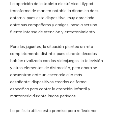
La aparición de la tableta electrónica Lilypad
transforma de manera notable la dinámica de su
entorno, pues este dispositivo, muy apreciado
entre sus compañeros y amigos, pasa a ser una
fuente intensa de atención y entretenimiento.
Para los juguetes, la situación plantea un reto
completamente distinto, pues durante décadas
habían rivalizado con los videojuegos, la televisión
y otros elementos de distracción, pero ahora se
encuentran ante un escenario aún más
desafiante: dispositivos creados de forma
específica para captar la atención infantil y
mantenerla durante largos periodos.
La película utiliza esta premisa para reflexionar