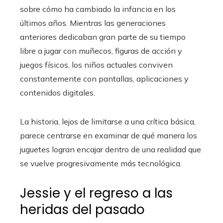
sobre cómo ha cambiado la infancia en los
últimos años. Mientras las generaciones
anteriores dedicaban gran parte de su tiempo
libre a jugar con muñecos, figuras de acción y
juegos físicos, los niños actuales conviven
constantemente con pantallas, aplicaciones y
contenidos digitales.
La historia, lejos de limitarse a una crítica básica,
parece centrarse en examinar de qué manera los
juguetes logran encajar dentro de una realidad que
se vuelve progresivamente más tecnológica.
Jessie y el regreso a las
heridas del pasado