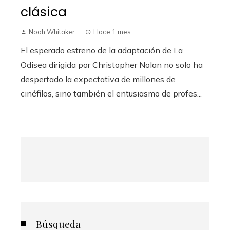
clásica
Noah Whitaker
Hace 1 mes
El esperado estreno de la adaptación de La
Odisea dirigida por Christopher Nolan no solo ha
despertado la expectativa de millones de
cinéfilos, sino también el entusiasmo de profes...
Búsqueda