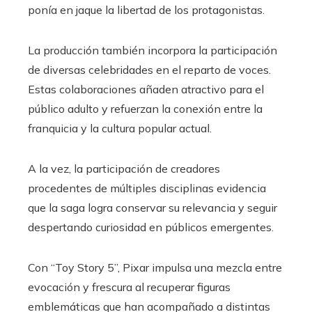
ponía en jaque la libertad de los protagonistas.
La producción también incorpora la participación
de diversas celebridades en el reparto de voces.
Estas colaboraciones añaden atractivo para el
público adulto y refuerzan la conexión entre la
franquicia y la cultura popular actual.
A la vez, la participación de creadores
procedentes de múltiples disciplinas evidencia
que la saga logra conservar su relevancia y seguir
despertando curiosidad en públicos emergentes.
Con “Toy Story 5”, Pixar impulsa una mezcla entre
evocación y frescura al recuperar figuras
emblemáticas que han acompañado a distintas