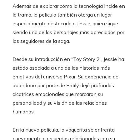
Además de explorar cómo la tecnología incide en
la trama, la película también otorga un lugar
especialmente destacado a Jessie, quien sigue
siendo uno de los personajes más apreciados por
los seguidores de la saga.
Desde su introducción en “Toy Story 2”, Jessie ha
estado asociada a una de las historias más
emotivas del universo Pixar. Su experiencia de
abandono por parte de Emily dejó profundas
cicatrices emocionales que marcaron su
personalidad y su visión de las relaciones
humanas.
En la nueva película, la vaquerita se enfrenta
nuevamente a recuerdos relacionados con su