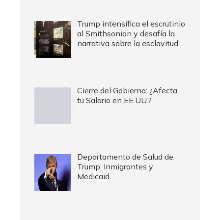
Trump intensifica el escrutinio
al Smithsonian y desafía la
narrativa sobre la esclavitud
Cierre del Gobierno: ¿Afecta
tu Salario en EE.UU.?
Departamento de Salud de
Trump: Inmigrantes y
Medicaid