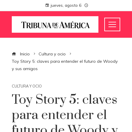
jueves, agosto 6
Inicio
Cultura y ocio
Toy Story 5: claves para entender el futuro de Woody
y sus amigos
CULTURA Y OCIO
Toy Story 5: claves
para entender el
futuro de Woody y