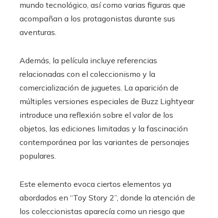
mundo tecnológico, así como varias figuras que
acompañan a los protagonistas durante sus
aventuras.
Además, la película incluye referencias
relacionadas con el coleccionismo y la
comercialización de juguetes. La aparición de
múltiples versiones especiales de Buzz Lightyear
introduce una reflexión sobre el valor de los
objetos, las ediciones limitadas y la fascinación
contemporánea por las variantes de personajes
populares.
Este elemento evoca ciertos elementos ya
abordados en “Toy Story 2”, donde la atención de
los coleccionistas aparecía como un riesgo que