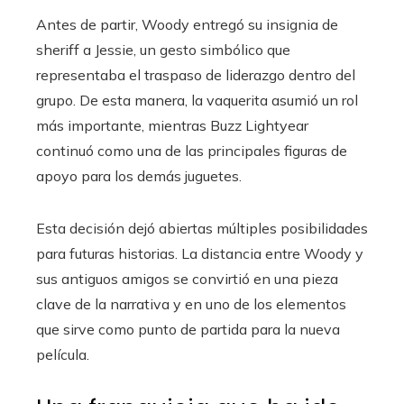
Antes de partir, Woody entregó su insignia de
sheriff a Jessie, un gesto simbólico que
representaba el traspaso de liderazgo dentro del
grupo. De esta manera, la vaquerita asumió un rol
más importante, mientras Buzz Lightyear
continuó como una de las principales figuras de
apoyo para los demás juguetes.
Esta decisión dejó abiertas múltiples posibilidades
para futuras historias. La distancia entre Woody y
sus antiguos amigos se convirtió en una pieza
clave de la narrativa y en uno de los elementos
que sirve como punto de partida para la nueva
película.