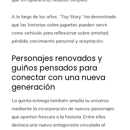
A lo largo de los años, “Toy Story” ha demostrado
que las historias sobre juguetes pueden servir
como vehículo para reflexionar sobre amistad,
pérdida, crecimiento personal y aceptación.
Personajes renovados y
guiños pensados para
conectar con una nueva
generación
La quinta entrega también amplía su universo
mediante la incorporación de nuevos personajes
que aportan frescura a la historia. Entre ellos
destaca una nueva antagonista vinculada al