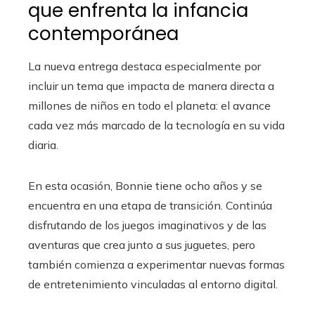
que enfrenta la infancia
contemporánea
La nueva entrega destaca especialmente por
incluir un tema que impacta de manera directa a
millones de niños en todo el planeta: el avance
cada vez más marcado de la tecnología en su vida
diaria.
En esta ocasión, Bonnie tiene ocho años y se
encuentra en una etapa de transición. Continúa
disfrutando de los juegos imaginativos y de las
aventuras que crea junto a sus juguetes, pero
también comienza a experimentar nuevas formas
de entretenimiento vinculadas al entorno digital.