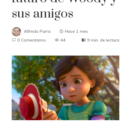
sus amigos
Alfredo Parra
Hace 1 mes
0 Comentarios
44
9 min. de lectura