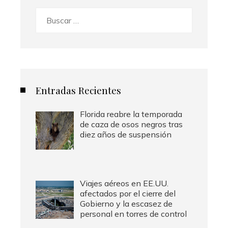
Buscar:
Entradas Recientes
Florida reabre la temporada
de caza de osos negros tras
diez años de suspensión
Viajes aéreos en EE.UU.
afectados por el cierre del
Gobierno y la escasez de
personal en torres de control