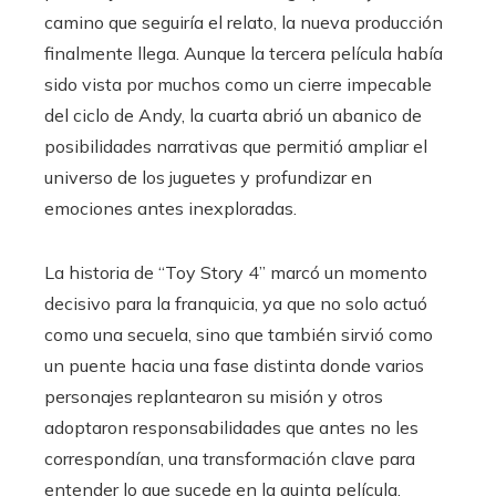
camino que seguiría el relato, la nueva producción
finalmente llega. Aunque la tercera película había
sido vista por muchos como un cierre impecable
del ciclo de Andy, la cuarta abrió un abanico de
posibilidades narrativas que permitió ampliar el
universo de los juguetes y profundizar en
emociones antes inexploradas.
La historia de “Toy Story 4” marcó un momento
decisivo para la franquicia, ya que no solo actuó
como una secuela, sino que también sirvió como
un puente hacia una fase distinta donde varios
personajes replantearon su misión y otros
adoptaron responsabilidades que antes no les
correspondían, una transformación clave para
entender lo que sucede en la quinta película.