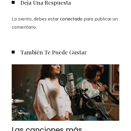
Deja Una Respuesta
Lo siento, debes estar
conectado
para publicar un
comentario.
También Te Puede Gustar
Las canciones más