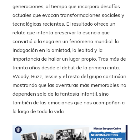
generaciones, al tiempo que incorpora desafíos
actuales que evocan transformaciones sociales y
tecnológicas recientes. El resultado ofrece un
relato que intenta preservar la esencia que
convirtió a la saga en un fenómeno mundial: la
indagación en la amistad, la lealtad y la
importancia de hallar un lugar propio. Tras más de
treinta años desde el debut de la primera cinta,
Woody, Buzz, Jessie y el resto del grupo continúan
mostrando que las aventuras más memorables no
dependen solo de la fantasía infantil, sino
también de las emociones que nos acompañan a
lo largo de toda la vida.