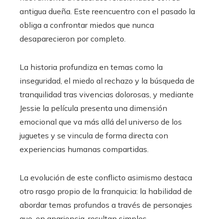
antigua dueña. Este reencuentro con el pasado la
obliga a confrontar miedos que nunca
desaparecieron por completo.
La historia profundiza en temas como la
inseguridad, el miedo al rechazo y la búsqueda de
tranquilidad tras vivencias dolorosas, y mediante
Jessie la película presenta una dimensión
emocional que va más allá del universo de los
juguetes y se vincula de forma directa con
experiencias humanas compartidas.
La evolución de este conflicto asimismo destaca
otro rasgo propio de la franquicia: la habilidad de
abordar temas profundos a través de personajes
que, en apariencia, resultan simples.