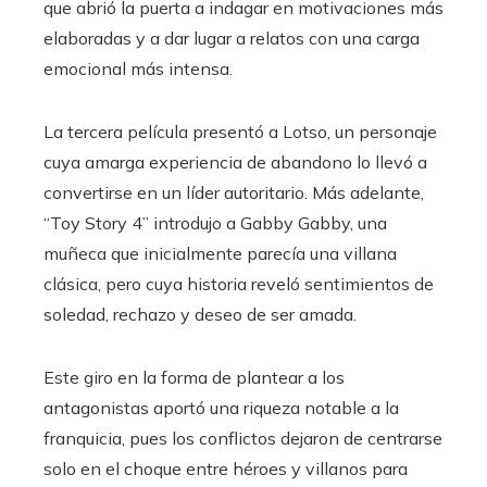
que abrió la puerta a indagar en motivaciones más
elaboradas y a dar lugar a relatos con una carga
emocional más intensa.
La tercera película presentó a Lotso, un personaje
cuya amarga experiencia de abandono lo llevó a
convertirse en un líder autoritario. Más adelante,
“Toy Story 4” introdujo a Gabby Gabby, una
muñeca que inicialmente parecía una villana
clásica, pero cuya historia reveló sentimientos de
soledad, rechazo y deseo de ser amada.
Este giro en la forma de plantear a los
antagonistas aportó una riqueza notable a la
franquicia, pues los conflictos dejaron de centrarse
solo en el choque entre héroes y villanos para