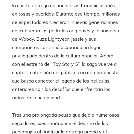
la cuarta entrega de una de sus franquicias más
exitosas y queridas. Durante ese tiempo, millones
de espectadores crecieron, nuevas generaciones
descubrieron las películas originales y el universo
de Woody, Buzz Lightyear, Jessie y sus
compañeros continuó ocupando un lugar
privilegiado dentro de la cultura popular. Ahora,
con el estreno de “Toy Story 5”, la saga vuelve a
captar la atención del público con una propuesta
que busca conectar el legado de las películas
anteriores con los desafíos que enfrentan los
niños en la actualidad.
Tras una prolongada pausa que dejó a numerosos
seguidores cuestionándose el destino de los
personajes al finalizar la entrega previa y el