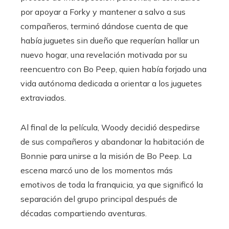
por apoyar a Forky y mantener a salvo a sus
compañeros, terminó dándose cuenta de que
había juguetes sin dueño que requerían hallar un
nuevo hogar, una revelación motivada por su
reencuentro con Bo Peep, quien había forjado una
vida autónoma dedicada a orientar a los juguetes
extraviados.
Al final de la película, Woody decidió despedirse
de sus compañeros y abandonar la habitación de
Bonnie para unirse a la misión de Bo Peep. La
escena marcó uno de los momentos más
emotivos de toda la franquicia, ya que significó la
separación del grupo principal después de
décadas compartiendo aventuras.