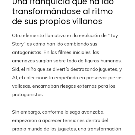
Una franquicia que ha ido
transformándose al ritmo
de sus propios villanos
Otro elemento llamativo en la evolución de “Toy
Story” es cómo han ido cambiando sus
antagonistas. En los filmes iniciales, las
amenazas surgían sobre todo de figuras humanas.
Sid, el niño que se divertía destrozando juguetes, y
Al, el coleccionista empeñado en preservar piezas
valiosas, encarnaban riesgos externos para los
protagonistas.
Sin embargo, conforme la saga avanzaba,
empezaron a aparecer tensiones dentro del
propio mundo de los juguetes, una transformación