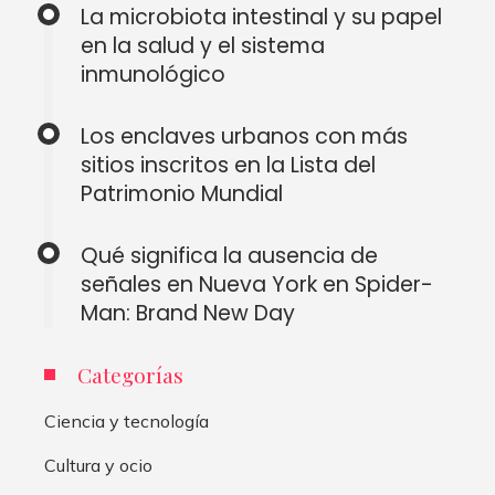
La microbiota intestinal y su papel
en la salud y el sistema
inmunológico
Los enclaves urbanos con más
sitios inscritos en la Lista del
Patrimonio Mundial
Qué significa la ausencia de
señales en Nueva York en Spider-
Man: Brand New Day
Categorías
Ciencia y tecnología
Cultura y ocio