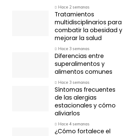
Hace 2 semanas
Tratamientos
multidisciplinarios para
combatir la obesidad y
mejorar la salud
Hace 3 semanas
Diferencias entre
superalimentos y
alimentos comunes
Hace 3 semanas
Síntomas frecuentes
de las alergias
estacionales y cómo
aliviarlos
Hace 4 semanas
¿Cómo fortalece el