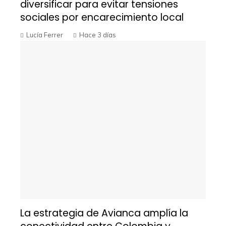
diversificar para evitar tensiones
sociales por encarecimiento local
Lucía Ferrer
Hace 3 días
La estrategia de Avianca amplía la