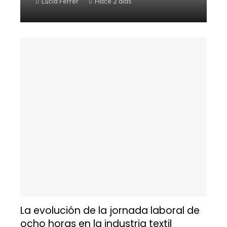
Lucía Ferrer
Hace 2 días
La evolución de la jornada laboral de
ocho horas en la industria textil