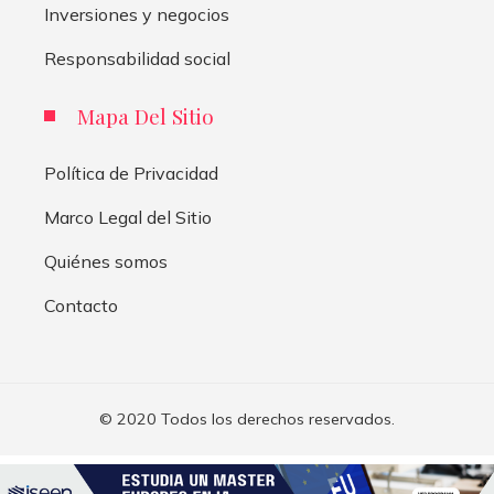
Inversiones y negocios
Responsabilidad social
Mapa Del Sitio
Política de Privacidad
Marco Legal del Sitio
Quiénes somos
Contacto
© 2020 Todos los derechos reservados.