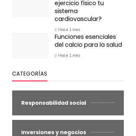
ejercicio físico tu
sistema
cardiovascular?
Hace 1 mes
Funciones esenciales
del calcio para la salud
Hace 1 mes
CATEGORÍAS
Responsabilidad social
Inversiones y negocios