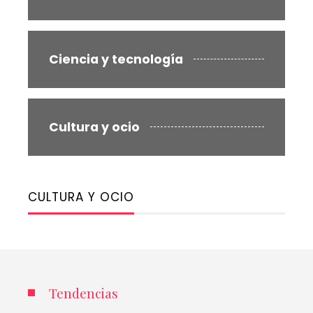
Ciencia y tecnología
Cultura y ocio
CULTURA Y OCIO
Tendencias