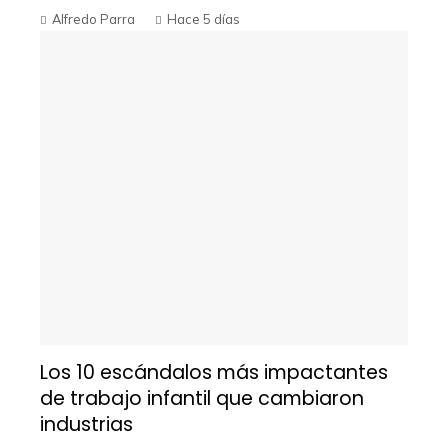
Alfredo Parra
Hace 5 días
Los 10 escándalos más impactantes
de trabajo infantil que cambiaron
industrias