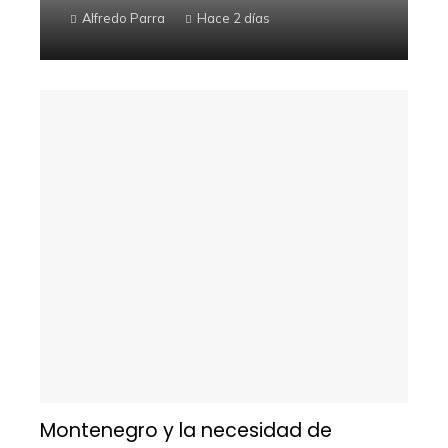
Alfredo Parra
Hace 2 días
Montenegro y la necesidad de