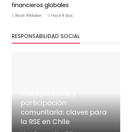
financieros globales
Noah Whitaker
Hace 4 días
RESPONSABILIDAD SOCIAL
Transparencia y
participación
comunitaria: claves para
la RSE en Chile