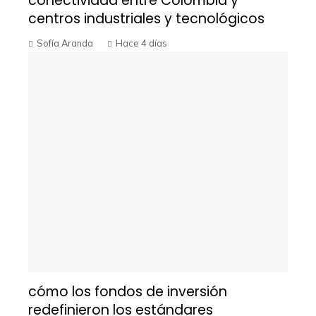
conectividad entre Colombia y
centros industriales y tecnológicos
Sofía Aranda
Hace 4 días
cómo los fondos de inversión
redefinieron los estándares