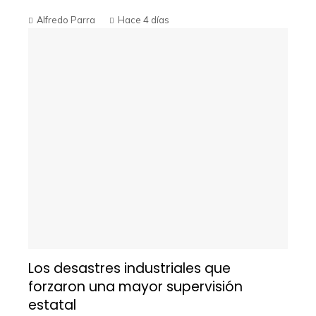
Alfredo Parra
Hace 4 días
Los desastres industriales que
forzaron una mayor supervisión
estatal