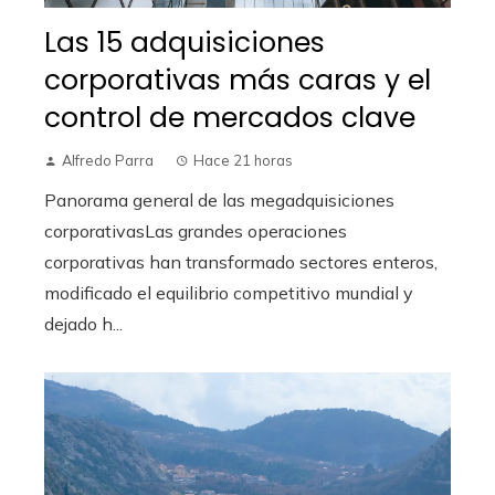
Las 15 adquisiciones
corporativas más caras y el
control de mercados clave
Alfredo Parra
Hace 21 horas
Panorama general de las megadquisiciones
corporativasLas grandes operaciones
corporativas han transformado sectores enteros,
modificado el equilibrio competitivo mundial y
dejado h...