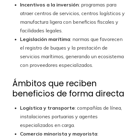
Incentivos a la inversión
: programas para
atraer centros de servicios, centros logísticos y
manufactura ligera con beneficios fiscales y
facilidades legales.
Legislación marítima
: normas que favorecen
el registro de buques y la prestación de
servicios marítimos, generando un ecosistema
con proveedores especializados.
Ámbitos que reciben
beneficios de forma directa
Logística y transporte
: compañías de línea,
instalaciones portuarias y agentes
especializados en carga.
Comercio minorista y mayorista
: