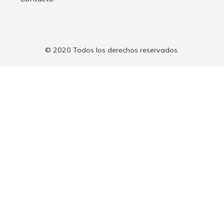
© 2020 Todos los derechos reservados.