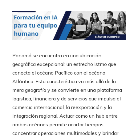
Panamá se encuentra en una ubicación
geográfica excepcional: un estrecho istmo que
conecta el océano Pacífico con el océano
Atlántico. Esta característica va más allá de la
mera geografía y se convierte en una plataforma
logística, financiera y de servicios que impulsa el
comercio internacional, la reexportación y la
integración regional. Actuar como un hub entre
ambos océanos permite acortar tiempos,
concentrar operaciones multimodales y brindar