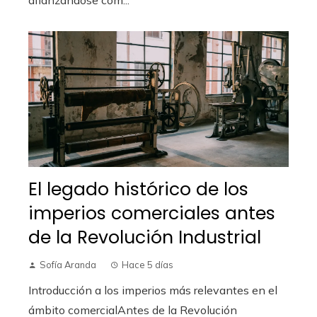
El legado histórico de los
imperios comerciales antes
de la Revolución Industrial
Sofía Aranda
Hace 5 días
Introducción a los imperios más relevantes en el
ámbito comercialAntes de la Revolución