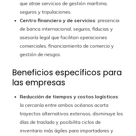
que atrae servicios de gestión marítima,
seguros y tripulaciones.
Centro financiero y de servicios
: presencia
de banca internacional, seguros, fiducias y
asesoría legal que facilitan operaciones
comerciales, financiamiento de comercio y
gestión de riesgos.
Beneficios específicos para
las empresas
Reducción de tiempos y costos logísticos
:
la cercanía entre ambos océanos acorta
trayectos alternativos extensos, disminuye los
días de traslado y posibilita ciclos de
inventario más ágiles para importadores y