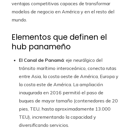
ventajas competitivas capaces de transformar
modelos de negocio en América y en el resto del
mundo.
Elementos que definen el
hub panameño
El Canal de Panamá
: eje neurálgico del
tránsito marítimo interoceánico, conecta rutas
entre Asia, la costa oeste de América, Europa y
la costa este de América. La ampliación
inaugurada en 2016 permitió el paso de
buques de mayor tamaño (contenedores de 20
pies, TEU, hasta aproximadamente 13.000
TEU), incrementando la capacidad y
diversificando servicios.