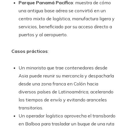
Parque Panamá Pacífico
: muestra de cómo
una antigua base aérea se convirtió en un
centro mixto de logística, manufactura ligera y
servicios, beneficiado por su acceso directo a
puertos y al aeropuerto.
Casos prácticos
:
Un minorista que trae contenedores desde
Asia puede reunir su mercancía y despacharla
desde una zona franca en Colón hacia
diversos países de Latinoamérica, acelerando
los tiempos de envío y evitando aranceles
transitorios.
Un operador logístico aprovecha el transbordo
en Balboa para trasladar un buque de una ruta