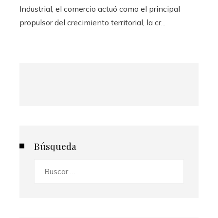
Industrial, el comercio actuó como el principal
propulsor del crecimiento territorial, la cr...
Búsqueda
Buscar: