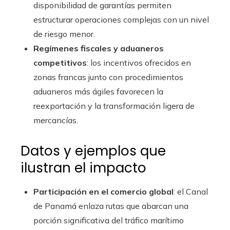
disponibilidad de garantías permiten
estructurar operaciones complejas con un nivel
de riesgo menor.
Regímenes fiscales y aduaneros
competitivos
: los incentivos ofrecidos en
zonas francas junto con procedimientos
aduaneros más ágiles favorecen la
reexportación y la transformación ligera de
mercancías.
Datos y ejemplos que
ilustran el impacto
Participación en el comercio global
: el Canal
de Panamá enlaza rutas que abarcan una
porción significativa del tráfico marítimo