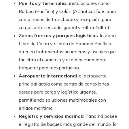
Puertos y terminales
: instalaciones como
Balboa (Pacífico) y Colón (Atlántico) funcionan
como nodos de transbordo y recepción para
carga contenerizada, granel y roll-on/roll-off.
Zonas francas y parques logísticos
: la Zona
Libre de Colón y el área de Panamá Pacífico
ofrecen tratamientos aduaneros y fiscales que
facilitan el comercio y el almacenamiento
temporal para reexportación.
Aeropuerto internacional
: el aeropuerto
principal actúa como centro de conexiones
aéreas para carga y logística urgente,
permitiendo soluciones multimodales con
enlace marítimo.
Registro y servicios marinos
: Panamá posee
el registro de buques más grande del mundo, lo