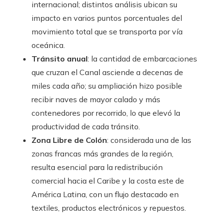
internacional; distintos análisis ubican su
impacto en varios puntos porcentuales del
movimiento total que se transporta por vía
oceánica.
Tránsito anual
: la cantidad de embarcaciones
que cruzan el Canal asciende a decenas de
miles cada año; su ampliación hizo posible
recibir naves de mayor calado y más
contenedores por recorrido, lo que elevó la
productividad de cada tránsito.
Zona Libre de Colón
: considerada una de las
zonas francas más grandes de la región,
resulta esencial para la redistribución
comercial hacia el Caribe y la costa este de
América Latina, con un flujo destacado en
textiles, productos electrónicos y repuestos.