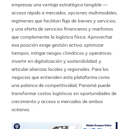
empresas una ventaja estratégica tangible —
acceso rápido a mercados, opciones multimodales,
regímenes que facilitan flujo de bienes y servicios,
y una oferta de servicios financieros y marítimos
que complemente la logística física. Aprovechar
esa posición exige gestión activa: optimizar
tiempos, mitigar riesgos climáticos y operativos,
invertir en digitalización y sostenibilidad, y
articular alianzas locales y regionales. Para los
negocios que entienden esta plataforma como
una palanca de competitividad, Panamá puede
transformar costos logísticos en oportunidades de
crecimiento y acceso a mercados de ambos
océanos.