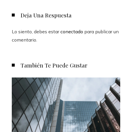
Deja Una Respuesta
Lo siento, debes estar
conectado
para publicar un
comentario.
También Te Puede Gustar