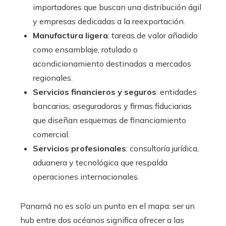
importadores que buscan una distribución ágil
y empresas dedicadas a la reexportación.
Manufactura ligera
: tareas de valor añadido
como ensamblaje, rotulado o
acondicionamiento destinadas a mercados
regionales.
Servicios financieros y seguros
: entidades
bancarias, aseguradoras y firmas fiduciarias
que diseñan esquemas de financiamiento
comercial.
Servicios profesionales
: consultoría jurídica,
aduanera y tecnológica que respalda
operaciones internacionales.
Panamá no es solo un punto en el mapa: ser un
hub entre dos océanos significa ofrecer a las