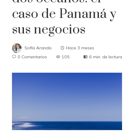
caso de Panamá y
sus negocios
Sofía Aranda
Hace 3 meses
0 Comentarios
105
6 min. de lectura