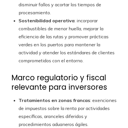
disminuir fallos y acortar los tiempos de
procesamiento.
Sostenibilidad operativa
: incorporar
combustibles de menor huella, mejorar la
eficiencia de las rutas y promover prácticas
verdes en los puertos para mantener la
actividad y atender los estándares de clientes
comprometidos con el entorno.
Marco regulatorio y fiscal
relevante para inversores
Tratamientos en zonas francas
: exenciones
de impuestos sobre la renta por actividades
específicas, aranceles diferidos y
procedimientos aduaneros ágiles.