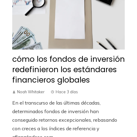
cómo los fondos de inversión
redefinieron los estándares
financieros globales
Noah Whitaker
Hace 3 días
En el transcurso de las últimas décadas,
determinados fondos de inversión han
conseguido retornos excepcionales, rebasando
con creces a los índices de referencia y
afianzándose com...