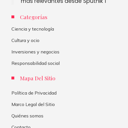
más relevantes desde Sputnik 1
Categorías
Ciencia y tecnología
Cultura y ocio
Inversiones y negocios
Responsabilidad social
Mapa Del Sitio
Política de Privacidad
Marco Legal del Sitio
Quiénes somos
Contacto