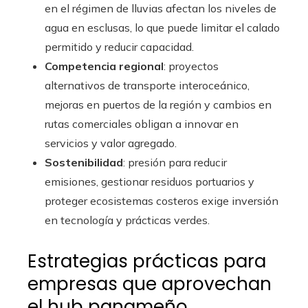
en el régimen de lluvias afectan los niveles de
agua en esclusas, lo que puede limitar el calado
permitido y reducir capacidad.
Competencia regional
: proyectos
alternativos de transporte interoceánico,
mejoras en puertos de la región y cambios en
rutas comerciales obligan a innovar en
servicios y valor agregado.
Sostenibilidad
: presión para reducir
emisiones, gestionar residuos portuarios y
proteger ecosistemas costeros exige inversión
en tecnología y prácticas verdes.
Estrategias prácticas para
empresas que aprovechan
el hub panameño