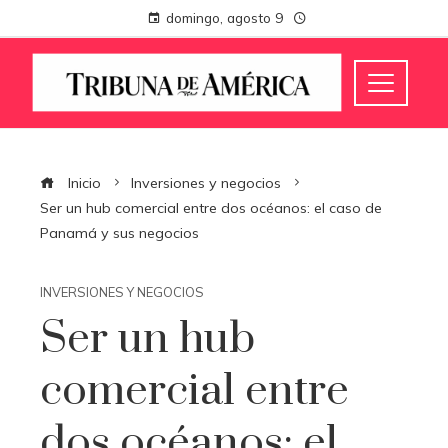
domingo, agosto 9
Inicio
Inversiones y negocios
Ser un hub comercial entre dos océanos: el caso de
Panamá y sus negocios
INVERSIONES Y NEGOCIOS
Ser un hub
comercial entre
dos océanos: el