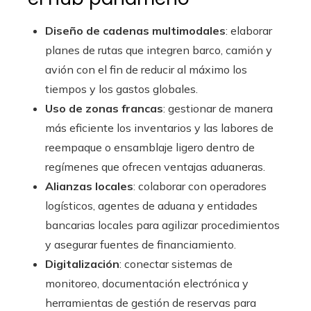
Diseño de cadenas multimodales
: elaborar
planes de rutas que integren barco, camión y
avión con el fin de reducir al máximo los
tiempos y los gastos globales.
Uso de zonas francas
: gestionar de manera
más eficiente los inventarios y las labores de
reempaque o ensamblaje ligero dentro de
regímenes que ofrecen ventajas aduaneras.
Alianzas locales
: colaborar con operadores
logísticos, agentes de aduana y entidades
bancarias locales para agilizar procedimientos
y asegurar fuentes de financiamiento.
Digitalización
: conectar sistemas de
monitoreo, documentación electrónica y
herramientas de gestión de reservas para