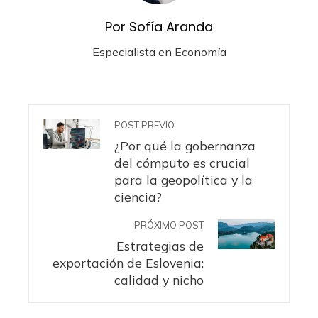
Por Sofía Aranda
Especialista en Economía
POST PREVIO
¿Por qué la gobernanza
del cómputo es crucial
para la geopolítica y la
ciencia?
PRÓXIMO POST
Estrategias de
exportación de Eslovenia:
calidad y nicho