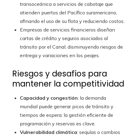
transoceánica a servicios de cabotaje que
atienden puertos del Pacífico suramericano,
afinando el uso de su flota y reduciendo costos.
Empresas de servicios financieros diseñan
cartas de crédito y seguros asociados al
tránsito por el Canal, disminuyendo riesgos de
entrega y variaciones en los peajes.
Riesgos y desafíos para
mantener la competitividad
Capacidad y congestión
: la demanda
mundial puede generar picos de tránsito y
tiempos de espera; la gestión eficiente de
programación y reservas es clave.
Vulnerabilidad climática
: sequías o cambios