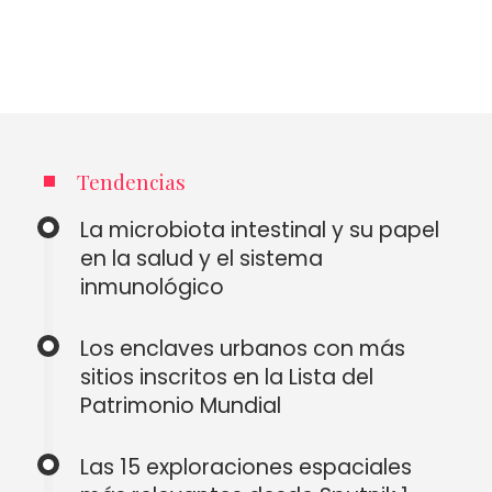
Tendencias
La microbiota intestinal y su papel
en la salud y el sistema
inmunológico
Los enclaves urbanos con más
sitios inscritos en la Lista del
Patrimonio Mundial
Las 15 exploraciones espaciales