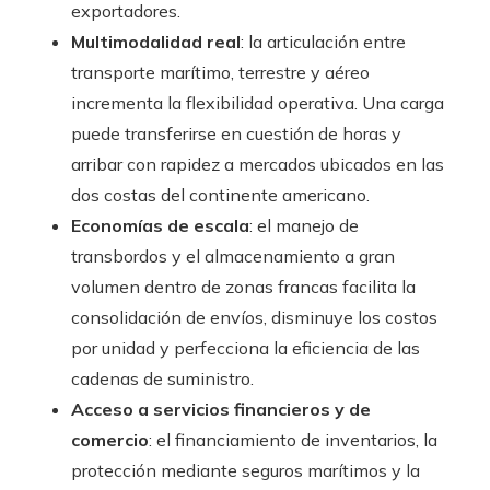
exportadores.
Multimodalidad real
: la articulación entre
transporte marítimo, terrestre y aéreo
incrementa la flexibilidad operativa. Una carga
puede transferirse en cuestión de horas y
arribar con rapidez a mercados ubicados en las
dos costas del continente americano.
Economías de escala
: el manejo de
transbordos y el almacenamiento a gran
volumen dentro de zonas francas facilita la
consolidación de envíos, disminuye los costos
por unidad y perfecciona la eficiencia de las
cadenas de suministro.
Acceso a servicios financieros y de
comercio
: el financiamiento de inventarios, la
protección mediante seguros marítimos y la