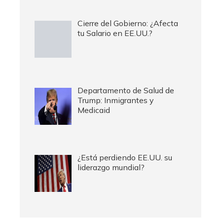
Cierre del Gobierno: ¿Afecta
tu Salario en EE.UU.?
Departamento de Salud de
Trump: Inmigrantes y
Medicaid
¿Está perdiendo EE.UU. su
liderazgo mundial?