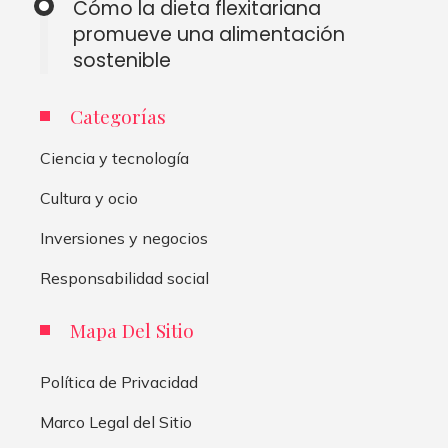
Cómo la dieta flexitariana
promueve una alimentación
sostenible
Categorías
Ciencia y tecnología
Cultura y ocio
Inversiones y negocios
Responsabilidad social
Mapa Del Sitio
Política de Privacidad
Marco Legal del Sitio