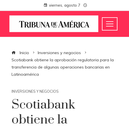
viernes, agosto 7
Inicio
Inversiones y negocios
Scotiabank obtiene la aprobación regulatoria para la
transferencia de algunas operaciones bancarias en
Latinoamérica
INVERSIONES Y NEGOCIOS
Scotiabank
obtiene la