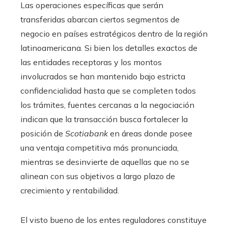
Las operaciones específicas que serán
transferidas abarcan ciertos segmentos de
negocio en países estratégicos dentro de la región
latinoamericana. Si bien los detalles exactos de
las entidades receptoras y los montos
involucrados se han mantenido bajo estricta
confidencialidad hasta que se completen todos
los trámites, fuentes cercanas a la negociación
indican que la transacción busca fortalecer la
posición de
Scotiabank
en áreas donde posee
una ventaja competitiva más pronunciada,
mientras se desinvierte de aquellas que no se
alinean con sus objetivos a largo plazo de
crecimiento y rentabilidad.
El visto bueno de los entes reguladores constituye