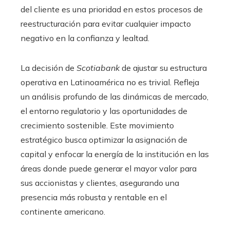
del cliente es una prioridad en estos procesos de
reestructuración para evitar cualquier impacto
negativo en la confianza y lealtad.
La decisión de
Scotiabank
de ajustar su estructura
operativa en Latinoamérica no es trivial. Refleja
un análisis profundo de las dinámicas de mercado,
el entorno regulatorio y las oportunidades de
crecimiento sostenible. Este movimiento
estratégico busca optimizar la asignación de
capital y enfocar la energía de la institución en las
áreas donde puede generar el mayor valor para
sus accionistas y clientes, asegurando una
presencia más robusta y rentable en el
continente americano.