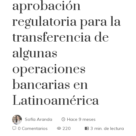
aprobación
regulatoria para la
transferencia de
algunas
operaciones
bancarias en
Latinoamérica
Sofía Aranda
Hace 9 meses
0 Comentarios
220
3 min. de lectura