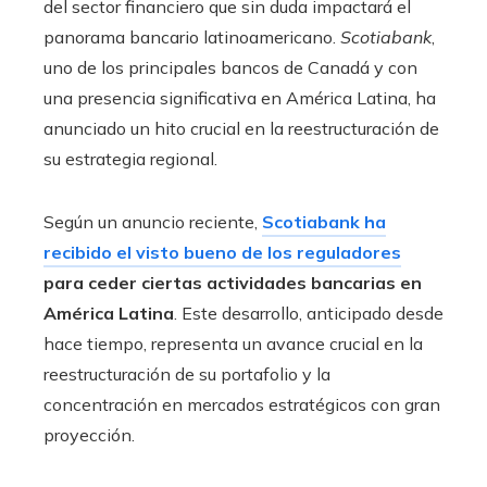
del sector financiero que sin duda impactará el
panorama bancario latinoamericano.
Scotiabank
,
uno de los principales bancos de Canadá y con
una presencia significativa en América Latina, ha
anunciado un hito crucial en la reestructuración de
su estrategia regional.
Según un anuncio reciente,
Scotiabank ha
recibido el visto bueno de los reguladores
para ceder ciertas actividades bancarias en
América Latina
. Este desarrollo, anticipado desde
hace tiempo, representa un avance crucial en la
reestructuración de su portafolio y la
concentración en mercados estratégicos con gran
proyección.