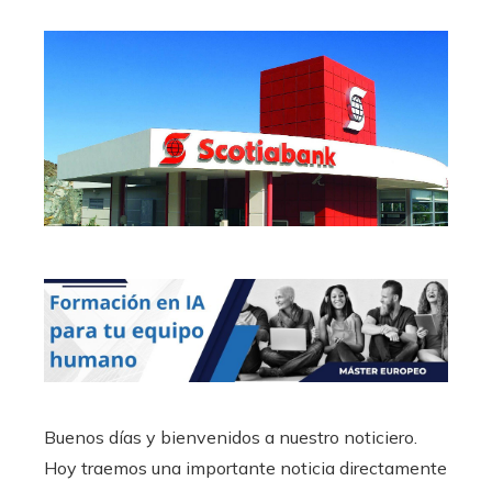
Buenos días y bienvenidos a nuestro noticiero.
Hoy traemos una importante noticia directamente