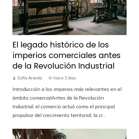
El legado histórico de los
imperios comerciales antes
de la Revolución Industrial
Sofía Aranda
Hace 3 días
Introducción a los imperios más relevantes en el
ámbito comercialAntes de la Revolución
Industrial, el comercio actuó como el principal
propulsor del crecimiento territorial, la cr...