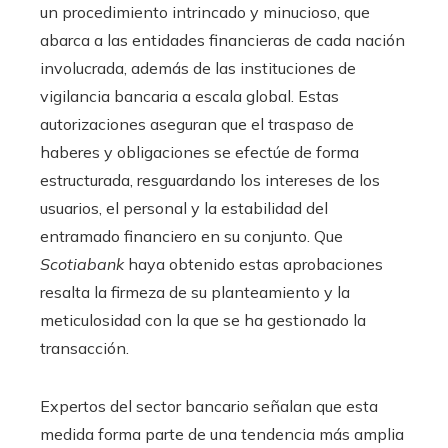
un procedimiento intrincado y minucioso, que
abarca a las entidades financieras de cada nación
involucrada, además de las instituciones de
vigilancia bancaria a escala global. Estas
autorizaciones aseguran que el traspaso de
haberes y obligaciones se efectúe de forma
estructurada, resguardando los intereses de los
usuarios, el personal y la estabilidad del
entramado financiero en su conjunto. Que
Scotiabank
haya obtenido estas aprobaciones
resalta la firmeza de su planteamiento y la
meticulosidad con la que se ha gestionado la
transacción.
Expertos del sector bancario señalan que esta
medida forma parte de una tendencia más amplia