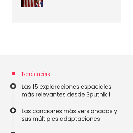
Tendencias
Las 15 exploraciones espaciales
más relevantes desde Sputnik 1
Las canciones más versionadas y
sus múltiples adaptaciones