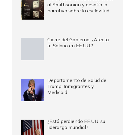
al Smithsonian y desafía la
narrativa sobre la esclavitud
Cierre del Gobierno: ¿Afecta
tu Salario en EE.UU.?
Departamento de Salud de
Trump: Inmigrantes y
Medicaid
¿Está perdiendo EE.UU. su
liderazgo mundial?