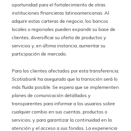
oportunidad para el fortalecimiento de otras
instituciones financieras latinoamericanas. Al
adquirir estas carteras de negocio, los bancos
locales o regionales pueden expandir su base de
clientes, diversificar su oferta de productos y
servicios y, en última instancia, aumentar su
participación de mercado.
Para los clientes afectados por esta transferencia,
Scotiabank
ha asegurado que la transición será lo
más fluida posible. Se espera que se implementen
planes de comunicación detallados y
transparentes para informar a los usuarios sobre
cualquier cambio en sus cuentas, productos o
servicios, y para garantizar la continuidad en la
atención y el acceso a sus fondos. La experiencia