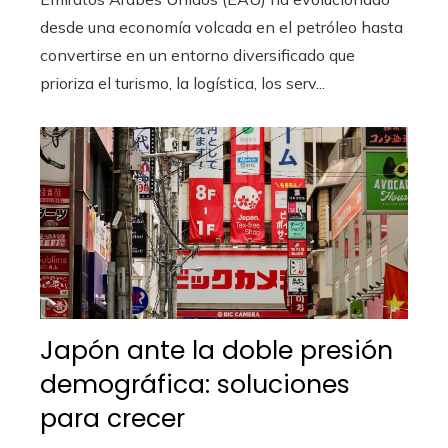
desde una economía volcada en el petróleo hasta
convertirse en un entorno diversificado que
prioriza el turismo, la logística, los serv...
Japón ante la doble presión
demográfica: soluciones
para crecer