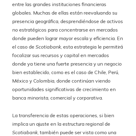
entre las grandes instituciones financieras
globales. Muchas de ellas están reevaluando su
presencia geográfica, desprendiéndose de activos
no estratégicos para concentrarse en mercados
donde pueden lograr mayor escala y eficiencia. En
el caso de
Scotiabank
, esta estrategia le permitirá
focalizar sus recursos y capital en mercados
donde ya tiene una fuerte presencia y un negocio
bien establecido, como es el caso de Chile, Perú,
México y Colombia, donde continúan viendo
oportunidades significativas de crecimiento en
banca minorista, comercial y corporativa.
La transferencia de estas operaciones, si bien
implica un ajuste en la estructura regional de
Scotiabank
, también puede ser vista como una