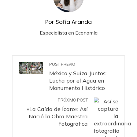
Por Sofía Aranda
Especialista en Economía
POST PREVIO
México y Suiza Juntos:
Lucha por el Agua en
Monumento Histórico
PRÓXIMO POST
«La Caída de Ícaro»: Así
Nació la Obra Maestra
Fotográfica