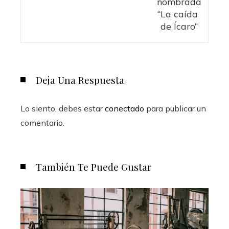
Deja Una Respuesta
Lo siento, debes estar
conectado
para publicar un
comentario.
También Te Puede Gustar