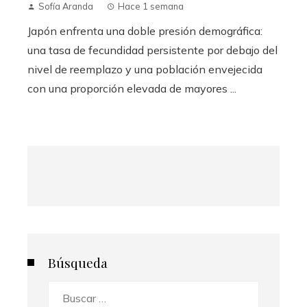
Sofía Aranda
Hace 1 semana
Japón enfrenta una doble presión demográfica:
una tasa de fecundidad persistente por debajo del
nivel de reemplazo y una población envejecida
con una proporción elevada de mayores ...
Búsqueda
Buscar: