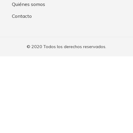
Quiénes somos
Contacto
© 2020 Todos los derechos reservados.