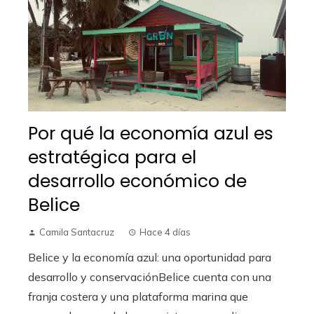
Por qué la economía azul es
estratégica para el
desarrollo económico de
Belice
Camila Santacruz
Hace 4 días
Belice y la economía azul: una oportunidad para
desarrollo y conservaciónBelice cuenta con una
franja costera y una plataforma marina que