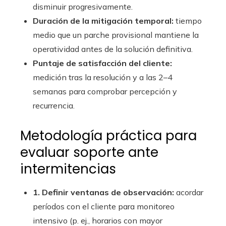
disminuir progresivamente.
Duración de la mitigación temporal:
tiempo
medio que un parche provisional mantiene la
operatividad antes de la solución definitiva.
Puntaje de satisfacción del cliente:
medición tras la resolución y a las 2–4
semanas para comprobar percepción y
recurrencia.
Metodología práctica para
evaluar soporte ante
intermitencias
1. Definir ventanas de observación:
acordar
períodos con el cliente para monitoreo
intensivo (p. ej., horarios con mayor