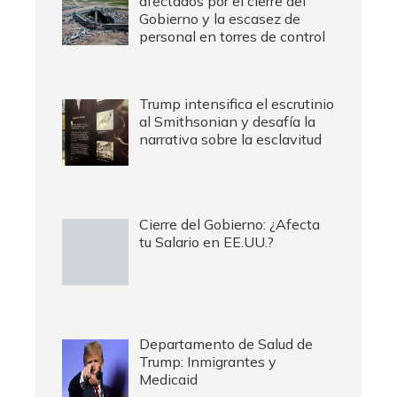
afectados por el cierre del
Gobierno y la escasez de
personal en torres de control
Trump intensifica el escrutinio
al Smithsonian y desafía la
narrativa sobre la esclavitud
Cierre del Gobierno: ¿Afecta
tu Salario en EE.UU.?
Departamento de Salud de
Trump: Inmigrantes y
Medicaid