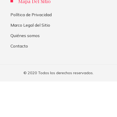
Mapa Del Sitio
Política de Privacidad
Marco Legal del Sitio
Quiénes somos
Contacto
© 2020 Todos los derechos reservados.