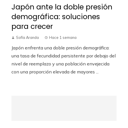
Japón ante la doble presión
demográfica: soluciones
para crecer
Sofía Aranda
Hace 1 semana
Japón enfrenta una doble presión demográfica:
una tasa de fecundidad persistente por debajo del
nivel de reemplazo y una población envejecida
con una proporción elevada de mayores ...