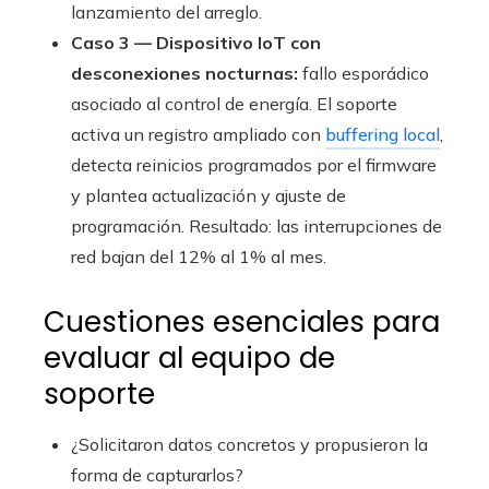
lanzamiento del arreglo.
Caso 3 — Dispositivo IoT con
desconexiones nocturnas:
fallo esporádico
asociado al control de energía. El soporte
activa un registro ampliado con
buffering local
,
detecta reinicios programados por el firmware
y plantea actualización y ajuste de
programación. Resultado: las interrupciones de
red bajan del 12% al 1% al mes.
Cuestiones esenciales para
evaluar al equipo de
soporte
¿Solicitaron datos concretos y propusieron la
forma de capturarlos?