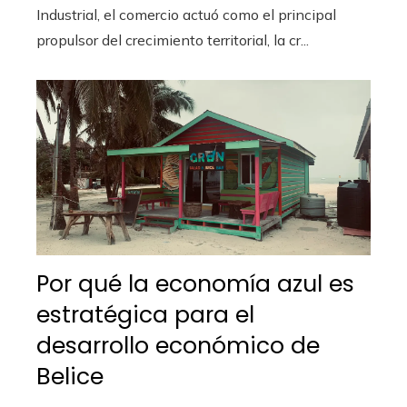
Industrial, el comercio actuó como el principal
propulsor del crecimiento territorial, la cr...
Por qué la economía azul es
estratégica para el
desarrollo económico de
Belice