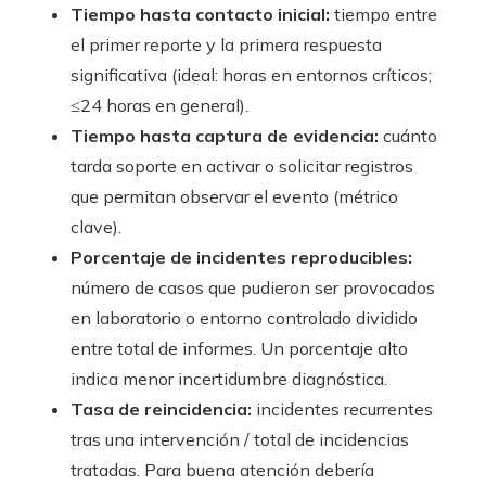
Tiempo hasta contacto inicial:
tiempo entre
el primer reporte y la primera respuesta
significativa (ideal: horas en entornos críticos;
≤24 horas en general).
Tiempo hasta captura de evidencia:
cuánto
tarda soporte en activar o solicitar registros
que permitan observar el evento (métrico
clave).
Porcentaje de incidentes reproducibles:
número de casos que pudieron ser provocados
en laboratorio o entorno controlado dividido
entre total de informes. Un porcentaje alto
indica menor incertidumbre diagnóstica.
Tasa de reincidencia:
incidentes recurrentes
tras una intervención / total de incidencias
tratadas. Para buena atención debería