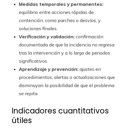
Medidas temporales y permanentes:
equilibrio entre acciones rápidas de
contención, como parches o desvíos, y
soluciones finales.
Verificación y validación:
confirmación
documentada de que la incidencia no regresa
tras la intervención y a lo largo de periodos
significativos.
Aprendizaje y prevención:
ajustes en
procedimientos, alertas o actualizaciones que
disminuyan la posibilidad de que el problema
se repita.
Indicadores cuantitativos
útiles