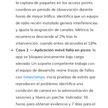
la captura de paquetes en los access points,
coordina un periodo de observación durante
horas de mayor tráfico, identifica que un equipo
de radio recién instalado genera interferencias
y ajusta la asignación de canales. Métrica: la
recurrencia desciende al 2% tras la
intervención, cuando antes alcanzaba el 18%.
Caso 2 — Aplicación móvil falla en picos:
la
app se bloquea únicamente bajo carga
elevada. Un soporte competente trabaja con
el equipo de desarrollo, reúne trazas de fallos
con
timestamps
, inicia pruebas de estrés que
reproducen el problema, identifica una
condición de carrera en la administración de
sesiones y libera un parche. Indicador: 36
horas para obtener evidencia y 7 días para el