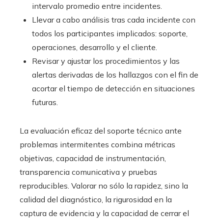
intervalo promedio entre incidentes.
Llevar a cabo análisis tras cada incidente con
todos los participantes implicados: soporte,
operaciones, desarrollo y el cliente.
Revisar y ajustar los procedimientos y las
alertas derivadas de los hallazgos con el fin de
acortar el tiempo de detección en situaciones
futuras.
La evaluación eficaz del soporte técnico ante
problemas intermitentes combina métricas
objetivas, capacidad de instrumentación,
transparencia comunicativa y pruebas
reproducibles. Valorar no sólo la rapidez, sino la
calidad del diagnóstico, la rigurosidad en la
captura de evidencia y la capacidad de cerrar el