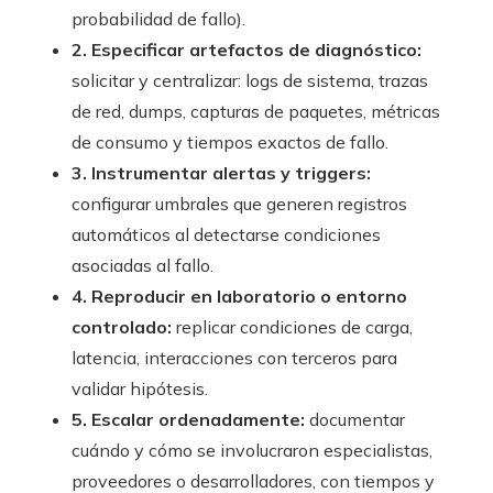
probabilidad de fallo).
2. Especificar artefactos de diagnóstico:
solicitar y centralizar: logs de sistema, trazas
de red, dumps, capturas de paquetes, métricas
de consumo y tiempos exactos de fallo.
3. Instrumentar alertas y triggers:
configurar umbrales que generen registros
automáticos al detectarse condiciones
asociadas al fallo.
4. Reproducir en laboratorio o entorno
controlado:
replicar condiciones de carga,
latencia, interacciones con terceros para
validar hipótesis.
5. Escalar ordenadamente:
documentar
cuándo y cómo se involucraron especialistas,
proveedores o desarrolladores, con tiempos y