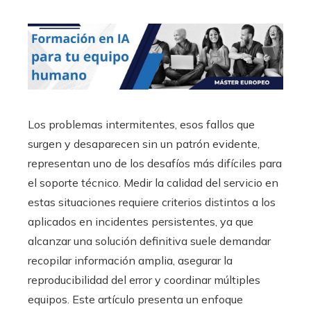
Los problemas intermitentes, esos fallos que
surgen y desaparecen sin un patrón evidente,
representan uno de los desafíos más difíciles para
el soporte técnico. Medir la calidad del servicio en
estas situaciones requiere criterios distintos a los
aplicados en incidentes persistentes, ya que
alcanzar una solución definitiva suele demandar
recopilar información amplia, asegurar la
reproducibilidad del error y coordinar múltiples
equipos. Este artículo presenta un enfoque