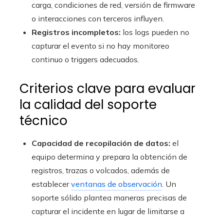
carga, condiciones de red, versión de firmware
o interacciones con terceros influyen.
Registros incompletos:
los logs pueden no
capturar el evento si no hay monitoreo
continuo o triggers adecuados.
Criterios clave para evaluar
la calidad del soporte
técnico
Capacidad de recopilación de datos:
el
equipo determina y prepara la obtención de
registros, trazas o volcados, además de
establecer
ventanas de observación
. Un
soporte sólido plantea maneras precisas de
capturar el incidente en lugar de limitarse a