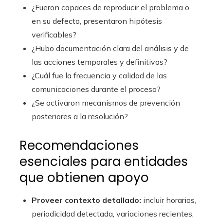
¿Fueron capaces de reproducir el problema o,
en su defecto, presentaron hipótesis
verificables?
¿Hubo documentación clara del análisis y de
las acciones temporales y definitivas?
¿Cuál fue la frecuencia y calidad de las
comunicaciones durante el proceso?
¿Se activaron mecanismos de prevención
posteriores a la resolución?
Recomendaciones
esenciales para entidades
que obtienen apoyo
Proveer contexto detallado:
incluir horarios,
periodicidad detectada, variaciones recientes,