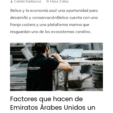
Camila Santacruz
Hace 3 días
Belice y la economía azul: una oportunidad para
desarrollo y conservaciónBelice cuenta con una
franja costera y una plataforma marina que
resguardan uno de los ecosistemas coralino...
Factores que hacen de
Emiratos Árabes Unidos un