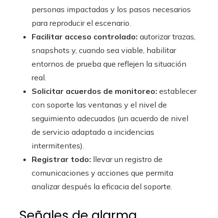
personas impactadas y los pasos necesarios
para reproducir el escenario.
Facilitar acceso controlado:
autorizar trazas,
snapshots y, cuando sea viable, habilitar
entornos de prueba que reflejen la situación
real.
Solicitar acuerdos de monitoreo:
establecer
con soporte las ventanas y el nivel de
seguimiento adecuados (un acuerdo de nivel
de servicio adaptado a incidencias
intermitentes).
Registrar todo:
llevar un registro de
comunicaciones y acciones que permita
analizar después la eficacia del soporte.
Señales de alarma