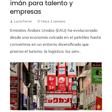
imán para talento y
empresas
Lucía Ferrer
Hace 1 semana
Emiratos Árabes Unidos (EAU) ha evolucionado
desde una economía volcada en el petróleo hasta
convertirse en un entorno diversificado que
prioriza el turismo, la logística, los serv...