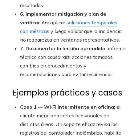
resultados.
6. Implementar mitigación y plan de
verificación:
aplicar
soluciones temporales
con métricas
y luego validar que la incidencia
no reaparezca en ventanas representativas.
7. Documentar la lección aprendida:
informe
técnico con causa raíz, acciones tomadas,
cambios en procedimientos y
recomendaciones para evitar recurrencia.
Ejemplos prácticos y casos
Caso 1 — Wi‑Fi intermitente en oficina:
el
cliente menciona cortes ocasionales en
distintas áreas. Un soporte eficaz revisa los
registros del controlador inalámbrico, habilita