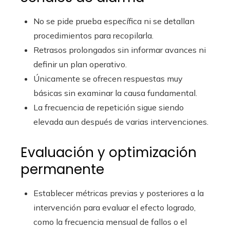
No se pide prueba específica ni se detallan
procedimientos para recopilarla.
Retrasos prolongados sin informar avances ni
definir un plan operativo.
Únicamente se ofrecen respuestas muy
básicas sin examinar la causa fundamental.
La frecuencia de repetición sigue siendo
elevada aun después de varias intervenciones.
Evaluación y optimización
permanente
Establecer métricas previas y posteriores a la
intervención para evaluar el efecto logrado,
como la frecuencia mensual de fallos o el