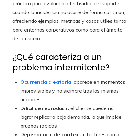
práctico para evaluar la efectividad del soporte
cuando la incidencia no ocurre de forma continua,
ofreciendo ejemplos, métricas y casos útiles tanto
para entornos corporativos como para el ámbito
de consumo.
¿Qué caracteriza a un
problema intermitente?
Ocurrencia aleatoria
:
aparece en momentos
imprevisibles y no siempre tras las mismas
acciones.
Difícil de reproducir:
el cliente puede no
lograr replicarlo bajo demanda, lo que impide
pruebas rápidas.
Dependencia de contexto:
factores como