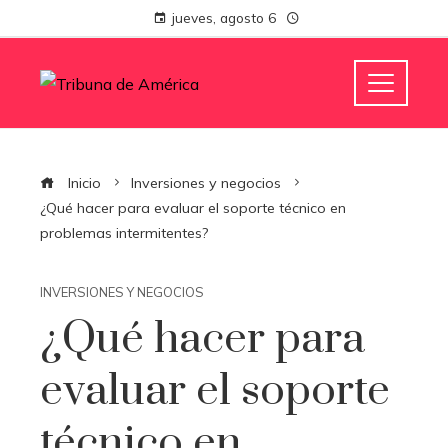
jueves, agosto 6
Inicio
Inversiones y negocios
¿Qué hacer para evaluar el soporte técnico en
problemas intermitentes?
INVERSIONES Y NEGOCIOS
¿Qué hacer para
evaluar el soporte
técnico en