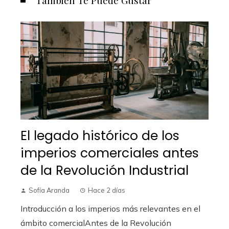
También Te Puede Gustar
El legado histórico de los
imperios comerciales antes
de la Revolución Industrial
Sofía Aranda
Hace 2 días
Introducción a los imperios más relevantes en el
ámbito comercialAntes de la Revolución