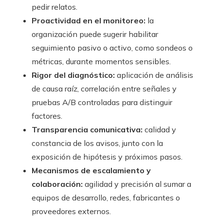
pedir relatos.
Proactividad en el monitoreo:
la
organización puede sugerir habilitar
seguimiento pasivo o activo, como sondeos o
métricas, durante momentos sensibles.
Rigor del diagnóstico:
aplicación de análisis
de causa raíz, correlación entre señales y
pruebas A/B controladas para distinguir
factores.
Transparencia comunicativa:
calidad y
constancia de los avisos, junto con la
exposición de hipótesis y próximos pasos.
Mecanismos de escalamiento y
colaboración:
agilidad y precisión al sumar a
equipos de desarrollo, redes, fabricantes o
proveedores externos.