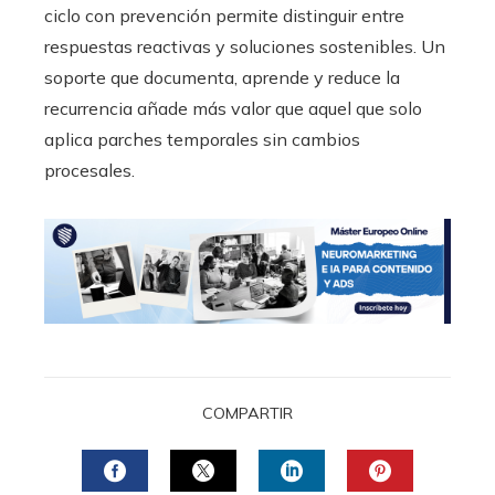
ciclo con prevención permite distinguir entre
respuestas reactivas y soluciones sostenibles. Un
soporte que documenta, aprende y reduce la
recurrencia añade más valor que aquel que solo
aplica parches temporales sin cambios
procesales.
COMPARTIR