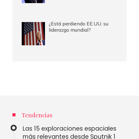
¿Está perdiendo EE.UU. su
liderazgo mundial?
Tendencias
Las 15 exploraciones espaciales
más relevantes desde Sputnik 1