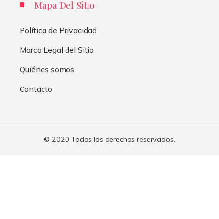
Mapa Del Sitio
Política de Privacidad
Marco Legal del Sitio
Quiénes somos
Contacto
© 2020 Todos los derechos reservados.