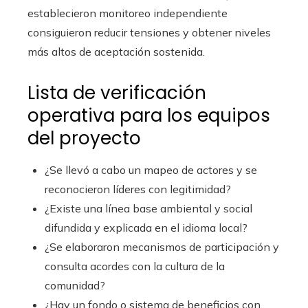
establecieron monitoreo independiente
consiguieron reducir tensiones y obtener niveles
más altos de aceptación sostenida.
Lista de verificación
operativa para los equipos
del proyecto
¿Se llevó a cabo un mapeo de actores y se
reconocieron líderes con legitimidad?
¿Existe una línea base ambiental y social
difundida y explicada en el idioma local?
¿Se elaboraron mecanismos de participación y
consulta acordes con la cultura de la
comunidad?
¿Hay un fondo o sistema de beneficios con