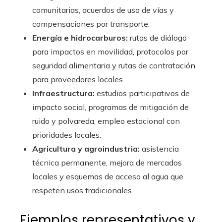
comunitarias, acuerdos de uso de vías y
compensaciones por transporte.
Energía e hidrocarburos:
rutas de diálogo
para impactos en movilidad, protocolos por
seguridad alimentaria y rutas de contratación
para proveedores locales.
Infraestructura:
estudios participativos de
impacto social, programas de mitigación de
ruido y polvareda, empleo estacional con
prioridades locales.
Agricultura y agroindustria:
asistencia
técnica permanente, mejora de mercados
locales y esquemas de acceso al agua que
respeten usos tradicionales.
Ejemplos representativos y