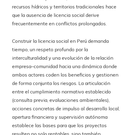
recursos hídricos y territorios tradicionales hace
que la ausencia de licencia social derive
frecuentemente en conflictos prolongados.
Construir la licencia social en Perú demanda
tiempo, un respeto profundo por la
interculturalidad y una evolución de la relación
empresa–comunidad hacia una dinámica donde
ambos actores coden los beneficios y gestionen
de forma conjunta los riesgos. La articulación
entre el cumplimiento normativo establecido
(consulta previa, evaluaciones ambientales),
acciones concretas de impulso al desarrollo local,
apertura financiera y supervisión autónoma
establece las bases para que los proyectos
resulten no solo rentables, sino también