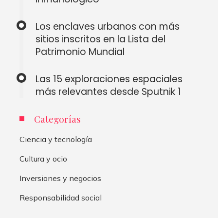
Los enclaves urbanos con más
sitios inscritos en la Lista del
Patrimonio Mundial
Las 15 exploraciones espaciales
más relevantes desde Sputnik 1
Categorías
Ciencia y tecnología
Cultura y ocio
Inversiones y negocios
Responsabilidad social