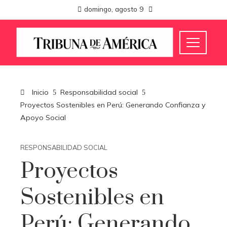
domingo, agosto 9
Inicio
Responsabilidad social
Proyectos Sostenibles en Perú: Generando Confianza y
Apoyo Social
RESPONSABILIDAD SOCIAL
Proyectos
Sostenibles en
Perú: Generando