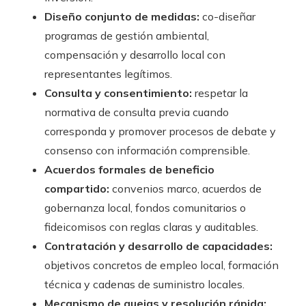
Diseño conjunto de medidas:
co-diseñar
programas de gestión ambiental,
compensación y desarrollo local con
representantes legítimos.
Consulta y consentimiento:
respetar la
normativa de consulta previa cuando
corresponda y promover procesos de debate y
consenso con información comprensible.
Acuerdos formales de beneficio
compartido:
convenios marco, acuerdos de
gobernanza local, fondos comunitarios o
fideicomisos con reglas claras y auditables.
Contratación y desarrollo de capacidades:
objetivos concretos de empleo local, formación
técnica y cadenas de suministro locales.
Mecanismo de quejas y resolución rápida: