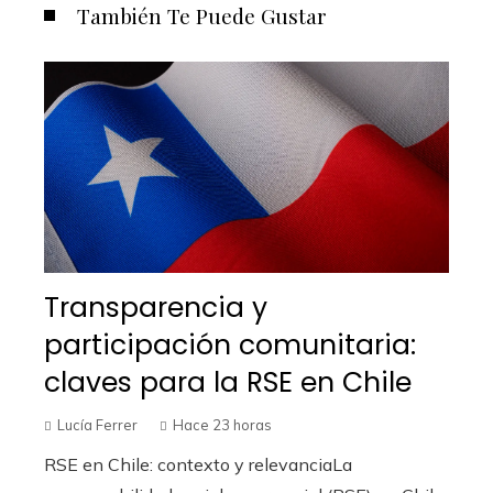
También Te Puede Gustar
Transparencia y
participación comunitaria:
claves para la RSE en Chile
Lucía Ferrer
Hace 23 horas
RSE en Chile: contexto y relevanciaLa