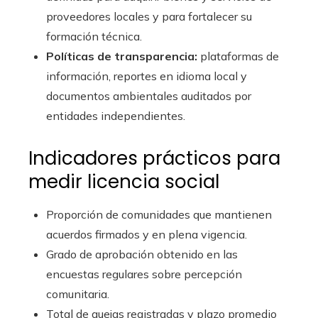
proveedores locales y para fortalecer su
formación técnica.
Políticas de transparencia:
plataformas de
información, reportes en idioma local y
documentos ambientales auditados por
entidades independientes.
Indicadores prácticos para
medir licencia social
Proporción de comunidades que mantienen
acuerdos firmados y en plena vigencia.
Grado de aprobación obtenido en las
encuestas regulares sobre percepción
comunitaria.
Total de quejas registradas y plazo promedio