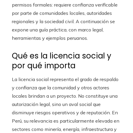
permisos formales: requiere confianza verificable
por parte de comunidades locales, autoridades
regionales y la sociedad civil. A continuación se
expone una guía práctica, con marco legal,
herramientas y ejemplos peruanos.
Qué es la licencia social y
por qué importa
La licencia social representa el grado de respaldo
y confianza que la comunidad y otros actores
locales brindan a un proyecto. No constituye una
autorización legal, sino un aval social que
disminuye riesgos operativos y de reputación. En
Perú, su relevancia es particularmente elevada en
sectores como minería, energía, infraestructura y