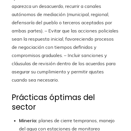
aparezca un desacuerdo, recurrir a canales
autónomos de mediación (municipal, regional,
defensoría del pueblo o terceros aceptados por
ambas partes). – Evitar que las acciones policiales
sean la respuesta inicial, favoreciendo procesos
de negociación con tiempos definidos y
compromisos graduales. – Incluir sanciones y
cláusulas de revisión dentro de los acuerdos para
asegurar su cumplimiento y permitir ajustes
cuando sea necesario.
Prácticas óptimas del
sector
Minería:
planes de cierre tempranos, manejo
del agua con estaciones de monitoreo