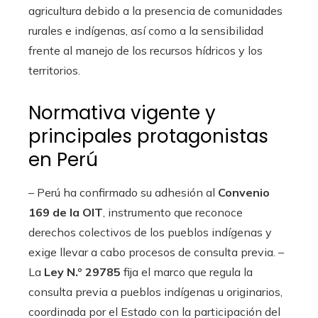
agricultura debido a la presencia de comunidades
rurales e indígenas, así como a la sensibilidad
frente al manejo de los recursos hídricos y los
territorios.
Normativa vigente y
principales protagonistas
en Perú
– Perú ha confirmado su adhesión al
Convenio
169 de la OIT
, instrumento que reconoce
derechos colectivos de los pueblos indígenas y
exige llevar a cabo procesos de consulta previa. –
La
Ley N.º 29785
fija el marco que regula la
consulta previa a pueblos indígenas u originarios,
coordinada por el Estado con la participación del