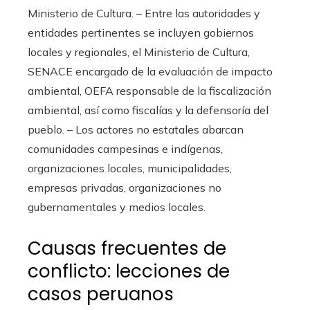
Ministerio de Cultura. – Entre las autoridades y
entidades pertinentes se incluyen gobiernos
locales y regionales, el Ministerio de Cultura,
SENACE encargado de la evaluación de impacto
ambiental, OEFA responsable de la fiscalización
ambiental, así como fiscalías y la defensoría del
pueblo. – Los actores no estatales abarcan
comunidades campesinas e indígenas,
organizaciones locales, municipalidades,
empresas privadas, organizaciones no
gubernamentales y medios locales.
Causas frecuentes de
conflicto: lecciones de
casos peruanos