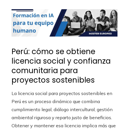
Perú: cómo se obtiene
licencia social y confianza
comunitaria para
proyectos sostenibles
La licencia social para proyectos sostenibles en
Perú es un proceso dinámico que combina
cumplimiento legal, diálogo intercultural, gestión
ambiental rigurosa y reparto justo de beneficios.
Obtener y mantener esa licencia implica más que