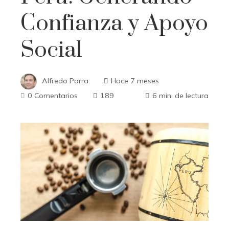
Confianza y Apoyo
Social
Alfredo Parra
Hace 7 meses
0 Comentarios
189
6 min. de lectura