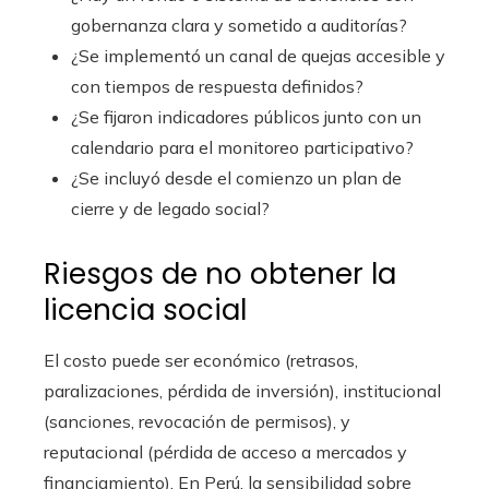
gobernanza clara y sometido a auditorías?
¿Se implementó un canal de quejas accesible y
con tiempos de respuesta definidos?
¿Se fijaron indicadores públicos junto con un
calendario para el monitoreo participativo?
¿Se incluyó desde el comienzo un plan de
cierre y de legado social?
Riesgos de no obtener la
licencia social
El costo puede ser económico (retrasos,
paralizaciones, pérdida de inversión), institucional
(sanciones, revocación de permisos), y
reputacional (pérdida de acceso a mercados y
financiamiento). En Perú, la sensibilidad sobre