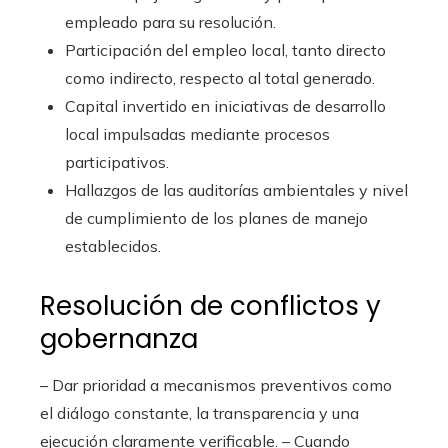
empleado para su resolución.
Participación del empleo local, tanto directo
como indirecto, respecto al total generado.
Capital invertido en iniciativas de desarrollo
local impulsadas mediante procesos
participativos.
Hallazgos de las auditorías ambientales y nivel
de cumplimiento de los planes de manejo
establecidos.
Resolución de conflictos y
gobernanza
– Dar prioridad a mecanismos preventivos como
el diálogo constante, la transparencia y una
ejecución claramente verificable. – Cuando