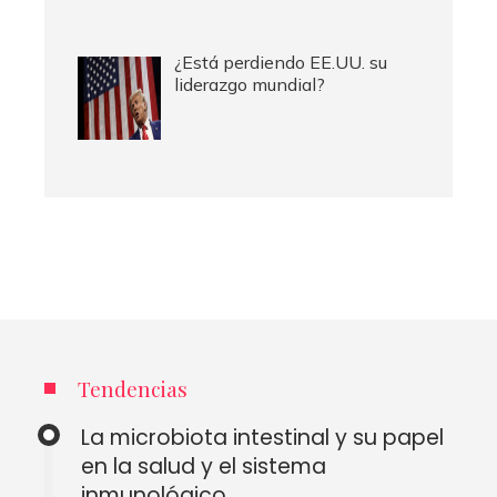
¿Está perdiendo EE.UU. su
liderazgo mundial?
Tendencias
La microbiota intestinal y su papel
en la salud y el sistema
inmunológico