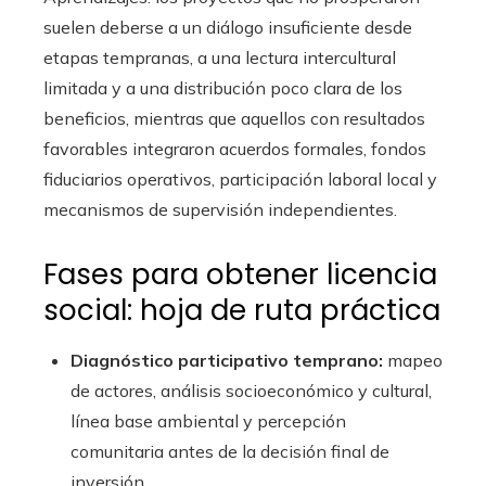
suelen deberse a un diálogo insuficiente desde
etapas tempranas, a una lectura intercultural
limitada y a una distribución poco clara de los
beneficios, mientras que aquellos con resultados
favorables integraron acuerdos formales, fondos
fiduciarios operativos, participación laboral local y
mecanismos de supervisión independientes.
Fases para obtener licencia
social: hoja de ruta práctica
Diagnóstico participativo temprano:
mapeo
de actores, análisis socioeconómico y cultural,
línea base ambiental y percepción
comunitaria antes de la decisión final de
inversión.