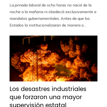
La jornada laboral de ocho horas no nació de la
noche a la mañana ni obedeció exclusivamente a
mandatos gubernamentales. Antes de que los
Estados la institucionalizaran de manera o...
Los desastres industriales
que forzaron una mayor
supervisión estatal