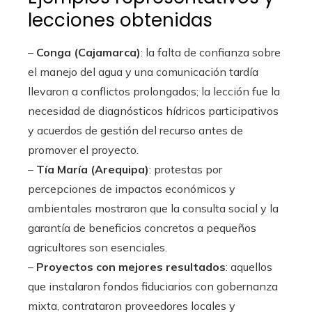
lecciones obtenidas
–
Conga (Cajamarca)
: la falta de confianza sobre
el manejo del agua y una comunicación tardía
llevaron a conflictos prolongados; la lección fue la
necesidad de diagnósticos hídricos participativos
y acuerdos de gestión del recurso antes de
promover el proyecto.
–
Tía María (Arequipa)
: protestas por
percepciones de impactos económicos y
ambientales mostraron que la consulta social y la
garantía de beneficios concretos a pequeños
agricultores son esenciales.
–
Proyectos con mejores resultados
: aquellos
que instalaron fondos fiduciarios con gobernanza
mixta, contrataron proveedores locales y