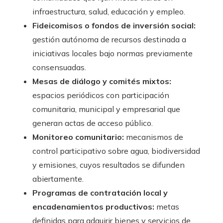
infraestructura, salud, educación y empleo.
Fideicomisos o fondos de inversión social:
gestión autónoma de recursos destinada a
iniciativas locales bajo normas previamente
consensuadas.
Mesas de diálogo y comités mixtos:
espacios periódicos con participación
comunitaria, municipal y empresarial que
generan actas de acceso público.
Monitoreo comunitario:
mecanismos de
control participativo sobre agua, biodiversidad
y emisiones, cuyos resultados se difunden
abiertamente.
Programas de contratación local y
encadenamientos productivos:
metas
definidas para adquirir bienes y servicios de