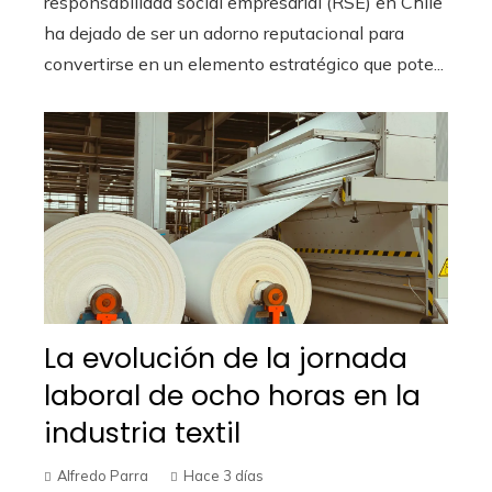
responsabilidad social empresarial (RSE) en Chile
ha dejado de ser un adorno reputacional para
convertirse en un elemento estratégico que pote...
La evolución de la jornada
laboral de ocho horas en la
industria textil
Alfredo Parra
Hace 3 días