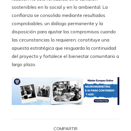
sostenibles en lo social y en lo ambiental. La
confianza se consolida mediante resultados
comprobables, un diálogo permanente y la
disposición para ajustar los compromisos cuando
las circunstancias lo requieren; constituye una
apuesta estratégica que resguarda la continuidad
del proyecto y fortalece el bienestar comunitario a
largo plazo.
COMPARTIR