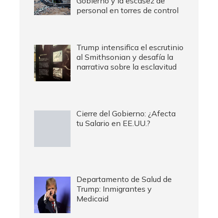
Gobierno y la escasez de
personal en torres de control
Trump intensifica el escrutinio
al Smithsonian y desafía la
narrativa sobre la esclavitud
Cierre del Gobierno: ¿Afecta
tu Salario en EE.UU.?
Departamento de Salud de
Trump: Inmigrantes y
Medicaid