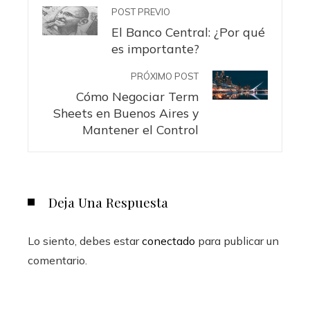
POST PREVIO
El Banco Central: ¿Por qué
es importante?
PRÓXIMO POST
Cómo Negociar Term
Sheets en Buenos Aires y
Mantener el Control
Deja Una Respuesta
Lo siento, debes estar
conectado
para publicar un
comentario.