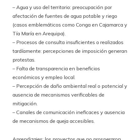
– Agua y uso del territorio: preocupación por
afectación de fuentes de agua potable y riego
(casos emblemáticos como Conga en Cajamarca y
Tía María en Arequipa).
– Procesos de consulta insuficientes o realizados
tardíamente: percepciones de imposición generan
protestas.
– Falta de transparencia en beneficios
económicos y empleo local.
– Percepción de daño ambiental real o potencial y
ausencia de mecanismos verificables de
mitigación.
– Canales de comunicación ineficaces y ausencia
de mecanismos de queja accesibles.
Aprendizajes: los proyectos que no prosperaron