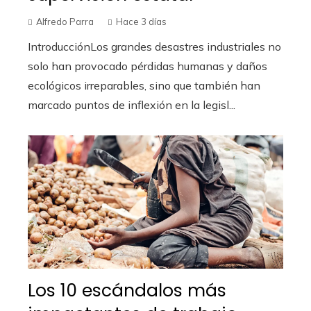
Alfredo Parra
Hace 3 días
IntroducciónLos grandes desastres industriales no
solo han provocado pérdidas humanas y daños
ecológicos irreparables, sino que también han
marcado puntos de inflexión en la legisl...
Los 10 escándalos más