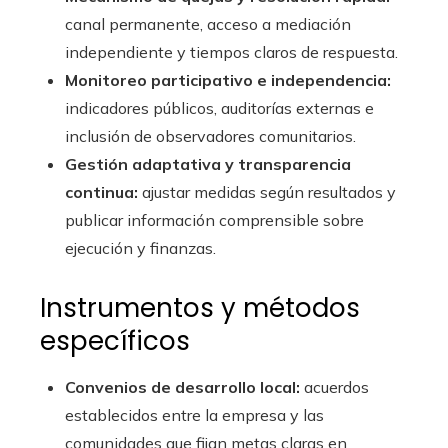
canal permanente, acceso a mediación
independiente y tiempos claros de respuesta.
Monitoreo participativo e independencia:
indicadores públicos, auditorías externas e
inclusión de observadores comunitarios.
Gestión adaptativa y transparencia
continua:
ajustar medidas según resultados y
publicar información comprensible sobre
ejecución y finanzas.
Instrumentos y métodos
específicos
Convenios de desarrollo local:
acuerdos
establecidos entre la empresa y las
comunidades que fijan metas claras en