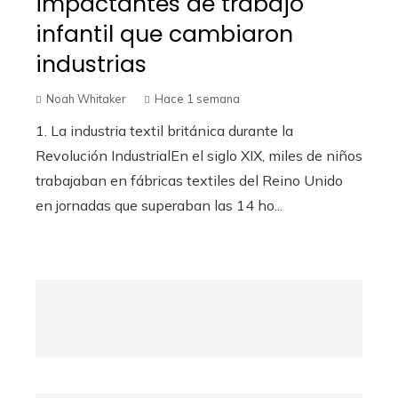
impactantes de trabajo
infantil que cambiaron
industrias
Noah Whitaker
Hace 1 semana
1. La industria textil británica durante la
Revolución IndustrialEn el siglo XIX, miles de niños
trabajaban en fábricas textiles del Reino Unido
en jornadas que superaban las 14 ho...