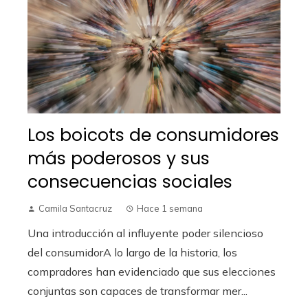
Los boicots de consumidores
más poderosos y sus
consecuencias sociales
Camila Santacruz
Hace 1 semana
Una introducción al influyente poder silencioso
del consumidorA lo largo de la historia, los
compradores han evidenciado que sus elecciones
conjuntas son capaces de transformar mer...