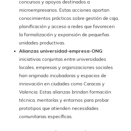
concursos y apoyos destinados a
microempresarios. Estas acciones aportan
conocimientos prácticos sobre gestión de caja,
planificación y acceso a redes que favorecen
la formalización y expansión de pequeñas
unidades productivas.
Alianzas universidad-empresa-ONG
:
iniciativas conjuntas entre universidades
locales, empresas y organizaciones sociales
han originado incubadoras y espacios de
innovación en ciudades como Caracas y
Valencia. Estas alianzas brindan formación
técnica, mentorías y entornos para probar
prototipos que atienden necesidades
comunitarias específicas.