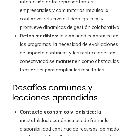
interacción entre representantes
empresariales y comunitarios impulsa la
confianza, refuerza el liderazgo local y
promueve dinámicas de gestión colaborativa.
Retos medibles:
la viabilidad económica de
los programas, la necesidad de evaluaciones
de impacto continuas y las restricciones de
conectividad se mantienen como obstáculos
frecuentes para ampliar los resultados.
Desafíos comunes y
lecciones aprendidas
Contexto económico y logística:
la
inestabilidad económica puede frenar la
disponibilidad continua de recursos, de modo