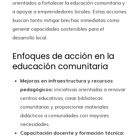
orientados a fortalecer la educación comunitaria y
a apoyar a emprendedores locales. Estas acciones
buscan tanto mitigar brechas inmediatas como
generar capacidades sostenibles para el
desarrollo local.
Enfoques de acción en la
educación comunitaria
Mejoras en infraestructura y recursos
pedagógicos:
iniciativas orientadas a renovar
centros educativos, crear bibliotecas
comunitarias y proporcionar materiales
didácticos a comunidades con mayores
necesidades.
Capacitación docente y formación técnica: