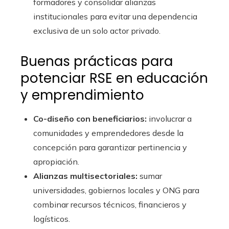
formadores y consolidar alianzas
institucionales para evitar una dependencia
exclusiva de un solo actor privado.
Buenas prácticas para
potenciar RSE en educación
y emprendimiento
Co-diseño con beneficiarios:
involucrar a
comunidades y emprendedores desde la
concepción para garantizar pertinencia y
apropiación.
Alianzas multisectoriales:
sumar
universidades, gobiernos locales y ONG para
combinar recursos técnicos, financieros y
logísticos.