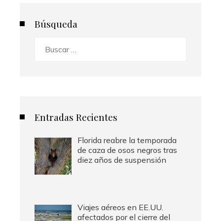
Búsqueda
Buscar:
Entradas Recientes
Florida reabre la temporada
de caza de osos negros tras
diez años de suspensión
Viajes aéreos en EE.UU.
afectados por el cierre del