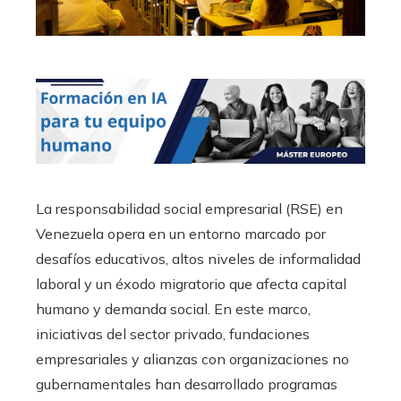
La responsabilidad social empresarial (RSE) en
Venezuela opera en un entorno marcado por
desafíos educativos, altos niveles de informalidad
laboral y un éxodo migratorio que afecta capital
humano y demanda social. En este marco,
iniciativas del sector privado, fundaciones
empresariales y alianzas con organizaciones no
gubernamentales han desarrollado programas