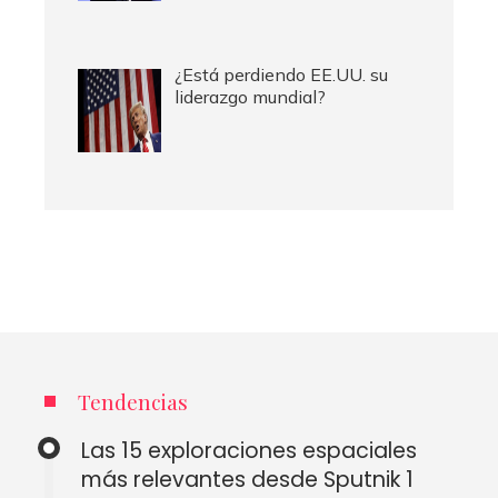
¿Está perdiendo EE.UU. su
liderazgo mundial?
Tendencias
Las 15 exploraciones espaciales
más relevantes desde Sputnik 1