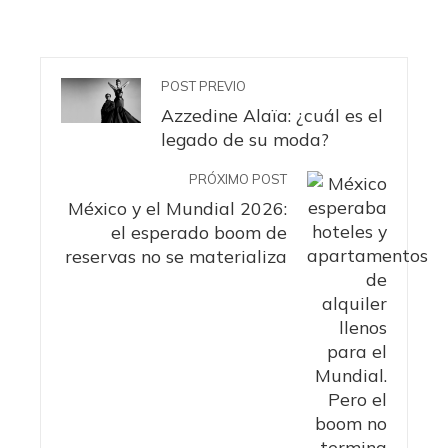
POST PREVIO
Azzedine Alaïa: ¿cuál es el
legado de su moda?
PRÓXIMO POST
México y el Mundial 2026:
el esperado boom de
reservas no se materializa