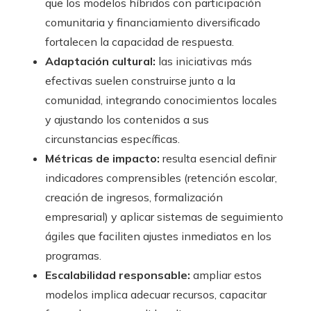
que los modelos híbridos con participación
comunitaria y financiamiento diversificado
fortalecen la capacidad de respuesta.
Adaptación cultural:
las iniciativas más
efectivas suelen construirse junto a la
comunidad, integrando conocimientos locales
y ajustando los contenidos a sus
circunstancias específicas.
Métricas de impacto:
resulta esencial definir
indicadores comprensibles (retención escolar,
creación de ingresos, formalización
empresarial) y aplicar sistemas de seguimiento
ágiles que faciliten ajustes inmediatos en los
programas.
Escalabilidad responsable:
ampliar estos
modelos implica adecuar recursos, capacitar