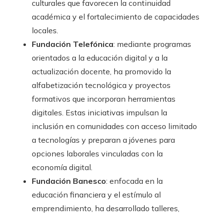
culturales que favorecen la continuidad
académica y el fortalecimiento de capacidades
locales.
Fundación Telefónica
: mediante programas
orientados a la educación digital y a la
actualización docente, ha promovido la
alfabetización tecnológica y proyectos
formativos que incorporan herramientas
digitales. Estas iniciativas impulsan la
inclusión en comunidades con acceso limitado
a tecnologías y preparan a jóvenes para
opciones laborales vinculadas con la
economía digital.
Fundación Banesco
: enfocada en la
educación financiera y el estímulo al
emprendimiento, ha desarrollado talleres,