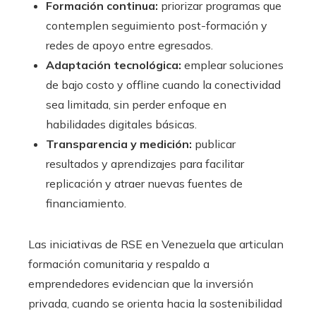
Formación continua:
priorizar programas que
contemplen seguimiento post-formación y
redes de apoyo entre egresados.
Adaptación tecnológica:
emplear soluciones
de bajo costo y offline cuando la conectividad
sea limitada, sin perder enfoque en
habilidades digitales básicas.
Transparencia y medición:
publicar
resultados y aprendizajes para facilitar
replicación y atraer nuevas fuentes de
financiamiento.
Las iniciativas de RSE en Venezuela que articulan
formación comunitaria y respaldo a
emprendedores evidencian que la inversión
privada, cuando se orienta hacia la sostenibilidad