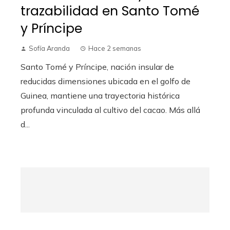
trazabilidad en Santo Tomé
y Príncipe
Sofía Aranda
Hace 2 semanas
Santo Tomé y Príncipe, nación insular de
reducidas dimensiones ubicada en el golfo de
Guinea, mantiene una trayectoria histórica
profunda vinculada al cultivo del cacao. Más allá
d...