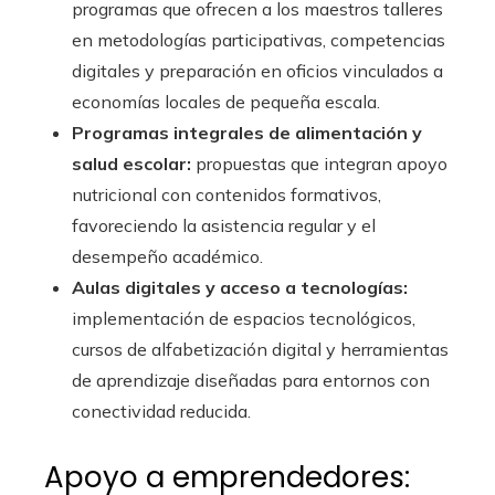
programas que ofrecen a los maestros talleres
en metodologías participativas, competencias
digitales y preparación en oficios vinculados a
economías locales de pequeña escala.
Programas integrales de alimentación y
salud escolar:
propuestas que integran apoyo
nutricional con contenidos formativos,
favoreciendo la asistencia regular y el
desempeño académico.
Aulas digitales y acceso a tecnologías:
implementación de espacios tecnológicos,
cursos de alfabetización digital y herramientas
de aprendizaje diseñadas para entornos con
conectividad reducida.
Apoyo a emprendedores: