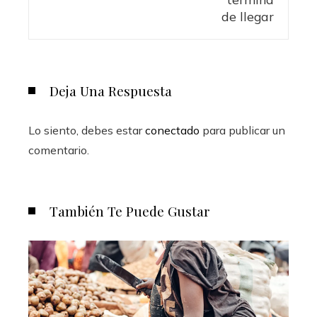
Deja Una Respuesta
Lo siento, debes estar
conectado
para publicar un
comentario.
También Te Puede Gustar