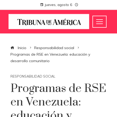
jueves, agosto 6
Inicio
Responsabilidad social
Programas de RSE en Venezuela: educación y
desarrollo comunitario
RESPONSABILIDAD SOCIAL
Programas de RSE
en Venezuela:
educación y