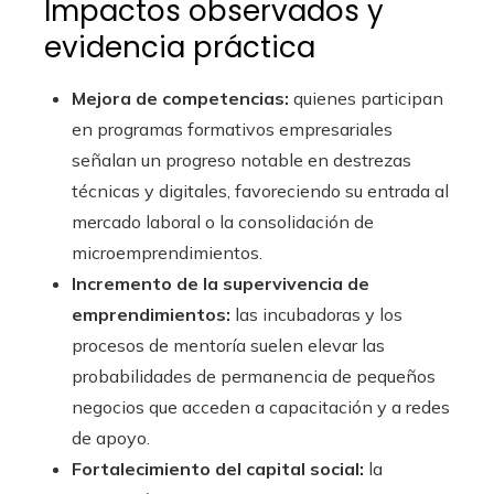
Impactos observados y
evidencia práctica
Mejora de competencias:
quienes participan
en programas formativos empresariales
señalan un progreso notable en destrezas
técnicas y digitales, favoreciendo su entrada al
mercado laboral o la consolidación de
microemprendimientos.
Incremento de la supervivencia de
emprendimientos:
las incubadoras y los
procesos de mentoría suelen elevar las
probabilidades de permanencia de pequeños
negocios que acceden a capacitación y a redes
de apoyo.
Fortalecimiento del capital social:
la