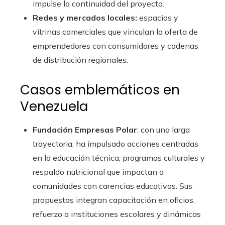
impulse la continuidad del proyecto.
Redes y mercados locales:
espacios y
vitrinas comerciales que vinculan la oferta de
emprendedores con consumidores y cadenas
de distribución regionales.
Casos emblemáticos en
Venezuela
Fundación Empresas Polar
: con una larga
trayectoria, ha impulsado acciones centradas
en la educación técnica, programas culturales y
respaldo nutricional que impactan a
comunidades con carencias educativas. Sus
propuestas integran capacitación en oficios,
refuerzo a instituciones escolares y dinámicas