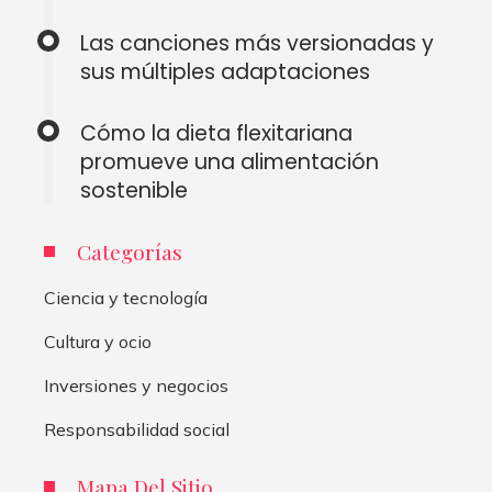
Las canciones más versionadas y
sus múltiples adaptaciones
Cómo la dieta flexitariana
promueve una alimentación
sostenible
Categorías
Ciencia y tecnología
Cultura y ocio
Inversiones y negocios
Responsabilidad social
Mapa Del Sitio