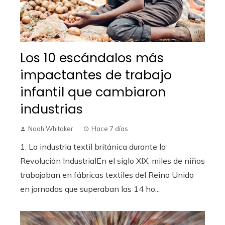
Los 10 escándalos más
impactantes de trabajo
infantil que cambiaron
industrias
Noah Whitaker
Hace 7 días
1. La industria textil británica durante la
Revolución IndustrialEn el siglo XIX, miles de niños
trabajaban en fábricas textiles del Reino Unido
en jornadas que superaban las 14 ho...