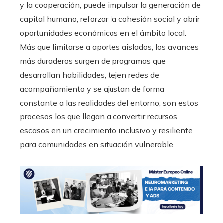
y la cooperación, puede impulsar la generación de
capital humano, reforzar la cohesión social y abrir
oportunidades económicas en el ámbito local.
Más que limitarse a aportes aislados, los avances
más duraderos surgen de programas que
desarrollan habilidades, tejen redes de
acompañamiento y se ajustan de forma
constante a las realidades del entorno; son estos
procesos los que llegan a convertir recursos
escasos en un crecimiento inclusivo y resiliente
para comunidades en situación vulnerable.