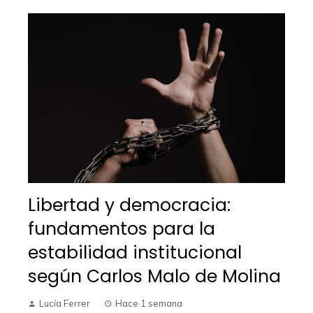
Libertad y democracia:
fundamentos para la
estabilidad institucional
según Carlos Malo de Molina
Lucía Ferrer
Hace 1 semana