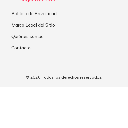
Política de Privacidad
Marco Legal del Sitio
Quiénes somos
Contacto
© 2020 Todos los derechos reservados.