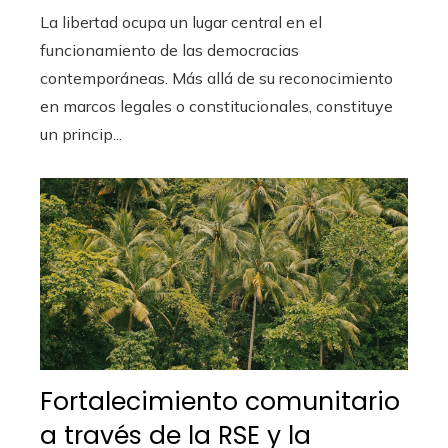
La libertad ocupa un lugar central en el
funcionamiento de las democracias
contemporáneas. Más allá de su reconocimiento
en marcos legales o constitucionales, constituye
un princip...
Fortalecimiento comunitario
a través de la RSE y la