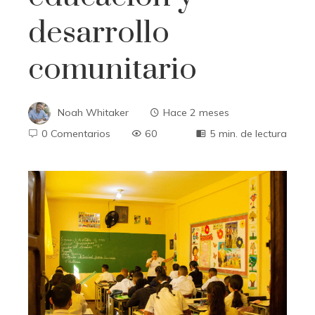
desarrollo
comunitario
Noah Whitaker
Hace 2 meses
0 Comentarios
60
5 min. de lectura