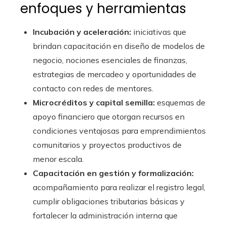
enfoques y herramientas
Incubación y aceleración:
iniciativas que
brindan capacitación en diseño de modelos de
negocio, nociones esenciales de finanzas,
estrategias de mercadeo y oportunidades de
contacto con redes de mentores.
Microcréditos y capital semilla:
esquemas de
apoyo financiero que otorgan recursos en
condiciones ventajosas para emprendimientos
comunitarios y proyectos productivos de
menor escala.
Capacitación en gestión y formalización:
acompañamiento para realizar el registro legal,
cumplir obligaciones tributarias básicas y
fortalecer la administración interna que