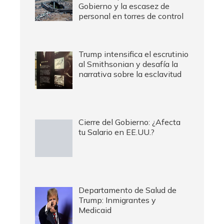
Gobierno y la escasez de
personal en torres de control
Trump intensifica el escrutinio
al Smithsonian y desafía la
narrativa sobre la esclavitud
Cierre del Gobierno: ¿Afecta
tu Salario en EE.UU.?
Departamento de Salud de
Trump: Inmigrantes y
Medicaid