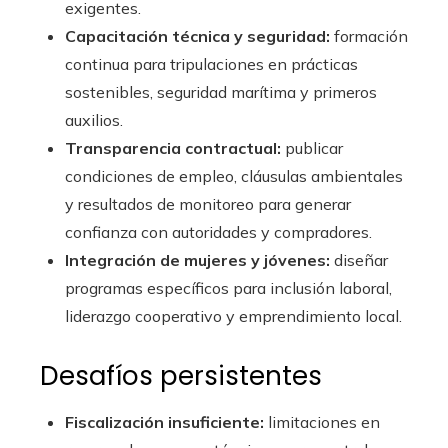
exigentes.
Capacitación técnica y seguridad:
formación
continua para tripulaciones en prácticas
sostenibles, seguridad marítima y primeros
auxilios.
Transparencia contractual:
publicar
condiciones de empleo, cláusulas ambientales
y resultados de monitoreo para generar
confianza con autoridades y compradores.
Integración de mujeres y jóvenes:
diseñar
programas específicos para inclusión laboral,
liderazgo cooperativo y emprendimiento local.
Desafíos persistentes
Fiscalización insuficiente:
limitaciones en