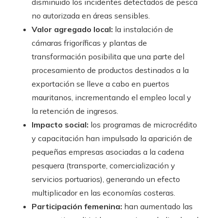
disminuido los incidentes detectados de pesca
no autorizada en áreas sensibles.
Valor agregado local:
la instalación de
cámaras frigoríficas y plantas de
transformación posibilita que una parte del
procesamiento de productos destinados a la
exportación se lleve a cabo en puertos
mauritanos, incrementando el empleo local y
la retención de ingresos.
Impacto social:
los programas de microcrédito
y capacitación han impulsado la aparición de
pequeñas empresas asociadas a la cadena
pesquera (transporte, comercialización y
servicios portuarios), generando un efecto
multiplicador en las economías costeras.
Participación femenina:
han aumentado las