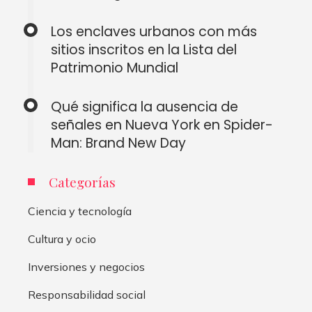
Los enclaves urbanos con más
sitios inscritos en la Lista del
Patrimonio Mundial
Qué significa la ausencia de
señales en Nueva York en Spider-
Man: Brand New Day
Categorías
Ciencia y tecnología
Cultura y ocio
Inversiones y negocios
Responsabilidad social