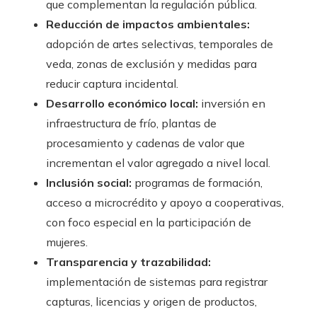
que complementan la regulación pública.
Reducción de impactos ambientales:
adopción de artes selectivas, temporales de
veda, zonas de exclusión y medidas para
reducir captura incidental.
Desarrollo económico local:
inversión en
infraestructura de frío, plantas de
procesamiento y cadenas de valor que
incrementan el valor agregado a nivel local.
Inclusión social:
programas de formación,
acceso a microcrédito y apoyo a cooperativas,
con foco especial en la participación de
mujeres.
Transparencia y trazabilidad:
implementación de sistemas para registrar
capturas, licencias y origen de productos,