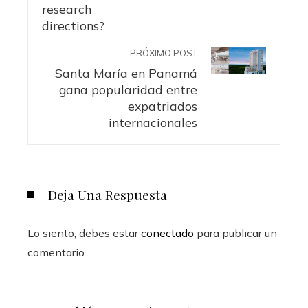
PRÓXIMO POST
Santa María en Panamá
gana popularidad entre
expatriados
internacionales
Deja Una Respuesta
Lo siento, debes estar
conectado
para publicar un
comentario.