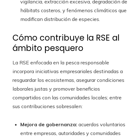
vigilancia, extracción excesiva, degradación de
hábitats costeros, y fenómenos climáticos que
modifican distribución de especies.
Cómo contribuye la RSE al
ámbito pesquero
La RSE enfocada en la pesca responsable
incorpora iniciativas empresariales destinadas a
resguardar los ecosistemas, asegurar condiciones
laborales justas y promover beneficios
compartidos con las comunidades locales; entre
sus contribuciones sobresalen:
Mejora de gobernanza:
acuerdos voluntarios
entre empresas, autoridades y comunidades