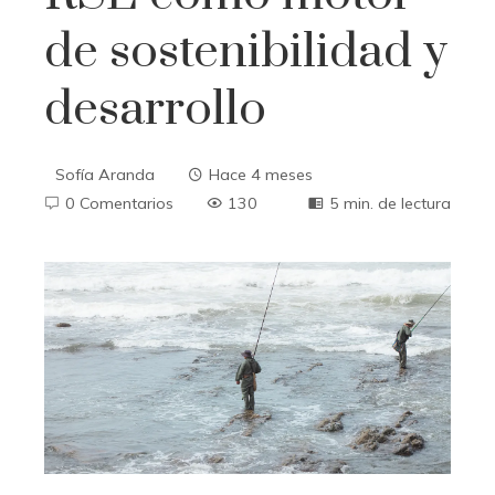
de sostenibilidad y
desarrollo
Sofía Aranda
Hace 4 meses
0 Comentarios
130
5 min. de lectura