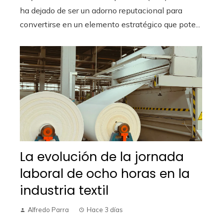
ha dejado de ser un adorno reputacional para
convertirse en un elemento estratégico que pote...
La evolución de la jornada
laboral de ocho horas en la
industria textil
Alfredo Parra
Hace 3 días