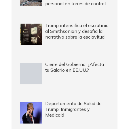
personal en torres de control
Trump intensifica el escrutinio
al Smithsonian y desafía la
narrativa sobre la esclavitud
Cierre del Gobierno: ¿Afecta
tu Salario en EE.UU.?
Departamento de Salud de
Trump: Inmigrantes y
Medicaid