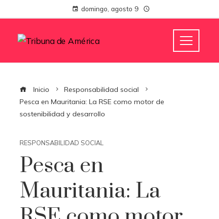
domingo, agosto 9
Inicio
Responsabilidad social
Pesca en Mauritania: La RSE como motor de
sostenibilidad y desarrollo
RESPONSABILIDAD SOCIAL
Pesca en
Mauritania: La
RSE como motor