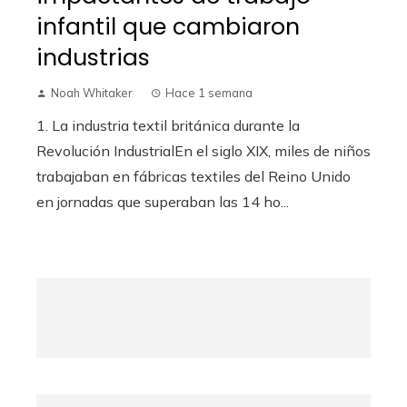
infantil que cambiaron
industrias
Noah Whitaker
Hace 1 semana
1. La industria textil británica durante la
Revolución IndustrialEn el siglo XIX, miles de niños
trabajaban en fábricas textiles del Reino Unido
en jornadas que superaban las 14 ho...