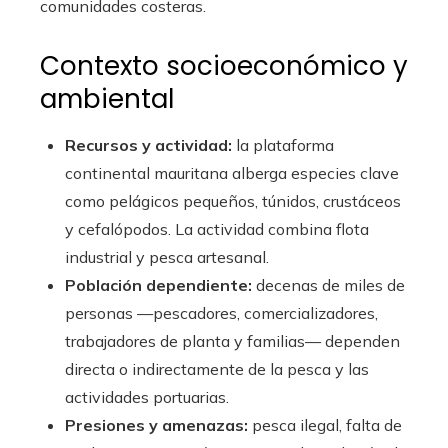
comunidades costeras.
Contexto socioeconómico y
ambiental
Recursos y actividad:
la plataforma
continental mauritana alberga especies clave
como pelágicos pequeños, túnidos, crustáceos
y cefalópodos. La actividad combina flota
industrial y pesca artesanal.
Población dependiente:
decenas de miles de
personas —pescadores, comercializadores,
trabajadores de planta y familias— dependen
directa o indirectamente de la pesca y las
actividades portuarias.
Presiones y amenazas:
pesca ilegal, falta de