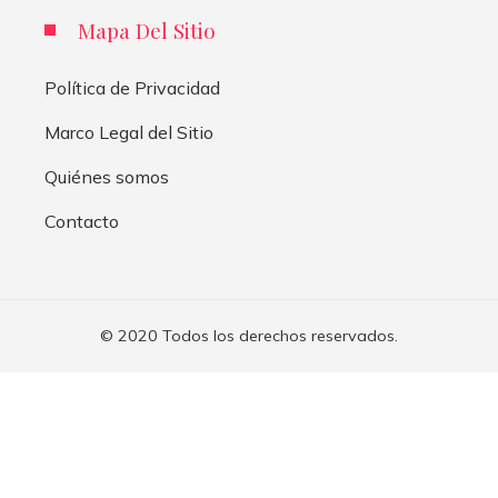
Mapa Del Sitio
Política de Privacidad
Marco Legal del Sitio
Quiénes somos
Contacto
© 2020 Todos los derechos reservados.