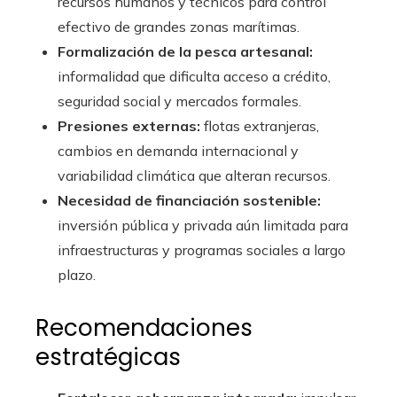
recursos humanos y técnicos para control
efectivo de grandes zonas marítimas.
Formalización de la pesca artesanal:
informalidad que dificulta acceso a crédito,
seguridad social y mercados formales.
Presiones externas:
flotas extranjeras,
cambios en demanda internacional y
variabilidad climática que alteran recursos.
Necesidad de financiación sostenible:
inversión pública y privada aún limitada para
infraestructuras y programas sociales a largo
plazo.
Recomendaciones
estratégicas