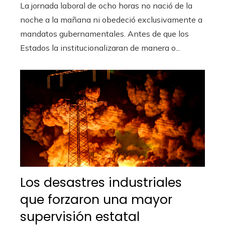
La jornada laboral de ocho horas no nació de la
noche a la mañana ni obedeció exclusivamente a
mandatos gubernamentales. Antes de que los
Estados la institucionalizaran de manera o...
Los desastres industriales
que forzaron una mayor
supervisión estatal