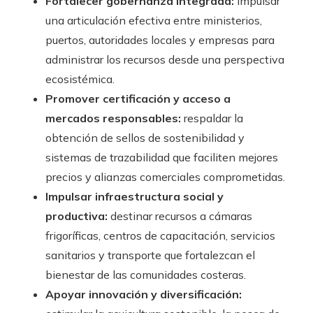
Fortalecer gobernanza integrada:
impulsar
una articulación efectiva entre ministerios,
puertos, autoridades locales y empresas para
administrar los recursos desde una perspectiva
ecosistémica.
Promover certificación y acceso a
mercados responsables:
respaldar la
obtención de sellos de sostenibilidad y
sistemas de trazabilidad que faciliten mejores
precios y alianzas comerciales comprometidas.
Impulsar infraestructura social y
productiva:
destinar recursos a cámaras
frigoríficas, centros de capacitación, servicios
sanitarios y transporte que fortalezcan el
bienestar de las comunidades costeras.
Apoyar innovación y diversificación: