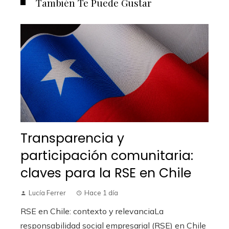
También Te Puede Gustar
Transparencia y
participación comunitaria:
claves para la RSE en Chile
Lucía Ferrer
Hace 1 día
RSE en Chile: contexto y relevanciaLa
responsabilidad social empresarial (RSE) en Chile