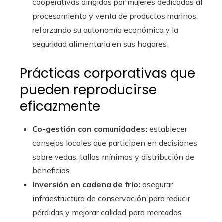
cooperativas dirigidas por mujeres dedicadas al
procesamiento y venta de productos marinos,
reforzando su autonomía económica y la
seguridad alimentaria en sus hogares.
Prácticas corporativas que
pueden reproducirse
eficazmente
Co-gestión con comunidades:
establecer
consejos locales que participen en decisiones
sobre vedas, tallas mínimas y distribución de
beneficios.
Inversión en cadena de frío:
asegurar
infraestructura de conservación para reducir
pérdidas y mejorar calidad para mercados