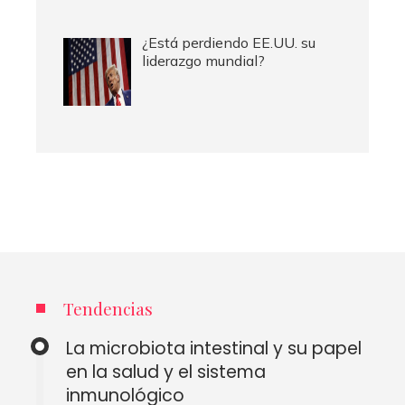
¿Está perdiendo EE.UU. su
liderazgo mundial?
Tendencias
La microbiota intestinal y su papel
en la salud y el sistema
inmunológico