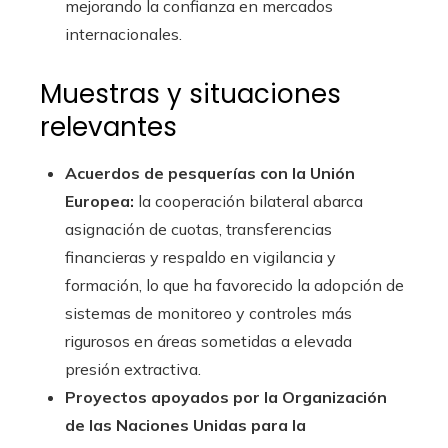
mejorando la confianza en mercados
internacionales.
Muestras y situaciones
relevantes
Acuerdos de pesquerías con la Unión
Europea:
la cooperación bilateral abarca
asignación de cuotas, transferencias
financieras y respaldo en vigilancia y
formación, lo que ha favorecido la adopción de
sistemas de monitoreo y controles más
rigurosos en áreas sometidas a elevada
presión extractiva.
Proyectos apoyados por la Organización
de las Naciones Unidas para la