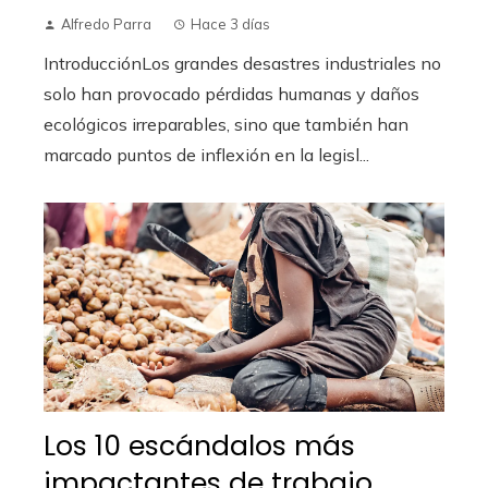
Alfredo Parra
Hace 3 días
IntroducciónLos grandes desastres industriales no
solo han provocado pérdidas humanas y daños
ecológicos irreparables, sino que también han
marcado puntos de inflexión en la legisl...
Los 10 escándalos más
impactantes de trabajo