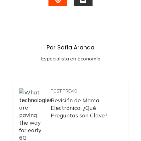
EMAIL
STUMBLEUPON
Por Sofía Aranda
Especialista en Economía
POST PREVIO
Revisión de Marca
Electrónica: ¿Qué
Preguntas son Clave?