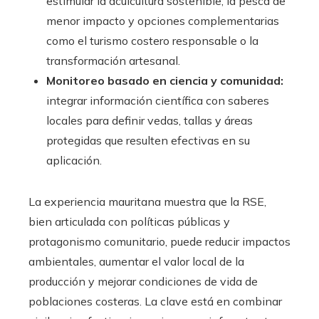
estimular la acuicultura sostenible, la pesca de
menor impacto y opciones complementarias
como el turismo costero responsable o la
transformación artesanal.
Monitoreo basado en ciencia y comunidad:
integrar información científica con saberes
locales para definir vedas, tallas y áreas
protegidas que resulten efectivas en su
aplicación.
La experiencia mauritana muestra que la RSE,
bien articulada con políticas públicas y
protagonismo comunitario, puede reducir impactos
ambientales, aumentar el valor local de la
producción y mejorar condiciones de vida de
poblaciones costeras. La clave está en combinar