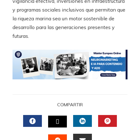
vigilancia efectiva, inversiones en infraestructura
y programas sociales inclusivos que permitan que
la riqueza marina sea un motor sostenible de
desarrollo para las generaciones presentes y
futuras.
COMPARTIR
FACEBOOK
LINKEDIN
PINTERES
TWITTER