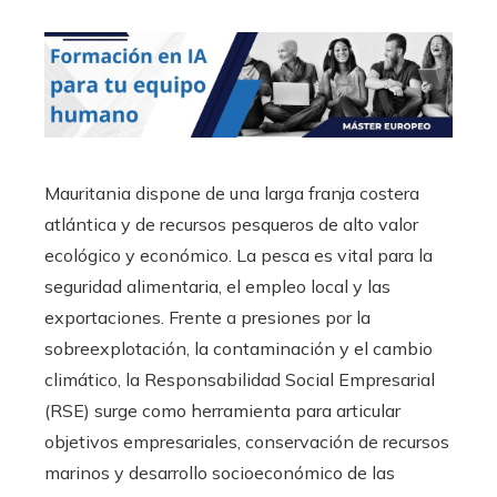
Mauritania dispone de una larga franja costera
atlántica y de recursos pesqueros de alto valor
ecológico y económico. La pesca es vital para la
seguridad alimentaria, el empleo local y las
exportaciones. Frente a presiones por la
sobreexplotación, la contaminación y el cambio
climático, la Responsabilidad Social Empresarial
(RSE) surge como herramienta para articular
objetivos empresariales, conservación de recursos
marinos y desarrollo socioeconómico de las