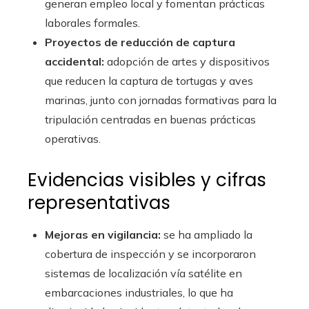
generan empleo local y fomentan prácticas
laborales formales.
Proyectos de reducción de captura
accidental:
adopción de artes y dispositivos
que reducen la captura de tortugas y aves
marinas, junto con jornadas formativas para la
tripulación centradas en buenas prácticas
operativas.
Evidencias visibles y cifras
representativas
Mejoras en vigilancia:
se ha ampliado la
cobertura de inspección y se incorporaron
sistemas de localización vía satélite en
embarcaciones industriales, lo que ha