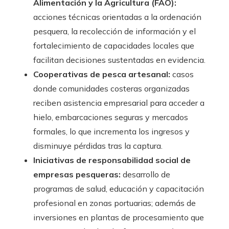
Alimentación y la Agricultura (FAO):
acciones técnicas orientadas a la ordenación
pesquera, la recolección de información y el
fortalecimiento de capacidades locales que
facilitan decisiones sustentadas en evidencia.
Cooperativas de pesca artesanal:
casos
donde comunidades costeras organizadas
reciben asistencia empresarial para acceder a
hielo, embarcaciones seguras y mercados
formales, lo que incrementa los ingresos y
disminuye pérdidas tras la captura.
Iniciativas de responsabilidad social de
empresas pesqueras:
desarrollo de
programas de salud, educación y capacitación
profesional en zonas portuarias; además de
inversiones en plantas de procesamiento que