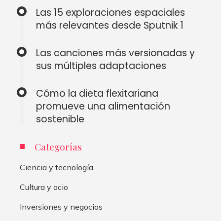
Las 15 exploraciones espaciales
más relevantes desde Sputnik 1
Las canciones más versionadas y
sus múltiples adaptaciones
Cómo la dieta flexitariana
promueve una alimentación
sostenible
Categorías
Ciencia y tecnología
Cultura y ocio
Inversiones y negocios