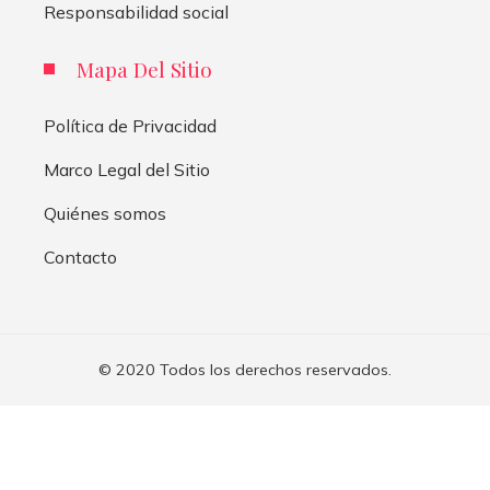
Responsabilidad social
Mapa Del Sitio
Política de Privacidad
Marco Legal del Sitio
Quiénes somos
Contacto
© 2020 Todos los derechos reservados.