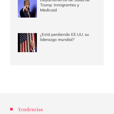
Trump: Inmigrantes y
Medicaid
¿Está perdiendo EE.UU. su
liderazgo mundial?
Tendencias