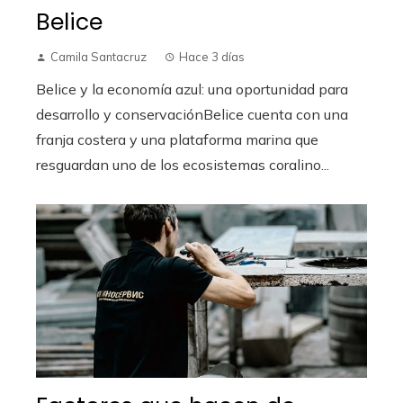
Belice
Camila Santacruz
Hace 3 días
Belice y la economía azul: una oportunidad para
desarrollo y conservaciónBelice cuenta con una
franja costera y una plataforma marina que
resguardan uno de los ecosistemas coralino...