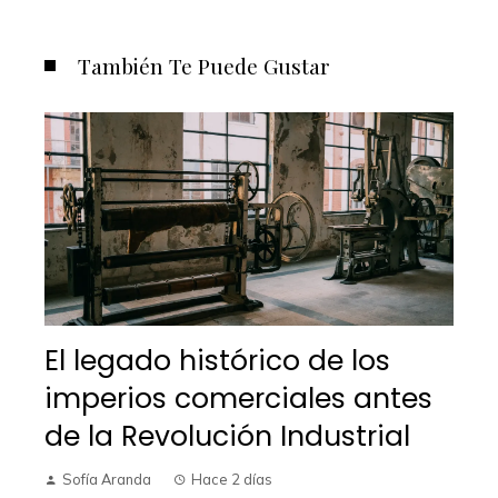
También Te Puede Gustar
El legado histórico de los
imperios comerciales antes
de la Revolución Industrial
Sofía Aranda
Hace 2 días