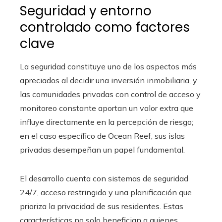
Seguridad y entorno
controlado como factores
clave
La seguridad constituye uno de los aspectos más
apreciados al decidir una inversión inmobiliaria, y
las comunidades privadas con control de acceso y
monitoreo constante aportan un valor extra que
influye directamente en la percepción de riesgo;
en el caso específico de Ocean Reef, sus islas
privadas desempeñan un papel fundamental.
El desarrollo cuenta con sistemas de seguridad
24/7, acceso restringido y una planificación que
prioriza la privacidad de sus residentes. Estas
características no solo benefician a quienes