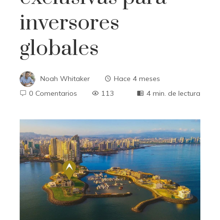
inversores
globales
Noah Whitaker
Hace 4 meses
0 Comentarios
113
4 min. de lectura