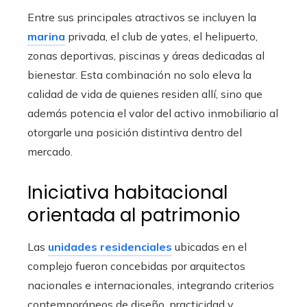
Entre sus principales atractivos se incluyen la
marina
privada, el club de yates, el helipuerto,
zonas deportivas, piscinas y áreas dedicadas al
bienestar. Esta combinación no solo eleva la
calidad de vida de quienes residen allí, sino que
además potencia el valor del activo inmobiliario al
otorgarle una posición distintiva dentro del
mercado.
Iniciativa habitacional
orientada al patrimonio
Las
unidades residenciales
ubicadas en el
complejo fueron concebidas por arquitectos
nacionales e internacionales, integrando criterios
contemporáneos de diseño, practicidad y