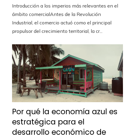
Introducción a los imperios más relevantes en el
ámbito comercialAntes de la Revolución
Industrial, el comercio actuó como el principal
propulsor del crecimiento territorial, la cr...
Por qué la economía azul es
estratégica para el
desarrollo económico de