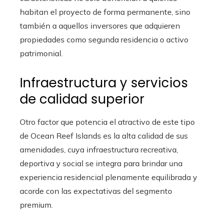
habitan el proyecto de forma permanente, sino
también a aquellos inversores que adquieren
propiedades como segunda residencia o activo
patrimonial.
Infraestructura y servicios
de calidad superior
Otro factor que potencia el atractivo de este tipo
de Ocean Reef Islands es la alta calidad de sus
amenidades, cuya infraestructura recreativa,
deportiva y social se integra para brindar una
experiencia residencial plenamente equilibrada y
acorde con las expectativas del segmento
premium.