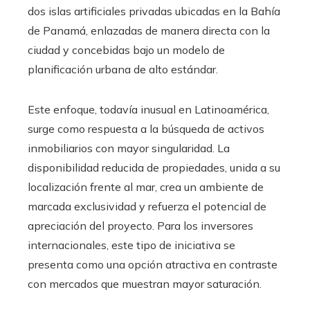
dos islas artificiales privadas ubicadas en la Bahía
de Panamá, enlazadas de manera directa con la
ciudad y concebidas bajo un modelo de
planificación urbana de alto estándar.
Este enfoque, todavía inusual en Latinoamérica,
surge como respuesta a la búsqueda de activos
inmobiliarios con mayor singularidad. La
disponibilidad reducida de propiedades, unida a su
localización frente al mar, crea un ambiente de
marcada exclusividad y refuerza el potencial de
apreciación del proyecto. Para los inversores
internacionales, este tipo de iniciativa se
presenta como una opción atractiva en contraste
con mercados que muestran mayor saturación.