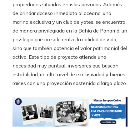
propiedades situadas en islas privadas. Además
de brindar acceso inmediato al océano, una
marina exclusiva y un club de yates, se encuentra
de manera privilegiada en la Bahía de Panamá, un
privilegio que no solo realza la calidad de vida,
sino que también potencia el valor patrimonial del
activo. Este tipo de proyecto atiende una
necesidad muy puntual: inversores que buscan
estabilidad, un alto nivel de exclusividad y bienes
raíces con una proyección sostenida a largo plazo.