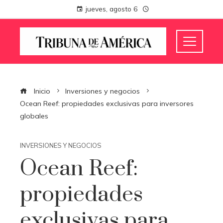
jueves, agosto 6
Inicio
Inversiones y negocios
Ocean Reef: propiedades exclusivas para inversores
globales
INVERSIONES Y NEGOCIOS
Ocean Reef:
propiedades
exclusivas para