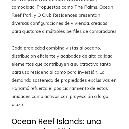
comodidad. Propuestas como The Palms, Ocean
Reef Park y O Club Residences presentan
diversas configuraciones de vivienda, creadas
para ajustarse a múltiples perfiles de compradores.
Cada propiedad combina vistas al océano,
distribución eficiente y acabados de alta calidad,
elementos que contribuyen a su atractivo tanto
para uso residencial como para inversión. La
demanda sostenida de propiedades exclusivas en
Panamá refuerza el posicionamiento de estas
unidades como activos con proyección a largo
plazo.
Ocean Reef Islands: una