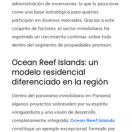
administración de inversiones, lo que lo posiciona
como una base estratégica para quienes
participan en diversos mercados. Gracias a este
conjunto de factores, el sector inmobiliario ha
registrado un crecimiento continuo, sobre todo
dentro del segmento de propiedades premium.
Ocean Reef Islands: un
modelo residencial
diferenciado en la región
Dentro del panorama inmobiliario en Panamá,
algunos proyectos sobresalen por su espíritu
vanguardista y una visión de desarrollo
completamente integrada.
Ocean Reef Islands
constituye un ejemplo excepcional, formado por