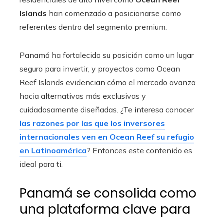
Islands
han comenzado a posicionarse como
referentes dentro del segmento premium.
Panamá ha fortalecido su posición como un lugar
seguro para invertir, y proyectos como Ocean
Reef Islands evidencian cómo el mercado avanza
hacia alternativas más exclusivas y
cuidadosamente diseñadas. ¿Te interesa conocer
las razones por las que los inversores
internacionales ven en Ocean Reef su refugio
en Latinoamérica
? Entonces este contenido es
ideal para ti.
Panamá se consolida como
una plataforma clave para