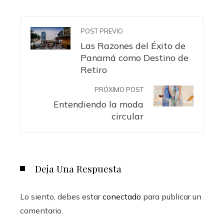
POST PREVIO
Las Razones del Éxito de
Panamá como Destino de
Retiro
PRÓXIMO POST
Entendiendo la moda
circular
Deja Una Respuesta
Lo siento, debes estar
conectado
para publicar un
comentario.