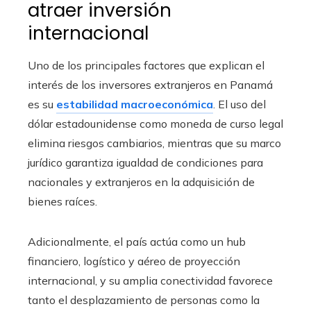
atraer inversión
internacional
Uno de los principales factores que explican el
interés de los inversores extranjeros en Panamá
es su
estabilidad macroeconómica
. El uso del
dólar estadounidense como moneda de curso legal
elimina riesgos cambiarios, mientras que su marco
jurídico garantiza igualdad de condiciones para
nacionales y extranjeros en la adquisición de
bienes raíces.
Adicionalmente, el país actúa como un hub
financiero, logístico y aéreo de proyección
internacional, y su amplia conectividad favorece
tanto el desplazamiento de personas como la