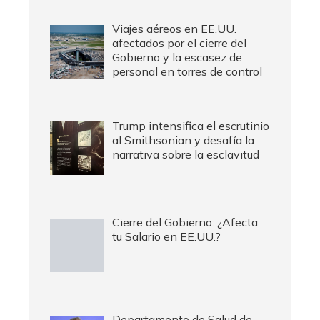
Viajes aéreos en EE.UU.
afectados por el cierre del
Gobierno y la escasez de
personal en torres de control
Trump intensifica el escrutinio
al Smithsonian y desafía la
narrativa sobre la esclavitud
Cierre del Gobierno: ¿Afecta
tu Salario en EE.UU.?
Departamento de Salud de