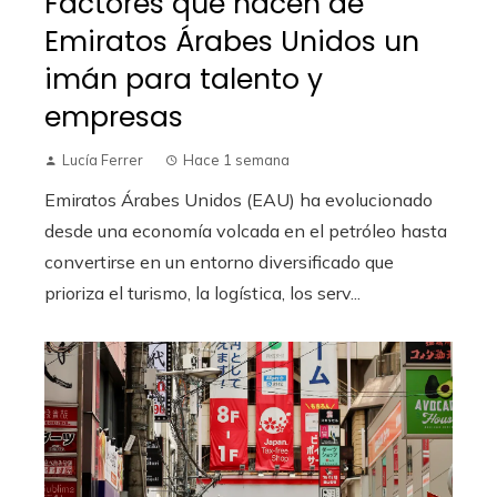
Factores que hacen de
Emiratos Árabes Unidos un
imán para talento y
empresas
Lucía Ferrer
Hace 1 semana
Emiratos Árabes Unidos (EAU) ha evolucionado
desde una economía volcada en el petróleo hasta
convertirse en un entorno diversificado que
prioriza el turismo, la logística, los serv...