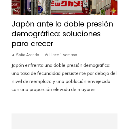
Japón ante la doble presión
demográfica: soluciones
para crecer
Sofía Aranda
Hace 1 semana
Japón enfrenta una doble presión demográfica:
una tasa de fecundidad persistente por debajo del
nivel de reemplazo y una población envejecida
con una proporción elevada de mayores ...