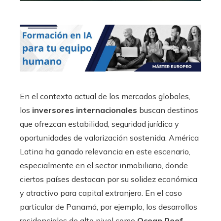
En el contexto actual de los mercados globales,
los
inversores internacionales
buscan destinos
que ofrezcan estabilidad, seguridad jurídica y
oportunidades de valorización sostenida. América
Latina ha ganado relevancia en este escenario,
especialmente en el sector inmobiliario, donde
ciertos países destacan por su solidez económica
y atractivo para capital extranjero. En el caso
particular de Panamá, por ejemplo, los desarrollos
residenciales de alto nivel como
Ocean Reef