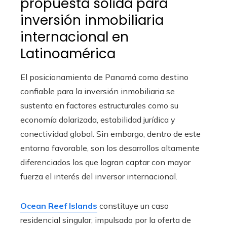
propuesta sólida para
inversión inmobiliaria
internacional en
Latinoamérica
El posicionamiento de Panamá como destino
confiable para la inversión inmobiliaria se
sustenta en factores estructurales como su
economía dolarizada, estabilidad jurídica y
conectividad global. Sin embargo, dentro de este
entorno favorable, son los desarrollos altamente
diferenciados los que logran captar con mayor
fuerza el interés del inversor internacional.
Ocean Reef Islands
constituye un caso
residencial singular, impulsado por la oferta de