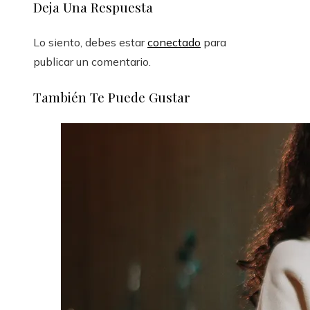
Deja Una Respuesta
Lo siento, debes estar
conectado
para
publicar un comentario.
También Te Puede Gustar