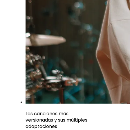
Las canciones más
versionadas y sus múltiples
adaptaciones