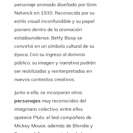
personaje animado diseñado por Grim
Natwick en 1930. Reconocida por su
estilo visual inconfundible y su papel
pionero dentro de la animación
estadounidense, Betty Boop se
convirtió en un símbolo cultural de su
época. Con su ingreso al dominio
público, su imagen y narrativa podrán
ser reutilizadas y reinterpretadas en
nuevos contextos creativos.
Junto a ella, se incorporan otros
personajes
muy reconocidos del
imaginario colectivo; entre ellos
aparece Pluto, el leal compañero de
Mickey Mouse, además de Blondie y