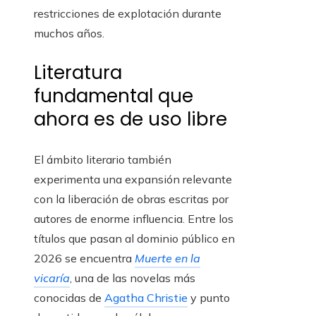
restricciones de explotación durante
muchos años.
Literatura
fundamental que
ahora es de uso libre
El ámbito literario también
experimenta una expansión relevante
con la liberación de obras escritas por
autores de enorme influencia. Entre los
títulos que pasan al dominio público en
2026 se encuentra
Muerte en la
vicaría
, una de las novelas más
conocidas de
Agatha Christie
y punto