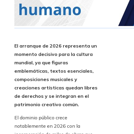
El arranque de 2026 representa un
momento decisivo para la cultura
mundial, ya que figuras
emblemáticas, textos esenciales,
composiciones musicales y
creaciones artísticas quedan libres
de derechos y se integran en el
patrimonio creativo común.
El dominio público crece
notablemente en 2026 con la