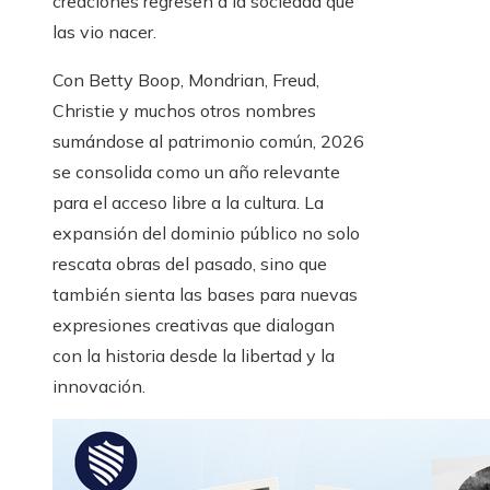
creaciones regresen a la sociedad que
las vio nacer.
Con Betty Boop, Mondrian, Freud,
Christie y muchos otros nombres
sumándose al patrimonio común, 2026
se consolida como un año relevante
para el acceso libre a la cultura. La
expansión del dominio público no solo
rescata obras del pasado, sino que
también sienta las bases para nuevas
expresiones creativas que dialogan
con la historia desde la libertad y la
innovación.