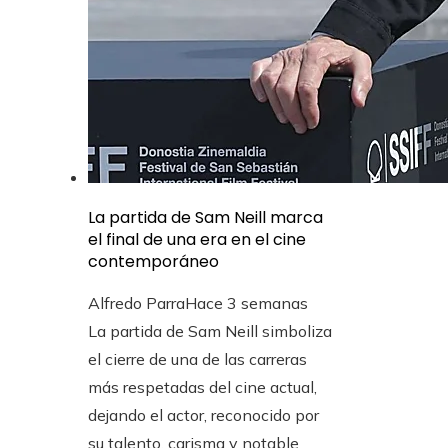
La partida de Sam Neill marca
el final de una era en el cine
contemporáneo
Alfredo Parra
Hace 3 semanas
La partida de Sam Neill simboliza
el cierre de una de las carreras
más respetadas del cine actual,
dejando el actor, reconocido por
su talento, carisma y notable