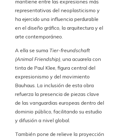
mantiene entre las expresiones más
representativas del neoplasticismo y
ha ejercido una influencia perdurable
en el diseño gráfico, la arquitectura y el
arte contemporáneo.
A ella se suma
Tier-freundschaft
(Animal Friendship)
, una acuarela con
tinta de Paul Klee, figura central del
expresionismo y del movimiento
Bauhaus. La inclusión de esta obra
refuerza la presencia de piezas clave
de las vanguardias europeas dentro del
dominio público, facilitando su estudio
y difusión a nivel global.
También pone de relieve la proyección