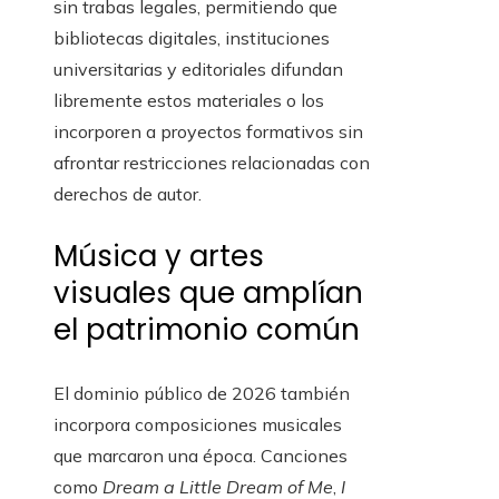
sin trabas legales, permitiendo que
bibliotecas digitales, instituciones
universitarias y editoriales difundan
libremente estos materiales o los
incorporen a proyectos formativos sin
afrontar restricciones relacionadas con
derechos de autor.
Música y artes
visuales que amplían
el patrimonio común
El dominio público de 2026 también
incorpora composiciones musicales
que marcaron una época. Canciones
como
Dream a Little Dream of Me
,
I