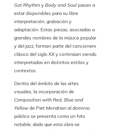
Got Rhythm
y
Body and Soul
pasan a
estar disponibles para su libre
interpretación, grabación y
adaptación. Estas piezas, asociadas a
grandes nombres de la música popular
y del jazz, forman parte del cancionero
clásico del siglo XX y continúan siendo
interpretadas en distintos estilos y
contextos.
Dentro del ámbito de las artes
visuales, la incorporación de
Composition with Red, Blue and
Yellow
de Piet Mondrian al dominio
público se presenta como un hito
notable, dado que esta obra se