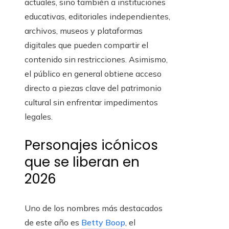
actuales, sino también a instituciones
educativas, editoriales independientes,
archivos, museos y plataformas
digitales que pueden compartir el
contenido sin restricciones. Asimismo,
el público en general obtiene acceso
directo a piezas clave del patrimonio
cultural sin enfrentar impedimentos
legales.
Personajes icónicos
que se liberan en
2026
Uno de los nombres más destacados
de este año es
Betty Boop
, el