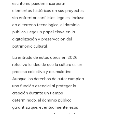
escritores pueden incorporar
elementos históricos en sus proyectos
sin enfrentar conflictos legales. Incluso
en el terreno tecnológico, el dominio
público juega un papel clave en la
digitalización y preservación del
patrimonio cultural.
La entrada de estas obras en 2026
refuerza la idea de que la cultura es un
proceso colectivo y acumulativo.
Aunque los derechos de autor cumplen
una función esencial al proteger la
creación durante un tiempo
determinado, el dominio público
garantiza que, eventualmente, esas