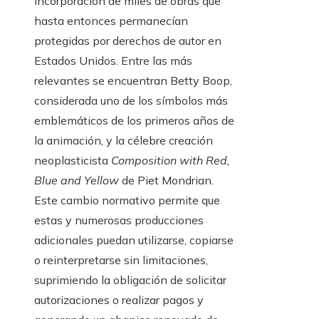
incorporación de miles de obras que
hasta entonces permanecían
protegidas por derechos de autor en
Estados Unidos. Entre las más
relevantes se encuentran Betty Boop,
considerada uno de los símbolos más
emblemáticos de los primeros años de
la animación, y la célebre creación
neoplasticista
Composition with Red,
Blue and Yellow
de Piet Mondrian.
Este cambio normativo permite que
estas y numerosas producciones
adicionales puedan utilizarse, copiarse
o reinterpretarse sin limitaciones,
suprimiendo la obligación de solicitar
autorizaciones o realizar pagos y