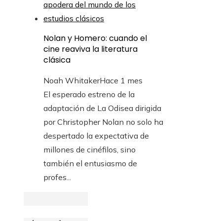
Nolan y Homero: cuando el
cine reaviva la literatura
clásica
Noah Whitaker
Hace 1 mes
El esperado estreno de la
adaptación de La Odisea dirigida
por Christopher Nolan no solo ha
despertado la expectativa de
millones de cinéfilos, sino
también el entusiasmo de
profes...