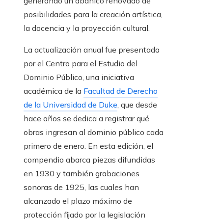
generando un abanico renovado de
posibilidades para la creación artística,
la docencia y la proyección cultural.
La actualización anual fue presentada
por el Centro para el Estudio del
Dominio Público, una iniciativa
académica de la
Facultad de Derecho
de la Universidad de Duke
, que desde
hace años se dedica a registrar qué
obras ingresan al dominio público cada
primero de enero. En esta edición, el
compendio abarca piezas difundidas
en 1930 y también grabaciones
sonoras de 1925, las cuales han
alcanzado el plazo máximo de
protección fijado por la legislación