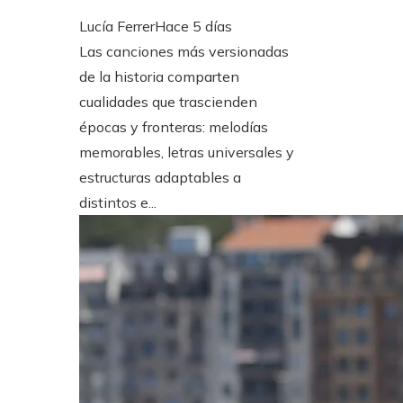
Lucía Ferrer
Hace 5 días
Las canciones más versionadas
de la historia comparten
cualidades que trascienden
épocas y fronteras: melodías
memorables, letras universales y
estructuras adaptables a
distintos e...