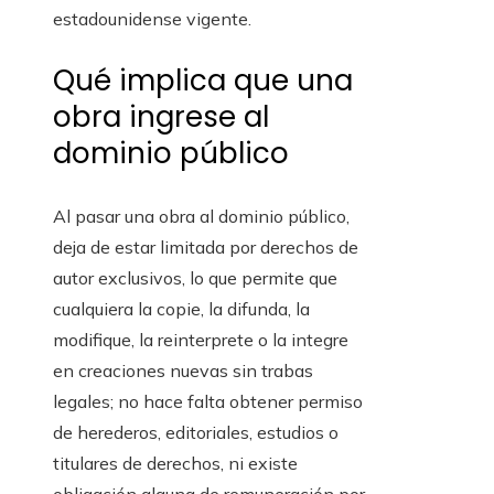
estadounidense vigente.
Qué implica que una
obra ingrese al
dominio público
Al pasar una obra al dominio público,
deja de estar limitada por derechos de
autor exclusivos, lo que permite que
cualquiera la copie, la difunda, la
modifique, la reinterprete o la integre
en creaciones nuevas sin trabas
legales; no hace falta obtener permiso
de herederos, editoriales, estudios o
titulares de derechos, ni existe