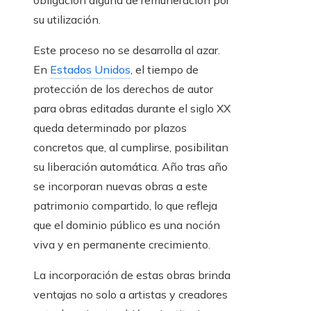
obligación alguna de remuneración por
su utilización.
Este proceso no se desarrolla al azar.
En
Estados Unidos
, el tiempo de
protección de los derechos de autor
para obras editadas durante el siglo XX
queda determinado por plazos
concretos que, al cumplirse, posibilitan
su liberación automática. Año tras año
se incorporan nuevas obras a este
patrimonio compartido, lo que refleja
que el dominio público es una noción
viva y en permanente crecimiento.
La incorporación de estas obras brinda
ventajas no solo a artistas y creadores