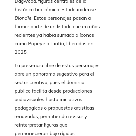
Dagwood, figuras centrales de la
histórica tira cómica estadounidense
Blondie
. Estos personajes pasan a
formar parte de un listado que en años
recientes ya había sumado a íconos
como Popeye o Tintín, liberados en
2025.
La presencia libre de estos personajes
abre un panorama sugestivo para el
sector creativo, pues el dominio
público facilita desde producciones
audiovisuales hasta iniciativas
pedagógicas o propuestas artísticas
renovadas, permitiendo revisar y
reinterpretar figuras que
permanecieron bajo rígidas