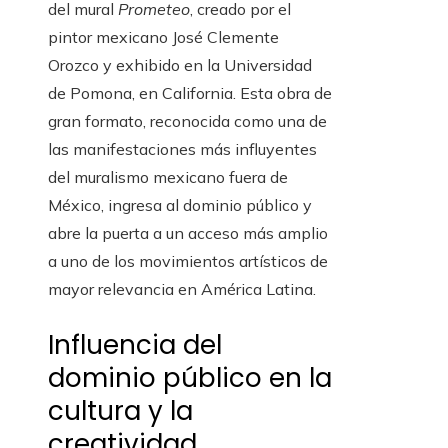
del mural
Prometeo
, creado por el
pintor mexicano José Clemente
Orozco y exhibido en la Universidad
de Pomona, en California. Esta obra de
gran formato, reconocida como una de
las manifestaciones más influyentes
del muralismo mexicano fuera de
México, ingresa al dominio público y
abre la puerta a un acceso más amplio
a uno de los movimientos artísticos de
mayor relevancia en América Latina.
Influencia del
dominio público en la
cultura y la
creatividad