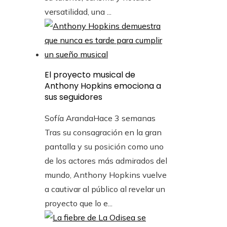
versatilidad, una ...
El proyecto musical de
Anthony Hopkins emociona a
sus seguidores
Sofía Aranda
Hace 3 semanas
Tras su consagración en la gran
pantalla y su posición como uno
de los actores más admirados del
mundo, Anthony Hopkins vuelve
a cautivar al público al revelar un
proyecto que lo e...