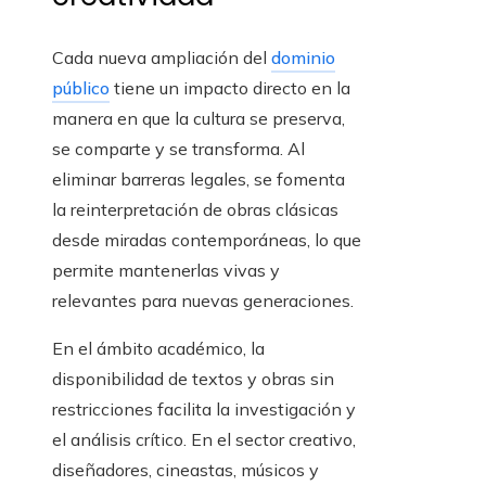
Cada nueva ampliación del
dominio
público
tiene un impacto directo en la
manera en que la cultura se preserva,
se comparte y se transforma. Al
eliminar barreras legales, se fomenta
la reinterpretación de obras clásicas
desde miradas contemporáneas, lo que
permite mantenerlas vivas y
relevantes para nuevas generaciones.
En el ámbito académico, la
disponibilidad de textos y obras sin
restricciones facilita la investigación y
el análisis crítico. En el sector creativo,
diseñadores, cineastas, músicos y