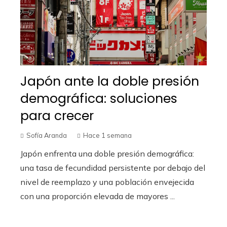
Japón ante la doble presión
demográfica: soluciones
para crecer
Sofía Aranda
Hace 1 semana
Japón enfrenta una doble presión demográfica:
una tasa de fecundidad persistente por debajo del
nivel de reemplazo y una población envejecida
con una proporción elevada de mayores ...