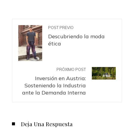
POST PREVIO
Descubriendo la moda
ética
PRÓXIMO POST
Inversión en Austria:
Sosteniendo la Industria
ante la Demanda Interna
Deja Una Respuesta