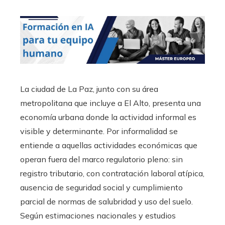
La ciudad de La Paz, junto con su área
metropolitana que incluye a El Alto, presenta una
economía urbana donde la actividad informal es
visible y determinante. Por informalidad se
entiende a aquellas actividades económicas que
operan fuera del marco regulatorio pleno: sin
registro tributario, con contratación laboral atípica,
ausencia de seguridad social y cumplimiento
parcial de normas de salubridad y uso del suelo.
Según estimaciones nacionales y estudios