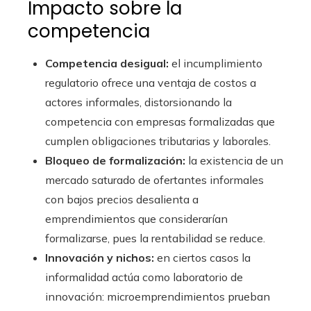
Impacto sobre la
competencia
Competencia desigual:
el incumplimiento
regulatorio ofrece una ventaja de costos a
actores informales, distorsionando la
competencia con empresas formalizadas que
cumplen obligaciones tributarias y laborales.
Bloqueo de formalización:
la existencia de un
mercado saturado de ofertantes informales
con bajos precios desalienta a
emprendimientos que considerarían
formalizarse, pues la rentabilidad se reduce.
Innovación y nichos:
en ciertos casos la
informalidad actúa como laboratorio de
innovación: microemprendimientos prueban