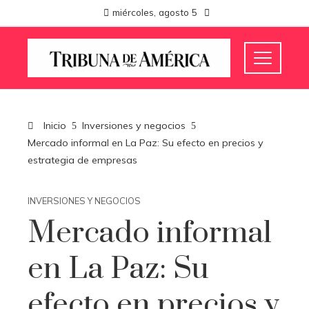
miércoles, agosto 5
Inicio
Inversiones y negocios
Mercado informal en La Paz: Su efecto en precios y
estrategia de empresas
INVERSIONES Y NEGOCIOS
Mercado informal
en La Paz: Su
efecto en precios y