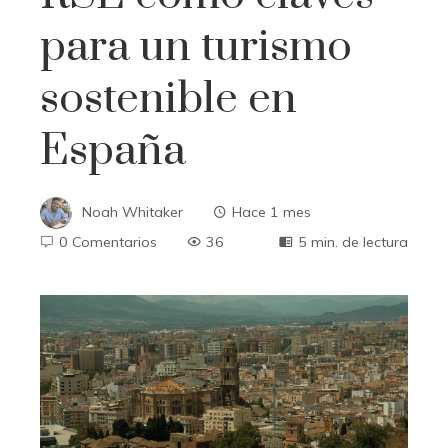
para un turismo
sostenible en
España
Noah Whitaker
Hace 1 mes
0 Comentarios
36
5 min. de lectura