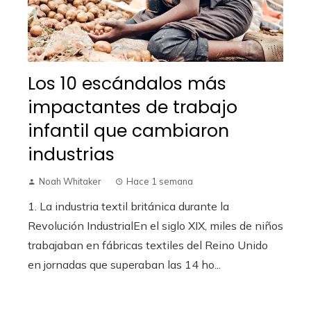
Los 10 escándalos más
impactantes de trabajo
infantil que cambiaron
industrias
Noah Whitaker
Hace 1 semana
1. La industria textil británica durante la
Revolución IndustrialEn el siglo XIX, miles de niños
trabajaban en fábricas textiles del Reino Unido
en jornadas que superaban las 14 ho...