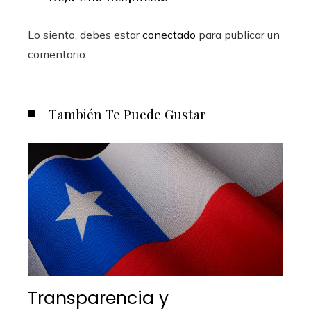
Lo siento, debes estar
conectado
para publicar un
comentario.
También Te Puede Gustar
Transparencia y