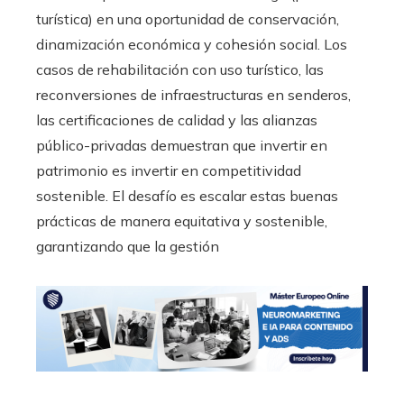
turística) en una oportunidad de conservación,
dinamización económica y cohesión social. Los
casos de rehabilitación con uso turístico, las
reconversiones de infraestructuras en senderos,
las certificaciones de calidad y las alianzas
público-privadas demuestran que invertir en
patrimonio es invertir en competitividad
sostenible. El desafío es escalar estas buenas
prácticas de manera equitativa y sostenible,
garantizando que la gestión