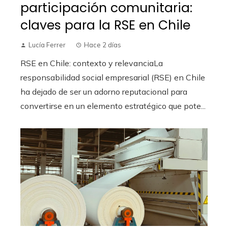
participación comunitaria:
claves para la RSE en Chile
Lucía Ferrer
Hace 2 días
RSE en Chile: contexto y relevanciaLa
responsabilidad social empresarial (RSE) en Chile
ha dejado de ser un adorno reputacional para
convertirse en un elemento estratégico que pote...