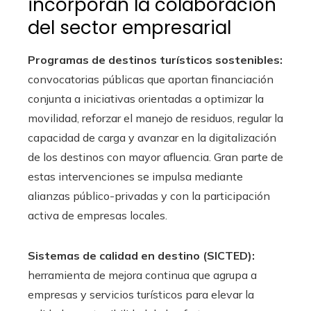
incorporan la colaboración
del sector empresarial
Programas de destinos turísticos sostenibles:
convocatorias públicas que aportan financiación
conjunta a iniciativas orientadas a optimizar la
movilidad, reforzar el manejo de residuos, regular la
capacidad de carga y avanzar en la digitalización
de los destinos con mayor afluencia. Gran parte de
estas intervenciones se impulsa mediante
alianzas público-privadas y con la participación
activa de empresas locales.
Sistemas de calidad en destino (SICTED):
herramienta de mejora continua que agrupa a
empresas y servicios turísticos para elevar la