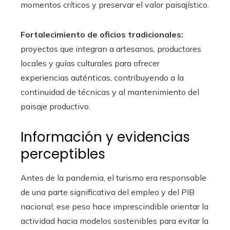
momentos críticos y preservar el valor paisajístico.
Fortalecimiento de oficios tradicionales:
proyectos que integran a artesanos, productores
locales y guías culturales para ofrecer
experiencias auténticas, contribuyendo a la
continuidad de técnicas y al mantenimiento del
paisaje productivo.
Información y evidencias
perceptibles
Antes de la pandemia, el turismo era responsable
de una parte significativa del empleo y del PIB
nacional; ese peso hace imprescindible orientar la
actividad hacia modelos sostenibles para evitar la