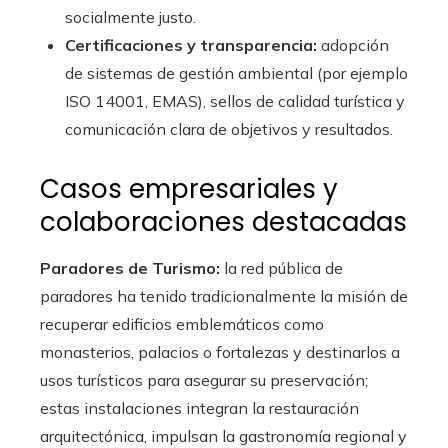
socialmente justo.
Certificaciones y transparencia:
adopción
de sistemas de gestión ambiental (por ejemplo
ISO 14001, EMAS), sellos de calidad turística y
comunicación clara de objetivos y resultados.
Casos empresariales y
colaboraciones destacadas
Paradores de Turismo:
la red pública de
paradores ha tenido tradicionalmente la misión de
recuperar edificios emblemáticos como
monasterios, palacios o fortalezas y destinarlos a
usos turísticos para asegurar su preservación;
estas instalaciones integran la restauración
arquitectónica, impulsan la gastronomía regional y