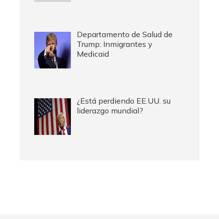
Departamento de Salud de
Trump: Inmigrantes y
Medicaid
¿Está perdiendo EE.UU. su
liderazgo mundial?