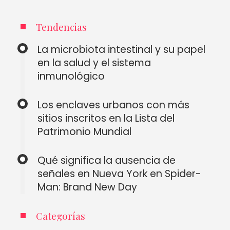
Tendencias
La microbiota intestinal y su papel
en la salud y el sistema
inmunológico
Los enclaves urbanos con más
sitios inscritos en la Lista del
Patrimonio Mundial
Qué significa la ausencia de
señales en Nueva York en Spider-
Man: Brand New Day
Categorías