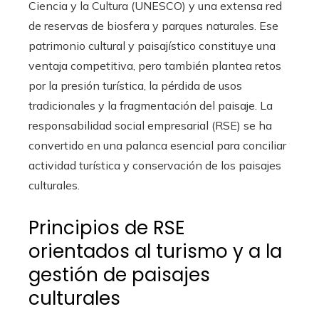
Ciencia y la Cultura (UNESCO) y una extensa red
de reservas de biosfera y parques naturales. Ese
patrimonio cultural y paisajístico constituye una
ventaja competitiva, pero también plantea retos
por la presión turística, la pérdida de usos
tradicionales y la fragmentación del paisaje. La
responsabilidad social empresarial (RSE) se ha
convertido en una palanca esencial para conciliar
actividad turística y conservación de los paisajes
culturales.
Principios de RSE
orientados al turismo y a la
gestión de paisajes
culturales