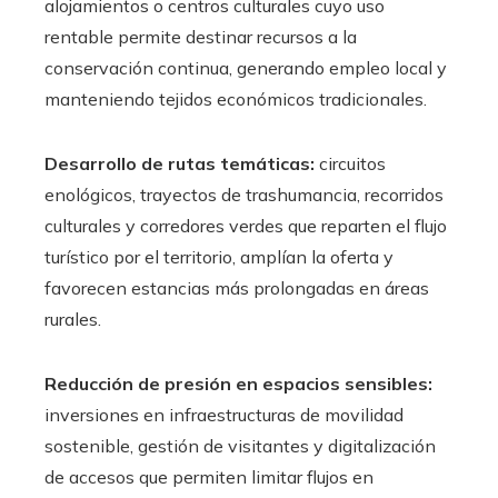
alojamientos o centros culturales cuyo uso
rentable permite destinar recursos a la
conservación continua, generando empleo local y
manteniendo tejidos económicos tradicionales.
Desarrollo de rutas temáticas:
circuitos
enológicos, trayectos de trashumancia, recorridos
culturales y corredores verdes que reparten el flujo
turístico por el territorio, amplían la oferta y
favorecen estancias más prolongadas en áreas
rurales.
Reducción de presión en espacios sensibles:
inversiones en infraestructuras de movilidad
sostenible, gestión de visitantes y digitalización
de accesos que permiten limitar flujos en