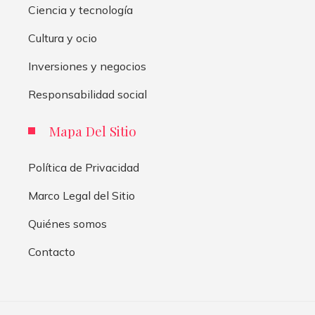
Ciencia y tecnología
Cultura y ocio
Inversiones y negocios
Responsabilidad social
Mapa Del Sitio
Política de Privacidad
Marco Legal del Sitio
Quiénes somos
Contacto