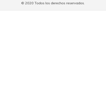
© 2020 Todos los derechos reservados.