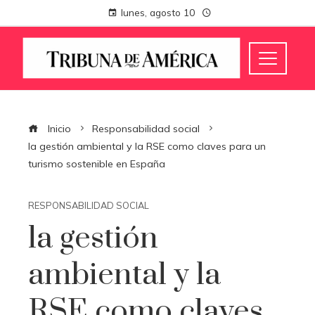
lunes, agosto 10
Inicio
Responsabilidad social
la gestión ambiental y la RSE como claves para un
turismo sostenible en España
RESPONSABILIDAD SOCIAL
la gestión
ambiental y la
RSE como claves