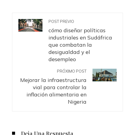
POST PREVIO
cómo diseñar políticas
industriales en Sudáfrica
que combatan la
desigualdad y el
desempleo
PRÓXIMO POST
Mejorar la infraestructura
vial para controlar la
inflación alimentaria en
Nigeria
Deja Una Respuesta