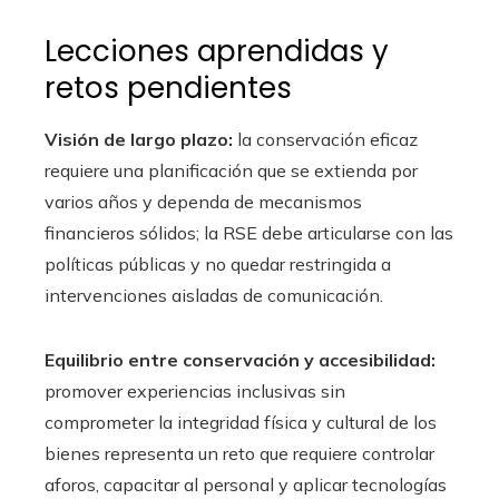
Lecciones aprendidas y
retos pendientes
Visión de largo plazo:
la conservación eficaz
requiere una planificación que se extienda por
varios años y dependa de mecanismos
financieros sólidos; la RSE debe articularse con las
políticas públicas y no quedar restringida a
intervenciones aisladas de comunicación.
Equilibrio entre conservación y accesibilidad:
promover experiencias inclusivas sin
comprometer la integridad física y cultural de los
bienes representa un reto que requiere controlar
aforos, capacitar al personal y aplicar tecnologías