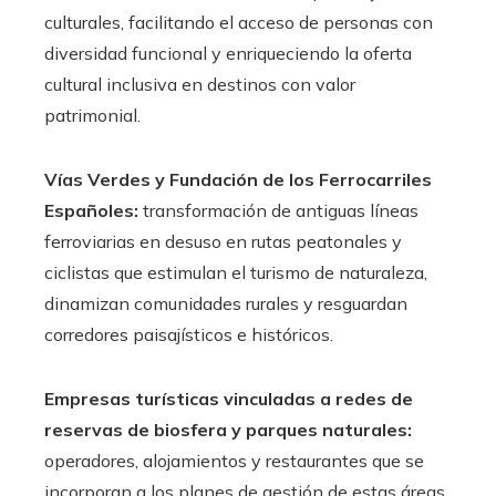
culturales, facilitando el acceso de personas con
diversidad funcional y enriqueciendo la oferta
cultural inclusiva en destinos con valor
patrimonial.
Vías Verdes y Fundación de los Ferrocarriles
Españoles:
transformación de antiguas líneas
ferroviarias en desuso en rutas peatonales y
ciclistas que estimulan el turismo de naturaleza,
dinamizan comunidades rurales y resguardan
corredores paisajísticos e históricos.
Empresas turísticas vinculadas a redes de
reservas de biosfera y parques naturales:
operadores, alojamientos y restaurantes que se
incorporan a los planes de gestión de estas áreas,