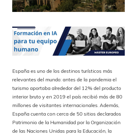
España es uno de los destinos turísticos más
relevantes del mundo: antes de la pandemia el
turismo aportaba alrededor del 12% del producto
interior bruto y en 2019 el país recibió más de 80
millones de visitantes internacionales. Además,
España cuenta con cerca de 50 sitios declarados
Patrimonio de la Humanidad por la Organización
de las Naciones Unidas para la Educación, la