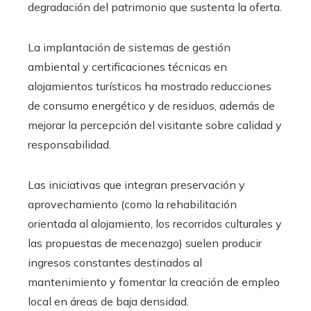
degradación del patrimonio que sustenta la oferta.
La implantación de sistemas de gestión
ambiental y certificaciones técnicas en
alojamientos turísticos ha mostrado reducciones
de consumo energético y de residuos, además de
mejorar la percepción del visitante sobre calidad y
responsabilidad.
Las iniciativas que integran preservación y
aprovechamiento (como la rehabilitación
orientada al alojamiento, los recorridos culturales y
las propuestas de mecenazgo) suelen producir
ingresos constantes destinados al
mantenimiento y fomentar la creación de empleo
local en áreas de baja densidad.