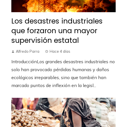
Los desastres industriales
que forzaron una mayor
supervisión estatal
Alfredo Parra
Hace 4 días
IntroducciónLos grandes desastres industriales no
solo han provocado pérdidas humanas y daños
ecológicos irreparables, sino que también han
marcado puntos de inflexión en la legisl...