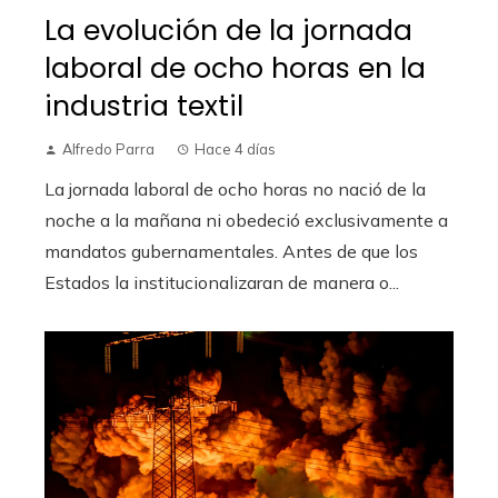
La evolución de la jornada
laboral de ocho horas en la
industria textil
Alfredo Parra
Hace 4 días
La jornada laboral de ocho horas no nació de la
noche a la mañana ni obedeció exclusivamente a
mandatos gubernamentales. Antes de que los
Estados la institucionalizaran de manera o...