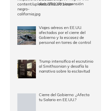
diez años de suspensión
Viajes aéreos en EE.UU.
afectados por el cierre del
Gobierno y la escasez de
personal en torres de control
Trump intensifica el escrutinio
al Smithsonian y desafía la
narrativa sobre la esclavitud
Cierre del Gobierno: ¿Afecta
tu Salario en EE.UU.?