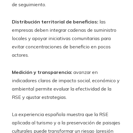
de seguimiento.
Distribución territorial de beneficios:
las
empresas deben integrar cadenas de suministro
locales y apoyar iniciativas comunitarias para
evitar concentraciones de beneficio en pocos
actores.
Medición y transparencia:
avanzar en
indicadores claros de impacto social, económico y
ambiental permite evaluar la efectividad de la
RSE y ajustar estrategias.
La experiencia española muestra que la RSE
aplicada al turismo y a la preservación de paisajes
culturales puede transformar un riesgo (presión