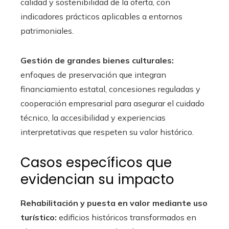
calidad y sostenibilidad de la oferta, con
indicadores prácticos aplicables a entornos
patrimoniales.
Gestión de grandes bienes culturales:
enfoques de preservación que integran
financiamiento estatal, concesiones reguladas y
cooperación empresarial para asegurar el cuidado
técnico, la accesibilidad y experiencias
interpretativas que respeten su valor histórico.
Casos específicos que
evidencian su impacto
Rehabilitación y puesta en valor mediante uso
turístico:
edificios históricos transformados en