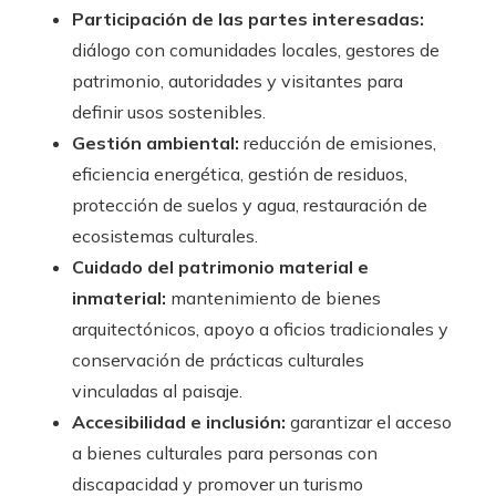
Participación de las partes interesadas:
diálogo con comunidades locales, gestores de
patrimonio, autoridades y visitantes para
definir usos sostenibles.
Gestión ambiental:
reducción de emisiones,
eficiencia energética, gestión de residuos,
protección de suelos y agua, restauración de
ecosistemas culturales.
Cuidado del patrimonio material e
inmaterial:
mantenimiento de bienes
arquitectónicos, apoyo a oficios tradicionales y
conservación de prácticas culturales
vinculadas al paisaje.
Accesibilidad e inclusión:
garantizar el acceso
a bienes culturales para personas con
discapacidad y promover un turismo