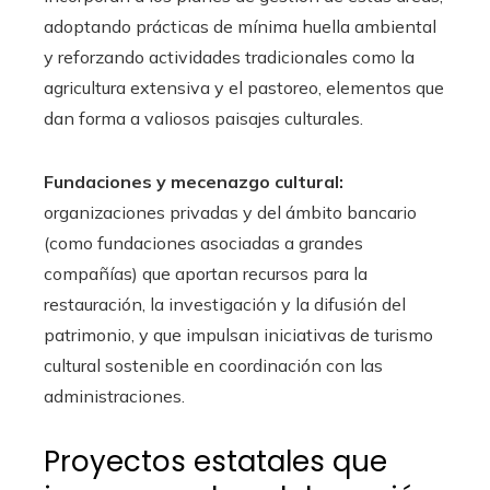
adoptando prácticas de mínima huella ambiental
y reforzando actividades tradicionales como la
agricultura extensiva y el pastoreo, elementos que
dan forma a valiosos paisajes culturales.
Fundaciones y mecenazgo cultural:
organizaciones privadas y del ámbito bancario
(como fundaciones asociadas a grandes
compañías) que aportan recursos para la
restauración, la investigación y la difusión del
patrimonio, y que impulsan iniciativas de turismo
cultural sostenible en coordinación con las
administraciones.
Proyectos estatales que