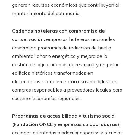
generan recursos económicos que contribuyen al
mantenimiento del patrimonio.
Cadenas hoteleras con compromiso de
conservación:
empresas hoteleras nacionales
desarrollan programas de reducción de huella
ambiental, ahorro energético y mejora de la
gestión del agua, además de restaurar y respetar
edificios históricos transformados en
alojamientos. Complementan esas medidas con
compras responsables a proveedores locales para
sostener economías regionales.
Programas de accesibilidad y turismo social
(Fundación ONCE y empresas colaboradoras):
acciones orientadas a adecuar espacios y recursos