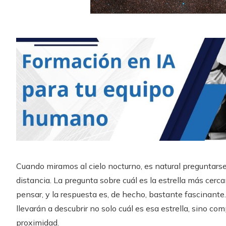
Cuando miramos al cielo nocturno, es natural preguntarse
distancia. La pregunta sobre cuál es la estrella más cerc
pensar, y la respuesta es, de hecho, bastante fascinant
llevarán a descubrir no solo cuál es esa estrella, sino c
proximidad.