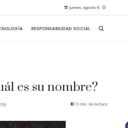
jueves, agosto 6
CNOLOGÍA
RESPONSABILIDAD SOCIAL
cuál es su nombre?
3 min. de lectura
255