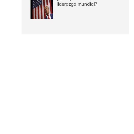
liderazgo mundial?