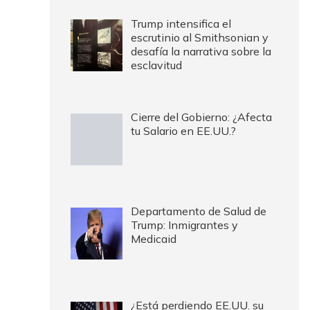
Trump intensifica el
escrutinio al Smithsonian y
desafía la narrativa sobre la
esclavitud
Cierre del Gobierno: ¿Afecta
tu Salario en EE.UU.?
Departamento de Salud de
Trump: Inmigrantes y
Medicaid
¿Está perdiendo EE.UU. su