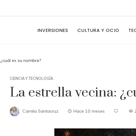
INVERSIONES
CULTURA Y OCIO
TE
: ¿cuál es su nombre?
CIENCIA Y TECNOLOGÍA
La estrella vecina: ¿
Camila Santacruz
Hace 10 meses