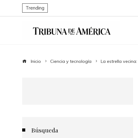
Trending
Inicio
Ciencia y tecnología
La estrella vecina
Búsqueda