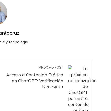
antacruz
cia y tecnología
PRÓXIMO POST
Acceso a Contenido Erótico
en ChatGPT: Verificación
Necesaria