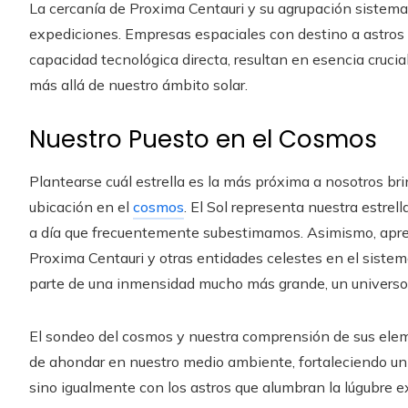
La cercanía de Proxima Centauri y su agrupación sistema
expediciones. Empresas espaciales con destino a astros 
capacidad tecnológica directa, resultan en esencia crucia
más allá de nuestro ámbito solar.
Nuestro Puesto en el Cosmos
Plantearse cuál estrella es la más próxima a nosotros b
ubicación en el
cosmos
. El Sol representa nuestra estrel
a día que frecuentemente subestimamos. Asimismo, apre
Proxima Centauri y otras entidades celestes en el siste
parte de una inmensidad mucho más grande, un universo
El sondeo del cosmos y nuestra comprensión de sus ele
de ahondar en nuestro medio ambiente, fortaleciendo un 
sino igualmente con los astros que alumbran la lúgubre e