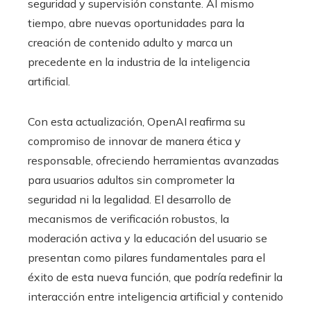
seguridad y supervisión constante. Al mismo
tiempo, abre nuevas oportunidades para la
creación de contenido adulto y marca un
precedente en la industria de la inteligencia
artificial.
Con esta actualización, OpenAI reafirma su
compromiso de innovar de manera ética y
responsable, ofreciendo herramientas avanzadas
para usuarios adultos sin comprometer la
seguridad ni la legalidad. El desarrollo de
mecanismos de verificación robustos, la
moderación activa y la educación del usuario se
presentan como pilares fundamentales para el
éxito de esta nueva función, que podría redefinir la
interacción entre inteligencia artificial y contenido