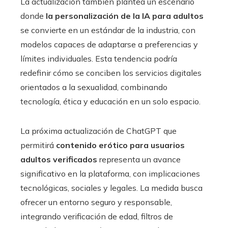
La actualización también plantea un escenario
donde
la personalización de la IA para adultos
se convierte en un estándar de la industria, con
modelos capaces de adaptarse a preferencias y
límites individuales. Esta tendencia podría
redefinir cómo se conciben los servicios digitales
orientados a la sexualidad, combinando
tecnología, ética y educación en un solo espacio.
La próxima actualización de ChatGPT que
permitirá
contenido erótico para usuarios
adultos verificados
representa un avance
significativo en la plataforma, con implicaciones
tecnológicas, sociales y legales. La medida busca
ofrecer un entorno seguro y responsable,
integrando verificación de edad, filtros de