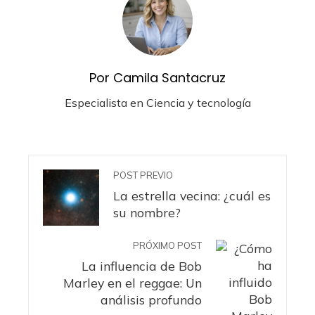
Por Camila Santacruz
Especialista en Ciencia y tecnología
POST PREVIO
La estrella vecina: ¿cuál es
su nombre?
PRÓXIMO POST
La influencia de Bob
Marley en el reggae: Un
análisis profundo