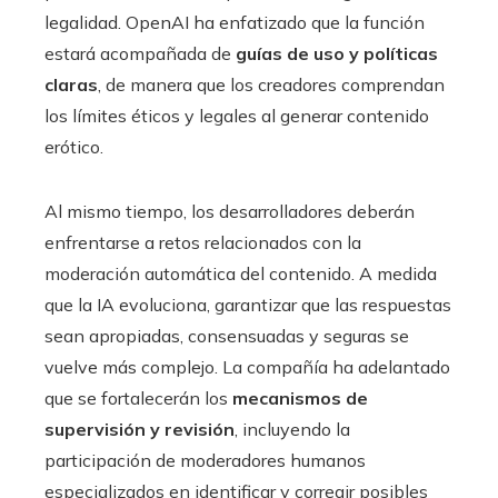
legalidad. OpenAI ha enfatizado que la función
estará acompañada de
guías de uso y políticas
claras
, de manera que los creadores comprendan
los límites éticos y legales al generar contenido
erótico.
Al mismo tiempo, los desarrolladores deberán
enfrentarse a retos relacionados con la
moderación automática del contenido. A medida
que la IA evoluciona, garantizar que las respuestas
sean apropiadas, consensuadas y seguras se
vuelve más complejo. La compañía ha adelantado
que se fortalecerán los
mecanismos de
supervisión y revisión
, incluyendo la
participación de moderadores humanos
especializados en identificar y corregir posibles