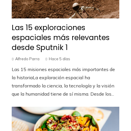
Las 15 exploraciones
espaciales más relevantes
desde Sputnik 1
Alfredo Parra
Hace 5 días
Las 15 misiones espaciales más importantes de
la historiaLa exploración espacial ha
transformado la ciencia, la tecnología y la visión
que la humanidad tiene de sí misma. Desde los...