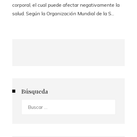
corporal, el cual puede afectar negativamente la
salud. Según la Organización Mundial de la S...
Búsqueda
Buscar: