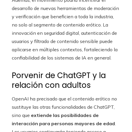
desarrollo de nuevas herramientas de moderación
y verificación que beneficien a toda la industria,
no solo al segmento de contenido erótico. La
innovación en seguridad digital, autenticación de
usuarios y filtrado de contenido sensible puede
aplicarse en múltiples contextos, fortaleciendo la
confiabilidad de los sistemas de IA en general.
Porvenir de ChatGPT y la
relación con adultos
OpenAI ha precisado que el contenido erótico no
sustituye las otras funcionalidades de ChatGPT,
sino que
extiende las posibilidades de
interacción para personas mayores de edad
.
Los usuarios continuarán teniendo acceso a