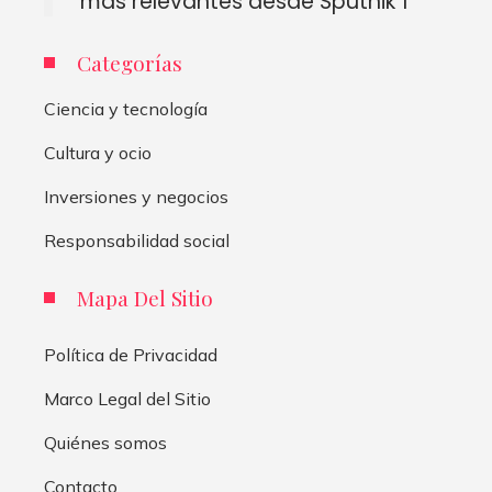
más relevantes desde Sputnik 1
Categorías
Ciencia y tecnología
Cultura y ocio
Inversiones y negocios
Responsabilidad social
Mapa Del Sitio
Política de Privacidad
Marco Legal del Sitio
Quiénes somos
Contacto