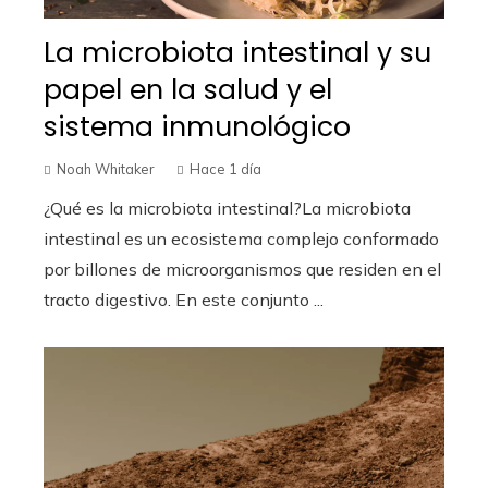
La microbiota intestinal y su
papel en la salud y el
sistema inmunológico
Noah Whitaker
Hace 1 día
¿Qué es la microbiota intestinal?La microbiota
intestinal es un ecosistema complejo conformado
por billones de microorganismos que residen en el
tracto digestivo. En este conjunto ...