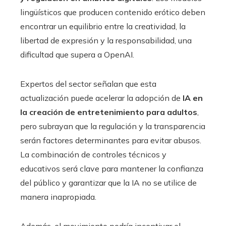
lingüísticos que producen contenido erótico deben
encontrar un equilibrio entre la creatividad, la
libertad de expresión y la responsabilidad, una
dificultad que supera a OpenAI.
Expertos del sector señalan que esta
actualización puede acelerar la adopción de
IA en
la creación de entretenimiento para adultos
,
pero subrayan que la regulación y la transparencia
serán factores determinantes para evitar abusos.
La combinación de controles técnicos y
educativos será clave para mantener la confianza
del público y garantizar que la IA no se utilice de
manera inapropiada.
Además, el movimiento podría incentivar el