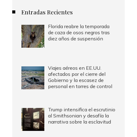
Entradas Recientes
Florida reabre la temporada
de caza de osos negros tras
diez años de suspensión
Viajes aéreos en EE.UU.
afectados por el cierre del
Gobierno y la escasez de
personal en torres de control
Trump intensifica el escrutinio
al Smithsonian y desafía la
narrativa sobre la esclavitud