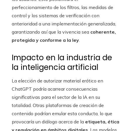
perfeccionamiento de los filtros, las medidas de
control y los sistemas de verificación con
anterioridad a una implementación generalizada,
garantizando así que la vivencia sea
coherente,
protegida y conforme a la ley
.
Impacto en la industria de
la inteligencia artificial
La elección de autorizar material erótico en
ChatGPT podría acarrear consecuencias
significativas para el sector de la IA en su
totalidad. Otras plataformas de creación de
contenido podrían emular esta conducta, lo que
provocaría un diálogo acerca de la
etiqueta, ética
y regulación en ámbitos digitales
. Los modelos