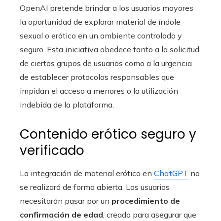
OpenAI pretende brindar a los usuarios mayores
la oportunidad de explorar material de índole
sexual o erótico en un ambiente controlado y
seguro. Esta iniciativa obedece tanto a la solicitud
de ciertos grupos de usuarios como a la urgencia
de establecer protocolos responsables que
impidan el acceso a menores o la utilización
indebida de la plataforma.
Contenido erótico seguro y
verificado
La integración de material erótico en
ChatGPT
no
se realizará de forma abierta. Los usuarios
necesitarán pasar por un
procedimiento de
confirmación de edad
, creado para asegurar que