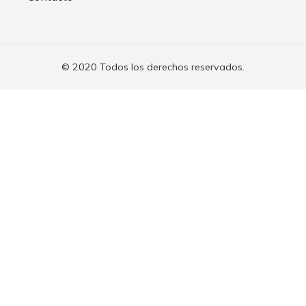
© 2020 Todos los derechos reservados.