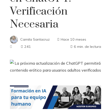
Verificación
Necesaria
Camila Santacruz
Hace 10 meses
241
6 min. de lectura