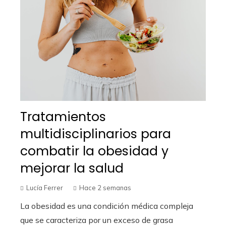
Tratamientos
multidisciplinarios para
combatir la obesidad y
mejorar la salud
Lucía Ferrer
Hace 2 semanas
La obesidad es una condición médica compleja
que se caracteriza por un exceso de grasa