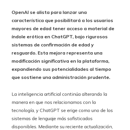
OpenAI se alista para lanzar una
característica que posibilitará a los usuarios
mayores de edad tener acceso a material de
índole erótica en ChatGPT, bajo rigurosos
sistemas de confirmación de edad y
resguardo. Esta mejora representa una
modificación significativa en la plataforma,
expandiendo sus potencialidades al tiempo
que sostiene una administración prudente.
La inteligencia artificial continúa alterando la
manera en que nos relacionamos con la
tecnología, y ChatGPT se erige como uno de los
sistemas de lenguaje más sofisticados
disponibles. Mediante su reciente actualización,