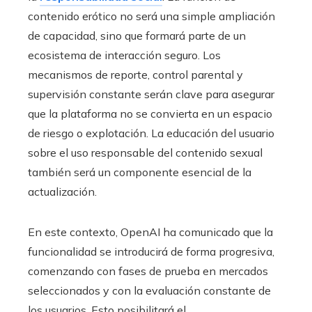
contenido erótico no será una simple ampliación
de capacidad, sino que formará parte de un
ecosistema de interacción seguro. Los
mecanismos de reporte, control parental y
supervisión constante serán clave para asegurar
que la plataforma no se convierta en un espacio
de riesgo o explotación. La educación del usuario
sobre el uso responsable del contenido sexual
también será un componente esencial de la
actualización.
En este contexto, OpenAI ha comunicado que la
funcionalidad se introducirá de forma progresiva,
comenzando con fases de prueba en mercados
seleccionados y con la evaluación constante de
los usuarios. Esto posibilitará el