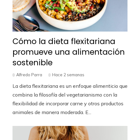
Cómo la dieta flexitariana
promueve una alimentación
sostenible
Alfredo Parra
Hace 2 semanas
La dieta flexitariana es un enfoque alimenticio que
combina la filosofía del vegetarianismo con la
flexibilidad de incorporar carne y otros productos
animales de manera moderada. E...