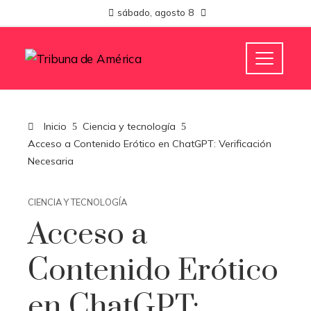
sábado, agosto 8
Inicio
Ciencia y tecnología
Acceso a Contenido Erótico en ChatGPT: Verificación
Necesaria
CIENCIA Y TECNOLOGÍA
Acceso a
Contenido Erótico
en ChatGPT: