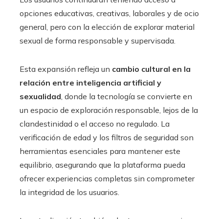
opciones educativas, creativas, laborales y de ocio
general, pero con la elección de explorar material
sexual de forma responsable y supervisada.
Esta expansión refleja un
cambio cultural en la
relación entre inteligencia artificial y
sexualidad
, donde la tecnología se convierte en
un espacio de exploración responsable, lejos de la
clandestinidad o el acceso no regulado. La
verificación de edad y los filtros de seguridad son
herramientas esenciales para mantener este
equilibrio, asegurando que la plataforma pueda
ofrecer experiencias completas sin comprometer
la integridad de los usuarios.