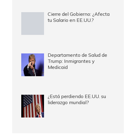
Cierre del Gobierno: ¿Afecta
tu Salario en EE.UU.?
Departamento de Salud de
Trump: Inmigrantes y
Medicaid
¿Está perdiendo EE.UU. su
liderazgo mundial?