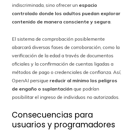
indiscriminada, sino ofrecer un
espacio
controlado donde los adultos puedan explorar
contenido de manera consciente y segura
.
El sistema de comprobación posiblemente
abarcará diversas fases de corroboración, como la
verificación de la edad a través de documentos
oficiales y la confirmación de cuentas ligadas a
métodos de pago o credenciales de confianza. Así,
OpenAI persigue
reducir al mínimo los peligros
de engaño o suplantación
que podrían
posibilitar el ingreso de individuos no autorizados.
Consecuencias para
usuarios y programadores