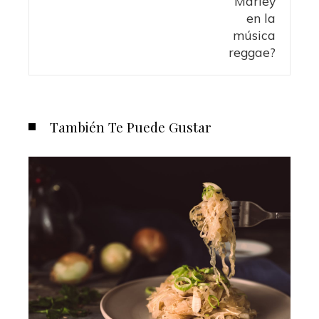
También Te Puede Gustar