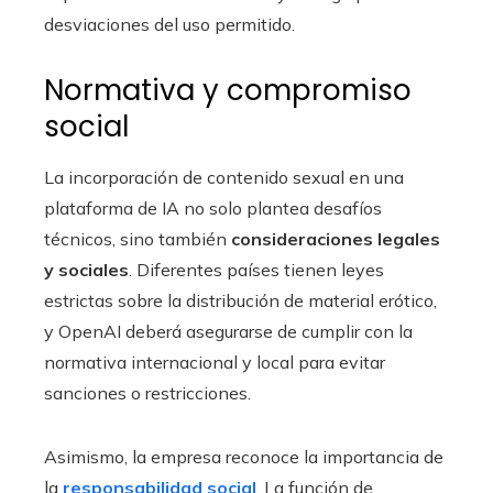
desviaciones del uso permitido.
Normativa y compromiso
social
La incorporación de contenido sexual en una
plataforma de IA no solo plantea desafíos
técnicos, sino también
consideraciones legales
y sociales
. Diferentes países tienen leyes
estrictas sobre la distribución de material erótico,
y OpenAI deberá asegurarse de cumplir con la
normativa internacional y local para evitar
sanciones o restricciones.
Asimismo, la empresa reconoce la importancia de
la
responsabilidad social
. La función de