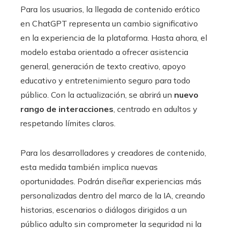
Para los usuarios, la llegada de contenido erótico
en ChatGPT representa un cambio significativo
en la experiencia de la plataforma. Hasta ahora, el
modelo estaba orientado a ofrecer asistencia
general, generación de texto creativo, apoyo
educativo y entretenimiento seguro para todo
público. Con la actualización, se abrirá un
nuevo
rango de interacciones
, centrado en adultos y
respetando límites claros.
Para los desarrolladores y creadores de contenido,
esta medida también implica nuevas
oportunidades. Podrán diseñar experiencias más
personalizadas dentro del marco de la IA, creando
historias, escenarios o diálogos dirigidos a un
público adulto sin comprometer la seguridad ni la