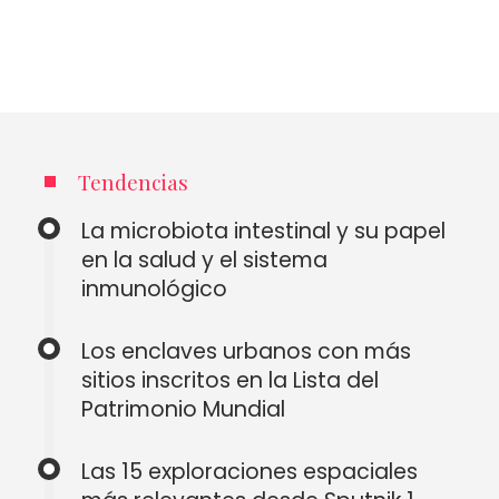
Tendencias
La microbiota intestinal y su papel
en la salud y el sistema
inmunológico
Los enclaves urbanos con más
sitios inscritos en la Lista del
Patrimonio Mundial
Las 15 exploraciones espaciales