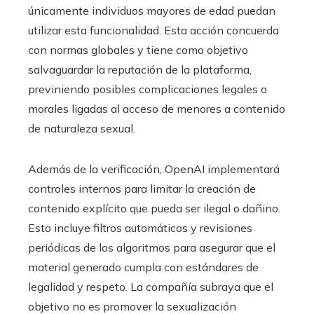
únicamente individuos mayores de edad puedan
utilizar esta funcionalidad. Esta acción concuerda
con normas globales y tiene como objetivo
salvaguardar la reputación de la plataforma,
previniendo posibles complicaciones legales o
morales ligadas al acceso de menores a contenido
de naturaleza sexual.
Además de la verificación, OpenAI implementará
controles internos para limitar la creación de
contenido explícito que pueda ser ilegal o dañino.
Esto incluye filtros automáticos y revisiones
periódicas de los algoritmos para asegurar que el
material generado cumpla con estándares de
legalidad y respeto. La compañía subraya que el
objetivo no es promover la sexualización