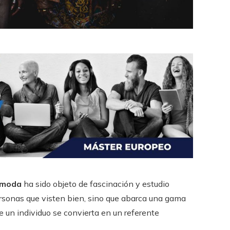
a moda
ha sido objeto de fascinación y estudio
ersonas que visten bien, sino que abarca una gama
e un individuo se convierta en un referente