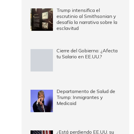
Trump intensifica el
escrutinio al Smithsonian y
desafía la narrativa sobre la
esclavitud
Cierre del Gobierno: ¿Afecta
tu Salario en EE.UU.?
Departamento de Salud de
Trump: Inmigrantes y
Medicaid
¿Está perdiendo EE.UU. su