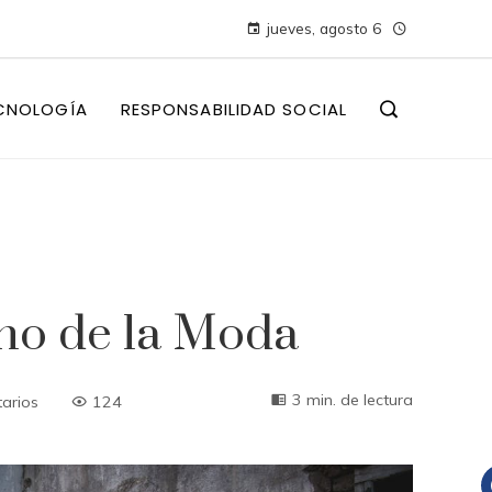
jueves, agosto 6
CNOLOGÍA
RESPONSABILIDAD SOCIAL
ono de la Moda
3 min. de lectura
arios
124