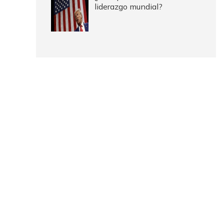
liderazgo mundial?