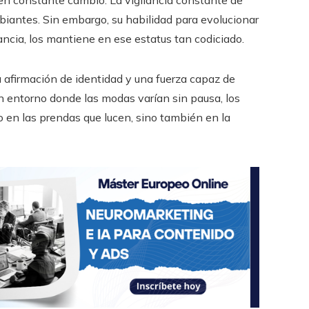
biantes. Sin embargo, su habilidad para evolucionar
ancia, los mantiene en ese estatus tan codiciado.
 afirmación de identidad y una fuerza capaz de
un entorno donde las modas varían sin pausa, los
 en las prendas que lucen, sino también en la