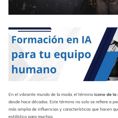
En el vibrante mundo de la moda, el término
icono de l
desde hace décadas. Este término no solo se refiere a p
más amplia de influencias y características que hacen qu
estilístico para muchos.