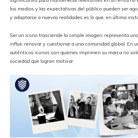
los medios y las expectativas del público pueden ser ago
y adaptarse a nuevas realidades es lo que, en última inst
Ser un icono trasciende la simple imagen; representa una
influir, renovar y cuestionar a una comunidad global. En 
auténticos iconos son quienes imprimen su marca no solo
sociedad que logran motivar.