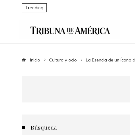
Trending
Inicio
Cultura y ocio
La Esencia de un Ícono 
Búsqueda