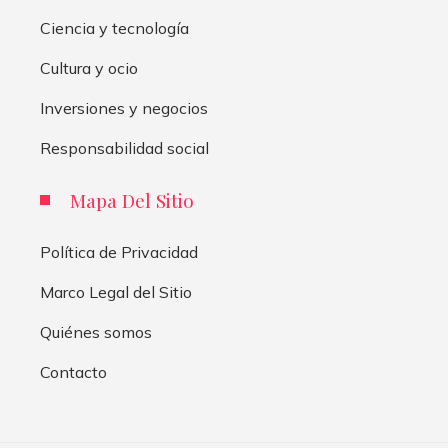
Ciencia y tecnología
Cultura y ocio
Inversiones y negocios
Responsabilidad social
Mapa Del Sitio
Política de Privacidad
Marco Legal del Sitio
Quiénes somos
Contacto