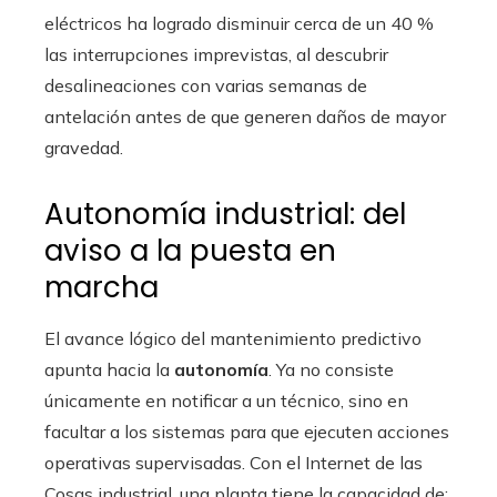
eléctricos ha logrado disminuir cerca de un 40 %
las interrupciones imprevistas, al descubrir
desalineaciones con varias semanas de
antelación antes de que generen daños de mayor
gravedad.
Autonomía industrial: del
aviso a la puesta en
marcha
El avance lógico del mantenimiento predictivo
apunta hacia la
autonomía
. Ya no consiste
únicamente en notificar a un técnico, sino en
facultar a los sistemas para que ejecuten acciones
operativas supervisadas. Con el Internet de las
Cosas industrial, una planta tiene la capacidad de: