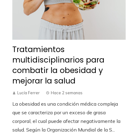
Tratamientos
multidisciplinarios para
combatir la obesidad y
mejorar la salud
Lucía Ferrer
Hace 2 semanas
La obesidad es una condición médica compleja
que se caracteriza por un exceso de grasa
corporal, el cual puede afectar negativamente la
salud. Según la Organización Mundial de la S...