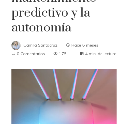
predictivo y la
autonomía
Camila Santacruz
Hace 6 meses
0 Comentarios
175
4 min. de lectura