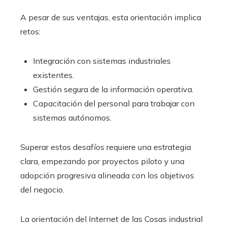
A pesar de sus ventajas, esta orientación implica
retos:
Integración con sistemas industriales
existentes.
Gestión segura de la información operativa.
Capacitación del personal para trabajar con
sistemas autónomos.
Superar estos desafíos requiere una estrategia
clara, empezando por proyectos piloto y una
adopción progresiva alineada con los objetivos
del negocio.
La orientación del Internet de las Cosas industrial