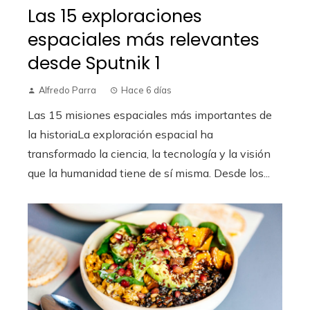
Las 15 exploraciones
espaciales más relevantes
desde Sputnik 1
Alfredo Parra
Hace 6 días
Las 15 misiones espaciales más importantes de
la historiaLa exploración espacial ha
transformado la ciencia, la tecnología y la visión
que la humanidad tiene de sí misma. Desde los...