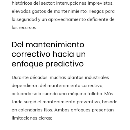
históricos del sector: interrupciones imprevistas,
elevados gastos de mantenimiento, riesgos para
la seguridad y un aprovechamiento deficiente de
los recursos.
Del mantenimiento
correctivo hacia un
enfoque predictivo
Durante décadas, muchas plantas industriales
dependieron del mantenimiento correctivo,
actuando solo cuando una máquina fallaba. Más
tarde surgió el mantenimiento preventivo, basado
en calendarios fijos. Ambos enfoques presentan
limitaciones claras: