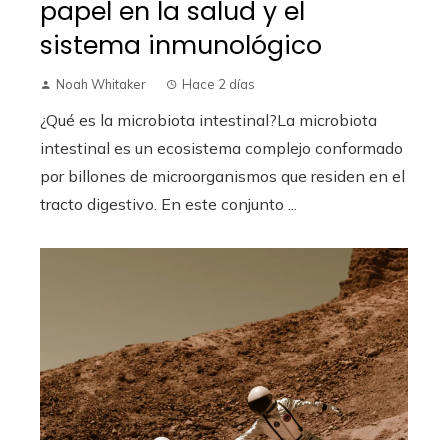
papel en la salud y el
sistema inmunológico
Noah Whitaker
Hace 2 días
¿Qué es la microbiota intestinal?La microbiota
intestinal es un ecosistema complejo conformado
por billones de microorganismos que residen en el
tracto digestivo. En este conjunto ...