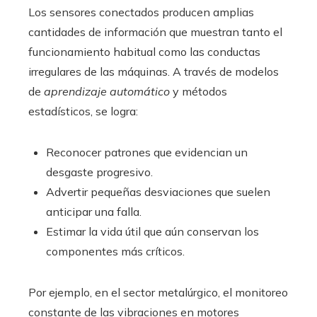
Los sensores conectados producen amplias
cantidades de información que muestran tanto el
funcionamiento habitual como las conductas
irregulares de las máquinas. A través de modelos
de
aprendizaje automático
y métodos
estadísticos, se logra:
Reconocer patrones que evidencian un
desgaste progresivo.
Advertir pequeñas desviaciones que suelen
anticipar una falla.
Estimar la vida útil que aún conservan los
componentes más críticos.
Por ejemplo, en el sector metalúrgico, el monitoreo
constante de las vibraciones en motores