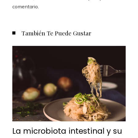
comentario.
También Te Puede Gustar
La microbiota intestinal y su