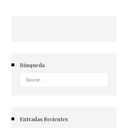
Búsqueda
Buscar:
Entradas Recientes