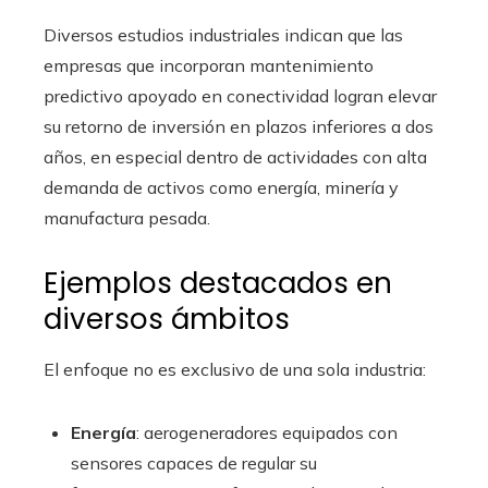
Diversos estudios industriales indican que las
empresas que incorporan mantenimiento
predictivo apoyado en conectividad logran elevar
su retorno de inversión en plazos inferiores a dos
años, en especial dentro de actividades con alta
demanda de activos como energía, minería y
manufactura pesada.
Ejemplos destacados en
diversos ámbitos
El enfoque no es exclusivo de una sola industria:
Energía
: aerogeneradores equipados con
sensores capaces de regular su