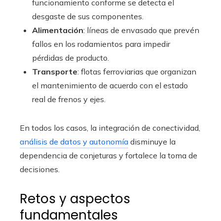
funcionamiento conforme se detecta el
desgaste de sus componentes.
Alimentación
: líneas de envasado que prevén
fallos en los rodamientos para impedir
pérdidas de producto.
Transporte
: flotas ferroviarias que organizan
el mantenimiento de acuerdo con el estado
real de frenos y ejes.
En todos los casos, la integración de conectividad,
análisis de datos y autonomía
disminuye la
dependencia de conjeturas y fortalece la toma de
decisiones.
Retos y aspectos
fundamentales