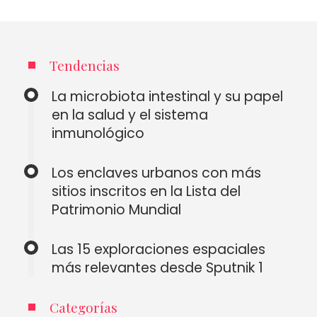
Tendencias
La microbiota intestinal y su papel
en la salud y el sistema
inmunológico
Los enclaves urbanos con más
sitios inscritos en la Lista del
Patrimonio Mundial
Las 15 exploraciones espaciales
más relevantes desde Sputnik 1
Categorías