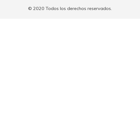
© 2020 Todos los derechos reservados.