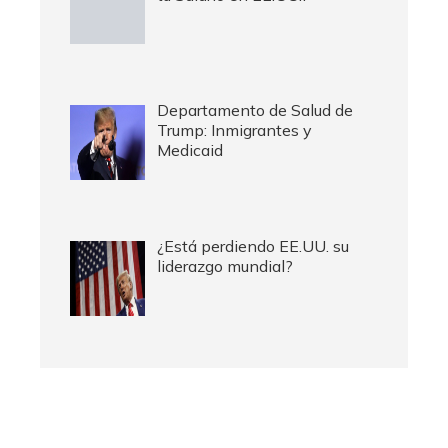
Departamento de Salud de
Trump: Inmigrantes y
Medicaid
¿Está perdiendo EE.UU. su
liderazgo mundial?