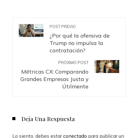
POST PREVIO
¿Por qué la ofensiva de
Trump no impulsa la
contratación?
PRÓXIMO POST
Métricas CX: Comparando
Grandes Empresas Justa y
Útilmente
Deja Una Respuesta
Lo siento, debes estar
conectado
para publicar un