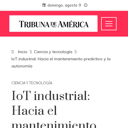
domingo, agosto 9
Inicio
Ciencia y tecnología
IoT industrial: Hacia el mantenimiento predictivo y la
autonomía
CIENCIA Y TECNOLOGÍA
IoT industrial:
Hacia el
mantenimiento