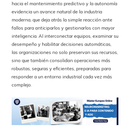
hacia el mantenimiento predictivo y la autonomía
evidencia un avance natural de la industria
moderna, que deja atrás la simple reacción ante
fallos para anticiparlos y gestionarlos con mayor
inteligencia. Al interconectar equipos, examinar su
desempeño y habilitar decisiones automáticas,
las organizaciones no solo preservan sus recursos,
sino que también consolidan operaciones más
robustas, seguras y eficientes, preparadas para
responder a un entorno industrial cada vez más
complejo.