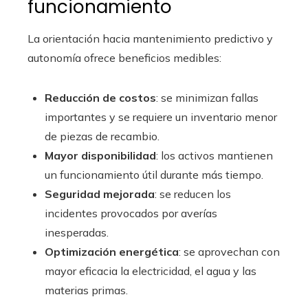
funcionamiento
La orientación hacia mantenimiento predictivo y
autonomía ofrece beneficios medibles:
Reducción de costos
: se minimizan fallas
importantes y se requiere un inventario menor
de piezas de recambio.
Mayor disponibilidad
: los activos mantienen
un funcionamiento útil durante más tiempo.
Seguridad mejorada
: se reducen los
incidentes provocados por averías
inesperadas.
Optimización energética
: se aprovechan con
mayor eficacia la electricidad, el agua y las
materias primas.