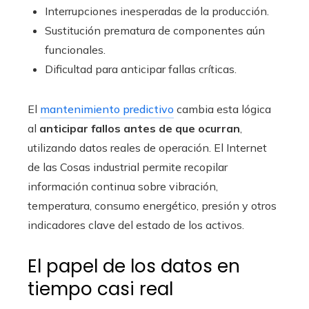
Interrupciones inesperadas de la producción.
Sustitución prematura de componentes aún
funcionales.
Dificultad para anticipar fallas críticas.
El
mantenimiento predictivo
cambia esta lógica
al
anticipar fallos antes de que ocurran
,
utilizando datos reales de operación. El Internet
de las Cosas industrial permite recopilar
información continua sobre vibración,
temperatura, consumo energético, presión y otros
indicadores clave del estado de los activos.
El papel de los datos en
tiempo casi real