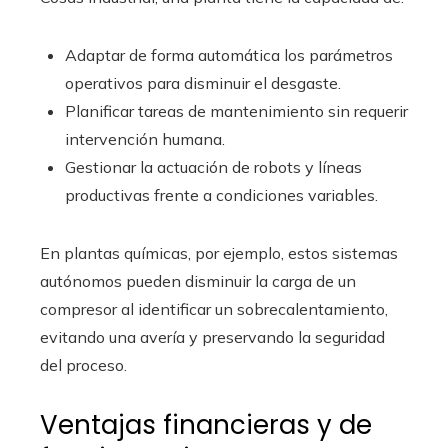
Adaptar de forma automática los parámetros
operativos para disminuir el desgaste.
Planificar tareas de mantenimiento sin requerir
intervención humana.
Gestionar la actuación de robots y líneas
productivas frente a condiciones variables.
En plantas químicas, por ejemplo, estos sistemas
autónomos pueden disminuir la carga de un
compresor al identificar un sobrecalentamiento,
evitando una avería y preservando la seguridad
del proceso.
Ventajas financieras y de