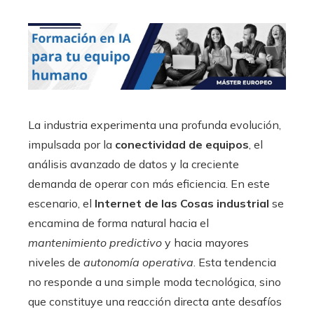
La industria experimenta una profunda evolución,
impulsada por la
conectividad de equipos
, el
análisis avanzado de datos y la creciente
demanda de operar con más eficiencia. En este
escenario, el
Internet de las Cosas industrial
se
encamina de forma natural hacia el
mantenimiento predictivo
y hacia mayores
niveles de
autonomía operativa
. Esta tendencia
no responde a una simple moda tecnológica, sino
que constituye una reacción directa ante desafíos