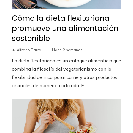
Cómo la dieta flexitariana
promueve una alimentación
sostenible
Alfredo Parra
Hace 2 semanas
La dieta flexitariana es un enfoque alimenticio que
combina la filosofía del vegetarianismo con la
flexibilidad de incorporar carne y otros productos
animales de manera moderada. E...