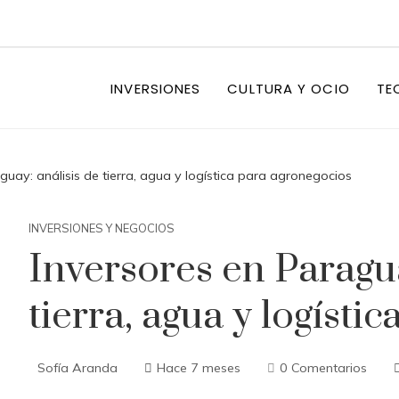
INVERSIONES
CULTURA Y OCIO
TE
guay: análisis de tierra, agua y logística para agronegocios
INVERSIONES Y NEGOCIOS
Inversores en Paragua
tierra, agua y logísti
Sofía Aranda
Hace 7 meses
0 Comentarios