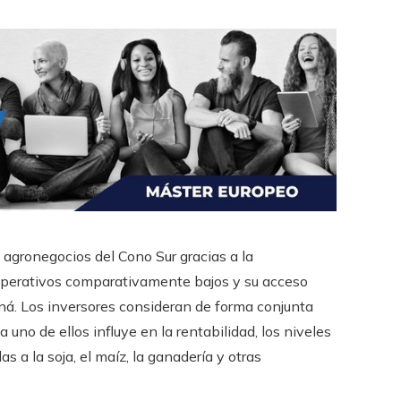
 agronegocios del Cono Sur gracias a la
s operativos comparativamente bajos y su acceso
aná. Los inversores consideran de forma conjunta
ada uno de ellos influye en la rentabilidad, los niveles
as a la soja, el maíz, la ganadería y otras