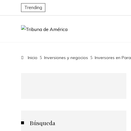
Trending
Inicio
Inversiones y negocios
Inversores en Para
Búsqueda