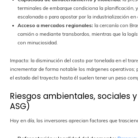
terminales de embarque condiciona la planificación, 
escalonada o para apostar por la industrialización en 
Acceso a mercados regionales:
la cercanía con Bra
camión o mediante transbordos, mientras que la logíst
con minuciosidad.
Impacto: la disminución del costo por tonelada en el trans
incrementar de forma notable los márgenes operativos; p
el estado del trayecto hasta él suelen tener un peso compa
Riesgos ambientales, sociales y
ASG)
Hoy en día, los inversores aprecian factores que trasci