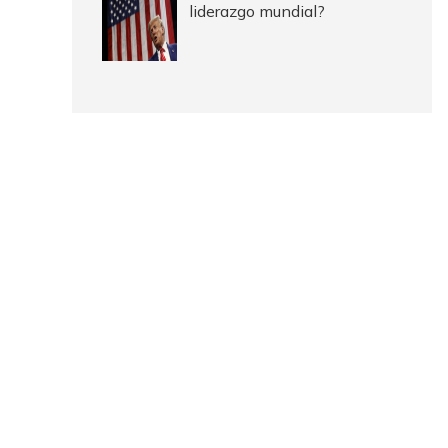
liderazgo mundial?