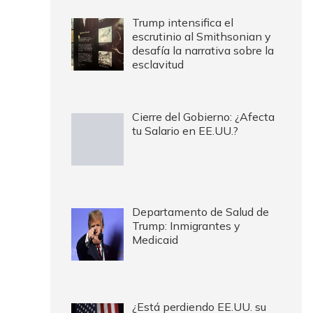
Trump intensifica el
escrutinio al Smithsonian y
desafía la narrativa sobre la
esclavitud
Cierre del Gobierno: ¿Afecta
tu Salario en EE.UU.?
Departamento de Salud de
Trump: Inmigrantes y
Medicaid
¿Está perdiendo EE.UU. su