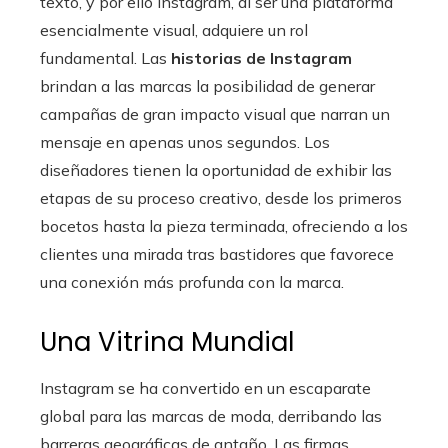
texto, y por ello Instagram, al ser una plataforma
esencialmente visual, adquiere un rol
fundamental. Las
historias de Instagram
brindan a las marcas la posibilidad de generar
campañas de gran impacto visual que narran un
mensaje en apenas unos segundos. Los
diseñadores tienen la oportunidad de exhibir las
etapas de su proceso creativo, desde los primeros
bocetos hasta la pieza terminada, ofreciendo a los
clientes una mirada tras bastidores que favorece
una conexión más profunda con la marca.
Una Vitrina Mundial
Instagram se ha convertido en un escaparate
global para las marcas de moda, derribando las
barreras geográficas de antaño. Las firmas