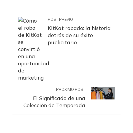
POST PREVIO
KitKat robado: la historia
detrás de su éxito
publicitario
PRÓXIMO POST
El Significado de una
Colección de Temporada