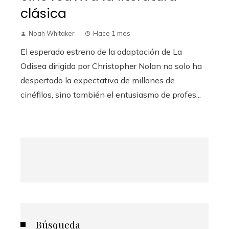
clásica
Noah Whitaker
Hace 1 mes
El esperado estreno de la adaptación de La
Odisea dirigida por Christopher Nolan no solo ha
despertado la expectativa de millones de
cinéfilos, sino también el entusiasmo de profes...
Búsqueda