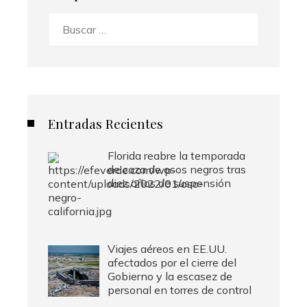
Buscar:
Entradas Recientes
Florida reabre la temporada
de caza de osos negros tras
diez años de suspensión
Viajes aéreos en EE.UU.
afectados por el cierre del
Gobierno y la escasez de
personal en torres de control