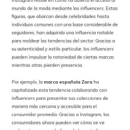
Instagram reside en cómo ha abierto el acceso al
mundo de la moda mediante los
influencers
. Estas
figuras, que abarcan desde celebridades hasta
individuos comunes con una base considerable de
seguidores, han adquirido una influencia notable
para moldear las tendencias del sector. Gracias a
su autenticidad y estilo particular, los
influencers
pueden impulsar la notoriedad de ciertas marcas
mientras otras pierden presencia.
Por ejemplo, la
marca española Zara
ha
capitalizado esta tendencia colaborando con
influencers
para presentar sus colecciones de
manera más cercana y accesible para el
consumidor promedio. Gracias a Instagram, los
consumidores ahora pueden ver cómo se ve