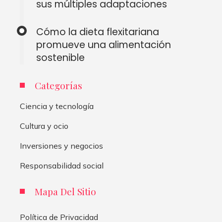
sus múltiples adaptaciones
Cómo la dieta flexitariana
promueve una alimentación
sostenible
Categorías
Ciencia y tecnología
Cultura y ocio
Inversiones y negocios
Responsabilidad social
Mapa Del Sitio
Política de Privacidad