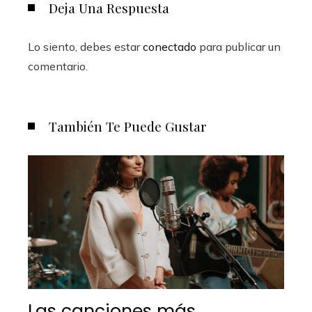
Deja Una Respuesta
Lo siento, debes estar
conectado
para publicar un
comentario.
También Te Puede Gustar
Las canciones más