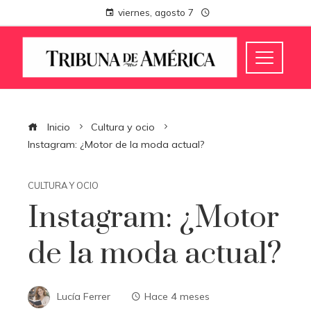
viernes, agosto 7
Inicio
Cultura y ocio
Instagram: ¿Motor de la moda actual?
CULTURA Y OCIO
Instagram: ¿Motor
de la moda actual?
Lucía Ferrer
Hace 4 meses