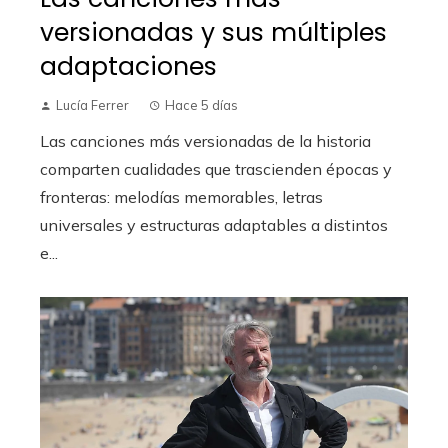
versionadas y sus múltiples
adaptaciones
Lucía Ferrer
Hace 5 días
Las canciones más versionadas de la historia
comparten cualidades que trascienden épocas y
fronteras: melodías memorables, letras
universales y estructuras adaptables a distintos
e...