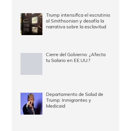
Trump intensifica el escrutinio
al Smithsonian y desafía la
narrativa sobre la esclavitud
Cierre del Gobierno: ¿Afecta
tu Salario en EE.UU.?
Departamento de Salud de
Trump: Inmigrantes y
Medicaid