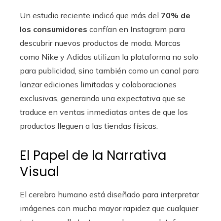
Un estudio reciente indicó que más del
70% de
los consumidores
confían en Instagram para
descubrir nuevos productos de moda. Marcas
como Nike y Adidas utilizan la plataforma no solo
para publicidad, sino también como un canal para
lanzar ediciones limitadas y colaboraciones
exclusivas, generando una expectativa que se
traduce en ventas inmediatas antes de que los
productos lleguen a las tiendas físicas.
El Papel de la Narrativa
Visual
El cerebro humano está diseñado para interpretar
imágenes con mucha mayor rapidez que cualquier