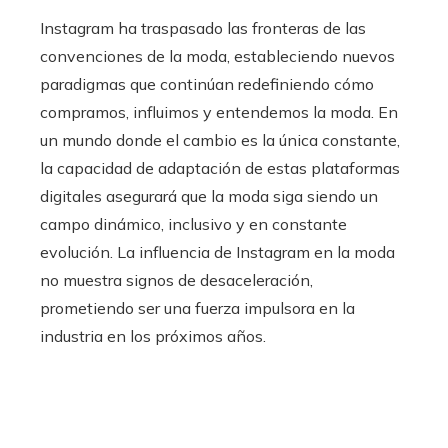
Instagram ha traspasado las fronteras de las
convenciones de la moda, estableciendo nuevos
paradigmas que continúan redefiniendo cómo
compramos, influimos y entendemos la moda. En
un mundo donde el cambio es la única constante,
la capacidad de adaptación de estas plataformas
digitales asegurará que la moda siga siendo un
campo dinámico, inclusivo y en constante
evolución. La influencia de Instagram en la moda
no muestra signos de desaceleración,
prometiendo ser una fuerza impulsora en la
industria en los próximos años.