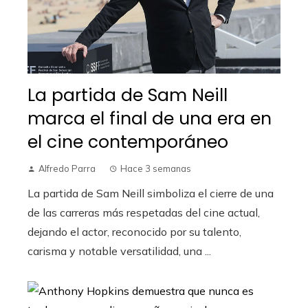
La partida de Sam Neill
marca el final de una era en
el cine contemporáneo
Alfredo Parra
Hace 3 semanas
La partida de Sam Neill simboliza el cierre de una
de las carreras más respetadas del cine actual,
dejando el actor, reconocido por su talento,
carisma y notable versatilidad, una ...