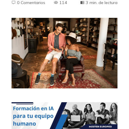
0 Comentarios
114
3 min. de lectura