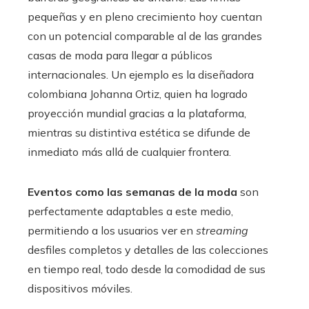
pequeñas y en pleno crecimiento hoy cuentan
con un potencial comparable al de las grandes
casas de moda para llegar a públicos
internacionales. Un ejemplo es la diseñadora
colombiana Johanna Ortiz, quien ha logrado
proyección mundial gracias a la plataforma,
mientras su distintiva estética se difunde de
inmediato más allá de cualquier frontera.
Eventos como las semanas de la moda
son
perfectamente adaptables a este medio,
permitiendo a los usuarios ver en
streaming
desfiles completos y detalles de las colecciones
en tiempo real, todo desde la comodidad de sus
dispositivos móviles.