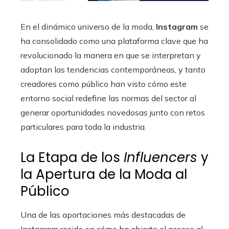
En el dinámico universo de la moda,
Instagram
se
ha consolidado como una plataforma clave que ha
revolucionado la manera en que se interpretan y
adoptan las tendencias contemporáneas, y tanto
creadores como público han visto cómo este
entorno social redefine las normas del sector al
generar oportunidades novedosas junto con retos
particulares para toda la industria.
La Etapa de los
Influencers
y
la Apertura de la Moda al
Público
Una de las aportaciones más destacadas de