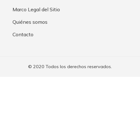
Marco Legal del Sitio
Quiénes somos
Contacto
© 2020 Todos los derechos reservados.