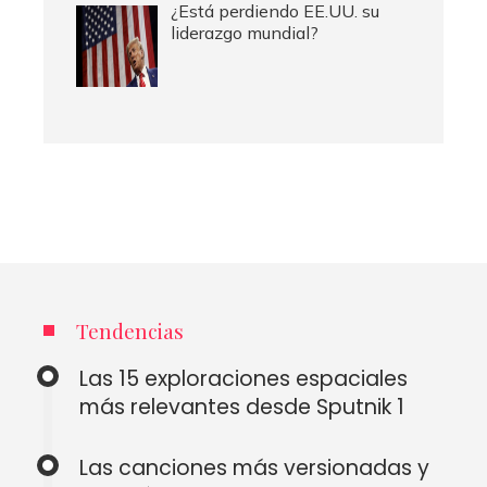
¿Está perdiendo EE.UU. su
liderazgo mundial?
Tendencias
Las 15 exploraciones espaciales
más relevantes desde Sputnik 1
Las canciones más versionadas y