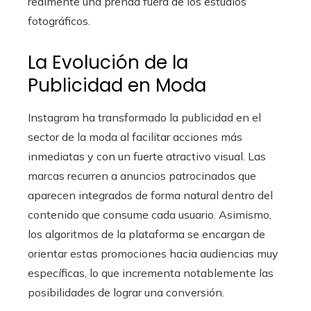
realmente una prenda fuera de los estudios
fotográficos.
La Evolución de la
Publicidad en Moda
Instagram ha transformado la publicidad en el
sector de la moda al facilitar acciones más
inmediatas y con un fuerte atractivo visual. Las
marcas recurren a anuncios patrocinados que
aparecen integrados de forma natural dentro del
contenido que consume cada usuario. Asimismo,
los algoritmos de la plataforma se encargan de
orientar estas promociones hacia audiencias muy
específicas, lo que incrementa notablemente las
posibilidades de lograr una conversión.