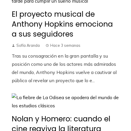
El proyecto musical de
Anthony Hopkins emociona
a sus seguidores
Sofía Aranda
Hace 3 semanas
Tras su consagración en la gran pantalla y su
posición como uno de los actores más admirados
del mundo, Anthony Hopkins vuelve a cautivar al
público al revelar un proyecto que lo e...
Nolan y Homero: cuando el
cine reaviva la literatura