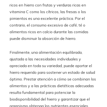
ricos en hierro con frutas y verduras ricas en
vitamina C como los cítricos, las fresas o los
pimientos es una excelente práctica. Por el
contrario, el consumo excesivo de café, té o
alimentos ricos en calcio durante las comidas
puede disminuir la absorción de hierro.
Finalmente, una alimentación equilibrada,
ajustada a las necesidades individuales y
apreciada en toda su variedad, puede aportar el
hierro requerido para sostener un estado de salud
óptimo. Prestar atención a cómo se combinan los
alimentos y a las prácticas dietéticas adecuadas
resulta fundamental para potenciar la
biodisponibilidad del hierro y garantizar que el
organismo obtenga los nutrientes esenciales.