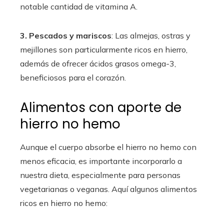
notable cantidad de vitamina A.
3. Pescados y mariscos
: Las almejas, ostras y
mejillones son particularmente ricos en hierro,
además de ofrecer ácidos grasos omega-3,
beneficiosos para el corazón.
Alimentos con aporte de
hierro no hemo
Aunque el cuerpo absorbe el hierro no hemo con
menos eficacia, es importante incorporarlo a
nuestra dieta, especialmente para personas
vegetarianas o veganas. Aquí algunos alimentos
ricos en hierro no hemo: