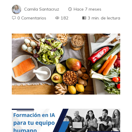
Camila Santacruz
Hace 7 meses
0 Comentarios
182
3 min. de lectura