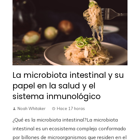
La microbiota intestinal y su
papel en la salud y el
sistema inmunológico
Noah Whitaker
Hace 17 horas
¿Qué es la microbiota intestinal?La microbiota
intestinal es un ecosistema complejo conformado
por billones de microorganismos que residen en el