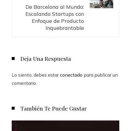
De Barcelona al Mundo:
Escalando Startups con
Enfoque de Producto
Inquebrantable
Deja Una Respuesta
Lo siento, debes estar
conectado
para publicar un
comentario.
También Te Puede Gustar