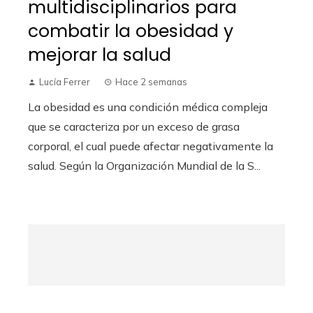
multidisciplinarios para
combatir la obesidad y
mejorar la salud
Lucía Ferrer
Hace 2 semanas
La obesidad es una condición médica compleja
que se caracteriza por un exceso de grasa
corporal, el cual puede afectar negativamente la
salud. Según la Organización Mundial de la S...