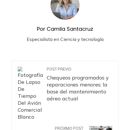
Por Camila Santacruz
Especialista en Ciencia y tecnología
POST PREVIO
Chequeos programados y
reparaciones menores: la
base del mantenimiento
aéreo actual
PRÓXIMO POST