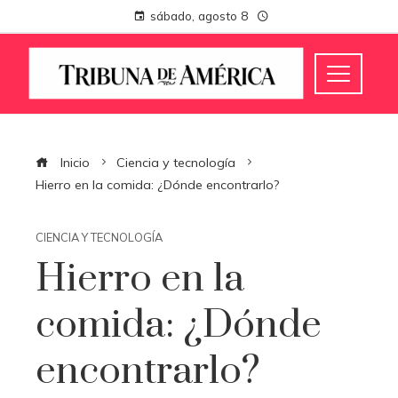
sábado, agosto 8
Inicio
Ciencia y tecnología
Hierro en la comida: ¿Dónde encontrarlo?
CIENCIA Y TECNOLOGÍA
Hierro en la
comida: ¿Dónde
encontrarlo?