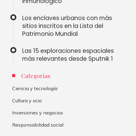
inmunológico
Los enclaves urbanos con más
sitios inscritos en la Lista del
Patrimonio Mundial
Las 15 exploraciones espaciales
más relevantes desde Sputnik 1
Categorías
Ciencia y tecnología
Cultura y ocio
Inversiones y negocios
Responsabilidad social