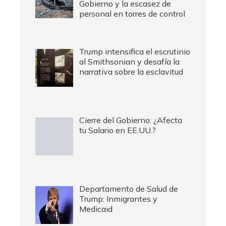
Gobierno y la escasez de
personal en torres de control
Trump intensifica el escrutinio
al Smithsonian y desafía la
narrativa sobre la esclavitud
Cierre del Gobierno: ¿Afecta
tu Salario en EE.UU.?
Departamento de Salud de
Trump: Inmigrantes y
Medicaid