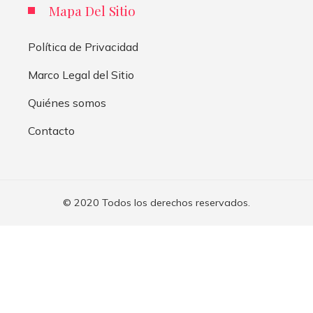
Mapa Del Sitio
Política de Privacidad
Marco Legal del Sitio
Quiénes somos
Contacto
© 2020 Todos los derechos reservados.