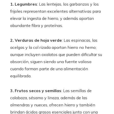
1. Legumbres
: Las lentejas, los garbanzos y los
frijoles representan excelentes alternativas para
elevar la ingesta de hierro, y además aportan
abundante fibra y proteínas.
2. Verduras de hoja verde
: Las espinacas, las
acelgas y la col rizada aportan hierro no hemo;
aunque incluyen oxalatos que pueden dificultar su
absorción, siguen siendo una fuente valiosa
cuando forman parte de una alimentación
equilibrada.
3. Frutos secos y semillas
: Las semillas de
calabaza, sésamo y linaza, además de las
almendras y nueces, ofrecen hierro y también
brindan ácidos grasos esenciales junto con una