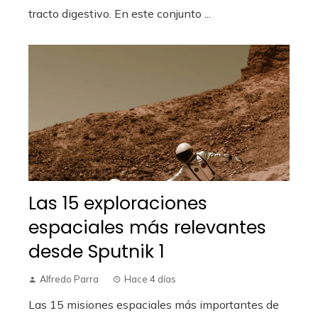
tracto digestivo. En este conjunto ...
Las 15 exploraciones
espaciales más relevantes
desde Sputnik 1
Alfredo Parra
Hace 4 días
Las 15 misiones espaciales más importantes de