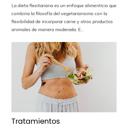
La dieta flexitariana es un enfoque alimenticio que
combina la filosofía del vegetarianismo con la
flexibilidad de incorporar carne y otros productos
animales de manera moderada. E...
Tratamientos