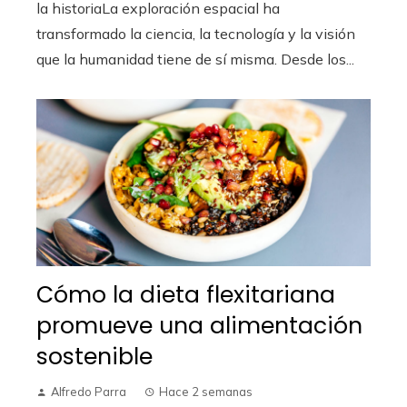
la historiaLa exploración espacial ha
transformado la ciencia, la tecnología y la visión
que la humanidad tiene de sí misma. Desde los...
Cómo la dieta flexitariana
promueve una alimentación
sostenible
Alfredo Parra
Hace 2 semanas