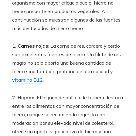
organismo con mayor eficacia que el hierro no
hemo presente en productos vegetales. A
continuación se muestran algunas de las fuentes
más destacadas de hierro hemo.
1. Carnes rojas
: La carne de res, cordero y cerdo
son excelentes fuentes de hierro. Un filete de res
magro no solo aporta una buena cantidad de
hierro sino también proteína de alta calidad y
vitamina B12
.
2. Hígado
: El hígado de pollo o de ternera destaca
entre los alimentos con mayor concentración de
hierro; aunque se recomienda ingerirlo con
moderación por su elevado nivel de colesterol,
ofrece un aporte significativo de hierro y una