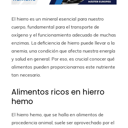
El hierro es un mineral esencial para nuestro
cuerpo, fundamental para el transporte de
oxígeno y el funcionamiento adecuado de muchas
enzimas. La deficiencia de hierro puede llevar a la
anemia, una condición que afecta nuestra energía
y salud en general. Por eso, es crucial conocer qué
alimentos pueden proporcionarnos este nutriente
tan necesario.
Alimentos ricos en hierro
hemo
El hierro hemo, que se halla en alimentos de
procedencia animal, suele ser aprovechado por el