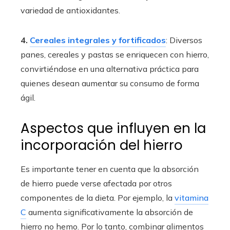
variedad de antioxidantes.
4.
Cereales integrales y fortificados
: Diversos
panes, cereales y pastas se enriquecen con hierro,
convirtiéndose en una alternativa práctica para
quienes desean aumentar su consumo de forma
ágil.
Aspectos que influyen en la
incorporación del hierro
Es importante tener en cuenta que la absorción
de hierro puede verse afectada por otros
componentes de la dieta. Por ejemplo, la
vitamina
C
aumenta significativamente la absorción de
hierro no hemo. Por lo tanto, combinar alimentos