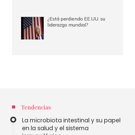
¿Está perdiendo EE.UU. su
liderazgo mundial?
Tendencias
La microbiota intestinal y su papel
en la salud y el sistema