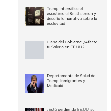
Trump intensifica el
escrutinio al Smithsonian y
desafía la narrativa sobre la
esclavitud
Cierre del Gobierno: ¿Afecta
tu Salario en EE.UU.?
Departamento de Salud de
Trump: Inmigrantes y
Medicaid
¿Está perdiendo EE.UU. su