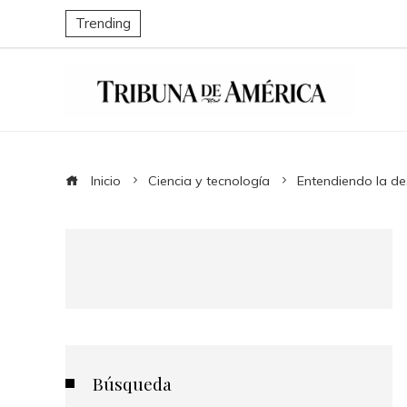
Trending
Inicio
Ciencia y tecnología
Entendiendo la de
Búsqueda