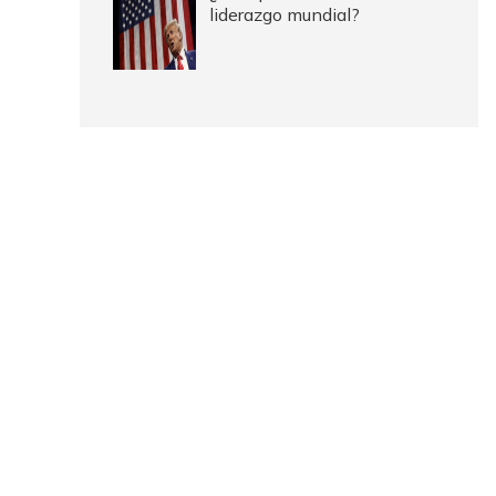
liderazgo mundial?