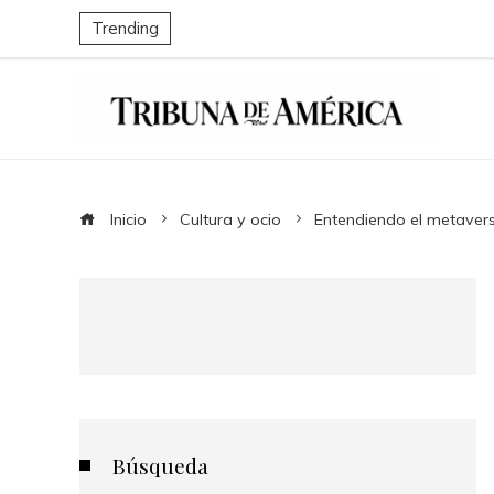
Trending
Inicio
Cultura y ocio
Entendiendo el metavers
Búsqueda