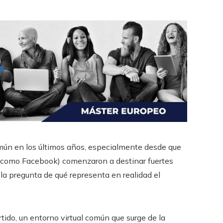
mún en los últimos años, especialmente desde que
 como Facebook) comenzaron a destinar fuertes
 la pregunta de qué representa en realidad el
ido, un entorno virtual común que surge de la