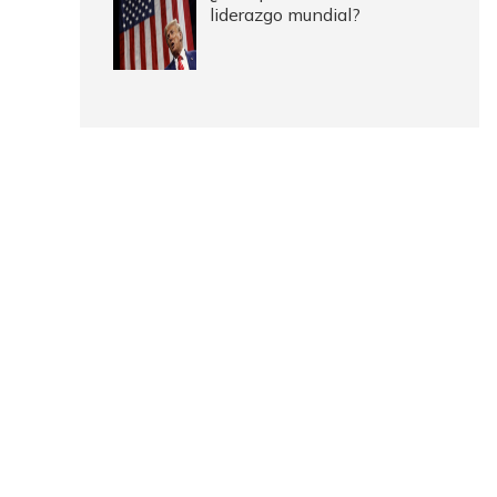
liderazgo mundial?