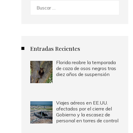
Buscar:
Entradas Recientes
Florida reabre la temporada
de caza de osos negros tras
diez años de suspensión
Viajes aéreos en EE.UU.
afectados por el cierre del
Gobierno y la escasez de
personal en torres de control