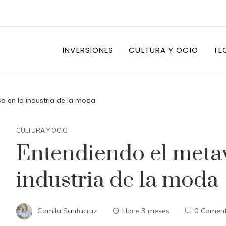
INVERSIONES
CULTURA Y OCIO
TE
o en la industria de la moda
CULTURA Y OCIO
Entendiendo el metav
industria de la moda
Camila Santacruz
Hace 3 meses
0 Coment