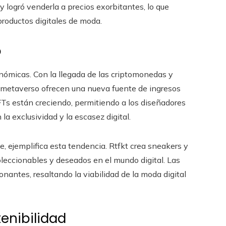
y logró venderla a precios exorbitantes, lo que
productos digitales de moda.
o
ómicas. Con la llegada de las criptomonedas y
l metaverso ofrecen una nueva fuente de ingresos
Ts están creciendo, permitiendo a los diseñadores
la exclusividad y la escasez digital.
ke, ejemplifica esta tendencia. Rtfkt crea sneakers y
leccionables y deseados en el mundo digital. Las
nantes, resaltando la viabilidad de la moda digital
enibilidad