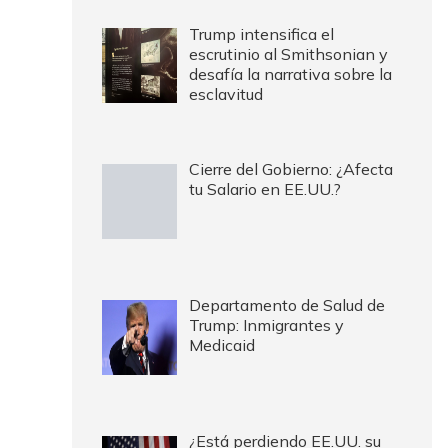
Trump intensifica el
escrutinio al Smithsonian y
desafía la narrativa sobre la
esclavitud
Cierre del Gobierno: ¿Afecta
tu Salario en EE.UU.?
Departamento de Salud de
Trump: Inmigrantes y
Medicaid
¿Está perdiendo EE.UU. su