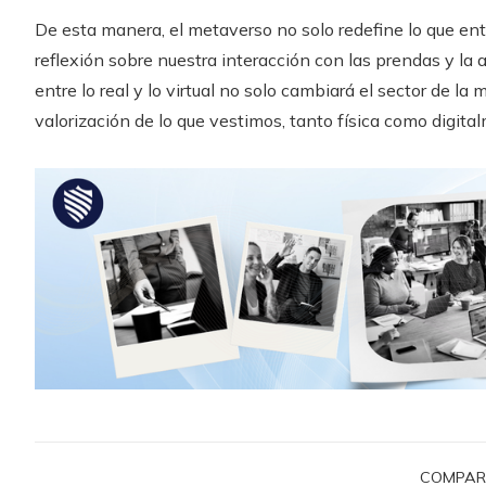
De esta manera, el metaverso no solo redefine lo que e
reflexión sobre nuestra interacción con las prendas y la 
entre lo real y lo virtual no solo cambiará el sector de l
valorización de lo que vestimos, tanto física como digita
COMPAR