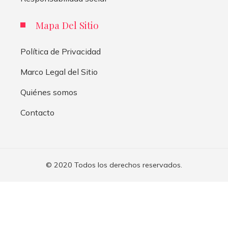
Mapa Del Sitio
Política de Privacidad
Marco Legal del Sitio
Quiénes somos
Contacto
© 2020 Todos los derechos reservados.