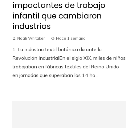
impactantes de trabajo
infantil que cambiaron
industrias
Noah Whitaker
Hace 1 semana
1. La industria textil británica durante la
Revolución IndustrialEn el siglo XIX, miles de niños
trabajaban en fábricas textiles del Reino Unido
en jornadas que superaban las 14 ho...