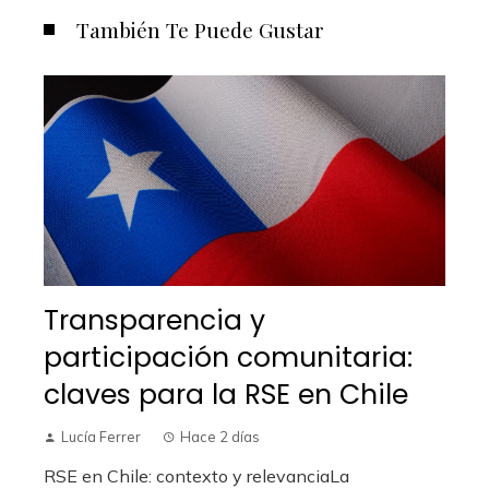
También Te Puede Gustar
Transparencia y
participación comunitaria:
claves para la RSE en Chile
Lucía Ferrer
Hace 2 días
RSE en Chile: contexto y relevanciaLa