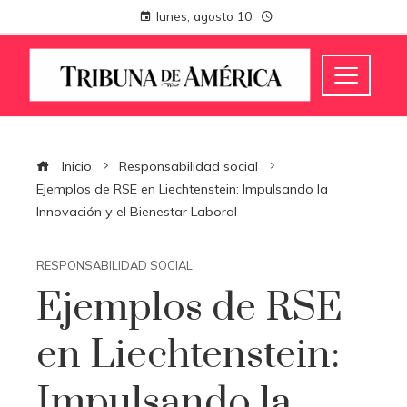
lunes, agosto 10
Inicio
Responsabilidad social
Ejemplos de RSE en Liechtenstein: Impulsando la
Innovación y el Bienestar Laboral
RESPONSABILIDAD SOCIAL
Ejemplos de RSE
en Liechtenstein:
Impulsando la