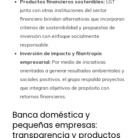
Productos financieros sostenibles:
LGT
junto con otras instituciones del sector
financiero brindan alternativas que incorporan
criterios de sostenibilidad y propuestas de
inversión con enfoque socialmente
responsable.
Inversión de impacto y filantropía
empresarial:
Por medio de iniciativas
orientadas a generar resultados ambientales y
sociales positivos, el grupo respalda proyectos
que integran objetivos de propósito con
retornos financieros.
Banca doméstica y
pequeñas empresas:
transparencia y productos