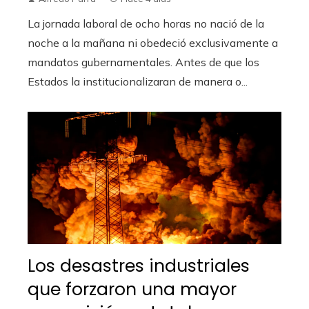
La jornada laboral de ocho horas no nació de la
noche a la mañana ni obedeció exclusivamente a
mandatos gubernamentales. Antes de que los
Estados la institucionalizaran de manera o...
Los desastres industriales
que forzaron una mayor