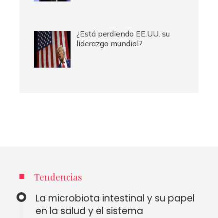
¿Está perdiendo EE.UU. su
liderazgo mundial?
Tendencias
La microbiota intestinal y su papel
en la salud y el sistema