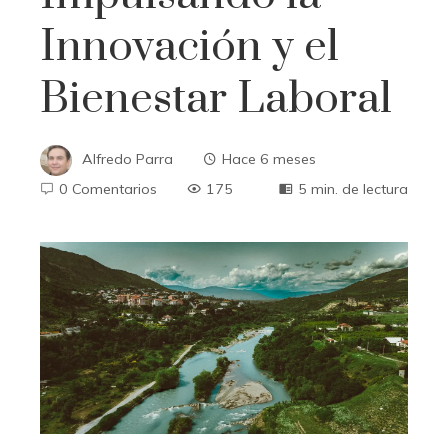
Innovación y el
Bienestar Laboral
Alfredo Parra
Hace 6 meses
0 Comentarios
175
5 min. de lectura