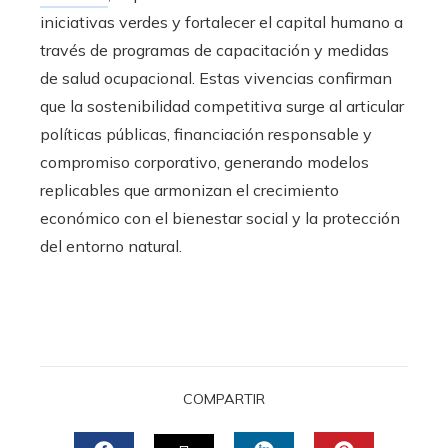
iniciativas verdes y fortalecer el capital humano a
través de programas de capacitación y medidas
de salud ocupacional. Estas vivencias confirman
que la sostenibilidad competitiva surge al articular
políticas públicas, financiación responsable y
compromiso corporativo, generando modelos
replicables que armonizan el crecimiento
económico con el bienestar social y la protección
del entorno natural.
COMPARTIR