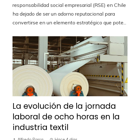
responsabilidad social empresarial (RSE) en Chile
ha dejado de ser un adorno reputacional para
convertirse en un elemento estratégico que pote...
La evolución de la jornada
laboral de ocho horas en la
industria textil
Alfredo Parra
Hace 4 días