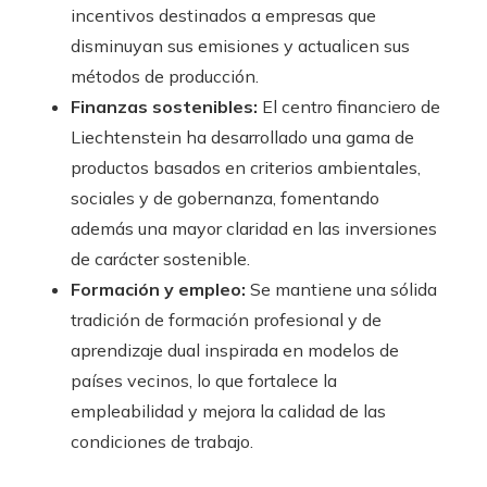
incentivos destinados a empresas que
disminuyan sus emisiones y actualicen sus
métodos de producción.
Finanzas sostenibles:
El centro financiero de
Liechtenstein ha desarrollado una gama de
productos basados en criterios ambientales,
sociales y de gobernanza, fomentando
además una mayor claridad en las inversiones
de carácter sostenible.
Formación y empleo:
Se mantiene una sólida
tradición de formación profesional y de
aprendizaje dual inspirada en modelos de
países vecinos, lo que fortalece la
empleabilidad y mejora la calidad de las
condiciones de trabajo.