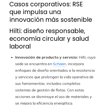
Casos corporativos: RSE
que impulsa una
innovación más sostenible
Hilti: diseño responsable,
economía circular y salud
laboral
Innovación de producto y servicio:
Hilti, cuya
sede se encuentra en
Schaan
, incorpora
enfoques de diseño orientados a la resistencia
y servicios que prolongan la vida operativa de
sus herramientas, incluidos completos
sistemas de gestión de flotas. Con estas
acciones se disminuye el uso de materiales y
se mejora la eficiencia energética.