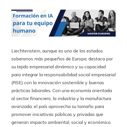
Liechtenstein, aunque es uno de los estados
soberanos más pequeños de Europa, destaca por
su tejido empresarial dinámico y su capacidad
para integrar la responsabilidad social empresarial
(RSE) con la innovación sostenible y buenas
prácticas laborales. Con una economía orientada
al sector financiero, la industria y la manufactura
avanzada, el país aprovecha su tamaño para
promover iniciativas públicas y privadas que
generan impacto ambiental, social y económico.