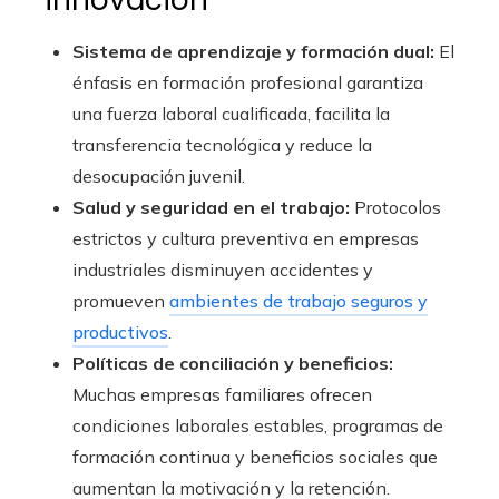
Sistema de aprendizaje y formación dual:
El
énfasis en formación profesional garantiza
una fuerza laboral cualificada, facilita la
transferencia tecnológica y reduce la
desocupación juvenil.
Salud y seguridad en el trabajo:
Protocolos
estrictos y cultura preventiva en empresas
industriales disminuyen accidentes y
promueven
ambientes de trabajo seguros y
productivos
.
Políticas de conciliación y beneficios:
Muchas empresas familiares ofrecen
condiciones laborales estables, programas de
formación continua y beneficios sociales que
aumentan la motivación y la retención.