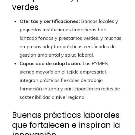
verdes
Ofertas y certificaciones:
Bancos locales y
pequeñas instituciones financieras han
lanzado fondos y préstamos verdes, y muchas
empresas adoptan prácticas certificadas de
gestión ambiental y salud laboral.
Capacidad de adaptación:
Las PYMES,
siendo mayoría en el tejido empresarial,
integran prácticas flexibles de trabajo,
formación interna y participación en redes de
sostenibilidad a nivel regional.
Buenas prácticas laborales
que fortalecen e inspiran la
innovación