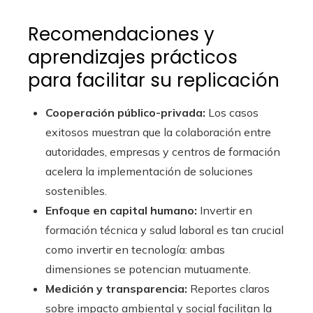
Recomendaciones y
aprendizajes prácticos
para facilitar su replicación
Cooperación público-privada:
Los casos
exitosos muestran que la colaboración entre
autoridades, empresas y centros de formación
acelera la implementación de soluciones
sostenibles.
Enfoque en capital humano:
Invertir en
formación técnica y salud laboral es tan crucial
como invertir en tecnología: ambas
dimensiones se potencian mutuamente.
Medición y transparencia:
Reportes claros
sobre impacto ambiental y social facilitan la