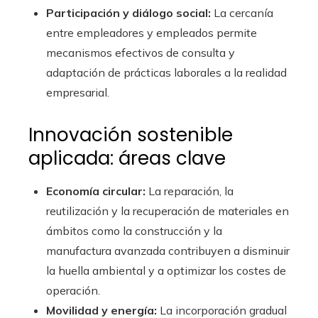
Participación y diálogo social:
La cercanía
entre empleadores y empleados permite
mecanismos efectivos de consulta y
adaptación de prácticas laborales a la realidad
empresarial.
Innovación sostenible
aplicada: áreas clave
Economía circular:
La reparación, la
reutilización y la recuperación de materiales en
ámbitos como la construcción y la
manufactura avanzada contribuyen a disminuir
la huella ambiental y a optimizar los costes de
operación.
Movilidad y energía:
La incorporación gradual