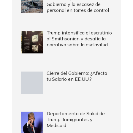
Gobierno y la escasez de
personal en torres de control
Trump intensifica el escrutinio
al Smithsonian y desafía la
narrativa sobre la esclavitud
Cierre del Gobierno: ¿Afecta
tu Salario en EE.UU.?
Departamento de Salud de
Trump: Inmigrantes y
Medicaid