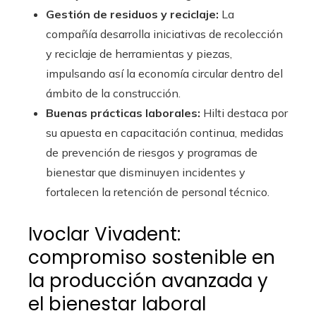
Gestión de residuos y reciclaje:
La
compañía desarrolla iniciativas de recolección
y reciclaje de herramientas y piezas,
impulsando así la economía circular dentro del
ámbito de la construcción.
Buenas prácticas laborales:
Hilti destaca por
su apuesta en capacitación continua, medidas
de prevención de riesgos y programas de
bienestar que disminuyen incidentes y
fortalecen la retención de personal técnico.
Ivoclar Vivadent:
compromiso sostenible en
la producción avanzada y
el bienestar laboral