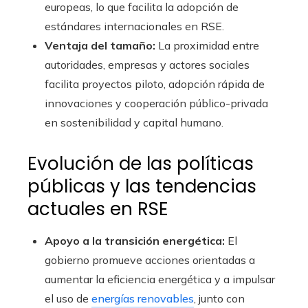
europeas, lo que facilita la adopción de
estándares internacionales en RSE.
Ventaja del tamaño:
La proximidad entre
autoridades, empresas y actores sociales
facilita proyectos piloto, adopción rápida de
innovaciones y cooperación público-privada
en sostenibilidad y capital humano.
Evolución de las políticas
públicas y las tendencias
actuales en RSE
Apoyo a la transición energética:
El
gobierno promueve acciones orientadas a
aumentar la eficiencia energética y a impulsar
el uso de
energías renovables
, junto con