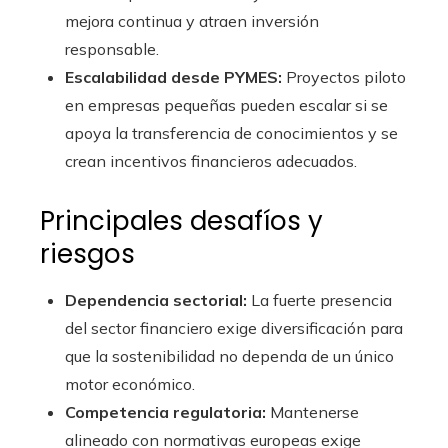
mejora continua y atraen inversión
responsable.
Escalabilidad desde PYMES:
Proyectos piloto
en empresas pequeñas pueden escalar si se
apoya la transferencia de conocimientos y se
crean incentivos financieros adecuados.
Principales desafíos y
riesgos
Dependencia sectorial:
La fuerte presencia
del sector financiero exige diversificación para
que la sostenibilidad no dependa de un único
motor económico.
Competencia regulatoria:
Mantenerse
alineado con normativas europeas exige