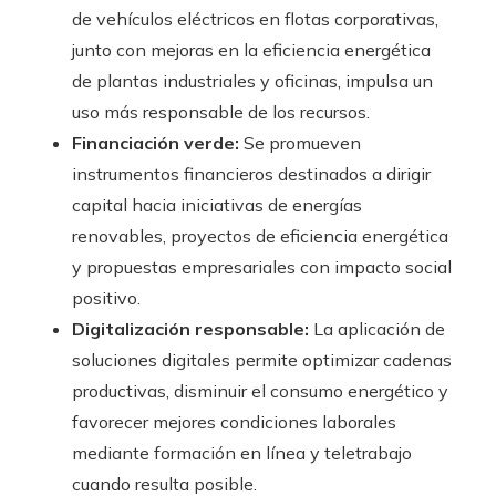
de vehículos eléctricos en flotas corporativas,
junto con mejoras en la eficiencia energética
de plantas industriales y oficinas, impulsa un
uso más responsable de los recursos.
Financiación verde:
Se promueven
instrumentos financieros destinados a dirigir
capital hacia iniciativas de energías
renovables, proyectos de eficiencia energética
y propuestas empresariales con impacto social
positivo.
Digitalización responsable:
La aplicación de
soluciones digitales permite optimizar cadenas
productivas, disminuir el consumo energético y
favorecer mejores condiciones laborales
mediante formación en línea y teletrabajo
cuando resulta posible.