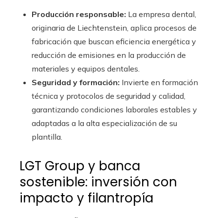
Producción responsable:
La empresa dental,
originaria de Liechtenstein, aplica procesos de
fabricación que buscan eficiencia energética y
reducción de emisiones en la producción de
materiales y equipos dentales.
Seguridad y formación:
Invierte en formación
técnica y protocolos de seguridad y calidad,
garantizando condiciones laborales estables y
adaptadas a la alta especialización de su
plantilla.
LGT Group y banca
sostenible: inversión con
impacto y filantropía