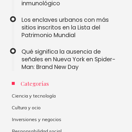
inmunológico
Los enclaves urbanos con más
sitios inscritos en la Lista del
Patrimonio Mundial
Qué significa la ausencia de
señales en Nueva York en Spider-
Man: Brand New Day
Categorías
Ciencia y tecnología
Cultura y ocio
Inversiones y negocios
Responsabilidad social