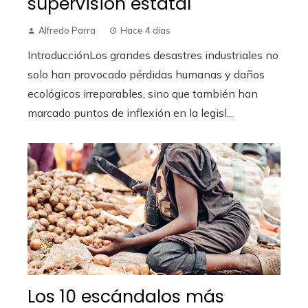
supervisión estatal
Alfredo Parra
Hace 4 días
IntroducciónLos grandes desastres industriales no
solo han provocado pérdidas humanas y daños
ecológicos irreparables, sino que también han
marcado puntos de inflexión en la legisl...
Los 10 escándalos más