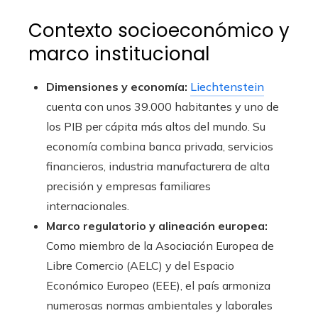
Contexto socioeconómico y
marco institucional
Dimensiones y economía:
Liechtenstein
cuenta con unos 39.000 habitantes y uno de
los PIB per cápita más altos del mundo. Su
economía combina banca privada, servicios
financieros, industria manufacturera de alta
precisión y empresas familiares
internacionales.
Marco regulatorio y alineación europea:
Como miembro de la Asociación Europea de
Libre Comercio (AELC) y del Espacio
Económico Europeo (EEE), el país armoniza
numerosas normas ambientales y laborales