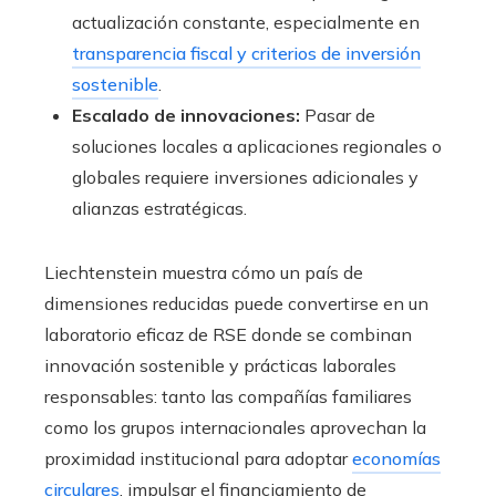
actualización constante, especialmente en
transparencia fiscal y criterios de inversión
sostenible
.
Escalado de innovaciones:
Pasar de
soluciones locales a aplicaciones regionales o
globales requiere inversiones adicionales y
alianzas estratégicas.
Liechtenstein muestra cómo un país de
dimensiones reducidas puede convertirse en un
laboratorio eficaz de RSE donde se combinan
innovación sostenible y prácticas laborales
responsables: tanto las compañías familiares
como los grupos internacionales aprovechan la
proximidad institucional para adoptar
economías
circulares
, impulsar el financiamiento de