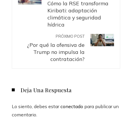
Cómo la RSE transforma
Kiribati: adaptación
climática y seguridad
hídrica
PRÓXIMO POST
¿Por qué la ofensiva de
Trump no impulsa la
contratación?
Deja Una Respuesta
Lo siento, debes estar
conectado
para publicar un
comentario.