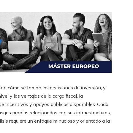
 en cómo se toman las decisiones de inversión, y
vel y las ventajas de la carga fiscal, la
o de incentivos y apoyos públicos disponibles. Cada
sgos propios relacionados con sus infraestructuras,
isis requiere un enfoque minucioso y orientado a la