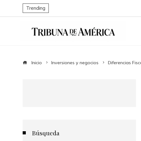
Trending
Inicio
Inversiones y negocios
Diferencias Fis
Búsqueda