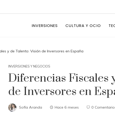
INVERSIONES
CULTURA Y OCIO
TE
cales y de Talento: Visión de Inversores en España
INVERSIONES Y NEGOCIOS
Diferencias Fiscales 
de Inversores en Es
Sofía Aranda
Hace 6 meses
0 Comentario