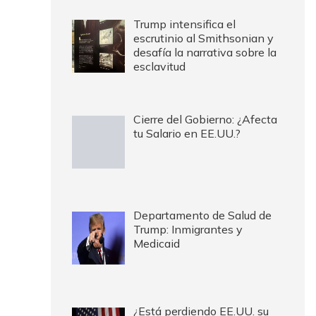
Trump intensifica el
escrutinio al Smithsonian y
desafía la narrativa sobre la
esclavitud
Cierre del Gobierno: ¿Afecta
tu Salario en EE.UU.?
Departamento de Salud de
Trump: Inmigrantes y
Medicaid
¿Está perdiendo EE.UU. su