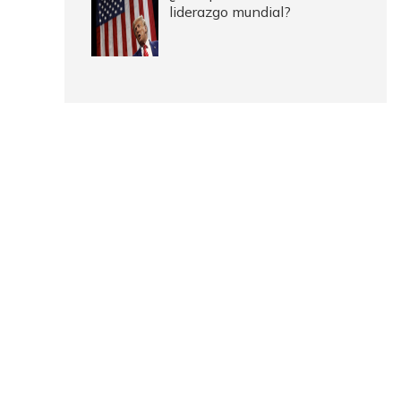
liderazgo mundial?