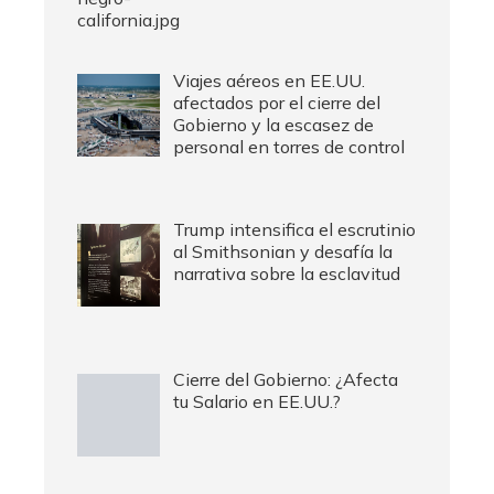
Viajes aéreos en EE.UU.
afectados por el cierre del
Gobierno y la escasez de
personal en torres de control
Trump intensifica el escrutinio
al Smithsonian y desafía la
narrativa sobre la esclavitud
Cierre del Gobierno: ¿Afecta
tu Salario en EE.UU.?