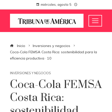
miércoles, agosto 5
Inicio
Inversiones y negocios
Coca-Cola FEMSA Costa Rica: sostenibilidad para la
eficiencia productiva · 10
INVERSIONES Y NEGOCIOS
Coca-Cola FEMSA
Costa Rica:
sostenibilidad