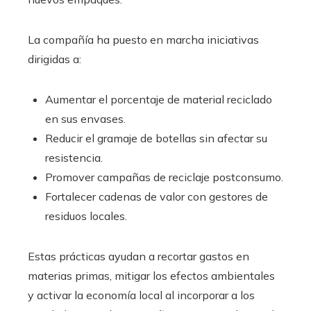
La compañía ha puesto en marcha iniciativas
dirigidas a:
Aumentar el porcentaje de material reciclado
en sus envases.
Reducir el gramaje de botellas sin afectar su
resistencia.
Promover campañas de reciclaje postconsumo.
Fortalecer cadenas de valor con gestores de
residuos locales.
Estas prácticas ayudan a recortar gastos en
materias primas, mitigar los efectos ambientales
y activar la economía local al incorporar a los