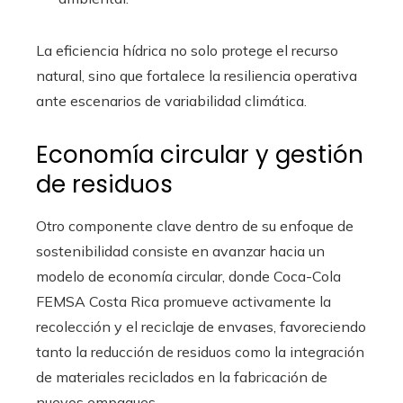
La eficiencia hídrica no solo protege el recurso
natural, sino que fortalece la resiliencia operativa
ante escenarios de variabilidad climática.
Economía circular y gestión
de residuos
Otro componente clave dentro de su enfoque de
sostenibilidad consiste en avanzar hacia un
modelo de economía circular, donde Coca-Cola
FEMSA Costa Rica promueve activamente la
recolección y el reciclaje de envases, favoreciendo
tanto la reducción de residuos como la integración
de materiales reciclados en la fabricación de
nuevos empaques.