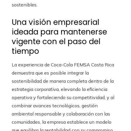
sostenibles.
Una visión empresarial
ideada para mantenerse
vigente con el paso del
tiempo
La experiencia de Coca-Cola FEMSA Costa Rica
demuestra que es posible integrar la
sostenibilidad de manera completa dentro de la
estrategia corporativa, elevando la eficiencia
operativa y fortaleciendo su competitividad, y al
combinar avances tecnológicos, gestión
ambiental responsable y colaboración con las
comunidades, la empresa establece un modelo
que equilibra la rentabilidad con su compromiso