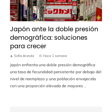
Japón ante la doble presión
demográfica: soluciones
para crecer
Sofía Aranda
Hace 1 semana
Japón enfrenta una doble presión demográfica:
una tasa de fecundidad persistente por debajo del
nivel de reemplazo y una población envejecida
con una proporción elevada de mayores ...