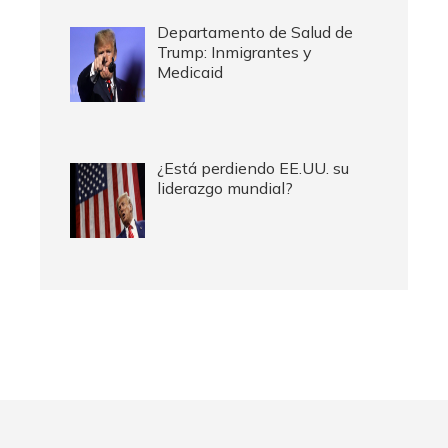
Departamento de Salud de
Trump: Inmigrantes y
Medicaid
¿Está perdiendo EE.UU. su
liderazgo mundial?