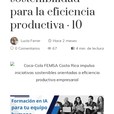
para la eficiencia
productiva · 10
Lucía Ferrer
Hace 2 meses
0 Comentarios
67
4 min. de lectura