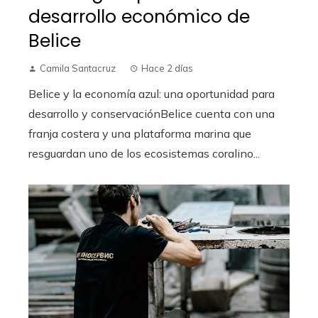
desarrollo económico de
Belice
Camila Santacruz
Hace 2 días
Belice y la economía azul: una oportunidad para
desarrollo y conservaciónBelice cuenta con una
franja costera y una plataforma marina que
resguardan uno de los ecosistemas coralino...