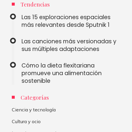
Tendencias
Las 15 exploraciones espaciales
más relevantes desde Sputnik 1
Las canciones más versionadas y
sus múltiples adaptaciones
Cómo la dieta flexitariana
promueve una alimentación
sostenible
Categorías
Ciencia y tecnología
Cultura y ocio