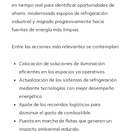
en tiempo real para identificar oportunidades de
ahorro, modernizado equipos de refrigeración
industrial y migrado progresivamente hacia
fuentes de energía más limpias.
Entre las acciones más relevantes se contemplan:
Colocación de soluciones de iluminación
eficientes en los espacios ya operativos.
Actualización de los sistemas de refrigeración
mediante tecnologías con mejor desempeño
energético.
Ajuste de los recorridos logísticos para
disminuir el gasto de combustible.
Puesta en marcha de flotas que generen un
impacto ambiental reducido.