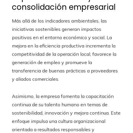
consolidación empresarial
Más allá de los indicadores ambientales, las
iniciativas sostenibles generan impactos
positivos en el entorno económico y social. La
mejora en la eficiencia productiva incrementa la
competitividad de la operación local, favorece la
generación de empleo y promueve la
transferencia de buenas prácticas a proveedores
y aliados comerciales.
Asimismo, la empresa fomenta la capacitación
continua de su talento humano en temas de
sostenibilidad, innovación y mejora continua. Este
enfoque impulsa una cultura organizacional
orientada a resultados responsables y