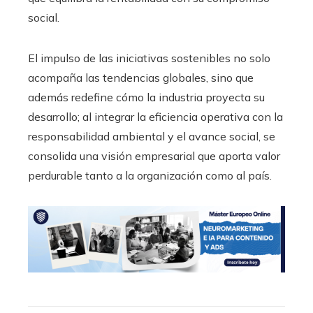
social.
El impulso de las iniciativas sostenibles no solo
acompaña las tendencias globales, sino que
además redefine cómo la industria proyecta su
desarrollo; al integrar la eficiencia operativa con la
responsabilidad ambiental y el avance social, se
consolida una visión empresarial que aporta valor
perdurable tanto a la organización como al país.