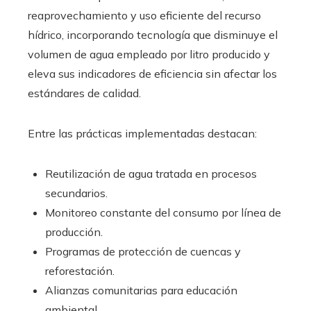
reaprovechamiento y uso eficiente del recurso
hídrico, incorporando tecnología que disminuye el
volumen de agua empleado por litro producido y
eleva sus indicadores de eficiencia sin afectar los
estándares de calidad.
Entre las prácticas implementadas destacan:
Reutilización de agua tratada en procesos
secundarios.
Monitoreo constante del consumo por línea de
producción.
Programas de protección de cuencas y
reforestación.
Alianzas comunitarias para educación
ambiental.