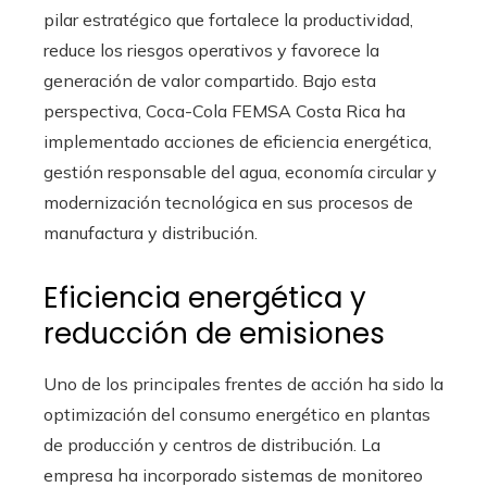
pilar estratégico que fortalece la productividad,
reduce los riesgos operativos y favorece la
generación de valor compartido. Bajo esta
perspectiva, Coca-Cola FEMSA Costa Rica ha
implementado acciones de eficiencia energética,
gestión responsable del agua, economía circular y
modernización tecnológica en sus procesos de
manufactura y distribución.
Eficiencia energética y
reducción de emisiones
Uno de los principales frentes de acción ha sido la
optimización del consumo energético en plantas
de producción y centros de distribución. La
empresa ha incorporado sistemas de monitoreo