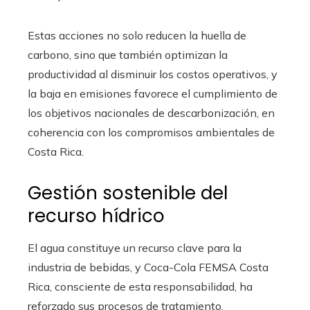
Estas acciones no solo reducen la huella de
carbono, sino que también optimizan la
productividad al disminuir los costos operativos, y
la baja en emisiones favorece el cumplimiento de
los objetivos nacionales de descarbonización, en
coherencia con los compromisos ambientales de
Costa Rica.
Gestión sostenible del
recurso hídrico
El agua constituye un recurso clave para la
industria de bebidas, y Coca-Cola FEMSA Costa
Rica, consciente de esta responsabilidad, ha
reforzado sus procesos de tratamiento,