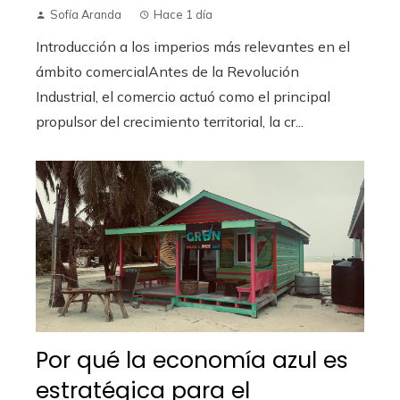
Sofía Aranda
Hace 1 día
Introducción a los imperios más relevantes en el
ámbito comercialAntes de la Revolución
Industrial, el comercio actuó como el principal
propulsor del crecimiento territorial, la cr...
Por qué la economía azul es
estratégica para el