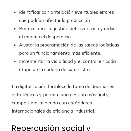
Identificar con antelación eventuales errores
que podrían afectar la producción.
Perfeccionar la gestión del inventario y reducir
al mínimo el desperdicio.
Ajustar la programación de las tareas logísticas
para un funcionamiento más eficiente.
Incrementar la visibilidad y el control en cada
etapa de la cadena de suministro.
La digitalización fortalece la toma de decisiones
estratégicas y permite una gestión más ágil y
competitiva, alineada con estándares
internacionales de eficiencia industrial.
Repercusión social y