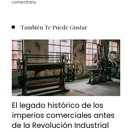
comentario.
También Te Puede Gustar
El legado histórico de los
imperios comerciales antes
de la Revolución Industrial