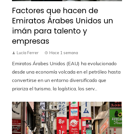
Factores que hacen de
Emiratos Árabes Unidos un
imán para talento y
empresas
Lucía Ferrer
Hace 1 semana
Emiratos Árabes Unidos (EAU) ha evolucionado
desde una economía volcada en el petróleo hasta
convertirse en un entorno diversificado que
prioriza el turismo, la logística, los serv...