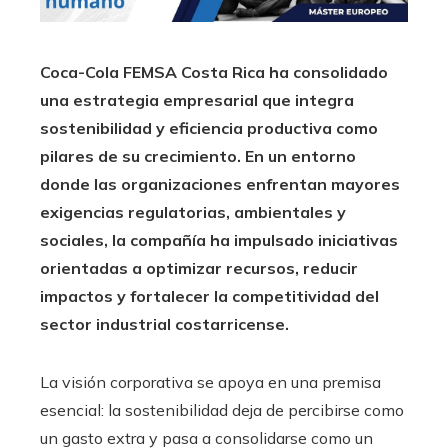
Coca-Cola FEMSA Costa Rica ha consolidado
una estrategia empresarial que integra
sostenibilidad y eficiencia productiva como
pilares de su crecimiento. En un entorno
donde las organizaciones enfrentan mayores
exigencias regulatorias, ambientales y
sociales, la compañía ha impulsado iniciativas
orientadas a optimizar recursos, reducir
impactos y fortalecer la competitividad del
sector industrial costarricense.
La visión corporativa se apoya en una premisa
esencial: la sostenibilidad deja de percibirse como
un gasto extra y pasa a consolidarse como un