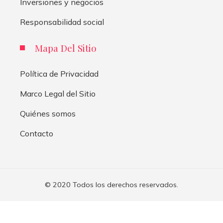
Inversiones y negocios
Responsabilidad social
Mapa Del Sitio
Política de Privacidad
Marco Legal del Sitio
Quiénes somos
Contacto
© 2020 Todos los derechos reservados.