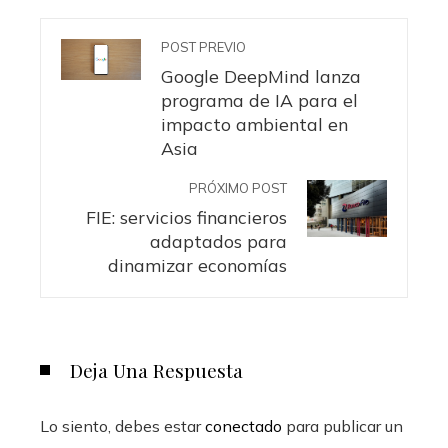
POST PREVIO
Google DeepMind lanza
programa de IA para el
impacto ambiental en
Asia
PRÓXIMO POST
FIE: servicios financieros
adaptados para
dinamizar economías
Deja Una Respuesta
Lo siento, debes estar
conectado
para publicar un