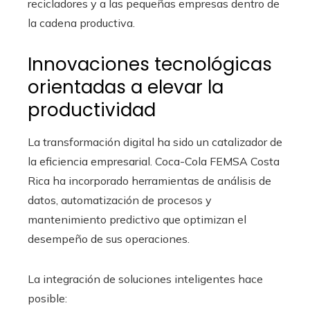
recicladores y a las pequeñas empresas dentro de
la cadena productiva.
Innovaciones tecnológicas
orientadas a elevar la
productividad
La transformación digital ha sido un catalizador de
la eficiencia empresarial. Coca-Cola FEMSA Costa
Rica ha incorporado herramientas de análisis de
datos, automatización de procesos y
mantenimiento predictivo que optimizan el
desempeño de sus operaciones.
La integración de soluciones inteligentes hace
posible: