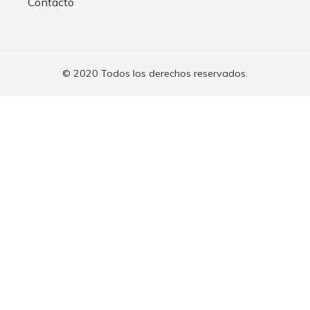
Contacto
© 2020 Todos los derechos reservados.