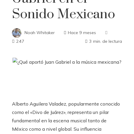
Sonido Mexicano
Noah Whitaker
Hace 9 meses
247
3 min. de lectura
Alberto Aguilera Valadez, popularmente conocido
como el «Divo de Juárez», representa un pilar
fundamental en la escena musical tanto de
México como a nivel global. Su influencia