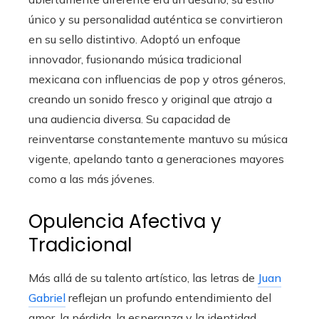
único y su personalidad auténtica se convirtieron
en su sello distintivo. Adoptó un enfoque
innovador, fusionando música tradicional
mexicana con influencias de pop y otros géneros,
creando un sonido fresco y original que atrajo a
una audiencia diversa. Su capacidad de
reinventarse constantemente mantuvo su música
vigente, apelando tanto a generaciones mayores
como a las más jóvenes.
Opulencia Afectiva y
Tradicional
Más allá de su talento artístico, las letras de
Juan
Gabriel
reflejan un profundo entendimiento del
amor, la pérdida, la esperanza y la identidad