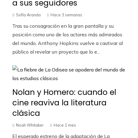
a sus seguidores
Sofía Aranda
Hace 3 semanas
Tras su consagración en la gran pantalla y su
posición como uno de los actores más admirados
del mundo, Anthony Hopkins vuelve a cautivar al
público al revelar un proyecto que lo e...
Nolan y Homero: cuando el
cine reaviva la literatura
clásica
Noah Whitaker
Hace 1 mes
El esperado estreno de la adaptación de La