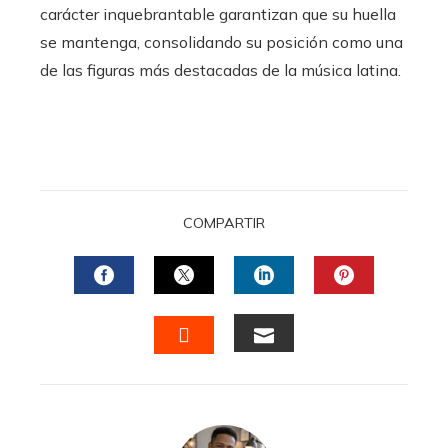
carácter inquebrantable garantizan que su huella
se mantenga, consolidando su posición como una
de las figuras más destacadas de la música latina.
COMPARTIR
FACEBOOK
TWITTER
LINKEDIN
PINTERES
EMAIL
STUMBLEUPON