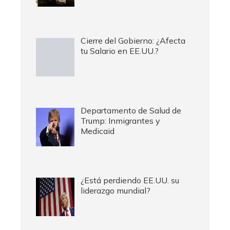
Cierre del Gobierno: ¿Afecta
tu Salario en EE.UU.?
Departamento de Salud de
Trump: Inmigrantes y
Medicaid
¿Está perdiendo EE.UU. su
liderazgo mundial?