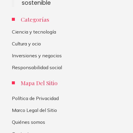
sostenible
Categorías
Ciencia y tecnología
Cultura y ocio
Inversiones y negocios
Responsabilidad social
Mapa Del Sitio
Política de Privacidad
Marco Legal del Sitio
Quiénes somos