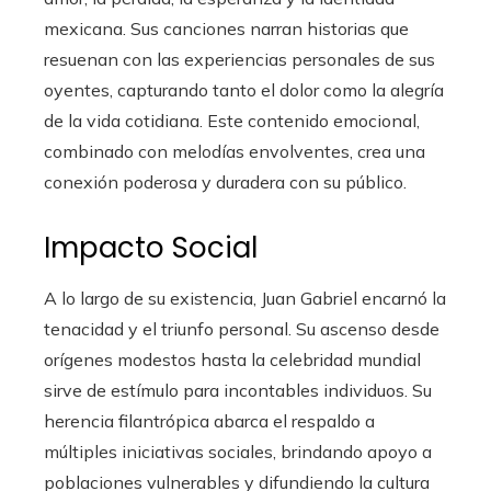
mexicana. Sus canciones narran historias que
resuenan con las experiencias personales de sus
oyentes, capturando tanto el dolor como la alegría
de la vida cotidiana. Este contenido emocional,
combinado con melodías envolventes, crea una
conexión poderosa y duradera con su público.
Impacto Social
A lo largo de su existencia, Juan Gabriel encarnó la
tenacidad y el triunfo personal. Su ascenso desde
orígenes modestos hasta la celebridad mundial
sirve de estímulo para incontables individuos. Su
herencia filantrópica abarca el respaldo a
múltiples iniciativas sociales, brindando apoyo a
poblaciones vulnerables y difundiendo la cultura