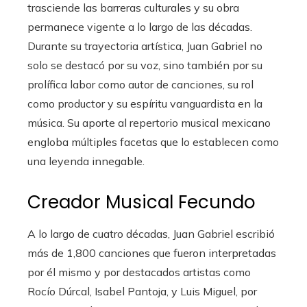
trasciende las barreras culturales y su obra
permanece vigente a lo largo de las décadas.
Durante su trayectoria artística, Juan Gabriel no
solo se destacó por su voz, sino también por su
prolífica labor como autor de canciones, su rol
como productor y su espíritu vanguardista en la
música. Su aporte al repertorio musical mexicano
engloba múltiples facetas que lo establecen como
una leyenda innegable.
Creador Musical Fecundo
A lo largo de cuatro décadas, Juan Gabriel escribió
más de 1,800 canciones que fueron interpretadas
por él mismo y por destacados artistas como
Rocío Dúrcal, Isabel Pantoja, y Luis Miguel, por