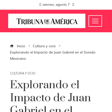
viernes, agosto 7
Inicio
Cultura y ocio
Explorando el Impacto de Juan Gabriel en el Sonido
Mexicano
CULTURA Y OCIO
Explorando el
Impacto de Juan
Gabriel en el