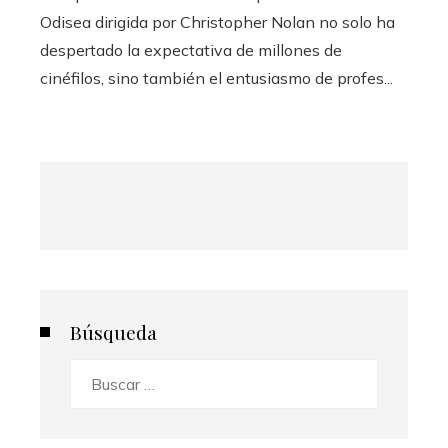
Odisea dirigida por Christopher Nolan no solo ha
despertado la expectativa de millones de
cinéfilos, sino también el entusiasmo de profes...
Búsqueda
Buscar: