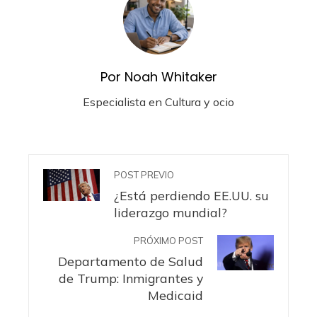
Por Noah Whitaker
Especialista en Cultura y ocio
POST PREVIO
¿Está perdiendo EE.UU. su
liderazgo mundial?
PRÓXIMO POST
Departamento de Salud
de Trump: Inmigrantes y
Medicaid