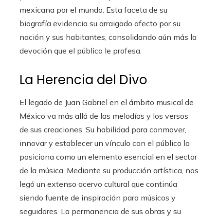
mexicana por el mundo. Esta faceta de su
biografía evidencia su arraigado afecto por su
nación y sus habitantes, consolidando aún más la
devoción que el público le profesa.
La Herencia del Divo
El legado de Juan Gabriel en el ámbito musical de
México va más allá de las melodías y los versos
de sus creaciones. Su habilidad para conmover,
innovar y establecer un vínculo con el público lo
posiciona como un elemento esencial en el sector
de la música. Mediante su producción artística, nos
legó un extenso acervo cultural que continúa
siendo fuente de inspiración para músicos y
seguidores. La permanencia de sus obras y su