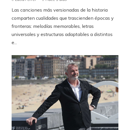
Las canciones más versionadas de la historia
comparten cualidades que trascienden épocas y
fronteras: melodías memorables, letras
universales y estructuras adaptables a distintos
e...