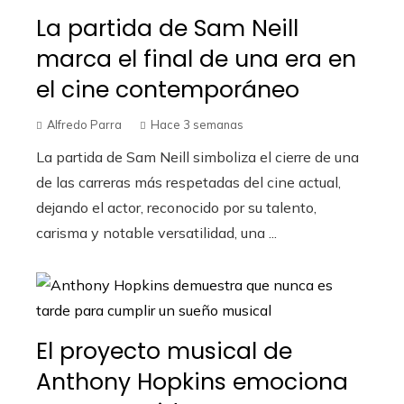
La partida de Sam Neill
marca el final de una era en
el cine contemporáneo
Alfredo Parra
Hace 3 semanas
La partida de Sam Neill simboliza el cierre de una
de las carreras más respetadas del cine actual,
dejando el actor, reconocido por su talento,
carisma y notable versatilidad, una ...
El proyecto musical de
Anthony Hopkins emociona