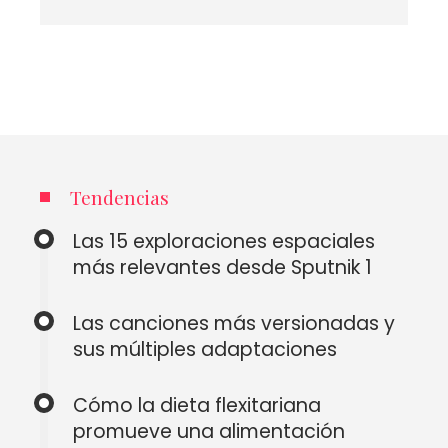
Tendencias
Las 15 exploraciones espaciales
más relevantes desde Sputnik 1
Las canciones más versionadas y
sus múltiples adaptaciones
Cómo la dieta flexitariana
promueve una alimentación