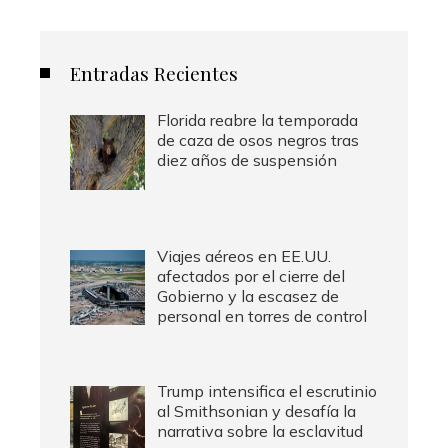
Entradas Recientes
Florida reabre la temporada
de caza de osos negros tras
diez años de suspensión
Viajes aéreos en EE.UU.
afectados por el cierre del
Gobierno y la escasez de
personal en torres de control
Trump intensifica el escrutinio
al Smithsonian y desafía la
narrativa sobre la esclavitud